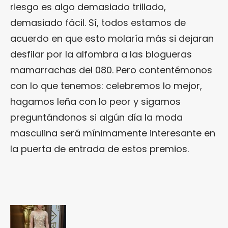
riesgo es algo demasiado trillado,
demasiado fácil. Sí, todos estamos de
acuerdo en que esto molaría más si dejaran
desfilar por la alfombra a las blogueras
mamarrachas del 080. Pero contentémonos
con lo que tenemos: celebremos lo mejor,
hagamos leña con lo peor y sigamos
preguntándonos si algún día la moda
masculina será mínimamente interesante en
la puerta de entrada de estos premios.