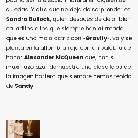
su edad. Y otra que no deja de sorprender es
Sandra Bullock
, quien después de dejar bien
calladitos a los que siempre han afirmado
que es una mala actriz con «
Gravity
«, va y se
planta en la alfombra roja con un palabra de
honor
Alexander McQueen
que, con su
maxi-lazo azul, demuestra una clase lejos de
la imagen hortera que siempre hemos tenido
de
Sandy
.