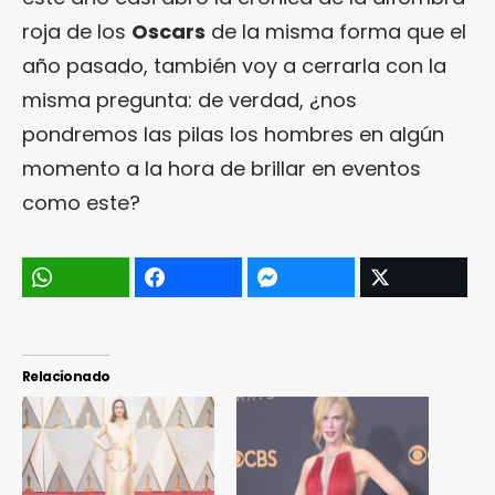
roja de los
Oscars
de la misma forma que el
año pasado, también voy a cerrarla con la
misma pregunta: de verdad, ¿nos
pondremos las pilas los hombres en algún
momento a la hora de brillar en eventos
como este?
Relacionado