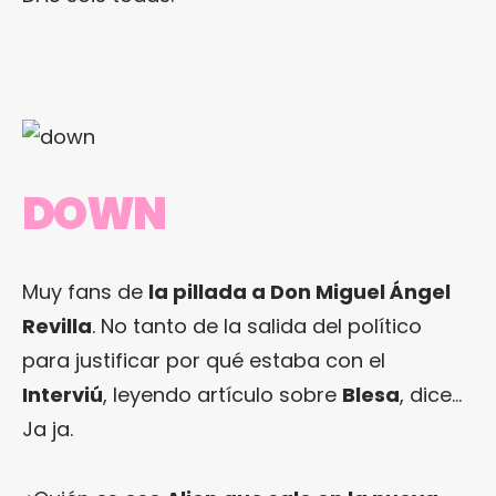
DOWN
Muy fans de
la pillada a Don Miguel Ángel
Revilla
. No tanto de la salida del político
para justificar por qué estaba con el
Interviú
, leyendo artículo sobre
Blesa
, dice…
Ja ja.