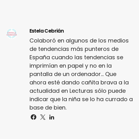
Estela Cebrián
Colaboró en algunos de los medios
de tendencias más punteros de
España cuando las tendencias se
imprimían en papel y no en la
pantalla de un ordenador... Que
ahora esté dando cañita brava a la
actualidad en Lecturas sólo puede
indicar que la niña se lo ha currado a
base de bien.