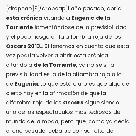
[dropcap]E[/dropcap]l año pasado, abría
esta crónica
citando a
Eugenia de la
Torriente
lamentándose de la previsibilidad
y el poco riesgo en la alfombra roja de los
Oscars 2013
… Si tenemos en cuenta que esta
vez podría volver a abrir esta crónica
citando a
de la Torriente
, ya no sé si la
previsibilidad es la de la alfombra roja o la
de
Eugenia
. Lo que está claro es que algo de
cierto hay en la afirmación de que la
alfombra roja de los
Oscars
sigue siendo
uno de los espectáculos más tediosos del
mundo de la moda, pero que, como ya decía
el año pasado, cebarse con su falta de