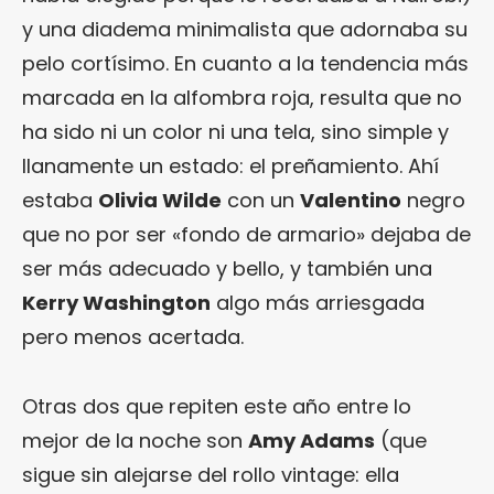
y una diadema minimalista que adornaba su
pelo cortísimo.
En cuanto a la tendencia más
marcada en la alfombra roja, resulta que no
ha sido ni un color ni una tela, sino simple y
llanamente un estado: el preñamiento. Ahí
estaba
Olivia Wilde
con un
Valentino
negro
que no por ser «fondo de armario» dejaba de
ser más adecuado y bello, y también una
Kerry Washington
algo más arriesgada
pero menos acertada.
Otras dos que repiten este año entre lo
mejor de la noche son
Amy Adams
(que
sigue sin alejarse del rollo vintage: ella