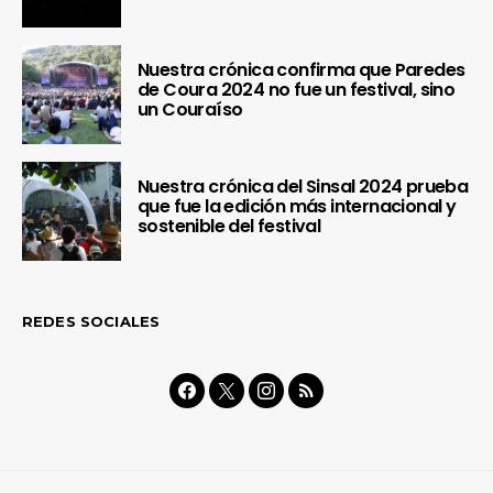
Nuestra crónica confirma que Paredes
de Coura 2024 no fue un festival, sino
un Couraíso
Nuestra crónica del Sinsal 2024 prueba
que fue la edición más internacional y
sostenible del festival
REDES SOCIALES