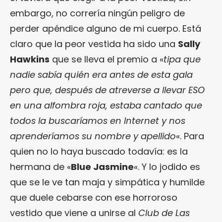
embargo, no correría ningún peligro de
perder apéndice alguno de mi cuerpo. Está
claro que la peor vestida ha sido una
Sally
Hawkins
que se lleva el premio a «
tipa que
nadie sabía quién era antes de esta gala
pero que, después de atreverse a llevar ESO
en una alfombra roja, estaba cantado que
todos la buscaríamos en Internet y nos
aprenderíamos su nombre y apellido
«. Para
quien no lo haya buscado todavía: es la
hermana de «
Blue Jasmine
«. Y lo jodido es
que se le ve tan maja y simpática y humilde
que duele cebarse con ese horroroso
vestido que viene a unirse al
Club de Las