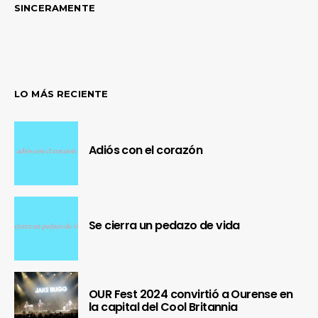
SINCERAMENTE
LO MÁS RECIENTE
Adiós con el corazón
Se cierra un pedazo de vida
OUR Fest 2024 convirtió a Ourense en
la capital del Cool Britannia