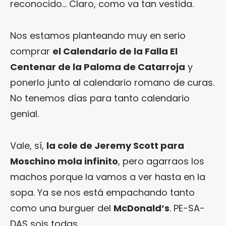
reconocido… Claro, como va tan vestida.
Nos estamos planteando muy en serio
comprar
el Calendario de la Falla El
Centenar de la Paloma de Catarroja
y
ponerlo junto al calendario romano de curas.
No tenemos días para tanto calendario
genial.
Vale, sí,
la cole de Jeremy Scott para
Moschino mola infinito
, pero agarraos los
machos porque la vamos a ver hasta en la
sopa. Ya se nos está empachando tanto
como una burguer del
McDonald’s
. PE-SA-
DAS sois todas.