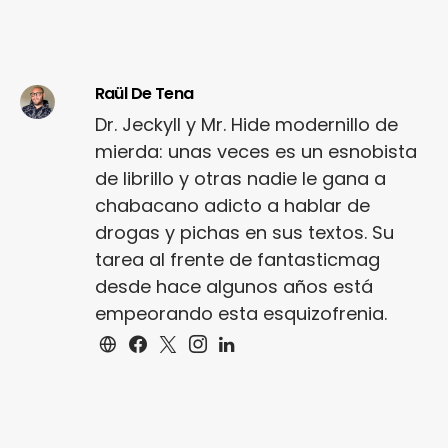
Raül De Tena
Dr. Jeckyll y Mr. Hide modernillo de
mierda: unas veces es un esnobista
de librillo y otras nadie le gana a
chabacano adicto a hablar de
drogas y pichas en sus textos. Su
tarea al frente de fantasticmag
desde hace algunos años está
empeorando esta esquizofrenia.