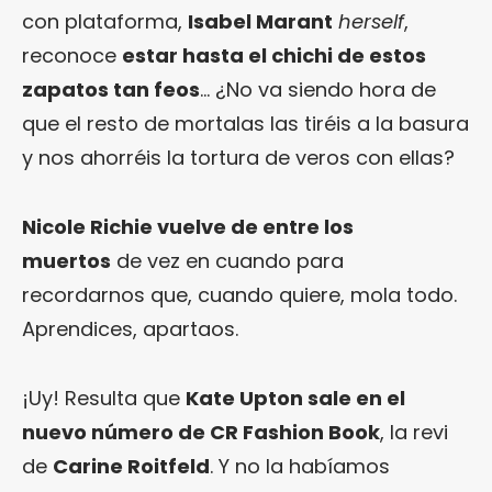
con plataforma,
Isabel Marant
herself
,
reconoce
estar hasta el chichi de estos
zapatos tan feos
… ¿No va siendo hora de
que el resto de mortalas las tiréis a la basura
y nos ahorréis la tortura de veros con ellas?
Nicole Richie vuelve de entre los
muertos
de vez en cuando para
recordarnos que, cuando quiere, mola todo.
Aprendices, apartaos.
¡Uy! Resulta que
Kate Upton sale en el
nuevo número de CR Fashion Book
, la revi
de
Carine Roitfeld
. Y no la habíamos