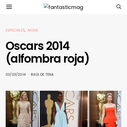
ESPECIALES
MODA
Oscars 2014
(alfombra roja)
03/03/2014
RAÜL DE TENA