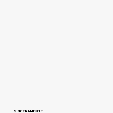
SINCERAMENTE