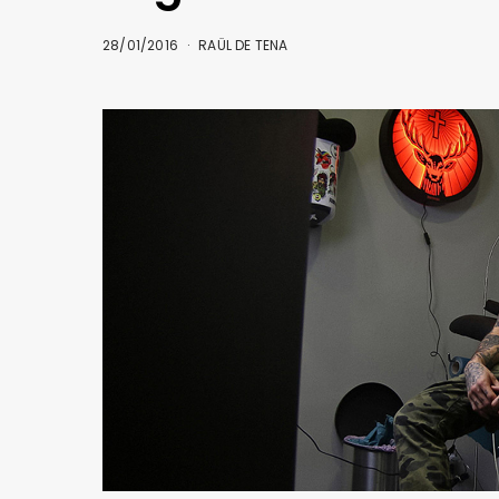
28/01/2016
RAÜL DE TENA