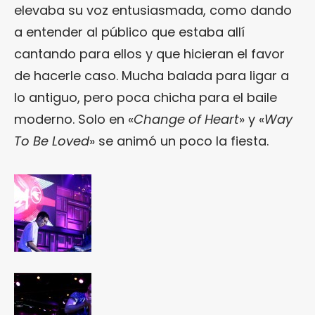
elevaba su voz entusiasmada, como dando
a entender al público que estaba allí
cantando para ellos y que hicieran el favor
de hacerle caso. Mucha balada para ligar a
lo antiguo, pero poca chicha para el baile
moderno. Solo en «
Change of Heart
» y «
Way
To Be Loved
» se animó un poco la fiesta.