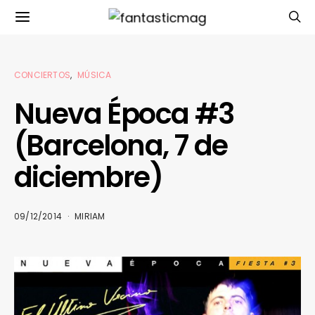
CONCIERTOS
MÚSICA
Nueva Época #3
(Barcelona, 7 de
diciembre)
09/12/2014
MIRIAM