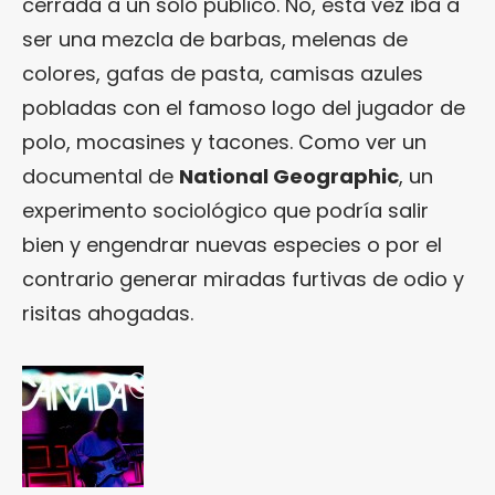
cerrada a un solo público. No, esta vez iba a
ser una mezcla de barbas, melenas de
colores, gafas de pasta, camisas azules
pobladas con el famoso logo del jugador de
polo, mocasines y tacones. Como ver un
documental de
National Geographic
, un
experimento sociológico que podría salir
bien y engendrar nuevas especies o por el
contrario generar miradas furtivas de odio y
risitas ahogadas.