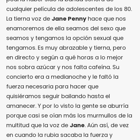
cualquier película de adolescentes de los 80.
La tierna voz de
Jane Penny
hace que nos
enamoremos de ella seamos del sexo que
seamos y tengamos la opción sexual que
tengamos. Es muy abrazable y tierna, pero
en directo y según a qué horas a lo mejor
nos sobra azúcar y nos falta cafeína. Su
concierto era a medianoche y le faltó la
fuerza necesaria para hacer que
quisiéramos seguir bailando hasta el
amanecer. Y por lo visto la gente se aburría
porque casi se oían más los murmullos de la
multitud que la voz de
Jane
. Aún así, de vez
en cuando la rubia sacaba la fuerza y