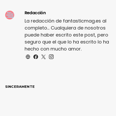
Redacción
La redacción de fantasticmag.es al
completo... Cualquiera de nosotros
puede haber escrito este post, pero
seguro que el que lo ha escrito lo ha
hecho con mucho amor.
SINCERAMENTE