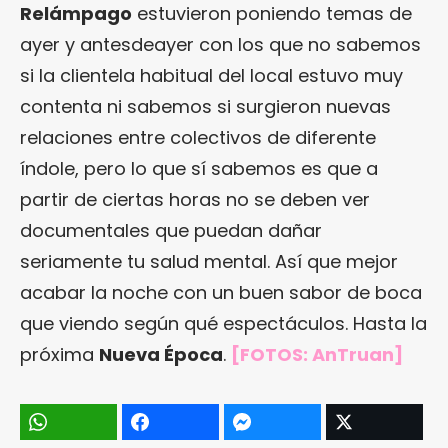
Relámpago
estuvieron poniendo temas de
ayer y antesdeayer con los que no sabemos
si la clientela habitual del local estuvo muy
contenta ni sabemos si surgieron nuevas
relaciones entre colectivos de diferente
índole, pero lo que sí sabemos es que a
partir de ciertas horas no se deben ver
documentales que puedan dañar
seriamente tu salud mental. Así que mejor
acabar la noche con un buen sabor de boca
que viendo según qué espectáculos. Hasta la
próxima
Nueva Época
.
[FOTOS:
AnTruan
]