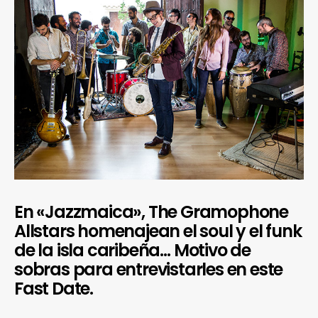
En «Jazzmaica», The Gramophone
Allstars homenajean el soul y el funk
de la isla caribeña… Motivo de
sobras para entrevistarles en este
Fast Date.