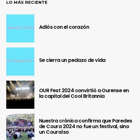
LO MÁS RECIENTE
Adiós con el corazón
Se cierra un pedazo de vida
OUR Fest 2024 convirtió a Ourense en
la capital del Cool Britannia
Nuestra crónica confirma que Paredes
de Coura 2024 no fue un festival, sino
un Couraíso