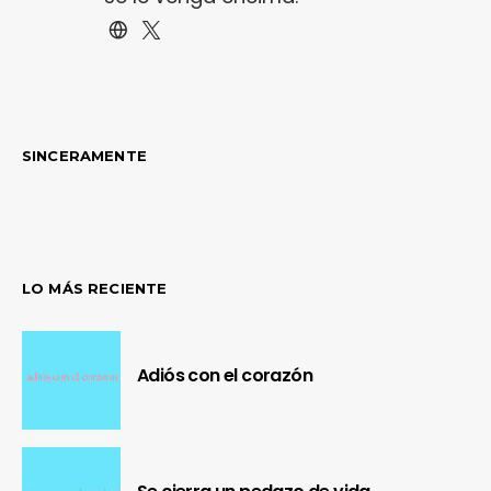
SINCERAMENTE
LO MÁS RECIENTE
Adiós con el corazón