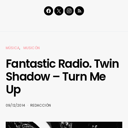
MÚSICA
MUSICÓN
Fantastic Radio. Twin
Shadow – Turn Me
Up
09/12/2014
REDACCIÓN