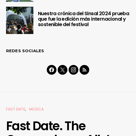
Nuestra crónica del Sinsal 2024 prueba
que fue la edición más internacional y
sostenible del festival
REDES SOCIALES
FAST DATE
MÚSICA
Fast Date. The