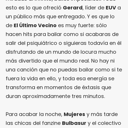
esto es lo que ofreció
Gerard
, líder de
EUV
a
un público más que entregado. Y es que lo
de
El Último Vecino
es muy fuerte: sólo
hacen hits para bailar como si acabaras de
salir del psiquiátrico o siguieras todavía en él
disfrutando de un mundo de locura mucho
más divertido que el mundo real. No hay ni
una canción que no puedas bailar como si te
fuera la vida en ello, y toda esa energía se
transforma en momentos de éxtasis que
duran aproximadamente tres minutos.
Para acabar la noche,
Mujeres
y más tarde
las chicas del fanzine
Bulbasur
y el colectivo