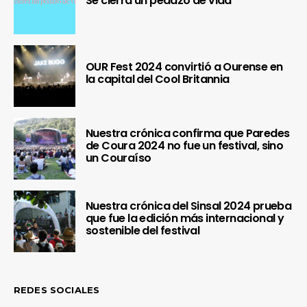
Se cierra un pedazo de vida
OUR Fest 2024 convirtió a Ourense en
la capital del Cool Britannia
Nuestra crónica confirma que Paredes
de Coura 2024 no fue un festival, sino
un Couraíso
Nuestra crónica del Sinsal 2024 prueba
que fue la edición más internacional y
sostenible del festival
REDES SOCIALES