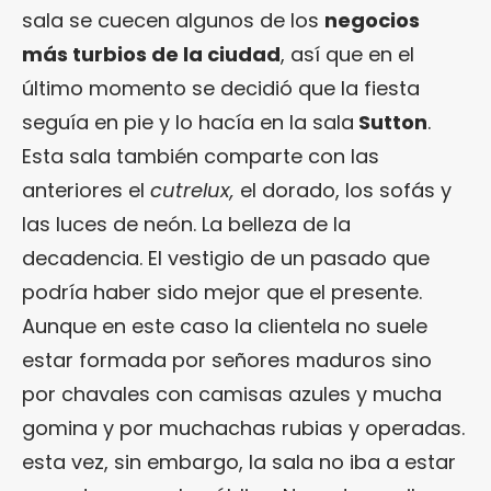
sala se cuecen algunos de los
negocios
más turbios de la ciudad
, así que en el
último momento se decidió que la fiesta
seguía en pie y lo hacía en la sala
Sutton
.
Esta sala también comparte con las
anteriores el
cutrelux,
el dorado, los sofás y
las luces de neón. La belleza de la
decadencia. El vestigio de un pasado que
podría haber sido mejor que el presente.
Aunque en este caso la clientela no suele
estar formada por señores maduros sino
por chavales con camisas azules y mucha
gomina y por muchachas rubias y operadas.
esta vez, sin embargo, la sala no iba a estar