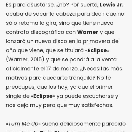
Es para asustarse, ¿no? Por suerte,
Lewis Jr.
acaba de sacar la cabeza para decir que no
sólo retoma la gira, sino que tiene nuevo
contrato discográfico con
Warner
y que
lanzará un nuevo disco en la primavera del
año que viene, que se titulará «
Eclipse
»
(Warner, 2015) y que se pondrá a la venta
oficialmente el 17 de marzo. ¿Necesitas más
motivos para quedarte tranquilo? No te
preocupes, que los hay, ya que el primer
single de «
Eclipse
» ya puede escucharse y
nos deja muy pero que muy satisfechos.
«
Turn Me Up
» suena deliciosamente parecido