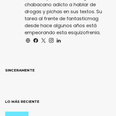
chabacano adicto a hablar de
drogas y pichas en sus textos. Su
tarea al frente de fantasticmag
desde hace algunos años está
empeorando esta esquizofrenia.
SINCERAMENTE
LO MÁS RECIENTE