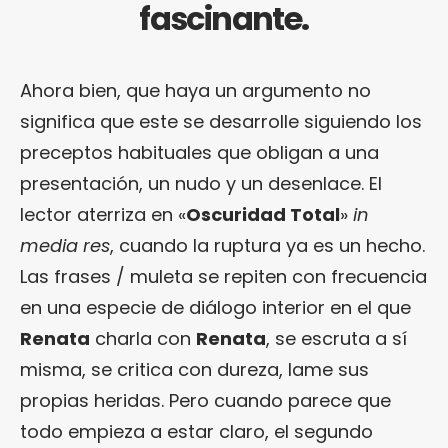
fascinante.
Ahora bien, que haya un argumento no
significa que este se desarrolle siguiendo los
preceptos habituales que obligan a una
presentación, un nudo y un desenlace. El
lector aterriza en «
Oscuridad Total
»
in
media res
, cuando la ruptura ya es un hecho.
Las frases / muleta se repiten con frecuencia
en una especie de diálogo interior en el que
Renata
charla con
Renata
, se escruta a sí
misma, se critica con dureza, lame sus
propias heridas. Pero cuando parece que
todo empieza a estar claro, el segundo