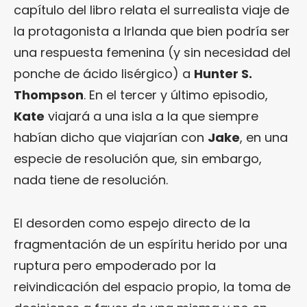
capítulo del libro relata el surrealista viaje de
la protagonista a Irlanda que bien podría ser
una respuesta femenina (y sin necesidad del
ponche de ácido lisérgico) a
Hunter S.
Thompson
. En el tercer y último episodio,
Kate
viajará a una isla a la que siempre
habían dicho que viajarían con
Jake
, en una
especie de resolución que, sin embargo,
nada tiene de resolución.
El desorden como espejo directo de la
fragmentación de un espíritu herido por una
ruptura pero empoderado por la
reivindicación del espacio propio, la toma de