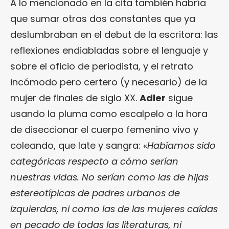
A lo mencionado en la cita también habría
que sumar otras dos constantes que ya
deslumbraban en el debut de la escritora: las
reflexiones endiabladas sobre el lenguaje y
sobre el oficio de periodista, y el retrato
incómodo pero certero (y necesario) de la
mujer de finales de siglo XX.
Adler
sigue
usando la pluma como escalpelo a la hora
de diseccionar el cuerpo femenino vivo y
coleando, que late y sangra: «
Habíamos sido
categóricas respecto a cómo serían
nuestras vidas. No serían como las de hijas
estereotípicas de padres urbanos de
izquierdas, ni como las de las mujeres caídas
en pecado de todas las literaturas, ni