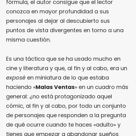
fórmula, el autor consigue que el lector
conozca en mayor profundidad a sus
personajes al dejar al descubierto sus
puntos de vista divergentes en torno a una
misma cuestión.
Es una táctica que se ha usado mucho en
cine y literatura y que, al fin y al cabo, era un
exposé
en miniatura de lo que estaba
haciendo «
Malas Ventas
» en un cuadro más
general: ¿no está protagonizado aquel
cómic, al fin y al cabo, por todo un conjunto
de personajes que responden a la pregunta
de qué ocurre cuando te haces «adulto» y
tienes que empezar a abandonar sueños