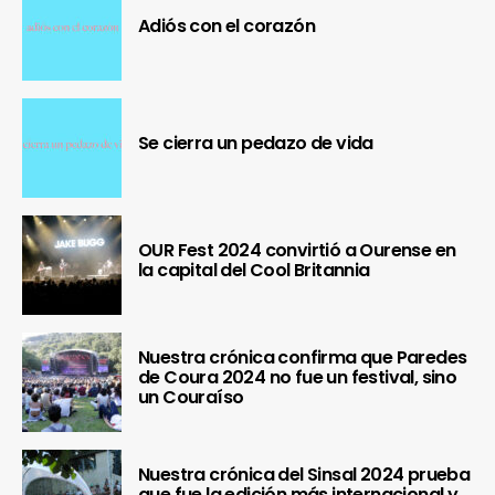
Adiós con el corazón
Se cierra un pedazo de vida
OUR Fest 2024 convirtió a Ourense en
la capital del Cool Britannia
Nuestra crónica confirma que Paredes
de Coura 2024 no fue un festival, sino
un Couraíso
Nuestra crónica del Sinsal 2024 prueba
que fue la edición más internacional y