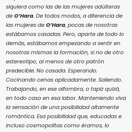
siquiera como las de las mujeres adúlteras
de
O’Hara
. De todos modos, a diferencia de
las mujeres de
O’Hara
, pocas de nosotras
estábamos casadas. Pero, aparte de todo lo
demás, estábamos empezando a sentir en
nosotras mismas la formación, si no de otro
estereotipo, al menos de otro patrón
predecible. No casada. Esperando.
Cocinando cenas aplicadamente. Saliendo.
Trabajando, en ese alfombra, o tapiz quizá,
en todo caso en esa labor. Manteniendo viva
la sensación de una posibilidad altamente
romántica. Esa posibilidad que, educadas e
incluso cosmopolitas como éramos, lo