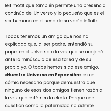
leit motif que también permite una presencia
continúa del Universo y lo pequeño que es el
ser humano en el seno de su vacío infinito.
Todos tenemos un amigo que nos ha
explicado que, al ser padre, entendió su
papel en el Universo a la vez que se acojonó
ante lo minúsculo de esa tarea y de su
propio yo. O todos hemos sido ese amigo.
«
Nuestro Universo en Expansión
» es un
cómic necesario porque demuestra que
ninguno de esos dos amigos tienen razón a
la vez que están en la cierto. Porque una
cuestión como la paternidad no admite