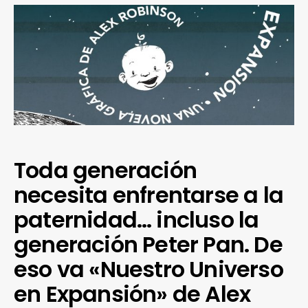
Toda generación
necesita enfrentarse a la
paternidad… incluso la
generación Peter Pan. De
eso va «Nuestro Universo
en Expansión» de Alex