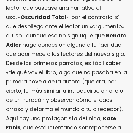
lector que buscase una narrativa al
uso. «
Oscuridad Total
«, por el contrario, sí
que despliega ante el lector un «argumento»
al uso… aunque eso no signifique que
Renata
Adler
haga concesión alguna a la facilidad
que adormece a los lectores del nuevo siglo.
Desde los primeros párrafos, es fácil saber
«de qué va» el libro, algo que no pasaba en la
primera novela de la autora (que era, por
cierto, lo más similar a introducirse en el ojo
de un huracán y observar cómo el caos
arrasa y deforma el mundo a tu alrededor).
Aquí hay una protagonista definida,
Kate
Ennis
, que está intentando sobreponerse a