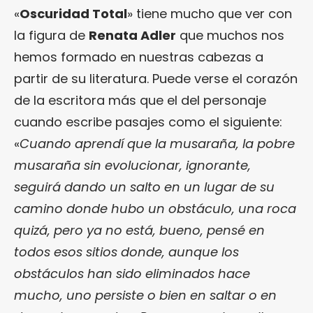
«
Oscuridad Total
» tiene mucho que ver con
la figura de
Renata Adler
que muchos nos
hemos formado en nuestras cabezas a
partir de su literatura. Puede verse el corazón
de la escritora más que el del personaje
cuando escribe pasajes como el siguiente:
«
Cuando aprendí que la musaraña, la pobre
musaraña sin evolucionar, ignorante,
seguirá dando un salto en un lugar de su
camino donde hubo un obstáculo, una roca
quizá, pero ya no está, bueno, pensé en
todos esos sitios donde, aunque los
obstáculos han sido eliminados hace
mucho, uno persiste o bien en saltar o en