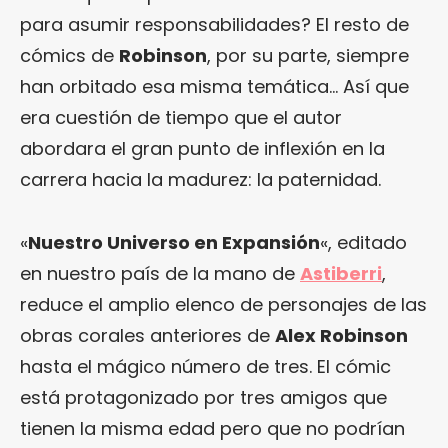
para asumir responsabilidades? El resto de
cómics de
Robinson
, por su parte, siempre
han orbitado esa misma temática… Así que
era cuestión de tiempo que el autor
abordara el gran punto de inflexión en la
carrera hacia la madurez: la paternidad.
«
Nuestro Universo en Expansión
«, editado
en nuestro país de la mano de
Astiberri
,
reduce el amplio elenco de personajes de las
obras corales anteriores de
Alex Robinson
hasta el mágico número de tres. El cómic
está protagonizado por tres amigos que
tienen la misma edad pero que no podrían