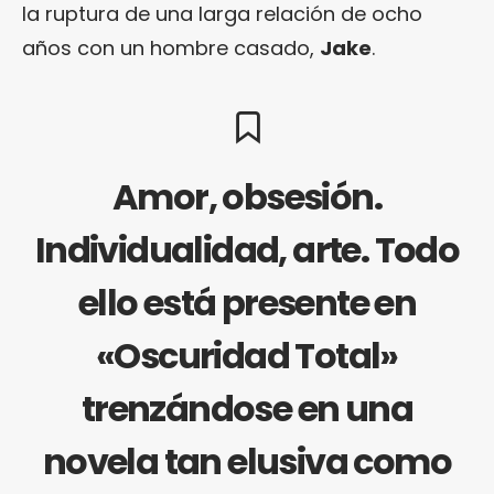
la ruptura de una larga relación de ocho
años con un hombre casado,
Jake
.
Amor, obsesión.
Individualidad, arte. Todo
ello está presente en
«Oscuridad Total»
trenzándose en una
novela tan elusiva como