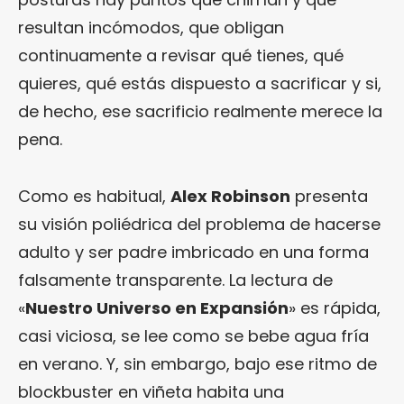
resultan incómodos, que obligan
continuamente a revisar qué tienes, qué
quieres, qué estás dispuesto a sacrificar y si,
de hecho, ese sacrificio realmente merece la
pena.
Como es habitual,
Alex Robinson
presenta
su visión poliédrica del problema de hacerse
adulto y ser padre imbricado en una forma
falsamente transparente. La lectura de
«
Nuestro Universo en Expansión
» es rápida,
casi viciosa, se lee como se bebe agua fría
en verano. Y, sin embargo, bajo ese ritmo de
blockbuster en viñeta habita una