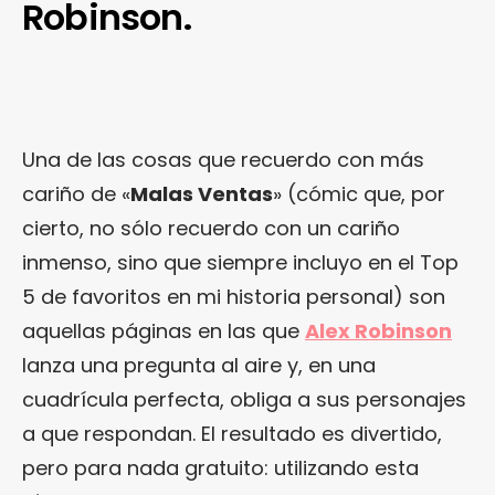
Robinson.
Una de las cosas que recuerdo con más
cariño de «
Malas Ventas
» (cómic que, por
cierto, no sólo recuerdo con un cariño
inmenso, sino que siempre incluyo en el Top
5 de favoritos en mi historia personal) son
aquellas páginas en las que
Alex Robinson
lanza una pregunta al aire y, en una
cuadrícula perfecta, obliga a sus personajes
a que respondan. El resultado es divertido,
pero para nada gratuito: utilizando esta