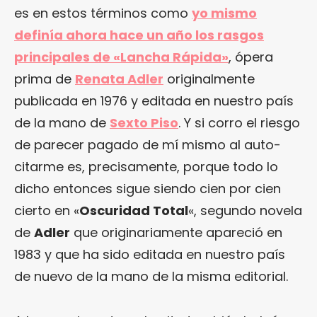
es en estos términos como
yo mismo
definía ahora hace un año los rasgos
principales de «Lancha Rápida»
, ópera
prima de
Renata Adler
originalmente
publicada en 1976 y editada en nuestro país
de la mano de
Sexto Piso
. Y si corro el riesgo
de parecer pagado de mí mismo al auto-
citarme es, precisamente, porque todo lo
dicho entonces sigue siendo cien por cien
cierto en «
Oscuridad Total
«, segundo novela
de
Adler
que originariamente apareció en
1983 y que ha sido editada en nuestro país
de nuevo de la mano de la misma editorial.