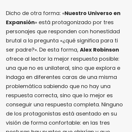
Dicho de otra forma: «
Nuestro Universo en
Expansión
» está protagonizado por tres
personajes que responden con honestidad
brutal a la pregunta «¿qué significa para ti
ser padre?». De esta forma,
Alex Robinson
ofrece al lector la mejor respuesta posible:
una que no es unilateral, sino que explora e
indaga en diferentes caras de una misma
problemática sabiendo que no hay una
respuesta correcta, sino que lo mejor es
conseguir una respuesta completa. Ninguno
de los protagonistas está asentado en su
visión de forma confortable: en las tres
posturas hay puntos que chirrían y que