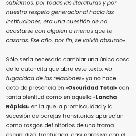
sabíamos, por todas las literaturas y por
nuestro respeto generacional hacia las
instituciones, era una cuestión de no
acostarse con alguien a menos que te
casaras. Ese año, por fin, se volvió absurdo
«.
Sólo sería necesario cambiar una única cosa
de la auto-cita que abre este texto: «
la
fugacidad de las relaciones
» ya no hace
acto de presencia en «
Oscuridad Total
» con
tanta plenitud como en aquella «
Lancha
Rápida
» en la que la promiscuidad y la
sucesión de parejas transitorias aparecían
como rasgos definitorios de una trama
escurridiza, fracturada, casi agresiva con el