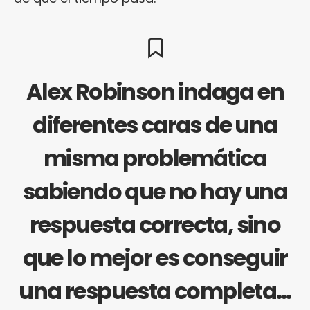
Alex Robinson indaga en
diferentes caras de una
misma problemática
sabiendo que no hay una
respuesta correcta, sino
que lo mejor es conseguir
una respuesta completa…