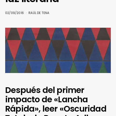
02/09/2016
RAÜL DE TENA
Después del primer
impacto de «Lancha
Rápida», leer «Oscuridad