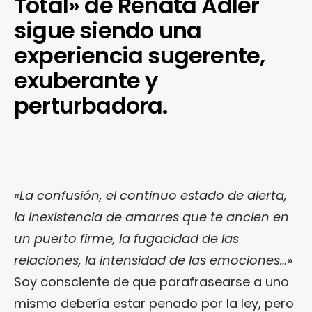
Total» de Renata Adler
sigue siendo una
experiencia sugerente,
exuberante y
perturbadora.
«
La confusión, el continuo estado de alerta,
la inexistencia de amarres que te anclen en
un puerto firme, la fugacidad de las
relaciones, la intensidad de las emociones…
»
Soy consciente de que parafrasearse a uno
mismo debería estar penado por la ley, pero