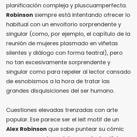
planificación compleja y pluscuamperfecta.
Robinson
siempre está intentando ofrecer lo
habitual con un envoltorio sorprendente y
singular (como, por ejemplo, el capítulo de la
reunión de mujeres plasmado en viñetas
silentes y diálogo con forma teatral), pero
no tan excesivamente sorprendente y
singular como para repeler al lector cansado
de esnobismos a la hora de tratar las
grandes disquisiciones del ser humano.
Cuestiones elevadas trenzadas con arte
popular. Ese parece ser el leit motif de un
Alex Robinson
que sabe puntear su cómic