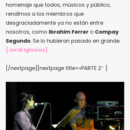
homenaje que todos, músicos y público,
rendimos a los miembros que
desgraciadamente ya no están entre
nosotros, como
Ibrahim Ferrer
o
Compay
Segundo
. Se lo hubieran pasado en grande.
[Jordi Iglesias]
[/nextpage][nextpage title=»PARTE 2″ ]