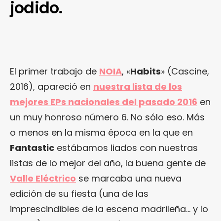
jodido.
El primer trabajo de
NOIA
, «
Habits
» (Cascine,
2016), apareció en
nuestra lista de los
mejores EPs nacionales del pasado 2016
en
un muy honroso número 6. No sólo eso. Más
o menos en la misma época en la que en
Fantastic
estábamos liados con nuestras
listas de lo mejor del año, la buena gente de
Valle Eléctrico
se marcaba una nueva
edición de su fiesta (una de las
imprescindibles de la escena madrileña… y lo