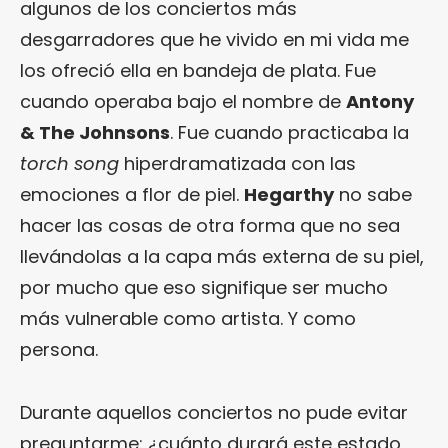
algunos de los conciertos más
desgarradores que he vivido en mi vida me
los ofreció ella en bandeja de plata. Fue
cuando operaba bajo el nombre de
Antony
& The Johnsons
. Fue cuando practicaba la
torch song
hiperdramatizada con las
emociones a flor de piel.
Hegarthy
no sabe
hacer las cosas de otra forma que no sea
llevándolas a la capa más externa de su piel,
por mucho que eso signifique ser mucho
más vulnerable como artista. Y como
persona.
Durante aquellos conciertos no pude evitar
preguntarme: ¿cuánto durará este estado