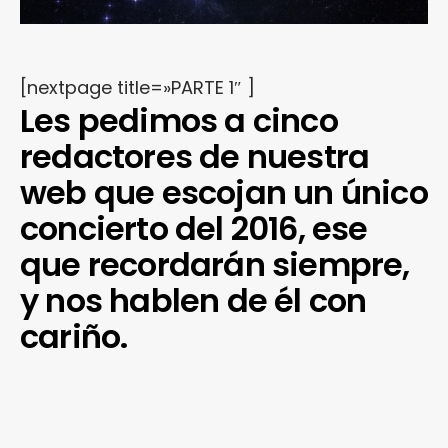
[nextpage title=»PARTE 1″ ]
Les pedimos a cinco
redactores de nuestra
web que escojan un único
concierto del 2016, ese
que recordarán siempre,
y nos hablen de él con
cariño.