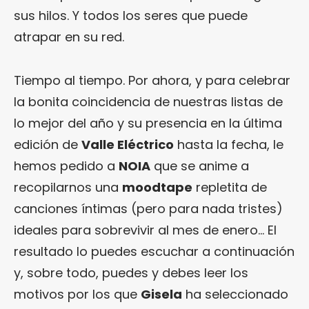
sus hilos. Y todos los seres que puede
atrapar en su red.
Tiempo al tiempo. Por ahora, y para celebrar
la bonita coincidencia de nuestras listas de
lo mejor del año y su presencia en la última
edición de
Valle Eléctrico
hasta la fecha, le
hemos pedido a
NOIA
que se anime a
recopilarnos una
moodtape
repletita de
canciones íntimas (pero para nada tristes)
ideales para sobrevivir al mes de enero… El
resultado lo puedes escuchar a continuación
y, sobre todo, puedes y debes leer los
motivos por los que
Gisela
ha seleccionado