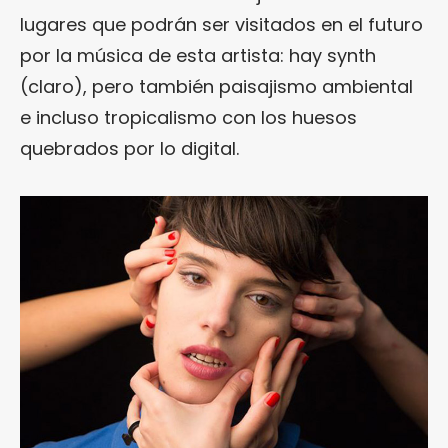
lugares que podrán ser visitados en el futuro
por la música de esta artista: hay synth
(claro), pero también paisajismo ambiental
e incluso tropicalismo con los huesos
quebrados por lo digital.