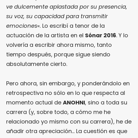
ve dulcemente aplastada por su presencia,
su voz, su capacidad para transmitir
emociones
«. Lo escribí a tenor de la
actuación de la artista en el
Sónar 2016
. Y lo
volvería a escribir ahora mismo, tanto
tiempo después, porque sigue siendo
absolutamente cierto.
Pero ahora, sin embargo, y ponderándolo en
retrospectiva no sólo en lo que respecta al
momento actual de
ANOHNI
, sino a toda su
carrera (y, sobre todo, a cómo me he
relacionado yo mismo con su carrera), he de
añadir otra apreciación… La cuestión es que