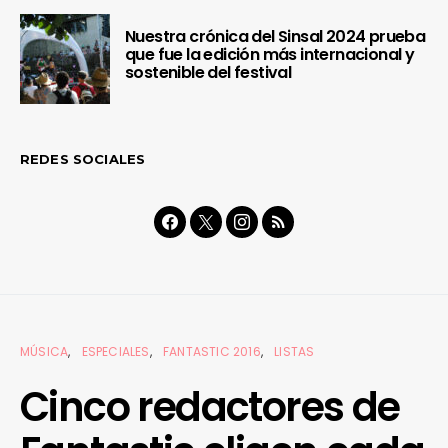
Nuestra crónica del Sinsal 2024 prueba
que fue la edición más internacional y
sostenible del festival
REDES SOCIALES
MÚSICA
ESPECIALES
FANTASTIC 2016
LISTAS
Cinco redactores de