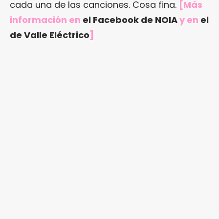
cada una de las canciones. Cosa fina.
[Más
información en
el Facebook de NOIA
y en
el
de Valle Eléctrico
]