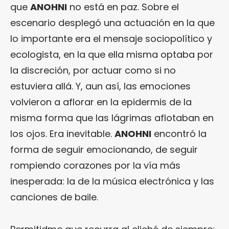
que
ANOHNI
no está en paz. Sobre el
escenario desplegó una actuación en la que
lo importante era el mensaje sociopolítico y
ecologista, en la que ella misma optaba por
la discreción, por actuar como si no
estuviera allá. Y, aun así, las emociones
volvieron a aflorar en la epidermis de la
misma forma que las lágrimas aflotaban en
los ojos. Era inevitable.
ANOHNI
encontró la
forma de seguir emocionando, de seguir
rompiendo corazones por la vía más
inesperada: la de la música electrónica y las
canciones de baile.