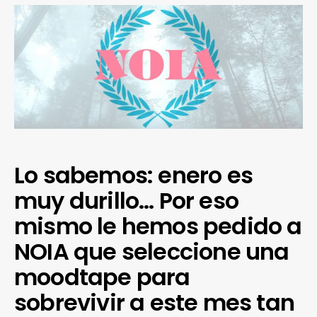
Lo sabemos: enero es
muy durillo… Por eso
mismo le hemos pedido a
NOIA que seleccione una
moodtape para
sobrevivir a este mes tan