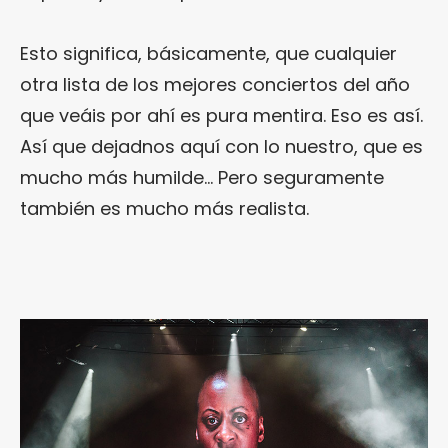
Esto significa, básicamente, que cualquier
otra lista de los mejores conciertos del año
que veáis por ahí es pura mentira. Eso es así.
Así que dejadnos aquí con lo nuestro, que es
mucho más humilde… Pero seguramente
también es mucho más realista.