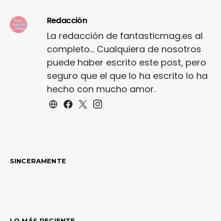
Redacción
La redacción de fantasticmag.es al
completo... Cualquiera de nosotros
puede haber escrito este post, pero
seguro que el que lo ha escrito lo ha
hecho con mucho amor.
SINCERAMENTE
LO MÁS RECIENTE