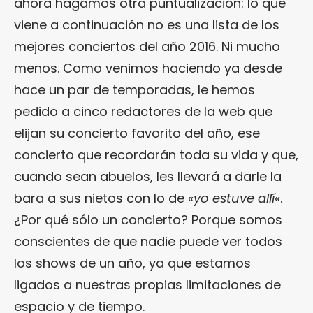
ahora hagamos otra puntualización: lo que
viene a continuación no es una lista de los
mejores conciertos del año 2016. Ni mucho
menos. Como venimos haciendo ya desde
hace un par de temporadas, le hemos
pedido a cinco redactores de la web que
elijan su concierto favorito del año, ese
concierto que recordarán toda su vida y que,
cuando sean abuelos, les llevará a darle la
bara a sus nietos con lo de «
yo estuve allí
«.
¿Por qué sólo un concierto? Porque somos
conscientes de que nadie puede ver todos
los shows de un año, ya que estamos
ligados a nuestras propias limitaciones de
espacio y de tiempo.