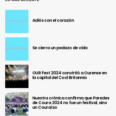
Adiós con el corazón
Se cierra un pedazo de vida
OUR Fest 2024 convirtió a Ourense en
la capital del Cool Britannia
Nuestra crónica confirma que Paredes
de Coura 2024 no fue un festival, sino
un Couraíso