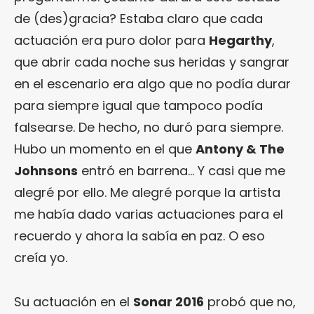
de (des)gracia? Estaba claro que cada
actuación era puro dolor para
Hegarthy
,
que abrir cada noche sus heridas y sangrar
en el escenario era algo que no podía durar
para siempre igual que tampoco podía
falsearse. De hecho, no duró para siempre.
Hubo un momento en el que
Antony & The
Johnsons
entró en barrena… Y casi que me
alegré por ello. Me alegré porque la artista
me había dado varias actuaciones para el
recuerdo y ahora la sabía en paz. O eso
creía yo.
Su actuación en el
Sonar 2016
probó que no,