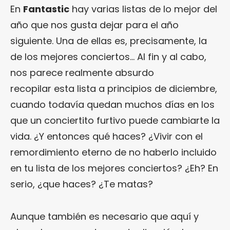
En
Fantastic
hay varias listas de lo mejor del
año que nos gusta dejar para el año
siguiente. Una de ellas es, precisamente, la
de los mejores conciertos… Al fin y al cabo,
nos parece realmente absurdo
recopilar esta lista a principios de diciembre,
cuando todavía quedan muchos días en los
que un conciertito furtivo puede cambiarte la
vida. ¿Y entonces qué haces? ¿Vivir con el
remordimiento eterno de no haberlo incluido
en tu lista de los mejores conciertos? ¿Eh? En
serio, ¿que haces? ¿Te matas?
Aunque también es necesario que aquí y