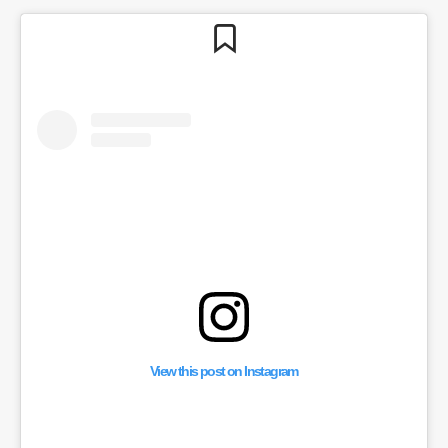
View this post on Instagram