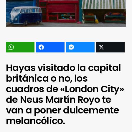
Hayas visitado la capital
británica o no, los
cuadros de «London City»
de Neus Martín Royo te
van a poner dulcemente
melancólico.