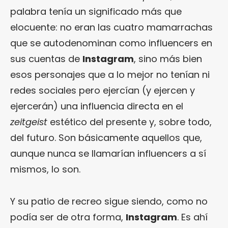
palabra tenía un significado más que
elocuente: no eran las cuatro mamarrachas
que se autodenominan como influencers en
sus cuentas de
Instagram
, sino más bien
esos personajes que a lo mejor no tenían ni
redes sociales pero ejercían (y ejercen y
ejercerán) una influencia directa en el
zeitgeist
estético del presente y, sobre todo,
del futuro. Son básicamente aquellos que,
aunque nunca se llamarían influencers a sí
mismos, lo son.
Y su patio de recreo sigue siendo, como no
podía ser de otra forma,
Instagram
. Es ahí