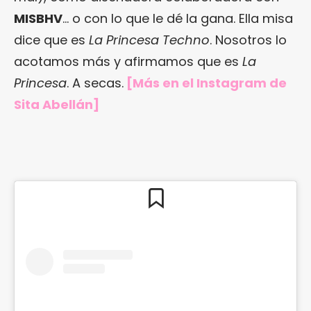
MISBHV
… o con lo que le dé la gana. Ella misa
dice que es
La Princesa Techno
. Nosotros lo
acotamos más y afirmamos que es
La
Princesa
. A secas.
[Más en
el Instagram de
Sita Abellán
]