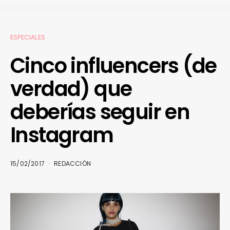
ESPECIALES
Cinco influencers (de
verdad) que
deberías seguir en
Instagram
15/02/2017
REDACCIÓN