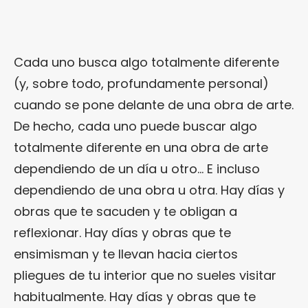
Cada uno busca algo totalmente diferente
(y, sobre todo, profundamente personal)
cuando se pone delante de una obra de arte.
De hecho, cada uno puede buscar algo
totalmente diferente en una obra de arte
dependiendo de un día u otro… E incluso
dependiendo de una obra u otra. Hay días y
obras que te sacuden y te obligan a
reflexionar. Hay días y obras que te
ensimisman y te llevan hacia ciertos
pliegues de tu interior que no sueles visitar
habitualmente. Hay días y obras que te