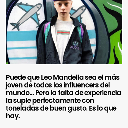
Puede que Leo Mandella sea el más
joven de todos los influencers del
mundo… Pero la falta de experiencia
la suple perfectamente con
toneladas de buen gusto. Es lo que
hay.