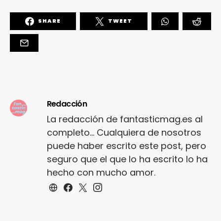
SHARE
TWEET
Redacción
La redacción de fantasticmag.es al
completo... Cualquiera de nosotros
puede haber escrito este post, pero
seguro que el que lo ha escrito lo ha
hecho con mucho amor.