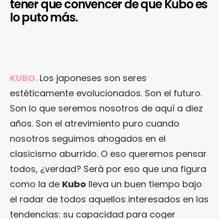
tener que convencer de que Kubo es
lo puto más.
KUBO.
Los japoneses son seres
estéticamente evolucionados. Son el futuro.
Son lo que seremos nosotros de aquí a diez
años. Son el atrevimiento puro cuando
nosotros seguimos ahogados en el
clasicismo aburrido. O eso queremos pensar
todos, ¿verdad? Será por eso que una figura
como la de
Kubo
lleva un buen tiempo bajo
el radar de todos aquellos interesados en las
tendencias: su capacidad para coger