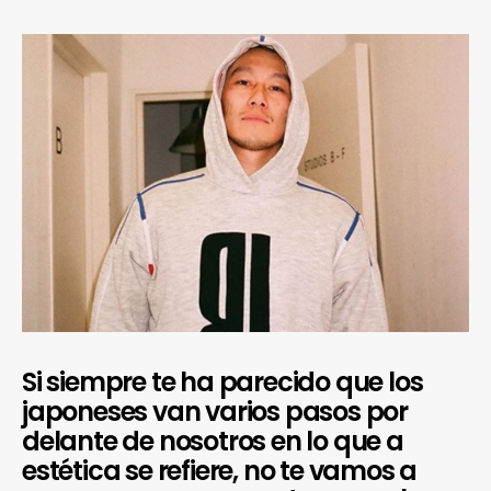
Si siempre te ha parecido que los
japoneses van varios pasos por
delante de nosotros en lo que a
estética se refiere, no te vamos a