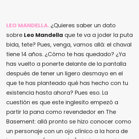
LEO MANDELLA.
¿Quieres saber un dato
sobre
Leo Mandella
que te va a joder la puta
bida, tete? Pues, venga, vamos allá: el chaval
tiene 14 años. ¿Cómo te has quedado? ¿Ya
has vuelto a ponerte delante de la pantalla
después de tener un ligero desmayo en el
que te has planteado qué has hecho con tu
existencia hasta ahora? Pues eso. La
cuestión es que este inglesito empezó a
partir la pana como revendedor en The
Basement: allá pronto se hizo conocer como
un personaje con un ojo clínico a la hora de