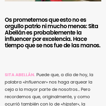
Os prometemos que esto no es
orgullo patrio ni mucho menos: Sita
Abellán es probablemente la
influencer por excelencia. Hace
tiempo que se nos fue de las manos.
SITA ABELLÁN.
Puede que, a día de hoy, la
palabra «
influencer
» nos haga arquear la
ceja a la mayor parte de nosotros… Pero
recordemos que, originalmente, y como
ocurrió también con lo de «
hipster
«, la