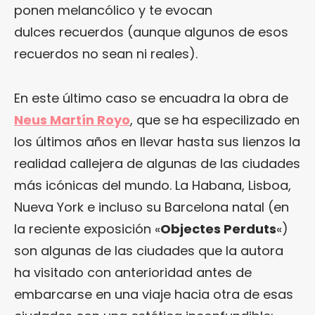
ponen melancólico y te evocan
dulces recuerdos (aunque algunos de esos
recuerdos no sean ni reales).
En este último caso se encuadra la obra de
Neus Martín Royo
, que se ha especilizado en
los últimos años en llevar hasta sus lienzos la
realidad callejera de algunas de las ciudades
más icónicas del mundo. La Habana, Lisboa,
Nueva York e incluso su Barcelona natal (en
la reciente exposición «
Objectes Perduts
«)
son algunas de las ciudades que la autora
ha visitado con anterioridad antes de
embarcarse en una viaje hacia otra de esas