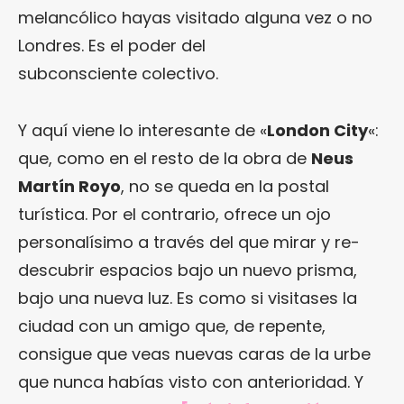
melancólico hayas visitado alguna vez o no
Londres. Es el poder del
subconsciente colectivo.
Y aquí viene lo interesante de «
London City
«:
que, como en el resto de la obra de
Neus
Martín Royo
, no se queda en la postal
turística. Por el contrario, ofrece un ojo
personalísimo a través del que mirar y re-
descubrir espacios bajo un nuevo prisma,
bajo una nueva luz. Es como si visitases la
ciudad con un amigo que, de repente,
consigue que veas nuevas caras de la urbe
que nunca habías visto con anterioridad. Y