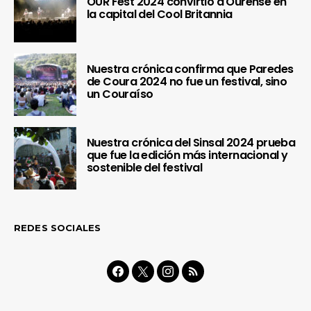
OUR Fest 2024 convirtió a Ourense en
la capital del Cool Britannia
Nuestra crónica confirma que Paredes
de Coura 2024 no fue un festival, sino
un Couraíso
Nuestra crónica del Sinsal 2024 prueba
que fue la edición más internacional y
sostenible del festival
REDES SOCIALES