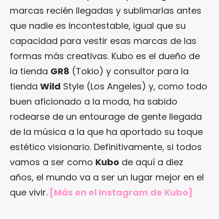
marcas recién llegadas y sublimarlas antes
que nadie es incontestable, igual que su
capacidad para vestir esas marcas de las
formas más creativas. Kubo es el dueño de
la tienda
GR8
(Tokio) y consultor para la
tienda
Wild
Style (Los Angeles) y, como todo
buen aficionado a la moda, ha sabido
rodearse de un entourage de gente llegada
de la música a la que ha aportado su toque
estético visionario. Definitivamente, si todos
vamos a ser como
Kubo
de aquí a diez
años, el mundo va a ser un lugar mejor en el
que vivir.
[Más en
el Instagram de Kubo
]