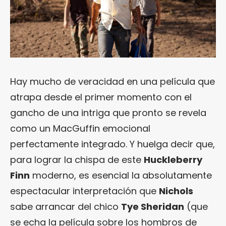
Hay mucho de veracidad en una película que
atrapa desde el primer momento con el
gancho de una intriga que pronto se revela
como un MacGuffin emocional
perfectamente integrado. Y huelga decir que,
para lograr la chispa de este
Huckleberry
Finn
moderno, es esencial la absolutamente
espectacular interpretación que
Nichols
sabe arrancar del chico
Tye Sheridan
(que
se echa la película sobre los hombros de