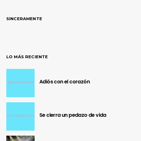
SINCERAMENTE
LO MÁS RECIENTE
Adiós con el corazón
Se cierra un pedazo de vida