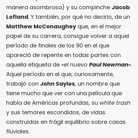
manera asombrosa) y su compinche
Jacob
Lofland
. Y también, por qué no decirlo, de un
Matthew McConaughey
que, en el mejor
papel de su carrera, consigue volver a aquel
período de finales de los 90 en el que
apareció de repente en todas partes con
aquella etiqueta de «
el nuevo
Paul Newman
«.
Aquel período en el que, curiosamente,
trabajó con
John Sayles
, un nombre que
tiene mucho que ver con una película que
habla de Américas profundas, su
white trash
y sus temores escondidos, de vidas
construidas en frágil equilibrio sobre casas
fluviales.