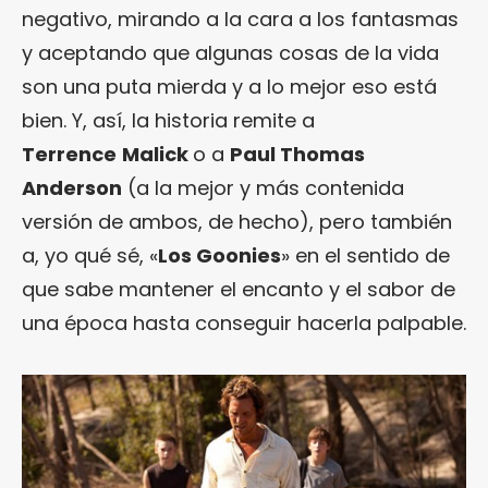
negativo, mirando a la cara a los fantasmas
y aceptando que algunas cosas de la vida
son una puta mierda y a lo mejor eso está
bien. Y, así, la historia remite a
Terrence
Malick
o a
Paul Thomas
Anderson
(a la mejor y más contenida
versión de ambos, de hecho), pero también
a, yo qué sé, «
Los Goonies
» en el sentido de
que sabe mantener el encanto y el sabor de
una época hasta conseguir hacerla palpable.