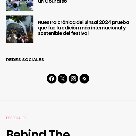
un Couraíso
Nuestra crónica del Sinsal 2024 prueba
que fue la edición más internacional y
sostenible del festival
REDES SOCIALES
ESPECIALES
Behind The