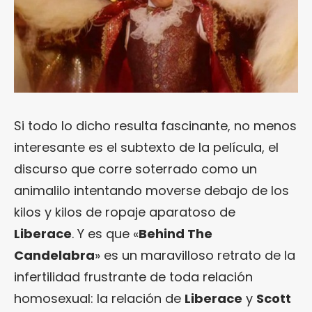
Si todo lo dicho resulta fascinante, no menos
interesante es el subtexto de la película, el
discurso que corre soterrado como un
animalilo intentando moverse debajo de los
kilos y kilos de ropaje aparatoso de
Liberace
. Y es que «
Behind The
Candelabra
» es un maravilloso retrato de la
infertilidad frustrante de toda relación
homosexual: la relación de
Liberace
y
Scott