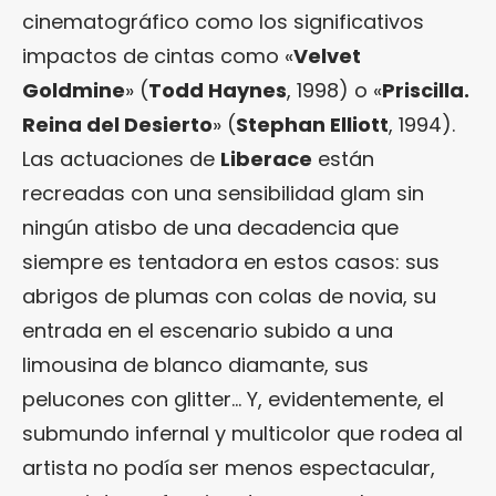
cinematográfico como los significativos
impactos de cintas como «
Velvet
Goldmine
» (
Todd Haynes
, 1998) o «
Priscilla.
Reina del Desierto
» (
Stephan Elliott
, 1994).
Las actuaciones de
Liberace
están
recreadas con una sensibilidad glam sin
ningún atisbo de una decadencia que
siempre es tentadora en estos casos: sus
abrigos de plumas con colas de novia, su
entrada en el escenario subido a una
limousina de blanco diamante, sus
pelucones con glitter… Y, evidentemente, el
submundo infernal y multicolor que rodea al
artista no podía ser menos espectacular,