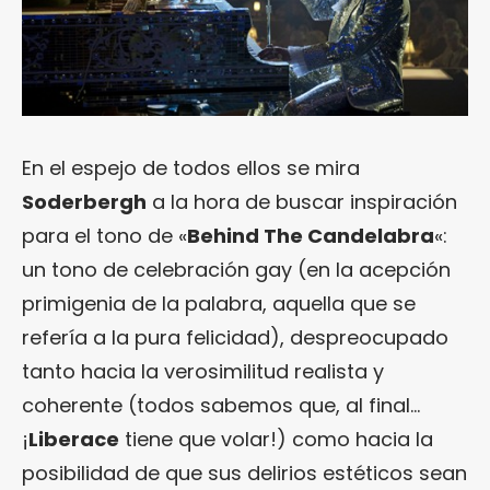
En el espejo de todos ellos se mira
Soderbergh
a la hora de buscar inspiración
para el tono de «
Behind The Candelabra
«:
un tono de celebración gay (en la acepción
primigenia de la palabra, aquella que se
refería a la pura felicidad), despreocupado
tanto hacia la verosimilitud realista y
coherente (todos sabemos que, al final…
¡
Liberace
tiene que volar!) como hacia la
posibilidad de que sus delirios estéticos sean