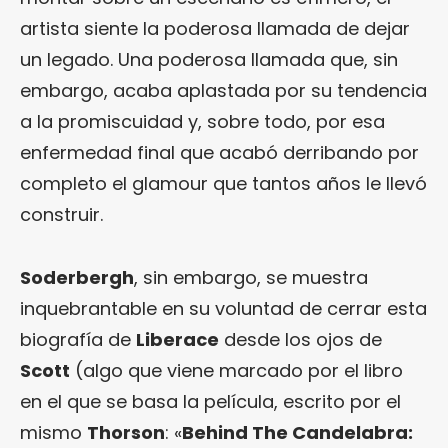
artista siente la poderosa llamada de dejar
un legado. Una poderosa llamada que, sin
embargo, acaba aplastada por su tendencia
a la promiscuidad y, sobre todo, por esa
enfermedad final que acabó derribando por
completo el glamour que tantos años le llevó
construir.
Soderbergh
, sin embargo, se muestra
inquebrantable en su voluntad de cerrar esta
biografía de
Liberace
desde los ojos de
Scott
(algo que viene marcado por el libro
en el que se basa la película, escrito por el
mismo
Thorson
: «
Behind The Candelabra: