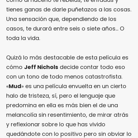
tienes ganas de darle puñetazos a las cosas.
Una sensación que, dependiendo de los
casos, te durará entre seis o siete años… O
toda la vida.
Quizá lo más destacable de esta película es
cómo
Jeff Nichols
decide contar todo eso
con un tono de todo menos catastrofista.
«
Mud
» es una película envuelta en un cierto
halo de tristeza, sí, pero el lenguaje que
predomina en ella es más bien el de una
melancolía sin resentimiento, de mirar atrás
y reflexionar sobre lo que has vivido
quedándote con lo positivo pero sin obviar lo