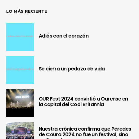
LO MÁS RECIENTE
Adiós con el corazón
Se cierra un pedazo de vida
OUR Fest 2024 convirtió a Ourense en
la capital del Cool Britannia
Nuestra crónica confirma que Paredes
de Coura 2024 no fue un festival, sino