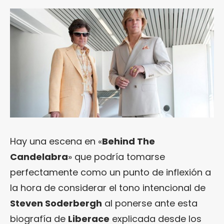
Hay una escena en «
Behind The
Candelabra
» que podría tomarse
perfectamente como un punto de inflexión a
la hora de considerar el tono intencional de
Steven Soderbergh
al ponerse ante esta
biografía de
Liberace
explicada desde los