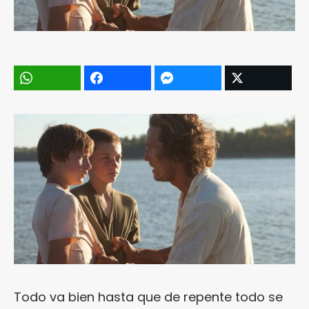
Todo va bien hasta que de repente todo se