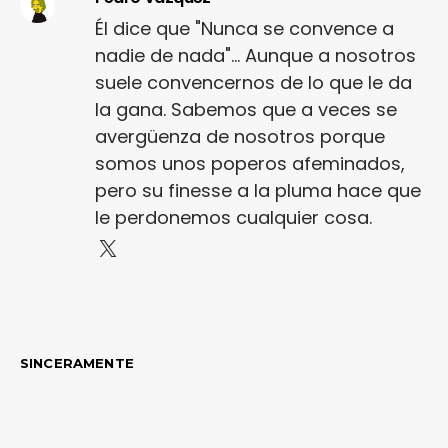
Él dice que "Nunca se convence a
nadie de nada"... Aunque a nosotros
suele convencernos de lo que le da
la gana. Sabemos que a veces se
avergüenza de nosotros porque
somos unos poperos afeminados,
pero su finesse a la pluma hace que
le perdonemos cualquier cosa.
SINCERAMENTE