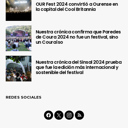
OUR Fest 2024 convirtió a Ourense en
la capital del Cool Britannia
Nuestra crónica confirma que Paredes
de Coura 2024 no fue un festival, sino
un Couraíso
Nuestra crónica del Sinsal 2024 prueba
que fue la edición más internacional y
sostenible del festival
REDES SOCIALES