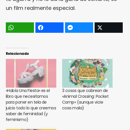
un film realmente especial.
Relacionado
«Había Una Fiesta» es el
3 cosas que cabrean de
libro que necesitamos
«Animal Crossing: Pocket
para poner en tela de
Camp» (aunque vicie
juicio todo lo que creemos
cosa mala)
saber de feminidad (y
feminismo)