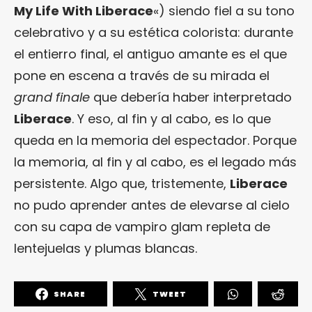
My Life With Liberace
«) siendo fiel a su tono
celebrativo y a su estética colorista: durante
el entierro final, el antiguo amante es el que
pone en escena a través de su mirada el
grand finale
que debería haber interpretado
Liberace
. Y eso, al fin y al cabo, es lo que
queda en la memoria del espectador. Porque
la memoria, al fin y al cabo, es el legado más
persistente. Algo que, tristemente,
Liberace
no pudo aprender antes de elevarse al cielo
con su capa de vampiro glam repleta de
lentejuelas y plumas blancas.
SHARE
TWEET