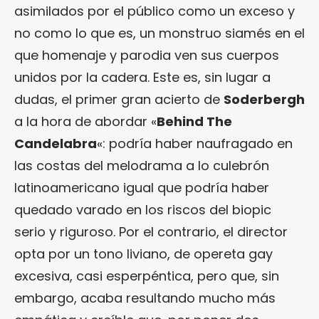
asimilados por el público como un exceso y
no como lo que es, un monstruo siamés en el
que homenaje y parodia ven sus cuerpos
unidos por la cadera. Este es, sin lugar a
dudas, el primer gran acierto de
Soderbergh
a la hora de abordar «
Behind The
Candelabra
«: podría haber naufragado en
las costas del melodrama a lo culebrón
latinoamericano igual que podría haber
quedado varado en los riscos del biopic
serio y riguroso. Por el contrario, el director
opta por un tono liviano, de opereta gay
excesiva, casi esperpéntica, pero que, sin
embargo, acaba resultando mucho más