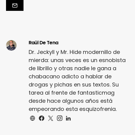
Raül De Tena
Dr. Jeckyll y Mr. Hide modernillo de
mierda: unas veces es un esnobista
de librillo y otras nadie le gana a
chabacano adicto a hablar de
drogas y pichas en sus textos. Su
tarea al frente de fantasticmag
desde hace algunos años está
empeorando esta esquizofrenia.