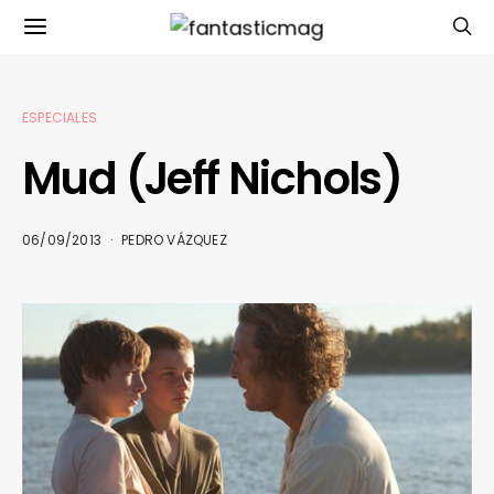
ESPECIALES
Mud (Jeff Nichols)
06/09/2013
PEDRO VÁZQUEZ