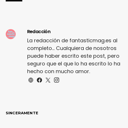
Redacción
La redacción de fantasticmag.es al
completo... Cualquiera de nosotros
puede haber escrito este post, pero
seguro que el que lo ha escrito lo ha
hecho con mucho amor.
SINCERAMENTE