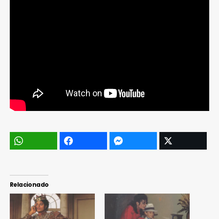
Relacionado