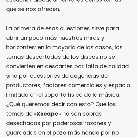
que se nos ofrecen.
La primera de esas cuestiones sirve para
abrir un poco más nuestras miras y
horizontes: en la mayoría de los casos, los
temas descartados de los discos no se
convierten en descartes por falta de calidad,
sino por cuestiones de exigencias de
productores, factores comerciales y espacio
limitado en el soporte físico de la música.
¿Qué queremos decir con esto? Que los
temas de «
Xscape
» no son sobras
desechadas por poderosas razones y
guardadas en el pozo más hondo por no