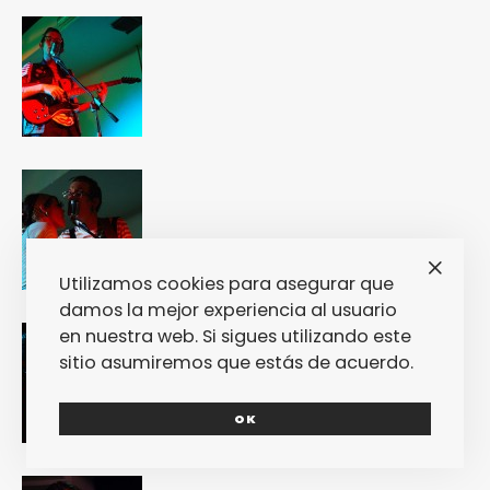
Utilizamos cookies para asegurar que
damos la mejor experiencia al usuario
en nuestra web. Si sigues utilizando este
sitio asumiremos que estás de acuerdo.
OK