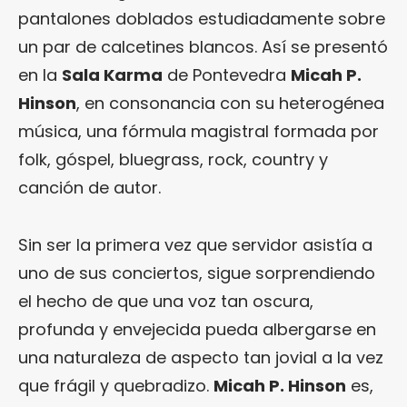
pantalones doblados estudiadamente sobre
un par de calcetines blancos. Así se presentó
en la
Sala Karma
de Pontevedra
Micah P.
Hinson
, en consonancia con su heterogénea
música, una fórmula magistral formada por
folk, góspel, bluegrass, rock, country y
canción de autor.
Sin ser la primera vez que servidor asistía a
uno de sus conciertos, sigue sorprendiendo
el hecho de que una voz tan oscura,
profunda y envejecida pueda albergarse en
una naturaleza de aspecto tan jovial a la vez
que frágil y quebradizo.
Micah P. Hinson
es,