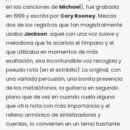
en las canciones de
Michael
), fue grabada
en 1999 y escrita por
Cory Rooney.
Mezcla
dos de los registros que tan magistralmente
usaba
Jackson
: aquel con una voz suave y
melodiosa que te acaricia el tímpano y el
que utilizaba en momentos de más
exaltación, esa inconfundible voz recogida y
pseudo rota (en el estribillo). La original, con
una variada percusión, una bonita presencia
de los metalófonos, la guitarra en segundo
plano que de vez en cuando cuela alguna
que otra nota con más importancia y el
relleno armónico de sintetizadores y
cuerdas, lo convierten en un tema bastante