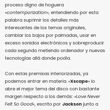
proceso digno de hoguera
«
contemporization
«, entendiendo por esta
palabra suprimir los detalles más
interesantes de los temas originales,
cambiar los bajos por palmadas, usar en
exceso sonidos electrónicos y sobreproducir
cada segundo metiendo ordenador y nuevas
tecnologías allá donde podía.
Con estas premisas interiorizadas, ya
podemos entrar en materia. «
Xscape
» lo
abre el mejor tema del disco con bastante
margen respecto a los demás: «
Love Never
Felt So Good
«, escrito por
Jackson
junto a