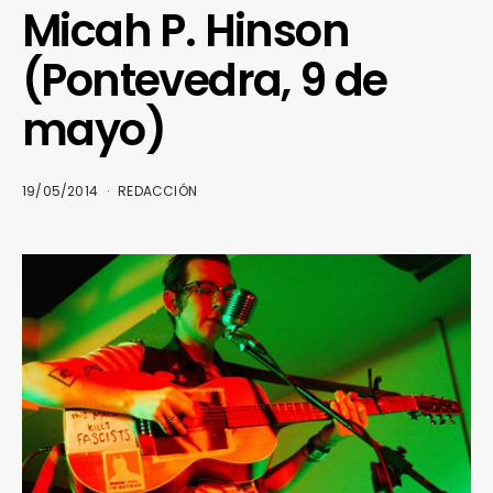
Micah P. Hinson
(Pontevedra, 9 de
mayo)
19/05/2014
REDACCIÓN