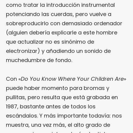
como tratar la introducción instrumental
potenciando las cuerdas, pero vuelve a
sobreproducirlo con demasiado ordenador
(alguien debería explicarle a este hombre
que actualizar no es sinónimo de
electronizar) y añadiendo un sonido de
muchedumbre de fondo.
Con «
Do You Know Where Your Children Are
»
puede haber momento para bromas y
pullitas, pero resulta que está grabada en
1987, bastante antes de todos los
escándalos. Y más importante todavía: nos
muestra, una vez más, el alto grado de