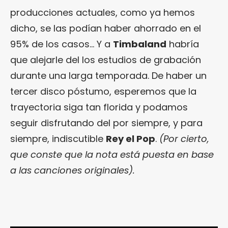
producciones actuales, como ya hemos
dicho, se las podían haber ahorrado en el
95% de los casos… Y a
Timbaland
habría
que alejarle del los estudios de grabación
durante una larga temporada. De haber un
tercer disco póstumo, esperemos que la
trayectoria siga tan florida y podamos
seguir disfrutando del por siempre, y para
siempre, indiscutible
Rey el Pop
.
(Por cierto,
que conste que la nota está puesta en base
a las canciones originales).