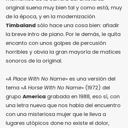
original suena muy bien tal y como está, muy
de la época, y en la modernización
Timbaland
sólo hace una cosa bien: añadir
la breve intro de piano. Por le demás, le quita
encanto con unos golpes de percusión
horribles y obvia la gran mayoría de matices
sonoros de la original.
«
A Place With No Name
» es una versión del
tema «
A Horse With No Name
» (1972) del
grupo
America
grabada en 1988, eso sí, con
una letra nueva que nos habla del encuentro
con una misteriosa mujer que le lleva a
lugares utópicos done no existe el dolor,