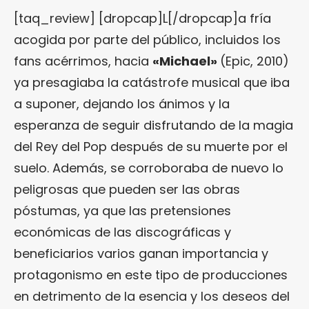
[taq_review] [dropcap]L[/dropcap]a fría
acogida por parte del público, incluidos los
fans acérrimos, hacia
«
Michael
»
(Epic, 2010)
ya presagiaba la catástrofe musical que iba
a suponer, dejando los ánimos y la
esperanza de seguir disfrutando de la magia
del Rey del Pop después de su muerte por el
suelo. Además, se corroboraba de nuevo lo
peligrosas que pueden ser las obras
póstumas, ya que las pretensiones
económicas de las discográficas y
beneficiarios varios ganan importancia y
protagonismo en este tipo de producciones
en detrimento de la esencia y los deseos del