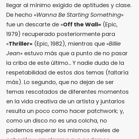
llegar al mínimo exigido de aptitudes y clase.
De hecho «
Wanna Be Starting Something
»
fue un descarte de «
Off the Wall
«
(Epic,
1979) recuperado posteriormente para
«
Thriller
«
(Epic, 1982), mientras que «
Billie
Jean
» estuvo más que a punto de no pasar
la criba de este último… Y nadie duda de la
respetabilidad de estos dos temas (faltaría
más). Lo segundo, que no dejan de ser
temas rescatados de diferentes momentos
en la vida creativa de un artista y juntarlos
resulta un poco como hacer patchwork; y,
como un disco no es una colcha, no
podemos esperar los mismos niveles de