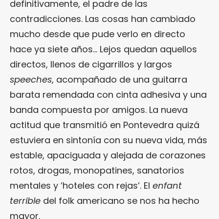
definitivamente, el padre de las
contradicciones. Las cosas han cambiado
mucho desde que pude verlo en directo
hace ya siete años… Lejos quedan aquellos
directos, llenos de cigarrillos y largos
speeches
, acompañado de una guitarra
barata remendada con cinta adhesiva y una
banda compuesta por amigos. La nueva
actitud que transmitió en Pontevedra quizá
estuviera en sintonía con su nueva vida, más
estable, apaciguada y alejada de corazones
rotos, drogas, monopatines, sanatorios
mentales y ‘hoteles con rejas’. El
enfant
terrible
del folk americano se nos ha hecho
mayor.