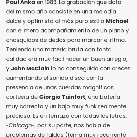
Paul Anka
en 1983. La grabación que data
del mismo año consiste en una melodía
dulce y optimista al más puro estilo
Michael
con el mero acompañamiento de un piano y
chasquidos de dedos para marcar el ritmo.
Teniendo una materia bruta con tanta
calidad era muy fácil hacer un buen arreglo,
y
John McClain
lo ha conseguido con creces
aumentando el sonido disco con la
presencia de unas cuerdas magníficas
cortesía de
Giorgio Tuinfort
, una batería
muy correcta y un bajo muy funk realmente
precioso. Es un temazo con todas las letras.
«
Chicago
«, por su parte, nos habla de
problemas de faldas (tema muy recurrente