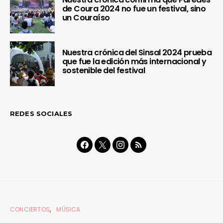
de Coura 2024 no fue un festival, sino
un Couraíso
Nuestra crónica del Sinsal 2024 prueba
que fue la edición más internacional y
sostenible del festival
REDES SOCIALES
CONCIERTOS
MÚSICA