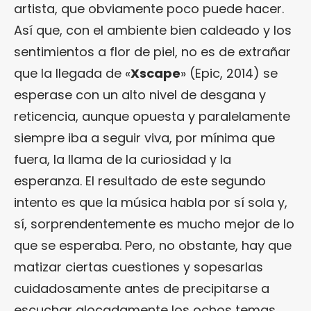
artista, que obviamente poco puede hacer.
Así que, con el ambiente bien caldeado y los
sentimientos a flor de piel, no es de extrañar
que la llegada de «
Xscape
» (Epic, 2014) se
esperase con un alto nivel de desgana y
reticencia, aunque opuesta y paralelamente
siempre iba a seguir viva, por mínima que
fuera, la llama de la curiosidad y la
esperanza. El resultado de este segundo
intento es que la música habla por sí sola y,
sí, sorprendentemente es mucho mejor de lo
que se esperaba. Pero, no obstante, hay que
matizar ciertas cuestiones y sopesarlas
cuidadosamente antes de precipitarse a
escuchar alocadamente los ochos temas