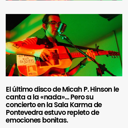
El último disco de Micah P. Hinson le
canta a la «nada»… Pero su
concierto en la Sala Karma de
Pontevedra estuvo repleto de
emociones bonitas.