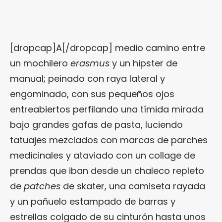
[dropcap]A[/dropcap] medio camino entre
un mochilero
erasmus
y un hipster de
manual; peinado con raya lateral y
engominado, con sus pequeños ojos
entreabiertos perfilando una tímida mirada
bajo grandes gafas de pasta, luciendo
tatuajes mezclados con marcas de parches
medicinales y ataviado con un collage de
prendas que iban desde un chaleco repleto
de
patches
de skater, una camiseta rayada
y un pañuelo estampado de barras y
estrellas colgado de su cinturón hasta unos