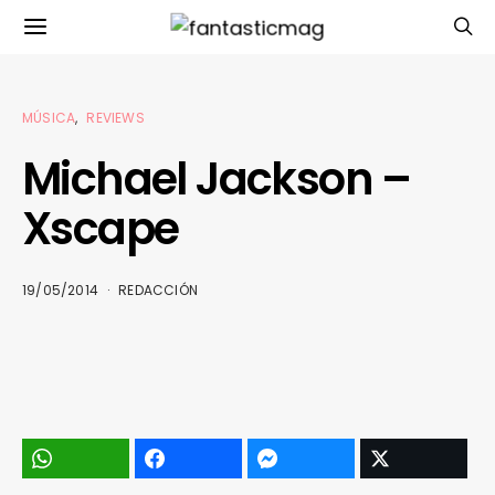
MÚSICA
REVIEWS
Michael Jackson –
Xscape
19/05/2014
REDACCIÓN