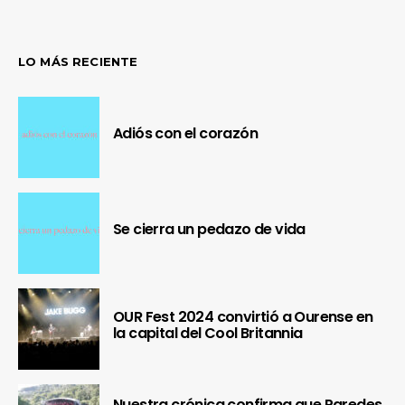
LO MÁS RECIENTE
Adiós con el corazón
Se cierra un pedazo de vida
OUR Fest 2024 convirtió a Ourense en
la capital del Cool Britannia
Nuestra crónica confirma que Paredes