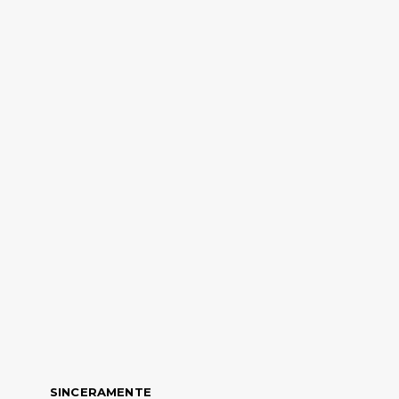
SINCERAMENTE