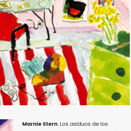
Marnie Stern
. Los asiduos de los