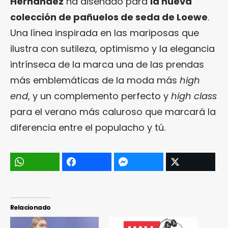
Hernández
ha diseñado para
la nueva
colección de pañuelos de seda de Loewe
.
Una línea inspirada en las mariposas que
ilustra con sutileza, optimismo y la elegancia
intrínseca de la marca una de las prendas
más emblemáticas de la moda más
high
end
, y un complemento perfecto y
high class
para el verano más caluroso que marcará la
diferencia entre el populacho y tú.
Relacionado