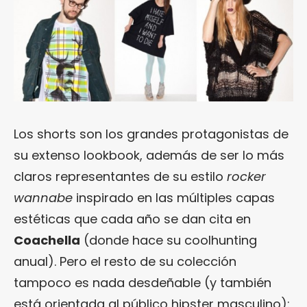
Los shorts son los grandes protagonistas de
su extenso lookbook, además de ser lo más
claros representantes de su estilo
rocker
wannabe
inspirado en las múltiples capas
estéticas que cada año se dan cita en
Coachella
(donde hace su coolhunting
anual). Pero el resto de su colección
tampoco es nada desdeñable (y también
está orientada al público hipster masculino):