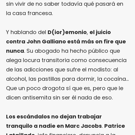
sin vivir de no saber todavía qué pasará en
la casa francesa.
Y hablando del
D(ior)emonio
,
el juicio
contra John Galliano está más on fire que
nunca
. Su abogado ha hecho público que
alega locura transitoria como consecuencia
de las adicciones que sufre el modisto: al
alcohol, las pastillas para dormir, la cocaína…
Que un poco drogota sí que es, pero que le
dicen antisemita sin ser él nada de eso.
Los escándalos no dejan trabajar
tranquilo a nadie en Marc Jacobs
.
Patrice