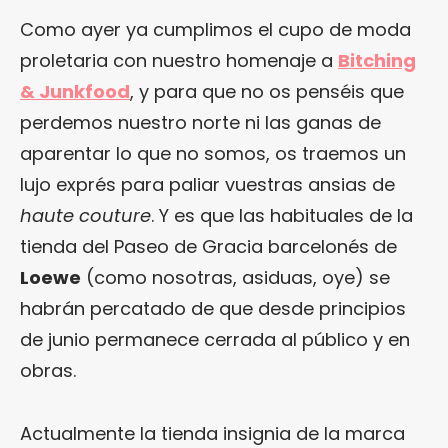
Como ayer ya cumplimos el cupo de moda
proletaria con nuestro homenaje a
Bitching
& Junkfood
, y para que no os penséis que
perdemos nuestro norte ni las ganas de
aparentar lo que no somos, os traemos un
lujo exprés para paliar vuestras ansias de
haute couture
. Y es que las habituales de la
tienda del Paseo de Gracia barcelonés de
Loewe
(como nosotras, asiduas, oye) se
habrán percatado de que desde principios
de junio permanece cerrada al público y en
obras.
Actualmente la tienda insignia de la marca