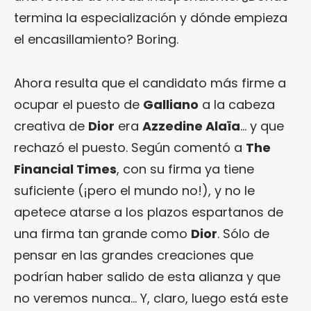
termina la especialización y dónde empieza
el encasillamiento? Boring.
Ahora resulta que el candidato más firme a
ocupar el puesto de
Galliano
a la cabeza
creativa de
Dior
era
Azzedine Alaïa
… y que
rechazó el puesto. Según comentó a
The
Financial Times
, con su firma ya tiene
suficiente (¡pero el mundo no!), y no le
apetece atarse a los plazos espartanos de
una firma tan grande como
Dior
. Sólo de
pensar en las grandes creaciones que
podrían haber salido de esta alianza y que
no veremos nunca… Y, claro, luego está este