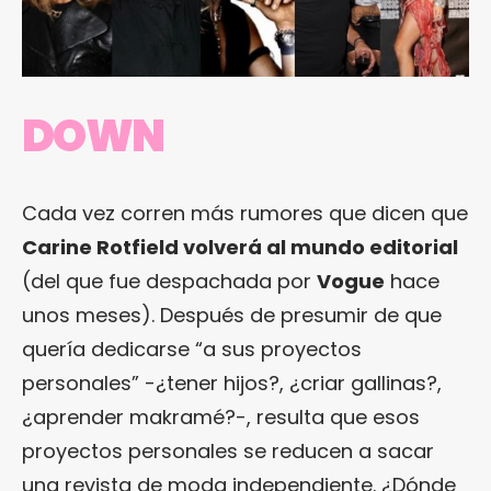
DOWN
Cada vez corren más rumores que dicen que
Carine Rotfield volverá al mundo editorial
(del que fue despachada por
Vogue
hace
unos meses). Después de presumir de que
quería dedicarse “a sus proyectos
personales” -¿tener hijos?, ¿criar gallinas?,
¿aprender makramé?-, resulta que esos
proyectos personales se reducen a sacar
una revista de moda independiente. ¿Dónde