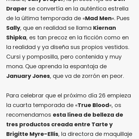
Draper
se convertía en la auténtica estrella
de la última temporada de «
Mad Men
«. Pues
Sally
, que en realidad se llama
Kiernan
Shipka
, es tan precoz en la ficción como en
la realidad y ya diseña sus propios vestidos.
Cursi y pomposilla, pero contenida y muy
mona. Que aprenda la espantaja de
January Jones
, que va de zorrón en peor.
Para celebrar que el próximo día 26 empieza
la cuarta temporada de «
True Blood
«, os
recomendamos
esta línea de belleza de
tres productos creada entre Tarte y
Brigitte Myre-Ellis
, la directora de maquillaje