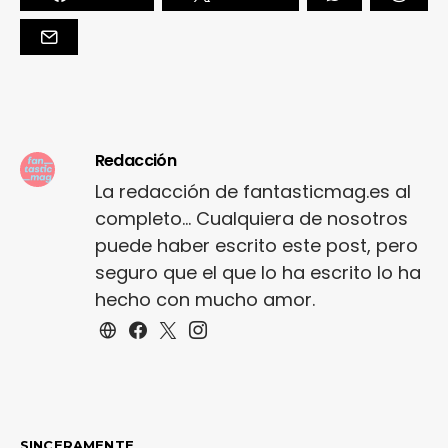
Redacción
La redacción de fantasticmag.es al
completo... Cualquiera de nosotros
puede haber escrito este post, pero
seguro que el que lo ha escrito lo ha
hecho con mucho amor.
SINCERAMENTE