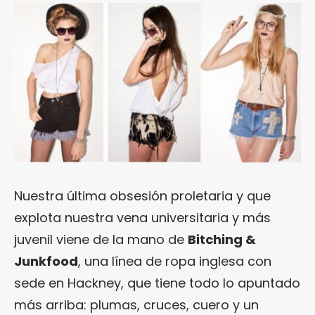
Nuestra última obsesión proletaria y que
explota nuestra vena universitaria y más
juvenil viene de la mano de
Bitching &
Junkfood
, una línea de ropa inglesa con
sede en Hackney, que tiene todo lo apuntado
más arriba: plumas, cruces, cuero y un