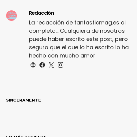
Redacción
La redacción de fantasticmag.es al
completo... Cualquiera de nosotros
puede haber escrito este post, pero
seguro que el que lo ha escrito lo ha
hecho con mucho amor.
SINCERAMENTE
LO MÁS RECIENTE