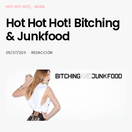
HOT HOT HOT!
MODA
Hot Hot Hot! Bitching
& Junkfood
05/07/2011
REDACCIÓN