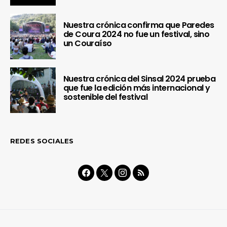
Nuestra crónica confirma que Paredes
de Coura 2024 no fue un festival, sino
un Couraíso
Nuestra crónica del Sinsal 2024 prueba
que fue la edición más internacional y
sostenible del festival
REDES SOCIALES