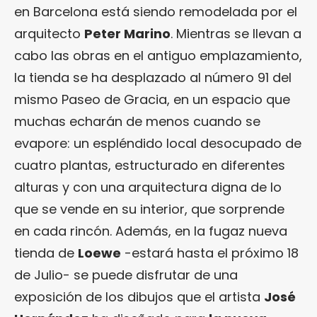
en Barcelona está siendo remodelada por el
arquitecto
Peter Marino
. Mientras se llevan a
cabo las obras en el antiguo emplazamiento,
la tienda se ha desplazado al número 91 del
mismo Paseo de Gracia, en un espacio que
muchas echarán de menos cuando se
evapore: un espléndido local desocupado de
cuatro plantas, estructurado en diferentes
alturas y con una arquitectura digna de lo
que se vende en su interior, que sorprende
en cada rincón. Además, en la fugaz nueva
tienda de
Loewe
-estará hasta el próximo 18
de Julio- se puede disfrutar de una
exposición de los dibujos que el artista
José