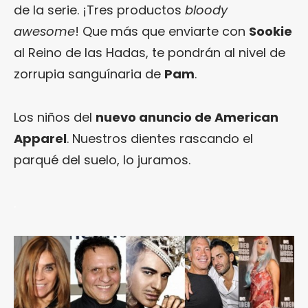
de la serie. ¡Tres productos
bloody
awesome
! Que más que enviarte con
Sookie
al Reino de las Hadas, te pondrán al nivel de
zorrupia sanguínaria de
Pam
.
Los niños del
nuevo anuncio de American
Apparel
. Nuestros dientes rascando el
parqué del suelo, lo juramos.
.