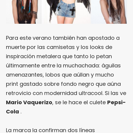
Para este verano también han apostado a
muerte por las camisetas y los looks de
inspiración metalera que tanto lo petan
últimamente entre la muchachada: águilas
amenazantes, lobos que aúllan y mucho
print gastado sobre fondo negro que aúna
retrovicio con modernidad ultracool. Si las ve
Mario Vaquerizo
, se le hace el culete
Pepsi-
Cola
.
La marca la confirman dos líneas