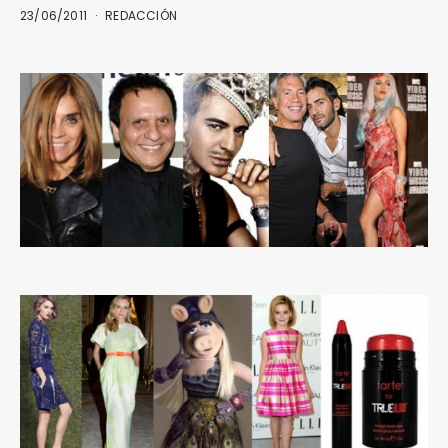
23/06/2011
REDACCIÓN