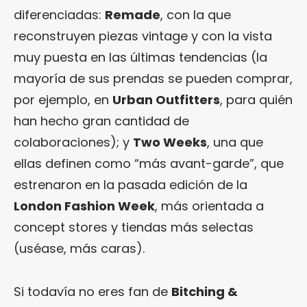
diferenciadas:
Remade
, con la que
reconstruyen piezas vintage y con la vista
muy puesta en las últimas tendencias (la
mayoría de sus prendas se pueden comprar,
por ejemplo, en
Urban Outfitters
, para quién
han hecho gran cantidad de
colaboraciones); y
Two Weeks
, una que
ellas definen como “más avant-garde”, que
estrenaron en la pasada edición de la
London Fashion Week
, más orientada a
concept stores y tiendas más selectas
(uséase, más caras).
Si todavía no eres fan de
Bitching &