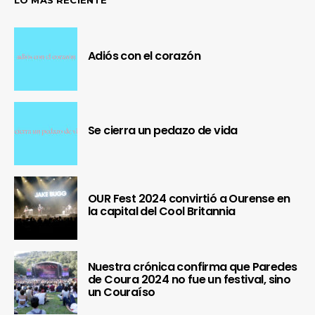
Adiós con el corazón
Se cierra un pedazo de vida
OUR Fest 2024 convirtió a Ourense en
la capital del Cool Britannia
Nuestra crónica confirma que Paredes
de Coura 2024 no fue un festival, sino
un Couraíso