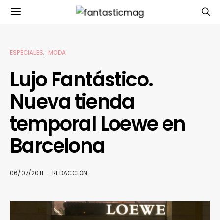
ESPECIALES
MODA
Lujo Fantástico.
Nueva tienda
temporal Loewe en
Barcelona
06/07/2011
REDACCIÓN