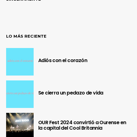
LO MÁS RECIENTE
Adiós con el corazón
Se cierra un pedazo de vida
OUR Fest 2024 convirtió a Ourense en
la capital del Cool Britannia