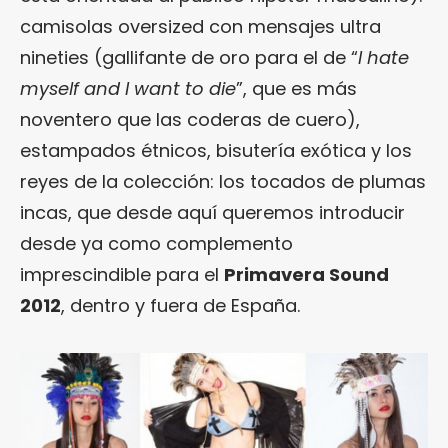
camisolas oversized con mensajes ultra
nineties (gallifante de oro para el de “
I hate
myself and I want to die
”, que es más
noventero que las coderas de cuero),
estampados étnicos, bisutería exótica y los
reyes de la colección: los tocados de plumas
incas, que desde aquí queremos introducir
desde ya como complemento
imprescindible para el
Primavera Sound
2012
, dentro y fuera de España.