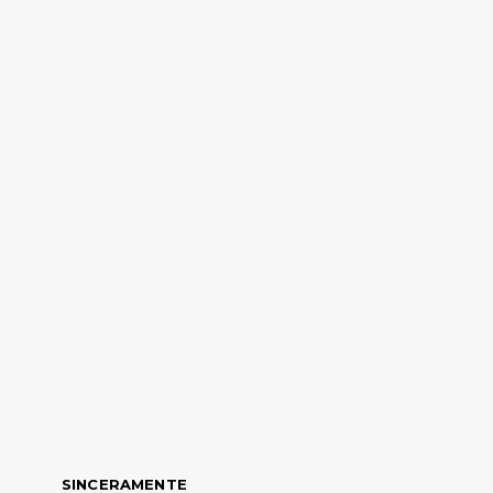
SINCERAMENTE