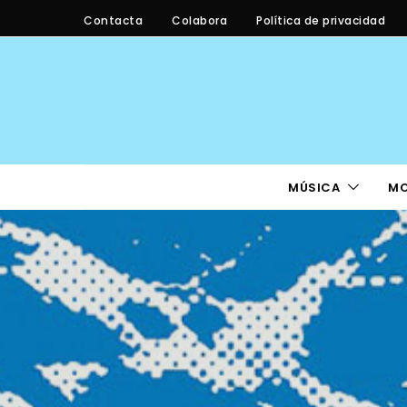
Contacta
Colabora
Política de privacidad
MÚSICA
M