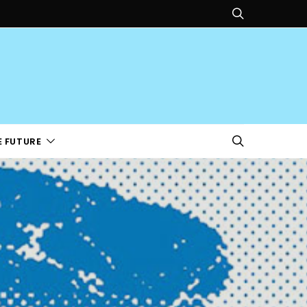
E FUTURE