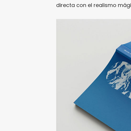
directa con el realismo má