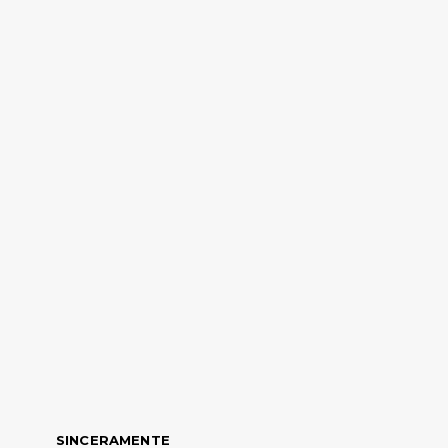
SINCERAMENTE