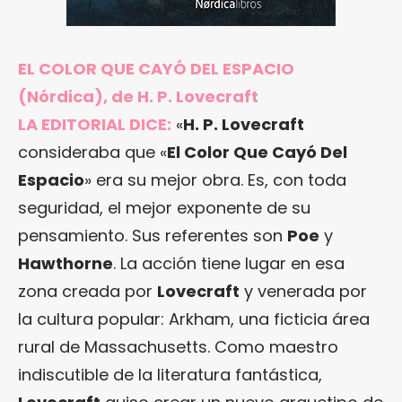
EL COLOR QUE CAYÓ DEL ESPACIO
(Nórdica), de H. P. Lovecraft
LA EDITORIAL DICE:
«
H. P. Lovecraft
consideraba que «
El Color Que Cayó Del
Espacio
» era su mejor obra. Es, con toda
seguridad, el mejor exponente de su
pensamiento. Sus referentes son
Poe
y
Hawthorne
. La acción tiene lugar en esa
zona creada por
Lovecraft
y venerada por
la cultura popular: Arkham, una ficticia área
rural de Massachusetts. Como maestro
indiscutible de la literatura fantástica,