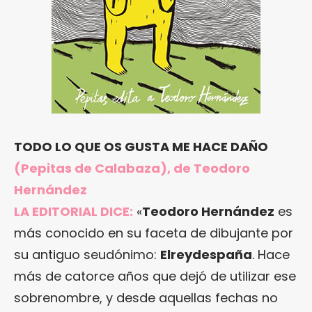
TODO LO QUE OS GUSTA ME HACE DAÑO
(Pepitas de Calabaza), de Teodoro
Hernández
LA EDITORIAL DICE:
«
Teodoro Hernández
es
más conocido en su faceta de dibujante por
su antiguo seudónimo:
Elreydespaña
. Hace
más de catorce años que dejó de utilizar ese
sobrenombre, y desde aquellas fechas no