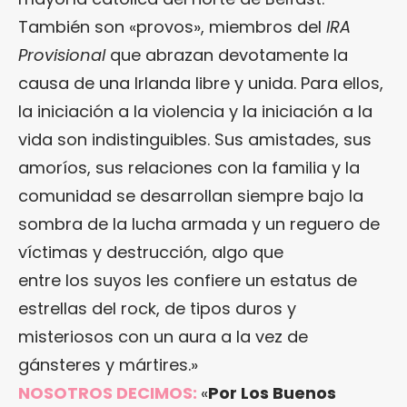
También son «provos», miembros del
IRA
Provisional
que abrazan devotamente la
causa de una Irlanda libre y unida. Para ellos,
la iniciación a la violencia y la iniciación a la
vida son indistinguibles. Sus amistades, sus
amoríos, sus relaciones con la familia y la
comunidad se desarrollan siempre bajo la
sombra de la lucha armada y un reguero de
víctimas y destrucción, algo que
entre los suyos les confiere un estatus de
estrellas del rock, de tipos duros y
misteriosos con un aura a la vez de
gánsteres y mártires.»
NOSOTROS DECIMOS:
«
Por Los Buenos