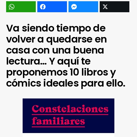
Va siendo tiempo de
volver a quedarse en
casa con una buena
lectura… Y aquí te
proponemos 10 libros y
cómics ideales para ello.