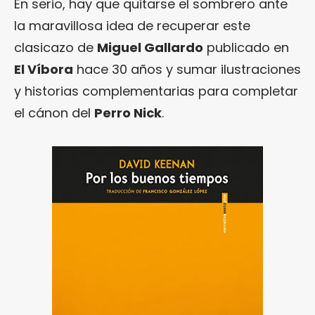
En serio, hay que quitarse el sombrero ante
la maravillosa idea de recuperar este
clasicazo de
Miguel Gallardo
publicado en
El Víbora
hace 30 años y sumar ilustraciones
y historias complementarias para completar
el cánon del
Perro Nick
.