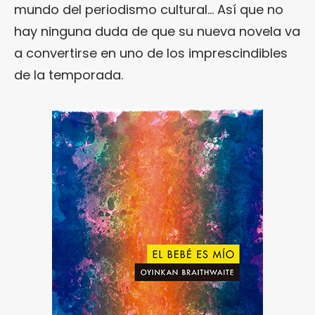
mundo del periodismo cultural… Así que no
hay ninguna duda de que su nueva novela va
a convertirse en uno de los imprescindibles
de la temporada.