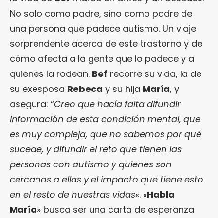
No solo como padre, sino como padre de
una persona que padece autismo. Un viaje
sorprendente acerca de este trastorno y de
cómo afecta a la gente que lo padece y a
quienes la rodean.
Bef
recorre su vida, la de
su exesposa
Rebeca
y su hija
María
, y
asegura: “
Creo que hacía falta difundir
información de esta condición mental, que
es muy compleja, que no sabemos por qué
sucede, y difundir el reto que tienen las
personas con autismo y quienes son
cercanos a ellas y el impacto que tiene esto
en el resto de nuestras vidas
«.
«
Habla
María
» busca ser una carta de esperanza