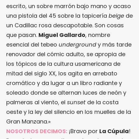
escrito, un sobre marrón bajo mano y acaso
una pistola del 45 sobre la tapicería
beige
de
un Cadillac rosa descapotable. Son cosas
que pasan.
Miguel Gallardo
, nombre
esencial del tebeo
underground
y más tarde
renovador del cómic adulto, se apropia de
los tópicos de la cultura usamericana de
mitad del siglo XX, los agita en arrebato
cromático y da lugar a un libro radiante y
soleado donde se alternan luces de neón y
palmeras al viento, el
sunset
de la costa
oeste y la ley del silencio en los muelles de la
Gran Manzana.»
NOSOTROS DECIMOS:
¡Bravo por
La Cúpula
!