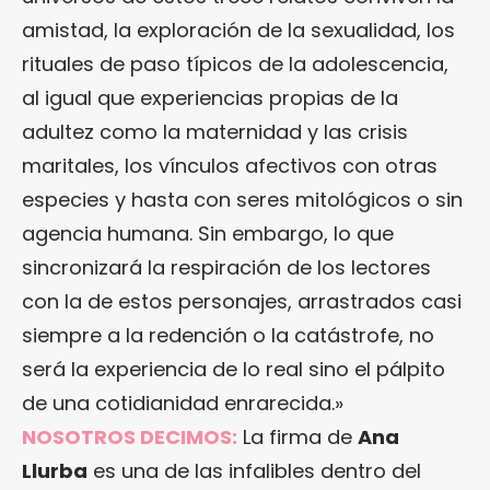
amistad, la exploración de la sexualidad, los
rituales de paso típicos de la adolescencia,
al igual que experiencias propias de la
adultez como la maternidad y las crisis
maritales, los vínculos afectivos con otras
especies y hasta con seres mitológicos o sin
agencia humana. Sin embargo, lo que
sincronizará la respiración de los lectores
con la de estos personajes, arrastrados casi
siempre a la redención o la catástrofe, no
será la experiencia de lo real sino el pálpito
de una cotidianidad enrarecida.»
NOSOTROS DECIMOS:
La firma de
Ana
Llurba
es una de las infalibles dentro del