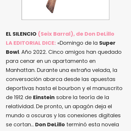
EL SILENCIO
(Seix Barral), de Don DeLillo
LA EDITORIAL DICE:
«Domingo de la
Super
Bowl
. Año 2022. Cinco amigos han quedado
para cenar en un apartamento en
Manhattan. Durante una extraña velada, la
conversación abarca desde las apuestas
deportivas hasta el bourbon y el manuscrito
de 1912 de
Einstein
sobre la teoría de la
relatividad. De pronto, un apagón deja el
mundo a oscuras y las conexiones digitales
se cortan…
Don DeLillo
terminó esta novela