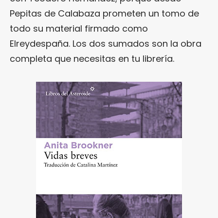
Pepitas de Calabaza prometen un tomo de
todo su material firmado como
Elreydespaña. Los dos sumados son la obra
completa que necesitas en tu librería.