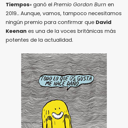
Tiempos
» ganó el
Premio Gordon Burn
en
2019… Aunque, vamos, tampoco necesitamos
ningún premio para confirmar que
David
Keenan
es una de la voces británicas más
potentes de la actualidad.