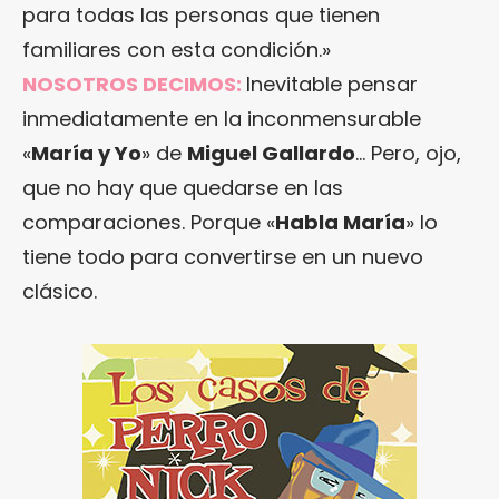
para todas las personas que tienen
familiares con esta condición.»
NOSOTROS DECIMOS:
Inevitable pensar
inmediatamente en la inconmensurable
«
María y Yo
» de
Miguel Gallardo
… Pero, ojo,
que no hay que quedarse en las
comparaciones. Porque «
Habla María
» lo
tiene todo para convertirse en un nuevo
clásico.