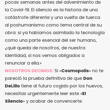
pocas semanas antes del advenimiento de
la Covid-19. El silencio es la historia de una
catástrofe diferente y una vuelta de tuerca
al poshumanismo como tema central de su
obra: si ya habíamos asimilado la tecnología
como una parte esencial del ser humano,
¿qué queda de nosotros, de nuestra
identidad, si nos vemos obligados a
renunciar a ella.»
NOSOTROS DECIMOS:
Si «
Cosmopolis
» no te
pareció la prueba definitiva de que
Don
DeLillo
tiene al futuro cogido por los huevos,
necesitas urgentemente leer este «
El
Silencio
» y acabar de convencerte.