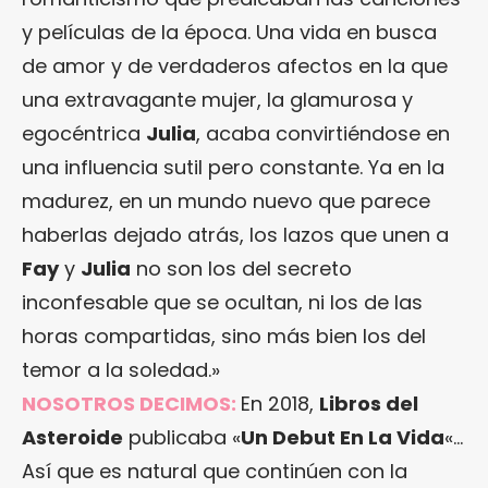
y películas de la época. Una vida en busca
de amor y de verdaderos afectos en la que
una extravagante mujer, la glamurosa y
egocéntrica
Julia
, acaba convirtiéndose en
una influencia sutil pero constante. Ya en la
madurez, en un mundo nuevo que parece
haberlas dejado atrás, los lazos que unen a
Fay
y
Julia
no son los del secreto
inconfesable que se ocultan, ni los de las
horas compartidas, sino más bien los del
temor a la soledad.»
NOSOTROS DECIMOS:
En 2018,
Libros del
Asteroide
publicaba «
Un Debut En La Vida
«…
Así que es natural que continúen con la