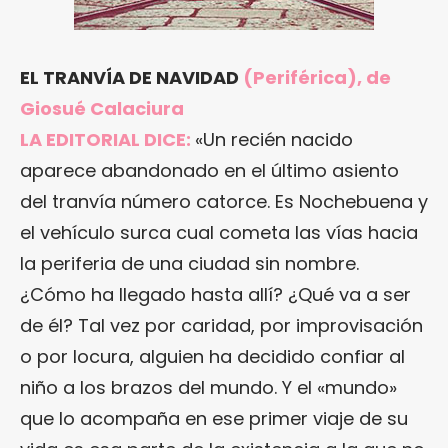
EL TRANVÍA DE NAVIDAD
(Periférica), de
Giosué Calaciura
LA EDITORIAL DICE:
«Un recién nacido
aparece abandonado en el último asiento
del tranvía número catorce. Es Nochebuena y
el vehículo surca cual cometa las vías hacia
la periferia de una ciudad sin nombre.
¿Cómo ha llegado hasta allí? ¿Qué va a ser
de él? Tal vez por caridad, por improvisación
o por locura, alguien ha decidido confiar al
niño a los brazos del mundo. Y el «mundo»
que lo acompaña en ese primer viaje de su