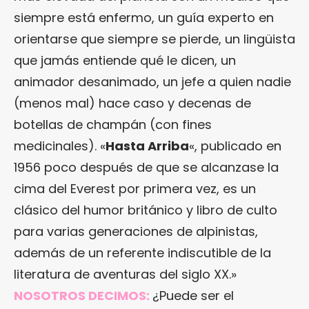
siempre está enfermo, un guía experto en
orientarse que siempre se pierde, un lingüista
que jamás entiende qué le dicen, un
animador desanimado, un jefe a quien nadie
(menos mal) hace caso y decenas de
botellas de champán (con fines
medicinales). «
Hasta Arriba
«, publicado en
1956 poco después de que se alcanzase la
cima del Everest por primera vez, es un
clásico del humor británico y libro de culto
para varias generaciones de alpinistas,
además de un referente indiscutible de la
literatura de aventuras del siglo XX.»
NOSOTROS DECIMOS:
¿Puede ser el