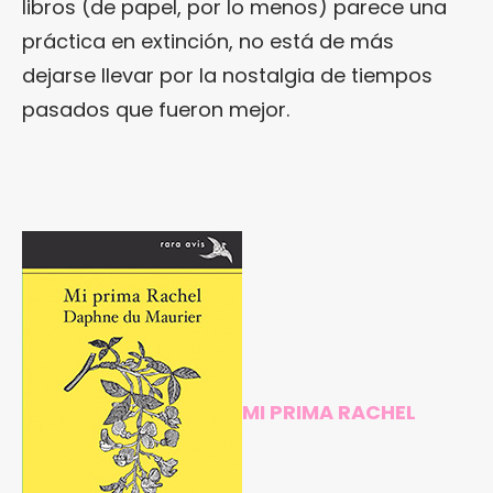
libros (de papel, por lo menos) parece una
práctica en extinción, no está de más
dejarse llevar por la nostalgia de tiempos
pasados que fueron mejor.
MI PRIMA RACHEL