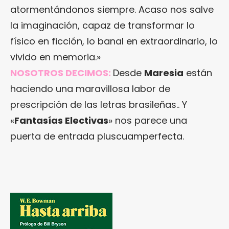
atormentándonos siempre. Acaso nos salve
la imaginación, capaz de transformar lo
físico en ficción, lo banal en extraordinario, lo
vivido en memoria.»
NOSOTROS DECIMOS:
Desde
Maresia
están
haciendo una maravillosa labor de
prescripción de las letras brasileñas.. Y
«
Fantasías Electivas
» nos parece una
puerta de entrada pluscuamperfecta.