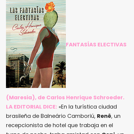
FANTASÍAS ELECTIVAS
(Maresia), de Carlos Henrique Schroeder.
LA EDITORIAL DICE:
«En la turística ciudad
brasileña de Balneário Camboriú,
Renê
, un
recepcionista de hotel que trabaja en el