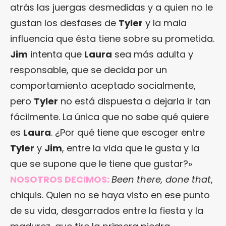
atrás las juergas desmedidas y a quien no le
gustan los desfases de
Tyler
y la mala
influencia que ésta tiene sobre su prometida.
Jim
intenta que
Laura
sea más adulta y
responsable, que se decida por un
comportamiento aceptado socialmente,
pero
Tyler
no está dispuesta a dejarla ir tan
fácilmente. La única que no sabe qué quiere
es
Laura
. ¿Por qué tiene que escoger entre
Tyler
y
Jim
, entre la vida que le gusta y la
que se supone que le tiene que gustar?»
NOSOTROS DECIMOS:
Been there, done that
,
chiquis. Quien no se haya visto en ese punto
de su vida, desgarrados entre la fiesta y la