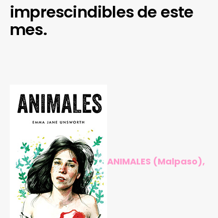
imprescindibles de este
mes.
ANIMALES
(Malpaso),