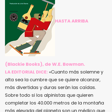
HASTA ARRIBA
(Blackie Books), de W.E. Bowman.
LA EDITORIAL DICE:
«Cuanto más solemne y
alta sea la cumbre que se quiere alcanzar,
más divertidas y duras serán las caídas.
Sobre todo si los alpinistas que quieren
completar los 40.000 metros de la montaña
más elevada del planeta son un médico que