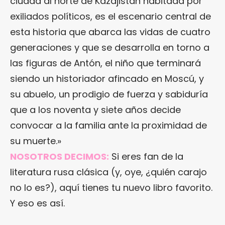
ciudad al norte de Kazajistán habitada por
exiliados políticos, es el escenario central de
esta historia que abarca las vidas de cuatro
generaciones y que se desarrolla en torno a
las figuras de Antón, el niño que terminará
siendo un historiador afincado en Moscú, y
su abuelo, un prodigio de fuerza y sabiduría
que a los noventa y siete años decide
convocar a la familia ante la proximidad de
su muerte.»
NOSOTROS DECIMOS:
Si eres fan de la
literatura rusa clásica (y, oye, ¿quién carajo
no lo es?), aquí tienes tu nuevo libro favorito.
Y eso es así.