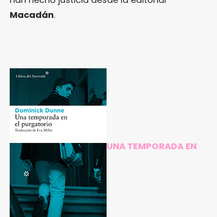
Macadán
.
UNA TEMPORADA EN