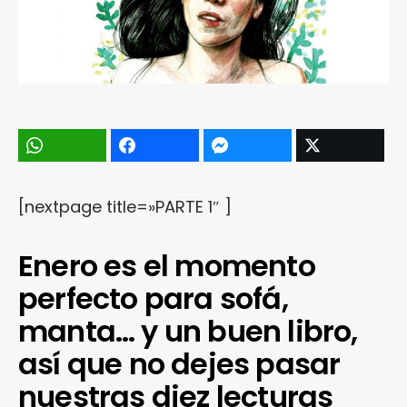
[nextpage title=»PARTE 1″ ]
Enero es el momento
perfecto para sofá,
manta… y un buen libro,
así que no dejes pasar
nuestras diez lecturas