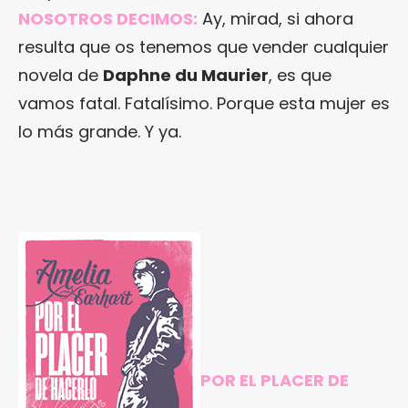
NOSOTROS DECIMOS:
Ay, mirad, si ahora
resulta que os tenemos que vender cualquier
novela de
Daphne du Maurier
, es que
vamos fatal. Fatalísimo. Porque esta mujer es
lo más grande. Y ya.
POR EL PLACER DE