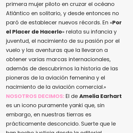
primera mujer piloto en cruzar el océano
Atlántico en solitario, y desde entonces no
paró de establecer nuevos récords. En «
Por
el Placer de Hacerlo
» relata su infancia y
juventud, el nacimiento de su pasión por el
vuelo y las aventuras que la llevaron a
obtener varias marcas internacionales,
además de descubrirnos la historia de las
pioneras de la aviación femenina y el
nacimiento de la aviación comercial.»
NOSOTROS DECIMOS:
El de
Amelia Earhart
es un icono puramente yanki que, sin
embargo, en nuestras tierras es
prácticamente desconcido. Suerte que le
han hecho justicia desde la editorial