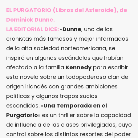
EL PURGATORIO
(Libros del Asteroide), de
Dominick Dunne.
LA EDITORIAL DICE:
«
Dunne
, uno de los
cronistas más famosos y mejor informados
de la alta sociedad norteamericana, se
inspiró en algunos escándalos que habían
afectado a la familia
Kennedy
para escribir
esta novela sobre un todopoderoso clan de
origen irlandés con grandes ambiciones
políticas y algunos trapos sucios
escondidos. «
Una Temporada en el
Purgatorio
» es un thriller sobre la capacidad
de influencia de las clases privilegiadas, cuyo
control sobre los distintos resortes del poder