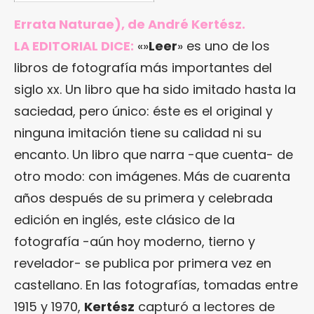
Errata Naturae), de André Kertész.
LA EDITORIAL DICE:
«»
Leer
» es uno de los
libros de fotografía más importantes del
siglo xx. Un libro que ha sido imitado hasta la
saciedad, pero único: éste es el original y
ninguna imitación tiene su calidad ni su
encanto. Un libro que narra -que cuenta- de
otro modo: con imágenes. Más de cuarenta
años después de su primera y celebrada
edición en inglés, este clásico de la
fotografía -aún hoy moderno, tierno y
revelador- se publica por primera vez en
castellano. En las fotografías, tomadas entre
1915 y 1970,
Kertész
capturó a lectores de