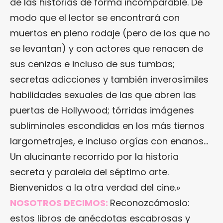
de las historias de forma incomparable. De
modo que el lector se encontrará con
muertos en pleno rodaje (pero de los que no
se levantan) y con actores que renacen de
sus cenizas e incluso de sus tumbas;
secretas adicciones y también inverosímiles
habilidades sexuales de las que abren las
puertas de Hollywood; tórridas imágenes
subliminales escondidas en los más tiernos
largometrajes, e incluso orgías con enanos…
Un alucinante recorrido por la historia
secreta y paralela del séptimo arte.
Bienvenidos a la otra verdad del cine.»
NOSOTROS DECIMOS:
Reconozcámoslo:
estos libros de anécdotas escabrosas y