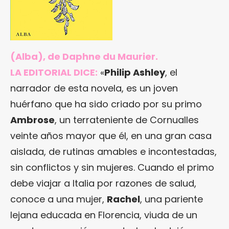
(Alba), de Daphne du Maurier.
LA EDITORIAL DICE:
«
Philip Ashley
, el
narrador de esta novela, es un joven
huérfano que ha sido criado por su primo
Ambrose
, un terrateniente de Cornualles
veinte años mayor que él, en una gran casa
aislada, de rutinas amables e incontestadas,
sin conflictos y sin mujeres. Cuando el primo
debe viajar a Italia por razones de salud,
conoce a una mujer,
Rachel
, una pariente
lejana educada en Florencia, viuda de un