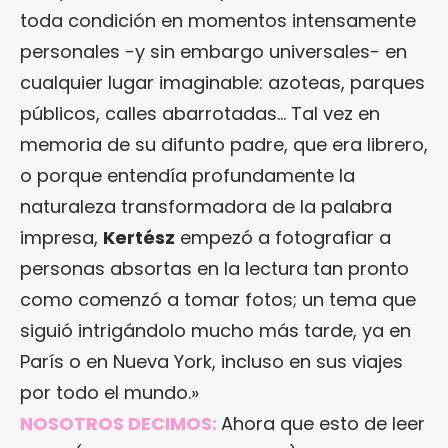
toda condición en momentos intensamente
personales -y sin embargo universales- en
cualquier lugar imaginable: azoteas, parques
públicos, calles abarrotadas… Tal vez en
memoria de su difunto padre, que era librero,
o porque entendía profundamente la
naturaleza transformadora de la palabra
impresa,
Kertész
empezó a fotografiar a
personas absortas en la lectura tan pronto
como comenzó a tomar fotos; un tema que
siguió intrigándolo mucho más tarde, ya en
París o en Nueva York, incluso en sus viajes
por todo el mundo.»
NOSOTROS DECIMOS:
Ahora que esto de leer