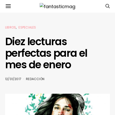
LIBROS
ESPECIALES
Diez lecturas
perfectas para el
mes de enero
12/01/2017
REDACCIÓN