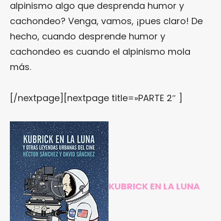
alpinismo algo que desprenda humor y
cachondeo? Venga, vamos, ¡pues claro! De
hecho, cuando desprende humor y
cachondeo es cuando el alpinismo mola
más.
[/nextpage][nextpage title=»PARTE 2″ ]
KUBRICK EN LA LUNA