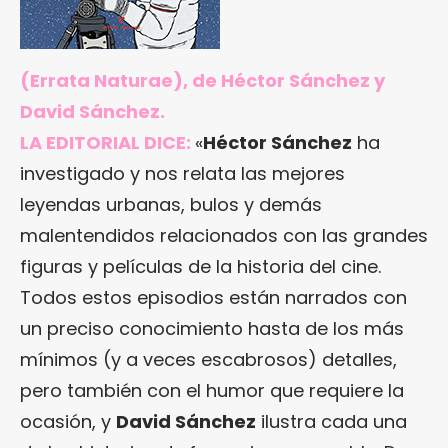
(Errata Naturae), de Héctor Sánchez y
David Sánchez.
LA EDITORIAL DICE:
«
Héctor Sánchez
ha
investigado y nos relata las mejores
leyendas urbanas, bulos y demás
malentendidos relacionados con las grandes
figuras y películas de la historia del cine.
Todos estos episodios están narrados con
un preciso conocimiento hasta de los más
mínimos (y a veces escabrosos) detalles,
pero también con el humor que requiere la
ocasión, y
David Sánchez
ilustra cada una