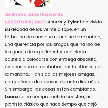
de Emma Jane Unsworth.
LA EDITORIAL DICE:
«
Laura
y
Tyler
han vivido
su década de los veinte a tope, en un
torbellino de esos que nunca se terminaban,
una querencia por las drogas que ha ido de
las ganas de experimentar con cierta
cautela a colocarse con entrega absoluta,
resacas que no acababan hasta el lunes por
la mañana… Han sido las mejores amigas,
compañeras de excesos durante diez años.
Sin embargo, las cosas están cambiando.
Laura
se ha comprometido con
Jim
, un
pianista clásico que hace tiempo que dejó