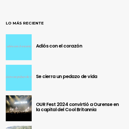
LO MÁS RECIENTE
Adiós con el corazón
Se cierra un pedazo de vida
OUR Fest 2024 convirtió a Ourense en
la capital del Cool Britannia