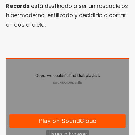
Records
está destinado a ser un rascacielos
hipermoderno, estilizado y decidido a cortar
en dos el cielo.