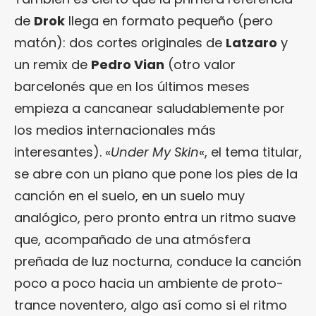
de
Drok
llega en formato pequeño (pero
matón): dos cortes originales de
Latzaro
y
un remix de
Pedro Vian
(otro valor
barcelonés que en los últimos meses
empieza a cancanear saludablemente por
los medios internacionales más
interesantes). «
Under My Skin
«, el tema titular,
se abre con un piano que pone los pies de la
canción en el suelo, en un suelo muy
analógico, pero pronto entra un ritmo suave
que, acompañado de una atmósfera
preñada de luz nocturna, conduce la canción
poco a poco hacia un ambiente de proto-
trance noventero, algo así como si el ritmo