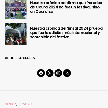
Nuestra crónica confirma que Paredes
de Coura 2024 no fue un festival, sino
un Couraíso
Nuestra crónica del Sinsal 2024 prueba
que fue la edición más internacional y
sostenible del festival
REDES SOCIALES
MÚSICA
REVIEWS