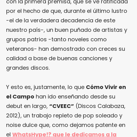
con la primera premisa, que se ve ratificada
por el hecho de que, durante el último lustro
-el de la verdadera decadencia de este
nuestro país-, un buen puñado de artistas y
grupos patrios -tanto noveles como
veteranos- han demostrado con creces su
calidad a base de buenas canciones y
grandes discos.
Y esto es, justamente, lo que
Cómo Vivir en
el Campo
han ido enseñando desde su
debut en largo,
“
CVEEC
”
(Discos Calabaza,
2012), un trabajo repleto de pop soleado y
noise dulce que, como dejamos patente en
el
WhatsHype!? que le dedicamos a la