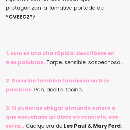
protagonizan la llamativa portada de
“CVEEC2”
?
1. Esto es una cita rápida: descríbete en
tres palabras.
Torpe, sensible, sospechoso…
2. Describe también tu música en tres
palabras.
Pan, aceite, tocino.
3. Si pudieras obligar al mundo entero a
que escuchase un disco en concreto, ese
sería…
Cualquiera de
Les Paul
& Mary Ford
.