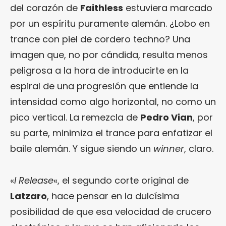
del corazón de
Faithless
estuviera marcado
por un espíritu puramente alemán. ¿Lobo en
trance con piel de cordero techno? Una
imagen que, no por cándida, resulta menos
peligrosa a la hora de introducirte en la
espiral de una progresión que entiende la
intensidad como algo horizontal, no como un
pico vertical. La remezcla de
Pedro Vian
, por
su parte, minimiza el trance para enfatizar el
baile alemán. Y sigue siendo un
winner
, claro.
«
I Release
«, el segundo corte original de
Latzaro
, hace pensar en la dulcísima
posibilidad de que esa velocidad de crucero