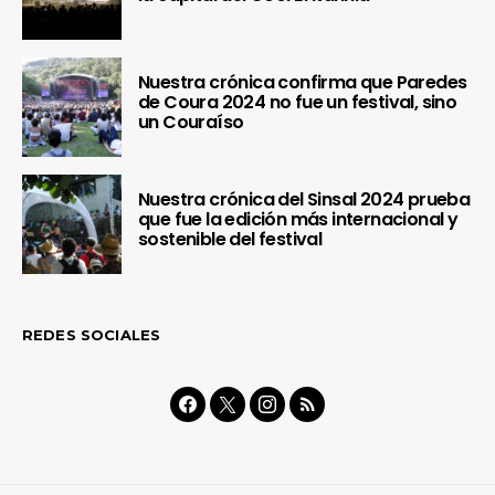
Nuestra crónica confirma que Paredes
de Coura 2024 no fue un festival, sino
un Couraíso
Nuestra crónica del Sinsal 2024 prueba
que fue la edición más internacional y
sostenible del festival
REDES SOCIALES