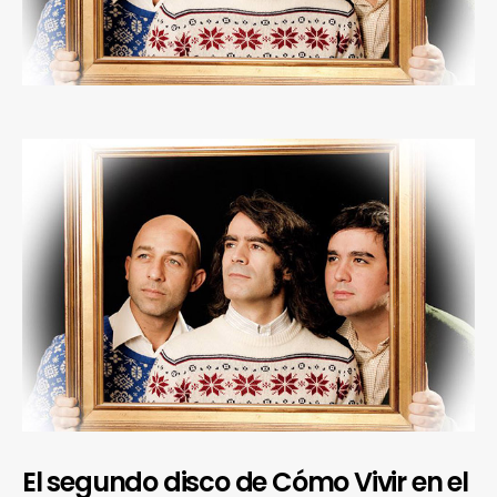
El segundo disco de Cómo Vivir en el