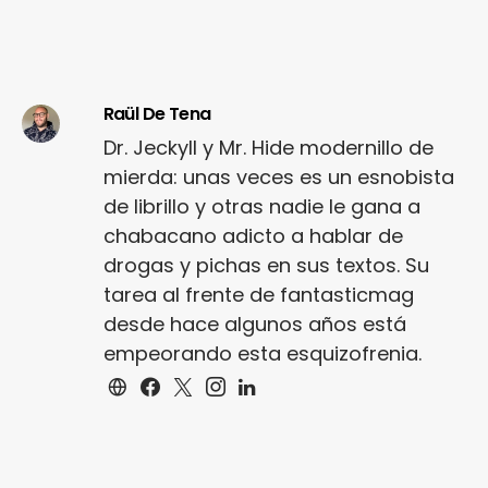
Raül De Tena
Dr. Jeckyll y Mr. Hide modernillo de
mierda: unas veces es un esnobista
de librillo y otras nadie le gana a
chabacano adicto a hablar de
drogas y pichas en sus textos. Su
tarea al frente de fantasticmag
desde hace algunos años está
empeorando esta esquizofrenia.