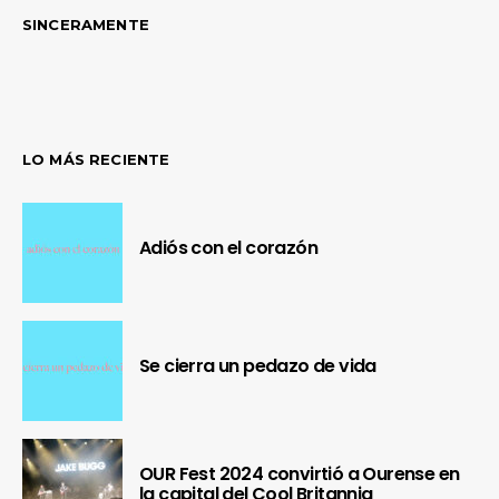
SINCERAMENTE
LO MÁS RECIENTE
Adiós con el corazón
Se cierra un pedazo de vida
OUR Fest 2024 convirtió a Ourense en
la capital del Cool Britannia