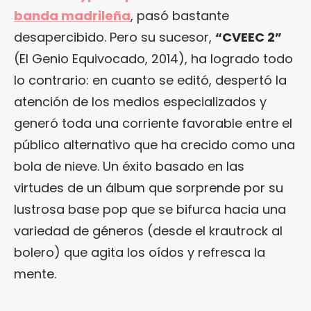
banda madrileña
, pasó bastante
desapercibido. Pero su sucesor,
“
CVEEC 2
”
(El Genio Equivocado, 2014), ha logrado todo
lo contrario: en cuanto se editó, despertó la
atención de los medios especializados y
generó toda una corriente favorable entre el
público alternativo que ha crecido como una
bola de nieve. Un éxito basado en las
virtudes de un álbum que sorprende por su
lustrosa base pop que se bifurca hacia una
variedad de géneros (desde el krautrock al
bolero) que agita los oídos y refresca la
mente.