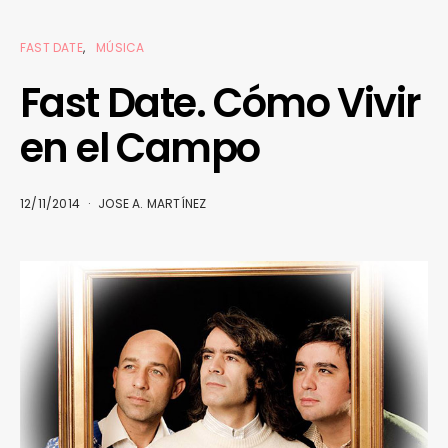
FAST DATE
MÚSICA
Fast Date. Cómo Vivir
en el Campo
12/11/2014
JOSE A. MARTÍNEZ