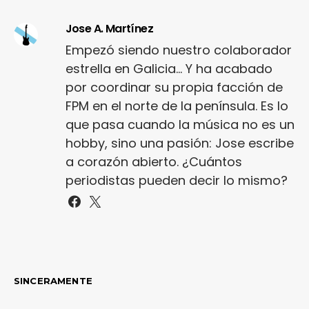
Jose A. Martínez
Empezó siendo nuestro colaborador
estrella en Galicia... Y ha acabado
por coordinar su propia facción de
FPM en el norte de la península. Es lo
que pasa cuando la música no es un
hobby, sino una pasión: Jose escribe
a corazón abierto. ¿Cuántos
periodistas pueden decir lo mismo?
SINCERAMENTE