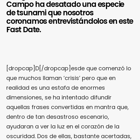
Campo ha desatado una especie
de tsunami que nosotros
coronamos entrevistándolos en este
Fast Date.
[dropcap]D[/dropcap]esde que comenzó lo
que muchos llaman ‘crisis’ pero que en
realidad es una estafa de enormes
dimensiones, se ha intentado difundir
aquellas frases convertidas en mantra que,
dentro de tan desastroso escenario,
ayudaran a ver la luz en el corazón de la
oscuridad. Dos de ellas, bastante acertadas,