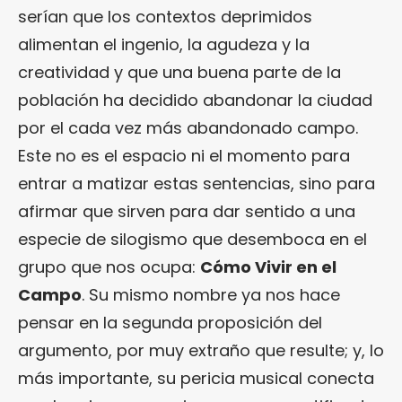
serían que los contextos deprimidos
alimentan el ingenio, la agudeza y la
creatividad y que una buena parte de la
población ha decidido abandonar la ciudad
por el cada vez más abandonado campo.
Este no es el espacio ni el momento para
entrar a matizar estas sentencias, sino para
afirmar que sirven para dar sentido a una
especie de silogismo que desemboca en el
grupo que nos ocupa:
Cómo Vivir en el
Campo
. Su mismo nombre ya nos hace
pensar en la segunda proposición del
argumento, por muy extraño que resulte; y, lo
más importante, su pericia musical conecta