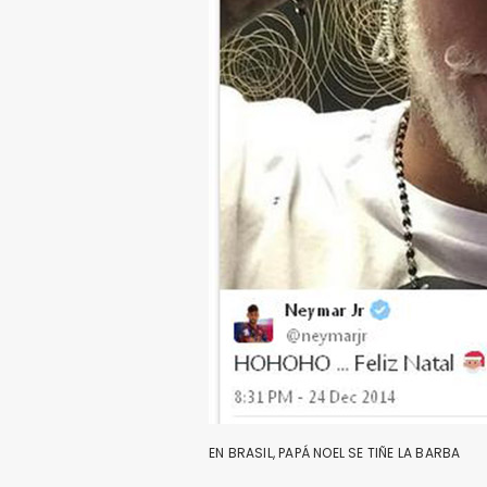
EN BRASIL, PAPÁ NOEL SE TIÑE LA BARBA