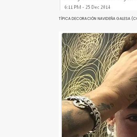
TÍPICA DECORACIÓN NAVIDEÑA GALESA (