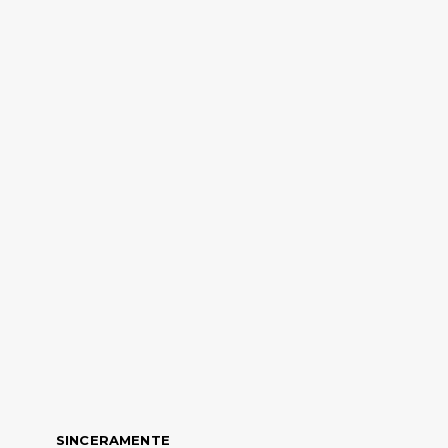
SINCERAMENTE