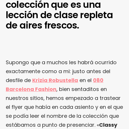
colección que es una
lección de clase repleta
de aires frescos.
Supongo que a muchos les habrá ocurrido
exactamente como a mi: justo antes del
desfile de
Krizia Robustella
en el
080
Barcelona Fashion
, bien sentaditos en
nuestros sitios, hemos empezado a trastear
el flyer que había en cada asiento y en el que
se podía leer el nombre de la colección que
estábamos a punto de presenciar. «
Classy