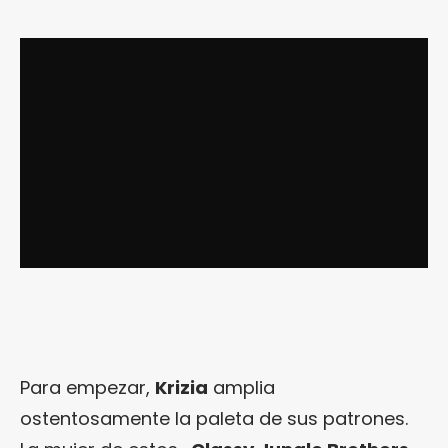
Para empezar,
Krizia
amplia
ostentosamente la paleta de sus patrones.