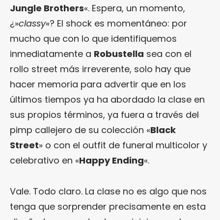
Jungle Brothers
«. Espera, un momento,
¿»
classy
«? El shock es momentáneo: por
mucho que con lo que identifiquemos
inmediatamente a
Robustella
sea con el
rollo street más irreverente, solo hay que
hacer memoria para advertir que en los
últimos tiempos ya ha abordado la clase en
sus propios términos, ya fuera a través del
pimp callejero de su colección «
Black
Street
» o con el outfit de funeral multicolor y
celebrativo en «
Happy Ending
«.
Vale. Todo claro. La clase no es algo que nos
tenga que sorprender precisamente en esta