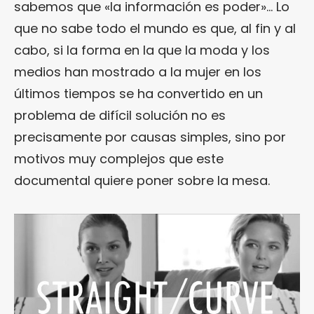
sabemos que «la información es poder»… Lo
que no sabe todo el mundo es que, al fin y al
cabo, si la forma en la que la moda y los
medios han mostrado a la mujer en los
últimos tiempos se ha convertido en un
problema de difícil solución no es
precisamente por causas simples, sino por
motivos muy complejos que este
documental quiere poner sobre la mesa.