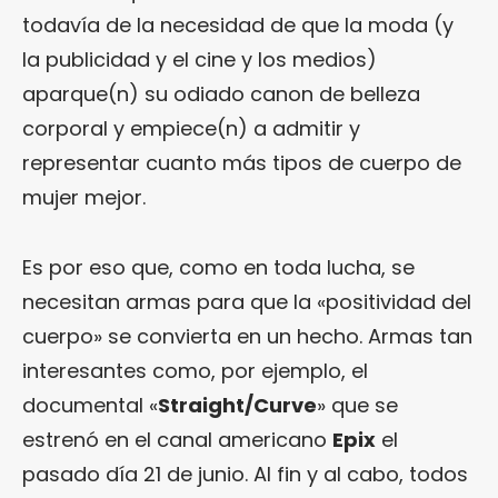
todavía de la necesidad de que la moda (y
la publicidad y el cine y los medios)
aparque(n) su odiado canon de belleza
corporal y empiece(n) a admitir y
representar cuanto más tipos de cuerpo de
mujer mejor.
Es por eso que, como en toda lucha, se
necesitan armas para que la «positividad del
cuerpo» se convierta en un hecho. Armas tan
interesantes como, por ejemplo, el
documental «
Straight/Curve
» que se
estrenó en el canal americano
Epix
el
pasado día 21 de junio. Al fin y al cabo, todos