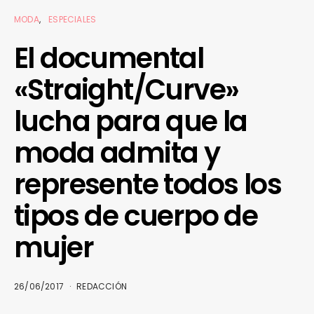
MODA
ESPECIALES
El documental
«Straight/Curve»
lucha para que la
moda admita y
represente todos los
tipos de cuerpo de
mujer
26/06/2017
REDACCIÓN