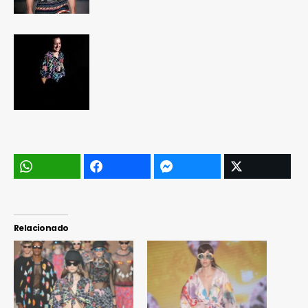
Relacionado