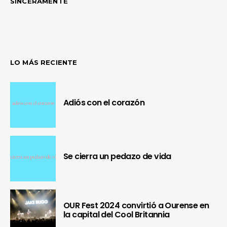
SINCERAMENTE
LO MÁS RECIENTE
Adiós con el corazón
Se cierra un pedazo de vida
OUR Fest 2024 convirtió a Ourense en
la capital del Cool Britannia