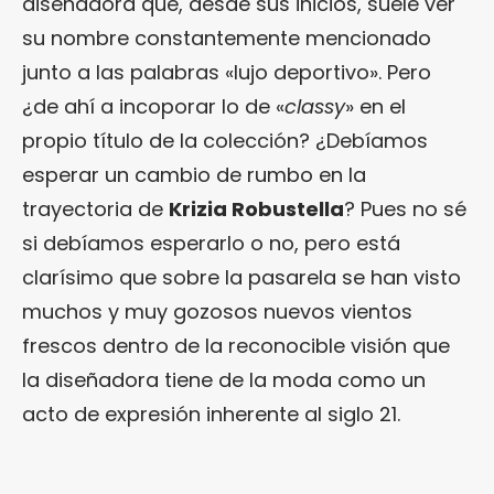
diseñadora que, desde sus inicios, suele ver
su nombre constantemente mencionado
junto a las palabras «lujo deportivo». Pero
¿de ahí a incoporar lo de «
classy
» en el
propio título de la colección? ¿Debíamos
esperar un cambio de rumbo en la
trayectoria de
Krizia Robustella
? Pues no sé
si debíamos esperarlo o no, pero está
clarísimo que sobre la pasarela se han visto
muchos y muy gozosos nuevos vientos
frescos dentro de la reconocible visión que
la diseñadora tiene de la moda como un
acto de expresión inherente al siglo 21.