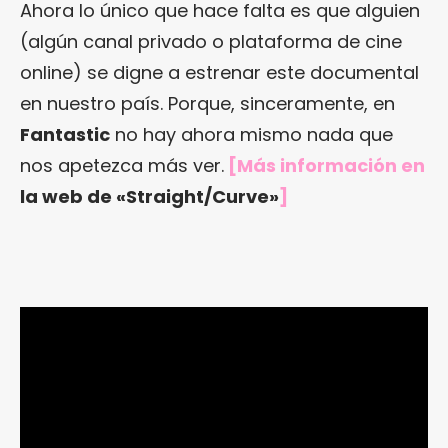
Ahora lo único que hace falta es que alguien
(algún canal privado o plataforma de cine
online) se digne a estrenar este documental
en nuestro país. Porque, sinceramente, en
Fantastic
no hay ahora mismo nada que
nos apetezca más ver.
[Más información en
la web de «Straight/Curve»
]