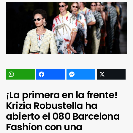
¡La primera en la frente!
Krizia Robustella ha
abierto el 080 Barcelona
Fashion con una