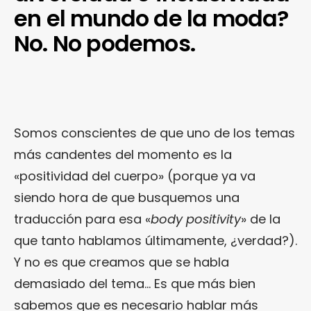
en el mundo de la moda?
No. No podemos.
Somos conscientes de que uno de los temas
más candentes del momento es la
«positividad del cuerpo» (porque ya va
siendo hora de que busquemos una
traducción para esa «
body positivity
» de la
que tanto hablamos últimamente, ¿verdad?).
Y no es que creamos que se habla
demasiado del tema… Es que más bien
sabemos que es necesario hablar más