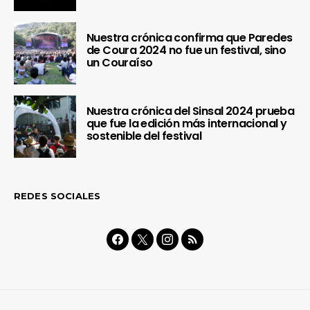
Nuestra crónica confirma que Paredes
de Coura 2024 no fue un festival, sino
un Couraíso
Nuestra crónica del Sinsal 2024 prueba
que fue la edición más internacional y
sostenible del festival
REDES SOCIALES