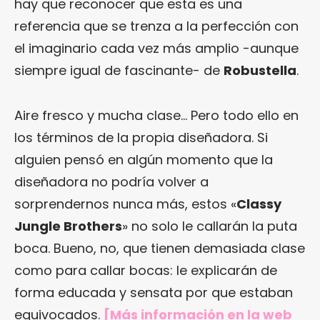
hay que reconocer que esta es una
referencia que se trenza a la perfección con
el imaginario cada vez más amplio -aunque
siempre igual de fascinante- de
Robustella
.
Aire fresco y mucha clase… Pero todo ello en
los términos de la propia diseñadora. Si
alguien pensó en algún momento que la
diseñadora no podría volver a
sorprendernos nunca más, estos «
Classy
Jungle Brothers
» no solo le callarán la puta
boca. Bueno, no, que tienen demasiada clase
como para callar bocas: le explicarán de
forma educada y sensata por que estaban
equivocados.
[Más información en
la web