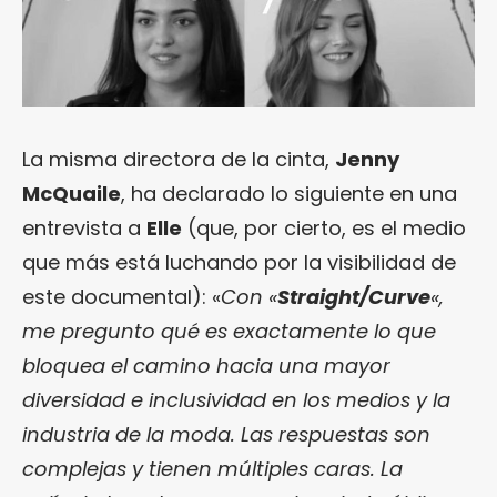
La misma directora de la cinta,
Jenny
McQuaile
, ha declarado lo siguiente en una
entrevista a
Elle
(que, por cierto, es el medio
que más está luchando por la visibilidad de
este documental): «
Con «
Straight/Curve
«,
me pregunto qué es exactamente lo que
bloquea el camino hacia una mayor
diversidad e inclusividad en los medios y la
industria de la moda. Las respuestas son
complejas y tienen múltiples caras. La