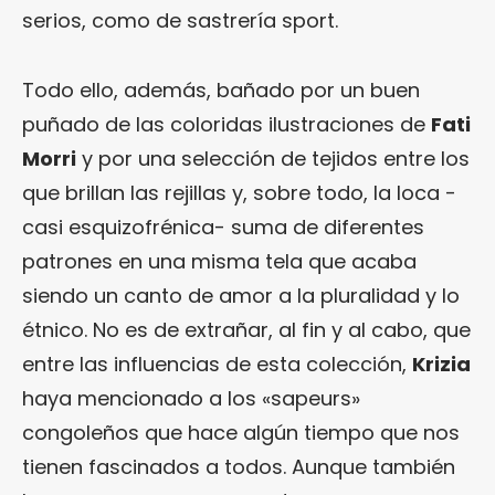
serios, como de sastrería sport.
Todo ello, además, bañado por un buen
puñado de las coloridas ilustraciones de
Fati
Morri
y por una selección de tejidos entre los
que brillan las rejillas y, sobre todo, la loca -
casi esquizofrénica- suma de diferentes
patrones en una misma tela que acaba
siendo un canto de amor a la pluralidad y lo
étnico. No es de extrañar, al fin y al cabo, que
entre las influencias de esta colección,
Krizia
haya mencionado a los «sapeurs»
congoleños que hace algún tiempo que nos
tienen fascinados a todos. Aunque también