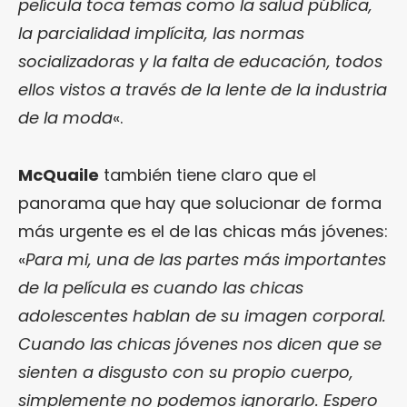
película toca temas como la salud pública,
la parcialidad implícita, las normas
socializadoras y la falta de educación, todos
ellos vistos a través de la lente de la industria
de la moda
«.
McQuaile
también tiene claro que el
panorama que hay que solucionar de forma
más urgente es el de las chicas más jóvenes:
«
Para mi, una de las partes más importantes
de la película es cuando las chicas
adolescentes hablan de su imagen corporal.
Cuando las chicas jóvenes nos dicen que se
sienten a disgusto con su propio cuerpo,
simplemente no podemos ignorarlo. Espero