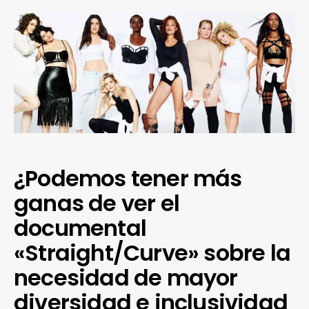
¿Podemos tener más
ganas de ver el
documental
«Straight/Curve» sobre la
necesidad de mayor
diversidad e inclusividad