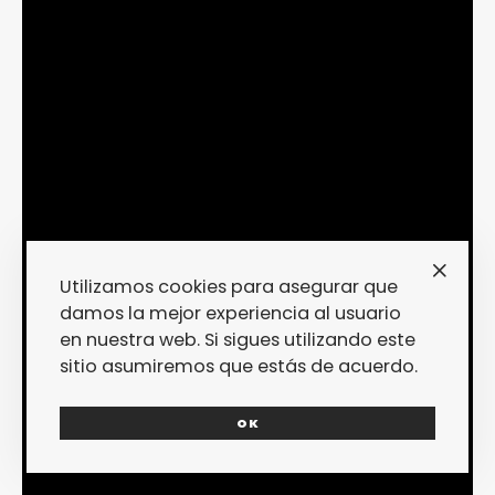
Utilizamos cookies para asegurar que
damos la mejor experiencia al usuario
en nuestra web. Si sigues utilizando este
sitio asumiremos que estás de acuerdo.
OK