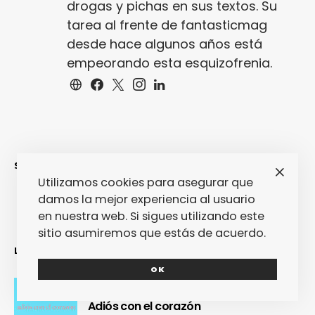
drogas y pichas en sus textos. Su
tarea al frente de fantasticmag
desde hace algunos años está
empeorando esta esquizofrenia.
SINCERAMENTE
Utilizamos cookies para asegurar que
damos la mejor experiencia al usuario
en nuestra web. Si sigues utilizando este
sitio asumiremos que estás de acuerdo.
LO MÁS RECIENTE
OK
Adiós con el corazón