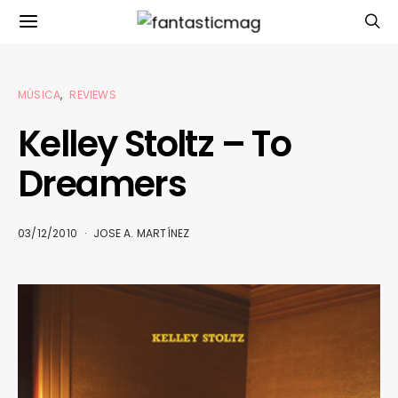
MÚSICA
REVIEWS
Kelley Stoltz – To
Dreamers
03/12/2010
JOSE A. MARTÍNEZ