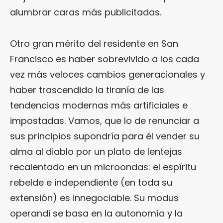
alumbrar caras más publicitadas.
Otro gran mérito del residente en San
Francisco es haber sobrevivido a los cada
vez más veloces cambios generacionales y
haber trascendido la tiranía de las
tendencias modernas más artificiales e
impostadas. Vamos, que lo de renunciar a
sus principios supondría para él vender su
alma al diablo por un plato de lentejas
recalentado en un microondas: el espíritu
rebelde e independiente (en toda su
extensión) es innegociable. Su modus
operandi se basa en la autonomía y la