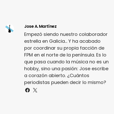
Jose A. Martínez
Empezó siendo nuestro colaborador
estrella en Galicia... Y ha acabado
por coordinar su propia facción de
FPM en el norte de la península. Es lo
que pasa cuando la música no es un
hobby, sino una pasión: Jose escribe
a corazón abierto. ¿Cuántos
periodistas pueden decir lo mismo?