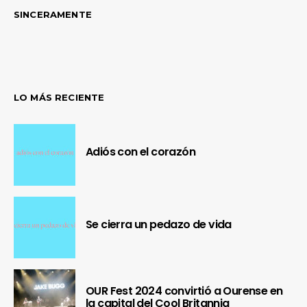
SINCERAMENTE
LO MÁS RECIENTE
Adiós con el corazón
Se cierra un pedazo de vida
OUR Fest 2024 convirtió a Ourense en
la capital del Cool Britannia