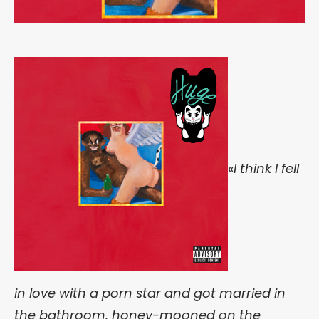
«
I think I fell
in love with a porn star and got married in
the bathroom, honey-mooned on the