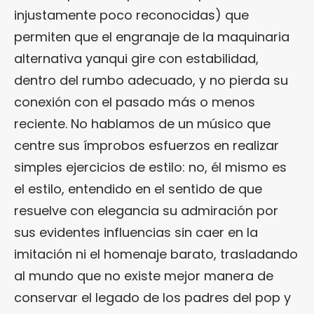
injustamente poco reconocidas) que
permiten que el engranaje de la maquinaria
alternativa yanqui gire con estabilidad,
dentro del rumbo adecuado, y no pierda su
conexión con el pasado más o menos
reciente. No hablamos de un músico que
centre sus ímprobos esfuerzos en realizar
simples ejercicios de estilo: no, él mismo es
el estilo, entendido en el sentido de que
resuelve con elegancia su admiración por
sus evidentes influencias sin caer en la
imitación ni el homenaje barato, trasladando
al mundo que no existe mejor manera de
conservar el legado de los padres del pop y