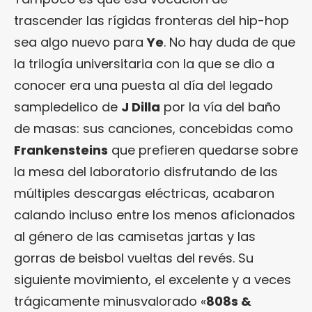
trascender las rígidas fronteras del hip-hop
sea algo nuevo para
Ye
. No hay duda de que
la trilogía universitaria con la que se dio a
conocer era una puesta al día del legado
sampledelico de
J Dilla
por la vía del baño
de masas: sus canciones, concebidas como
Frankensteins
que prefieren quedarse sobre
la mesa del laboratorio disfrutando de las
múltiples descargas eléctricas, acabaron
calando incluso entre los menos aficionados
al género de las camisetas jartas y las
gorras de beisbol vueltas del revés. Su
siguiente movimiento, el excelente y a veces
trágicamente minusvalorado «
808s &