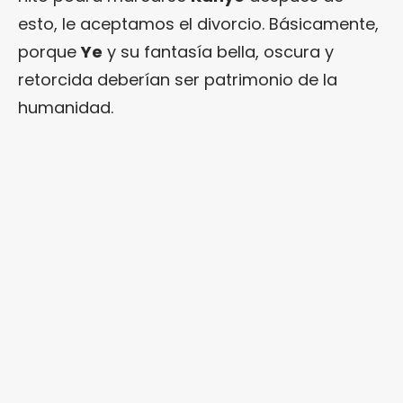
esto, le aceptamos el divorcio. Básicamente,
porque
Ye
y su fantasía bella, oscura y
retorcida deberían ser patrimonio de la
humanidad.