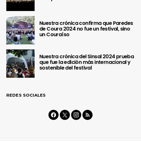
Nuestra crónica confirma que Paredes
de Coura 2024 no fue un festival, sino
un Couraíso
Nuestra crónica del Sinsal 2024 prueba
que fue la edición más internacional y
sostenible del festival
REDES SOCIALES