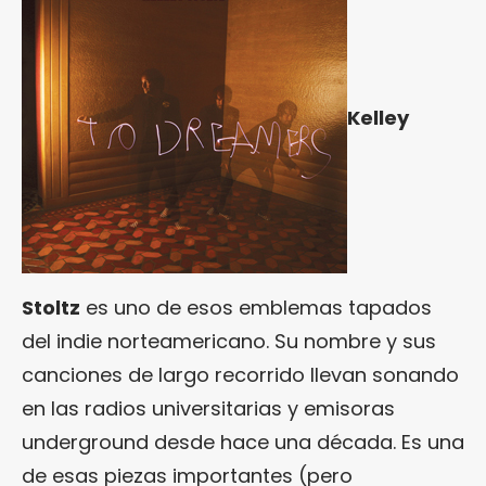
Kelley
Stoltz
es uno de esos emblemas tapados
del indie norteamericano. Su nombre y sus
canciones de largo recorrido llevan sonando
en las radios universitarias y emisoras
underground desde hace una década. Es una
de esas piezas importantes (pero