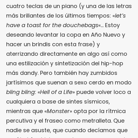
cuatro teclas de un piano (y una de las letras
más brillantes de los últimos tiempos: «
let’s
have a toast for the douchebags
«… Estoy
deseando levantar la copa en Año Nuevo y
hacer un brindis con esta frase) y
aterrizando directamente en algo así como
una estilización y sintetización del hip-hop
más dandy. Pero también hay zumbidos
jartísimos que suenan a sexo cerdo en modo
bling bling
: «
Hell of a Life
» puede volver loco a
cualquiera a base de sintes sísmicos,
mientras que «
Monster
» opta por la rítmica
percutiva y el fraseo como metralleta. Que
nadie se asuste, que cuando decíamos que