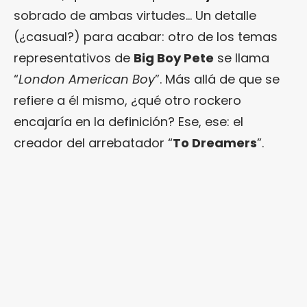
sobrado de ambas virtudes… Un detalle
(¿casual?) para acabar: otro de los temas
representativos de
Big Boy Pete
se llama
“
London American Boy
”. Más allá de que se
refiere a él mismo, ¿qué otro rockero
encajaría en la definición? Ese, ese: el
creador del arrebatador “
To Dreamers
”.