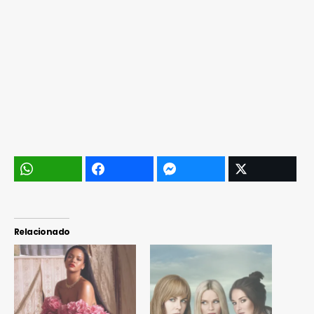
Relacionado