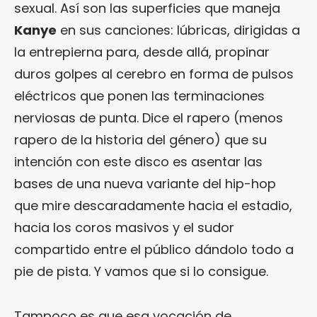
sexual. Así son las superficies que maneja
Kanye
en sus canciones: lúbricas, dirigidas a
la entrepierna para, desde allá, propinar
duros golpes al cerebro en forma de pulsos
eléctricos que ponen las terminaciones
nerviosas de punta. Dice el rapero (menos
rapero de la historia del género) que su
intención con este disco es asentar las
bases de una nueva variante del hip-hop
que mire descaradamente hacia el estadio,
hacia los coros masivos y el sudor
compartido entre el público dándolo todo a
pie de pista. Y vamos que si lo consigue.
Tampoco es que esa vocación de