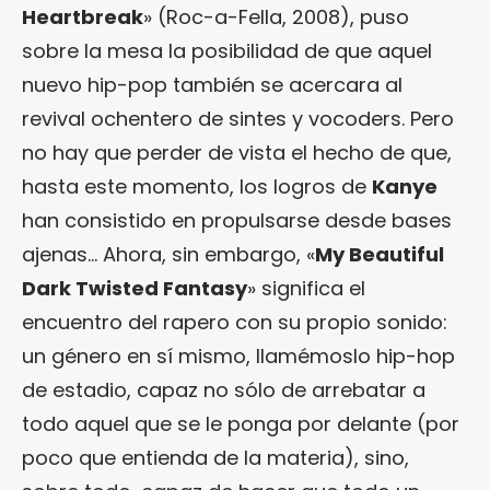
Heartbreak
» (Roc-a-Fella, 2008), puso
sobre la mesa la posibilidad de que aquel
nuevo hip-pop también se acercara al
revival ochentero de sintes y vocoders. Pero
no hay que perder de vista el hecho de que,
hasta este momento, los logros de
Kanye
han consistido en propulsarse desde bases
ajenas… Ahora, sin embargo, «
My Beautiful
Dark Twisted Fantasy
» significa el
encuentro del rapero con su propio sonido:
un género en sí mismo, llamémoslo hip-hop
de estadio, capaz no sólo de arrebatar a
todo aquel que se le ponga por delante (por
poco que entienda de la materia), sino,