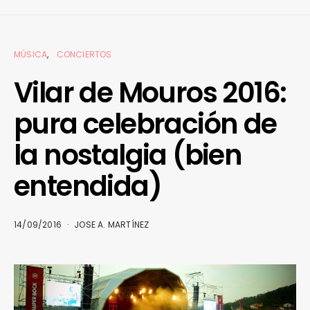
MÚSICA
CONCIERTOS
Vilar de Mouros 2016:
pura celebración de
la nostalgia (bien
entendida)
14/09/2016
JOSE A. MARTÍNEZ