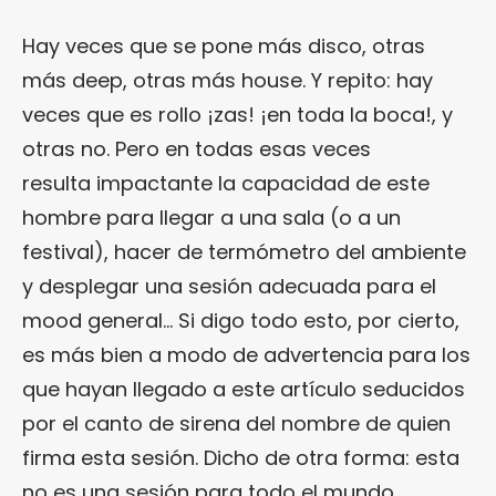
Hay veces que se pone más disco, otras
más deep, otras más house. Y repito: hay
veces que es rollo ¡zas! ¡en toda la boca!, y
otras no. Pero en todas esas veces
resulta impactante la capacidad de este
hombre para llegar a una sala (o a un
festival), hacer de termómetro del ambiente
y desplegar una sesión adecuada para el
mood general… Si digo todo esto, por cierto,
es más bien a modo de advertencia para los
que hayan llegado a este artículo seducidos
por el canto de sirena del nombre de quien
firma esta sesión. Dicho de otra forma: esta
no es una sesión para todo el mundo.