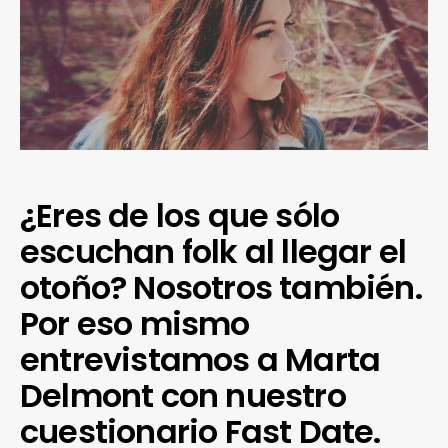
¿Eres de los que sólo
escuchan folk al llegar el
otoño? Nosotros también.
Por eso mismo
entrevistamos a Marta
Delmont con nuestro
cuestionario Fast Date.