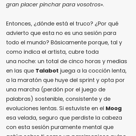
gran placer pinchar para vosotros
».
Entonces, ¿dónde está el truco? ¿Por qué
advierto que esta no es una sesión para
todo el mundo? Básicamente porque, tal y
como indica el artista, cubre toda
una noche: un total de cinco horas y medias
en las que
Talabot
juega a la cocción lenta,
a la maratón que huye del sprint y opta por
una marcha (perdón por el juego de
palabras) sostenible, consistente y de
evoluciones lentas. Si estuviste en el
Moog
esa velada, seguro que perdiste la cabeza
con esta sesión puramente mental que