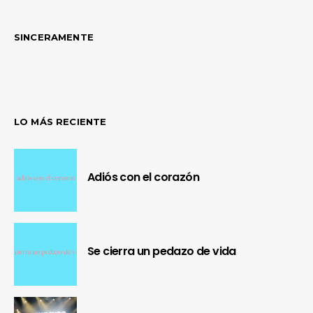
SINCERAMENTE
LO MÁS RECIENTE
Adiós con el corazón
Se cierra un pedazo de vida