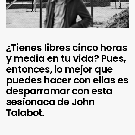
¿Tienes libres cinco horas
y media en tu vida? Pues,
entonces, lo mejor que
puedes hacer con ellas es
desparramar con esta
sesionaca de John
Talabot.