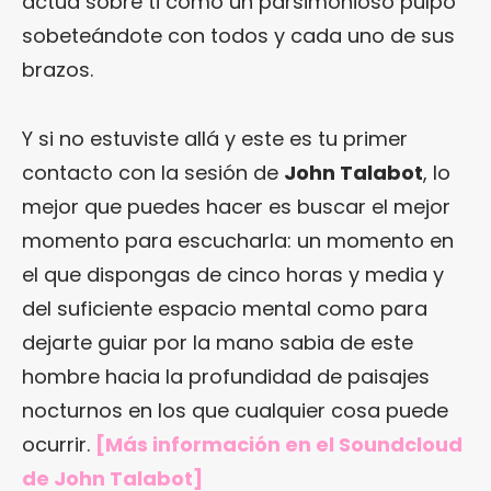
actúa sobre ti como un parsimonioso pulpo
sobeteándote con todos y cada uno de sus
brazos.
Y si no estuviste allá y este es tu primer
contacto con la sesión de
John Talabot
, lo
mejor que puedes hacer es buscar el mejor
momento para escucharla: un momento en
el que dispongas de cinco horas y media y
del suficiente espacio mental como para
dejarte guiar por la mano sabia de este
hombre hacia la profundidad de paisajes
nocturnos en los que cualquier cosa puede
ocurrir.
[Más información en el Soundcloud
de John Talabot]