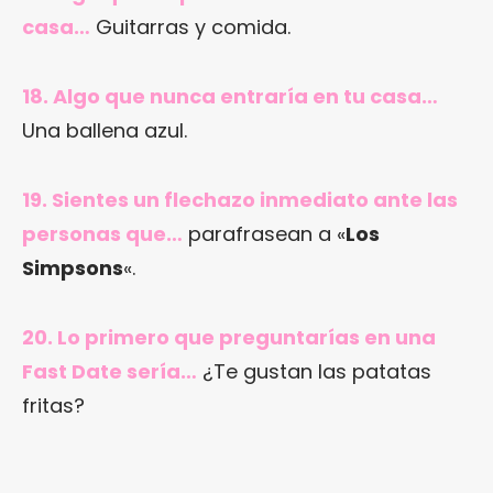
casa…
Guitarras y comida.
18. Algo que nunca entraría en tu casa…
Una ballena azul.
19. Sientes un flechazo inmediato ante las
personas que…
parafrasean a «
Los
Simpsons
«.
20. Lo primero que preguntarías en una
Fast Date sería…
¿Te gustan las patatas
fritas?