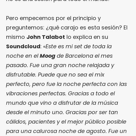
Pero empecemos por el principio y
preguntemos: ¿qué carajo es esta sesión? El
mismo
John Talabot
lo explica en su
Soundcloud
: «
Este es mi set de toda la
noche en el
Moog
de Barcelona el mes
pasado. Fue una gran noche relajada y
disfrutable. Puede que no sea el mix
perfecto, pero fue la noche perfecta con las
vibraciones perfectas. Gracias a todo el
mundo que vino a disfrutar de la música
desde el minuto uno. Gracias por ser tan
cálidos, pacientes y el mejor público posible
para una calurosa noche de agosto. Fue un