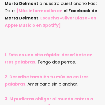
Marta Delmont
a nuestro cuestionario Fast
Date.
[Más información en
el Facebook de
Marta Delmont
. Escucha «Silver Blaze»
en
Apple Music
o en Spotify]
1. Esto es una cita rápida: descríbete en
tres palabras.
Tengo dos perros.
2. Describe también tu música en tres
palabras.
Americana sin planchar.
3. Si pudieras obligar al mundo entero a