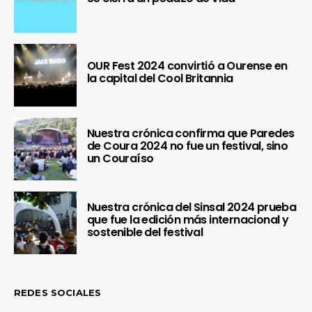
OUR Fest 2024 convirtió a Ourense en
la capital del Cool Britannia
Nuestra crónica confirma que Paredes
de Coura 2024 no fue un festival, sino
un Couraíso
Nuestra crónica del Sinsal 2024 prueba
que fue la edición más internacional y
sostenible del festival
REDES SOCIALES