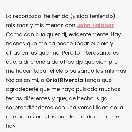
Lo reconozco: he tenido (y sigo teniendo)
mis más y mis menos con
John Talabot
.
Como con cualquier dj, evidentemente. Hay
noches que me ha hecho tocar el cielo y
otras en las que… no. Pero lo interesante es
que, a diferencia de otros djs que siempre
me hacen tocar el cielo pulsando las mismas
teclas en mi, a
Oriol Riverola
tengo que
agradecerle que me haya pulsado muchas
teclas diferentes y que, de hecho, siga
sorprendiéndome con una versatilidad de la
que pocos artistas pueden fardar a día de
hoy.