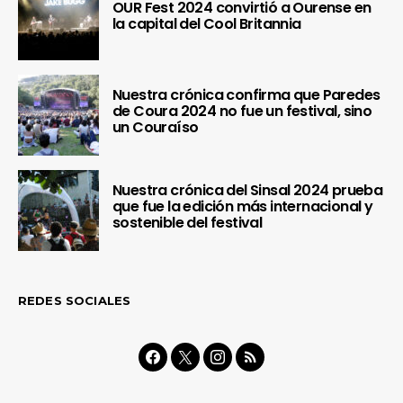
OUR Fest 2024 convirtió a Ourense en
la capital del Cool Britannia
Nuestra crónica confirma que Paredes
de Coura 2024 no fue un festival, sino
un Couraíso
Nuestra crónica del Sinsal 2024 prueba
que fue la edición más internacional y
sostenible del festival
REDES SOCIALES