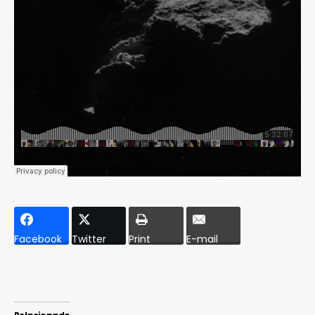
Facebook
Twitter
Print
E-mail