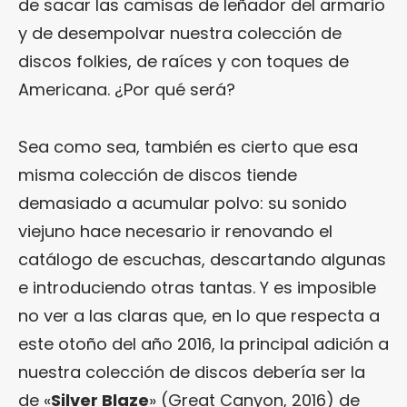
de sacar las camisas de leñador del armario
y de desempolvar nuestra colección de
discos folkies, de raíces y con toques de
Americana. ¿Por qué será?
Sea como sea, también es cierto que esa
misma colección de discos tiende
demasiado a acumular polvo: su sonido
viejuno hace necesario ir renovando el
catálogo de escuchas, descartando algunas
e introduciendo otras tantas. Y es imposible
no ver a las claras que, en lo que respecta a
este otoño del año 2016, la principal adición a
nuestra colección de discos debería ser la
de «
Silver Blaze
» (Great Canyon, 2016) de