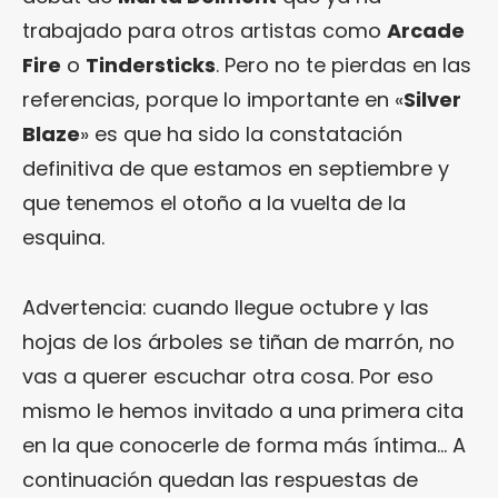
trabajado para otros artistas como
Arcade
Fire
o
Tindersticks
. Pero no te pierdas en las
referencias, porque lo importante en «
Silver
Blaze
» es que ha sido la constatación
definitiva de que estamos en septiembre y
que tenemos el otoño a la vuelta de la
esquina.
Advertencia: cuando llegue octubre y las
hojas de los árboles se tiñan de marrón, no
vas a querer escuchar otra cosa. Por eso
mismo le hemos invitado a una primera cita
en la que conocerle de forma más íntima… A
continuación quedan las respuestas de