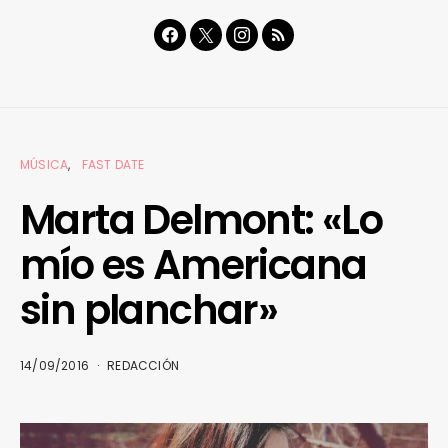
MÚSICA
FAST DATE
Marta Delmont: «Lo
mío es Americana
sin planchar»
14/09/2016
REDACCIÓN