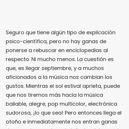
Seguro que tiene algún tipo de explicación
psico-científica, pero no hay ganas de
ponerse a rebuscar en enciclopedias al
respecto. Ni mucho menos. La cuestión es
que, es llegar septiembre, y a muchos
aficionados a la música nos cambian los
gustos. Mientras el sol estival aprieta, puede
que nos tiremos más hacia la música
bailable, alegre, pop multicolor, electrónica
sudorosa, ¡lo que sea! Pero entonces llega el
otoño e inmediatamente nos entran ganas