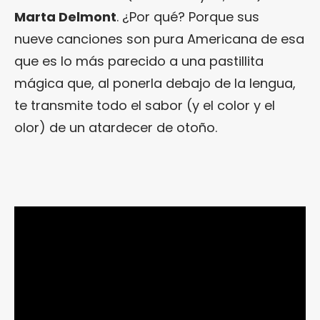
Marta Delmont
. ¿Por qué? Porque sus
nueve canciones son pura Americana de esa
que es lo más parecido a una pastillita
mágica que, al ponerla debajo de la lengua,
te transmite todo el sabor (y el color y el
olor) de un atardecer de otoño.