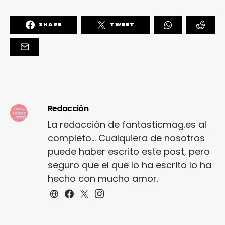
SHARE
TWEET
Redacción
La redacción de fantasticmag.es al
completo... Cualquiera de nosotros
puede haber escrito este post, pero
seguro que el que lo ha escrito lo ha
hecho con mucho amor.