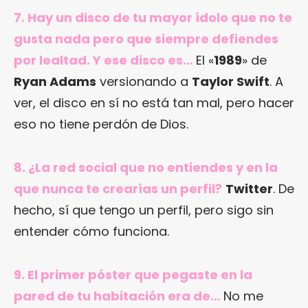
7. Hay un disco de tu mayor ídolo que no te
gusta nada pero que siempre defiendes
por lealtad. Y ese disco es…
El «
1989
» de
Ryan Adams
versionando a
Taylor Swift
. A
ver, el disco en sí no está tan mal, pero hacer
eso no tiene perdón de Dios.
8. ¿La red social que no entiendes y en la
que nunca te crearías un perfil?
Twitter
. De
hecho, sí que tengo un perfil, pero sigo sin
entender cómo funciona.
9. El primer póster que pegaste en la
pared de tu habitación era de…
No me