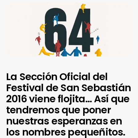
La Sección Oficial del
Festival de San Sebastián
2016 viene flojita… Así que
tendremos que poner
nuestras esperanzas en
los nombres pequeñitos.