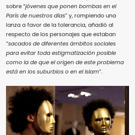
sobre “
jóvenes que ponen bombas en el
París de nuestros días
” y, rompiendo una
lanza a favor de la tolerancia, añadió al
respecto de los personajes que estaban
“
sacados de diferentes ámbitos sociales
para evitar toda estigmatización posible
como la de que el origen de este problema
está en los suburbios o en el Islam
”.