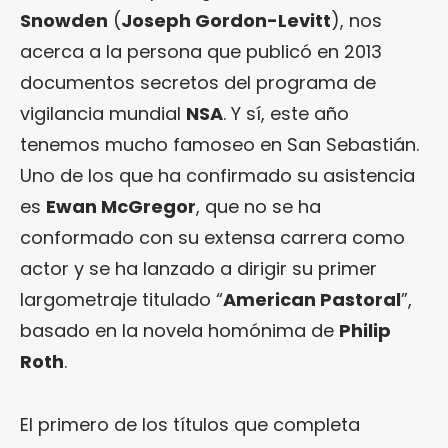
Snowden
(
Joseph Gordon-Levitt
), nos
acerca a la persona que publicó en 2013
documentos secretos del programa de
vigilancia mundial
NSA
. Y sí, este año
tenemos mucho famoseo en San Sebastián.
Uno de los que ha confirmado su asistencia
es
Ewan McGregor
, que no se ha
conformado con su extensa carrera como
actor y se ha lanzado a dirigir su primer
largometraje titulado “
American Pastoral
”,
basado en la novela homónima de
Philip
Roth
.
El primero de los títulos que completa