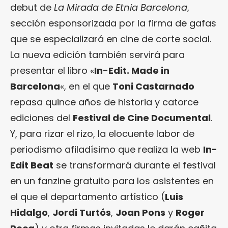
debut de
La Mirada de Etnia Barcelona
,
sección esponsorizada por la firma de gafas
que se especializará en cine de corte social.
La nueva edición también servirá para
presentar el libro «
In-Edit. Made in
Barcelona
«, en el que
Toni Castarnado
repasa quince años de historia y catorce
ediciones del
Festival de Cine Documental
.
Y, para rizar el rizo, la elocuente labor de
periodismo afiladísimo que realiza la web
In-
Edit Beat
se transformará durante el festival
en un fanzine gratuito para los asistentes en
el que el departamento artístico (
Luis
Hidalgo
,
Jordi Turtós
,
Joan Pons
y
Roger