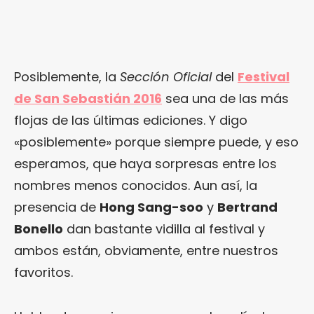
Posiblemente, la
Sección Oficial
del
Festival
de San Sebastián 2016
sea una de las más
flojas de las últimas ediciones. Y digo
«posiblemente» porque siempre puede, y eso
esperamos, que haya sorpresas entre los
nombres menos conocidos. Aun así, la
presencia de
Hong Sang-soo
y
Bertrand
Bonello
dan bastante vidilla al festival y
ambos están, obviamente, entre nuestros
favoritos.