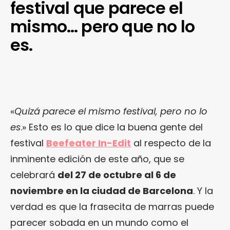
festival que parece el
mismo… pero que no lo
es.
«
Quizá parece el mismo festival, pero no lo
es
.» Esto es lo que dice la buena gente del
festival
Beefeater In-Edit
al respecto de la
inminente edición de este año, que se
celebrará
del 27 de octubre al 6 de
noviembre en la ciudad de Barcelona
. Y la
verdad es que la frasecita de marras puede
parecer sobada en un mundo como el