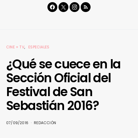
CINE + TV
ESPECIALES
¿Qué se cuece en la
Sección Oficial del
Festival de San
Sebastián 2016?
07/09/2016
REDACCIÓN