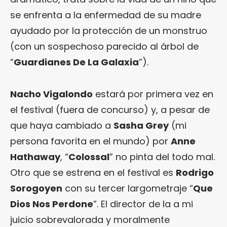
se enfrenta a la enfermedad de su madre
ayudado por la protección de un monstruo
(con un sospechoso parecido al árbol de
“
Guardianes De La Galaxia
”).
Nacho Vigalondo
estará por primera vez en
el festival (fuera de concurso) y, a pesar de
que haya cambiado a
Sasha Grey
(mi
persona favorita en el mundo) por
Anne
Hathaway
, “
Colossal
” no pinta del todo mal.
Otro que se estrena en el festival es
Rodrigo
Sorogoyen
con su tercer largometraje “
Que
Dios Nos Perdone
”. El director de la a mi
juicio sobrevalorada y moralmente