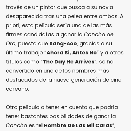
través de un pintor que busca a su novia
desaparecida tras una pelea entre ambos. A
priori, esta película sería una de las más
firmes candidatas a ganar la
Concha de
Oro
, puesto que
Sang-soo
, gracias a su
último trabajo “
Ahora Sí, Antes No
” y a otros
títulos como “
The Day He Arrives
”, se ha
convertido en uno de los nombres más
destacados de la nueva generación de cine
coreano.
Otra película a tener en cuenta que podría
tener bastantes posibilidades de ganar la
Concha
es “
El Hombre De Las Mil Caras
”,