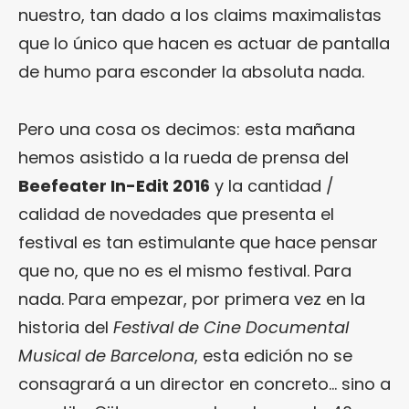
nuestro, tan dado a los claims maximalistas
que lo único que hacen es actuar de pantalla
de humo para esconder la absoluta nada.
Pero una cosa os decimos: esta mañana
hemos asistido a la rueda de prensa del
Beefeater In-Edit 2016
y la cantidad /
calidad de novedades que presenta el
festival es tan estimulante que hace pensar
que no, que no es el mismo festival. Para
nada. Para empezar, por primera vez en la
historia del
Festival de Cine Documental
Musical de Barcelona
, esta edición no se
consagrará a un director en concreto… sino a