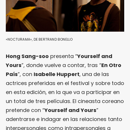
«NOCTURAMA», DE BERTRAND BONELLO
Hong Sang-soo
presenta “
Yourself and
Yours
”, donde vuelve a contar, tras “
En Otro
País
”, con
Isabelle Huppert
, una de las
actrices preferidas en el festival y sobre todo
en esta edición, en la que va a participar en
un total de tres películas. El cineasta coreano
pretende con “
Yourself and Yours
”
adentrarse e indagar en las relaciones tanto
interpersonales como intrapersonales a