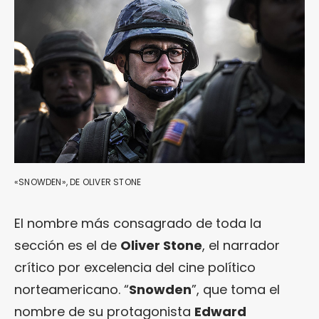
«SNOWDEN», DE OLIVER STONE
El nombre más consagrado de toda la
sección es el de
Oliver Stone
, el narrador
crítico por excelencia del cine político
norteamericano. “
Snowden
”, que toma el
nombre de su protagonista
Edward