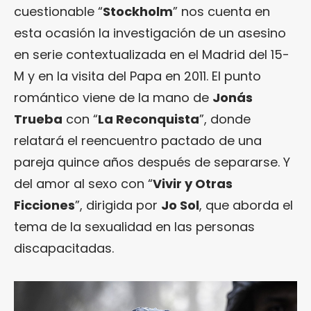
cuestionable “
Stockholm
” nos cuenta en
esta ocasión la investigación de un asesino
en serie contextualizada en el Madrid del 15-
M y en la visita del Papa en 2011. El punto
romántico viene de la mano de
Jonás
Trueba
con “
La Reconquista
”, donde
relatará el reencuentro pactado de una
pareja quince años después de separarse. Y
del amor al sexo con “
Vivir y Otras
Ficciones
”, dirigida por
Jo Sol
, que aborda el
tema de la sexualidad en las personas
discapacitadas.