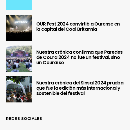
OUR Fest 2024 convirtió a Ourense en
la capital del Cool Britannia
Nuestra crónica confirma que Paredes
de Coura 2024 no fue un festival, sino
un Couraíso
Nuestra crónica del Sinsal 2024 prueba
que fue la edición más internacional y
sostenible del festival
REDES SOCIALES