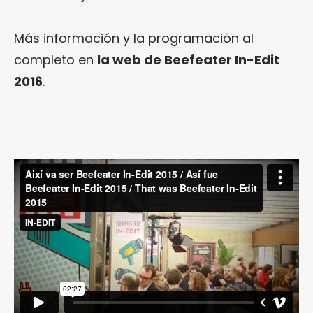
Más información y la programación al
completo en
la web de Beefeater In-Edit
2016
.