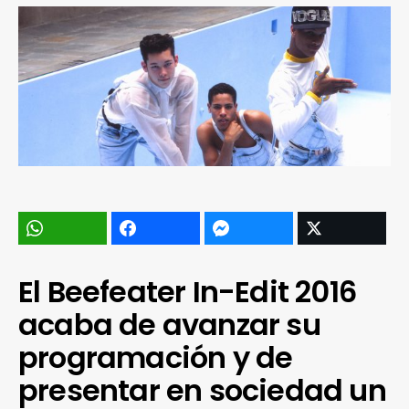
El Beefeater In-Edit 2016
acaba de avanzar su
programación y de
presentar en sociedad un