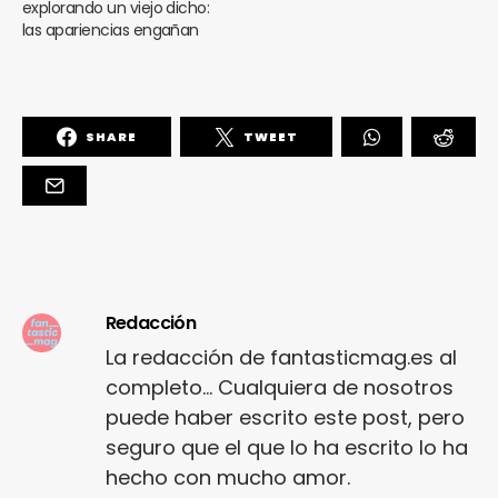
explorando un viejo dicho:
las apariencias engañan
SHARE
TWEET
Redacción
La redacción de fantasticmag.es al
completo... Cualquiera de nosotros
puede haber escrito este post, pero
seguro que el que lo ha escrito lo ha
hecho con mucho amor.