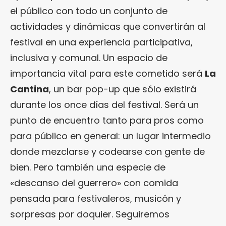
el público con todo un conjunto de
actividades y dinámicas que convertirán al
festival en una experiencia participativa,
inclusiva y comunal. Un espacio de
importancia vital para este cometido será
La
Cantina
, un bar pop-up que sólo existirá
durante los once días del festival. Será un
punto de encuentro tanto para pros como
para público en general: un lugar intermedio
donde mezclarse y codearse con gente de
bien. Pero también una especie de
«descanso del guerrero» con comida
pensada para festivaleros, musicón y
sorpresas por doquier. Seguiremos