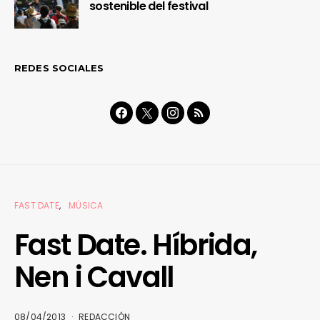
sostenible del festival
REDES SOCIALES
FAST DATE
MÚSICA
Fast Date. Híbrida,
Nen i Cavall
08/04/2013
REDACCIÓN