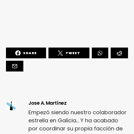
SHARE
TWEET
Jose A. Martínez
Empezó siendo nuestro colaborador
estrella en Galicia... Y ha acabado
por coordinar su propia facción de