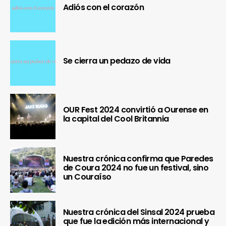
Adiós con el corazón
Se cierra un pedazo de vida
OUR Fest 2024 convirtió a Ourense en
la capital del Cool Britannia
Nuestra crónica confirma que Paredes
de Coura 2024 no fue un festival, sino
un Couraíso
Nuestra crónica del Sinsal 2024 prueba
que fue la edición más internacional y