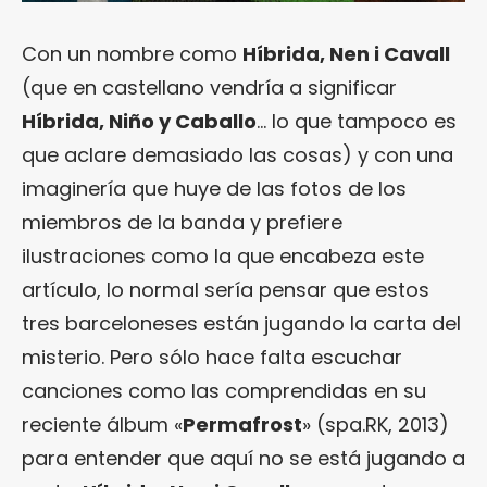
Con un nombre como
Híbrida, Nen i Cavall
(que en castellano vendría a significar
Híbrida, Niño y Caballo
… lo que tampoco es
que aclare demasiado las cosas) y con una
imaginería que huye de las fotos de los
miembros de la banda y prefiere
ilustraciones como la que encabeza este
artículo, lo normal sería pensar que estos
tres barceloneses están jugando la carta del
misterio. Pero sólo hace falta escuchar
canciones como las comprendidas en su
reciente álbum «
Permafrost
» (spa.RK, 2013)
para entender que aquí no se está jugando a