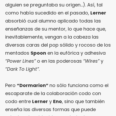
alguien se preguntaba su origen…). Así, tal
como había sucedido en el pasado,
Lerner
absorbió cual alumno aplicado todas las
enseñanzas de su mentor, lo que hace que,
inevitablemente, vengan a la cabeza las
diversas caras del pop sólido y rocoso de los
mentados
Spoon
en la eufórica y adhesiva
“Power Lines”
o en las poderosas
“Wires”
y
“Dark To Light”
.
Pero
“Dormarion”
no sólo funciona como el
escaparate de la colaboración codo con
codo entre
Lerner
y
Eno
, sino que también
enseña las diversas formas que puede