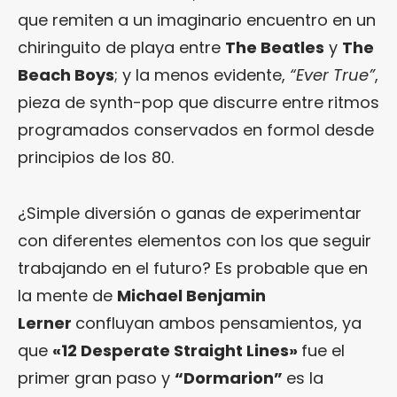
que remiten a un imaginario encuentro en un
chiringuito de playa entre
The Beatles
y
The
Beach Boys
; y la menos evidente,
“Ever True”
,
pieza de synth-pop que discurre entre ritmos
programados conservados en formol desde
principios de los 80.
¿Simple diversión o ganas de experimentar
con diferentes elementos con los que seguir
trabajando en el futuro? Es probable que en
la mente de
Michael Benjamin
Lerner
confluyan ambos pensamientos, ya
que
«12 Desperate Straight Lines»
fue el
primer gran paso y
“Dormarion”
es la