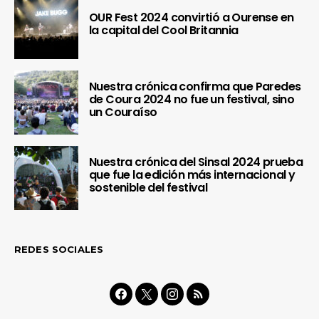
OUR Fest 2024 convirtió a Ourense en
la capital del Cool Britannia
Nuestra crónica confirma que Paredes
de Coura 2024 no fue un festival, sino
un Couraíso
Nuestra crónica del Sinsal 2024 prueba
que fue la edición más internacional y
sostenible del festival
REDES SOCIALES