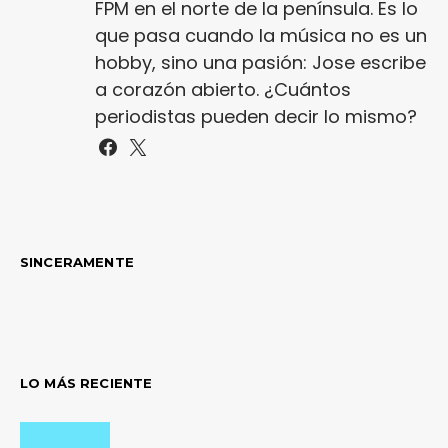
FPM en el norte de la península. Es lo
que pasa cuando la música no es un
hobby, sino una pasión: Jose escribe
a corazón abierto. ¿Cuántos
periodistas pueden decir lo mismo?
SINCERAMENTE
LO MÁS RECIENTE