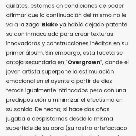
quilates, estamos en condiciones de poder
afirmar que la continuación del mismo no le
va a la zaga.
Blake
ya había dejado patente
su don inmaculado para crear texturas
innovadoras y construcciones inéditas en su
primer álbum. Sin embargo, esta faceta se
antoja secundaria en “
Overgrown
”, donde el
joven artista superpone la estimulación
emocional en el oyente a partir de diez
temas igualmente intrincados pero con una
predisposición a minimizar el efectismo en
su sonido. De hecho, si hace dos años
jugaba a despistarnos desde la misma
superficie de su obra (su rostro artefactado