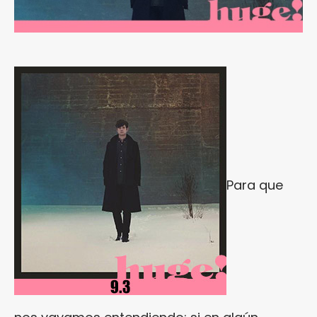
Para que