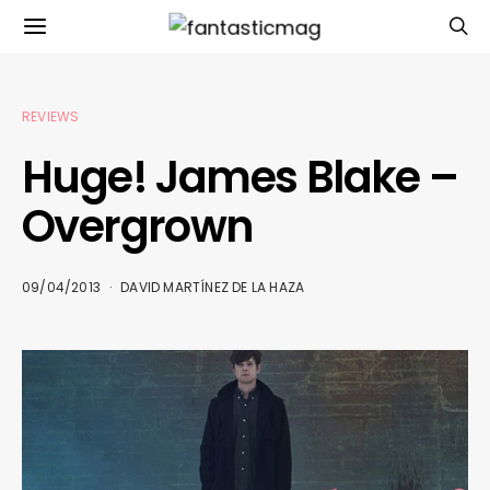
REVIEWS
Huge! James Blake –
Overgrown
09/04/2013
DAVID MARTÍNEZ DE LA HAZA