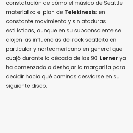
constatación de cómo el músico de Seattle
materializa el plan de
Telekinesis
: en
constante movimiento y sin ataduras
estilísticas, aunque en su subconsciente se
alojen las influencias del rock seatleita en
particular y norteamericano en general que
cuajó durante la década de los 90.
Lerner
ya
ha comenzado a deshojar la margarita para
decidir hacia qué caminos desviarse en su
siguiente disco.