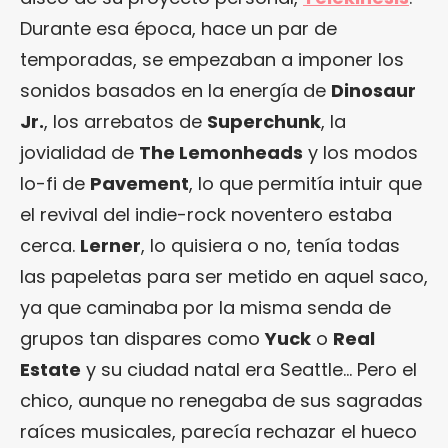
Durante esa época, hace un par de
temporadas, se empezaban a imponer los
sonidos basados en la energía de
Dinosaur
Jr.
, los arrebatos de
Superchunk
, la
jovialidad de
The Lemonheads
y los modos
lo-fi de
Pavement
, lo que permitía intuir que
el revival del indie-rock noventero estaba
cerca.
Lerner
, lo quisiera o no, tenía todas
las papeletas para ser metido en aquel saco,
ya que caminaba por la misma senda de
grupos tan dispares como
Yuck
o
Real
Estate
y su ciudad natal era Seattle… Pero el
chico, aunque no renegaba de sus sagradas
raíces musicales, parecía rechazar el hueco