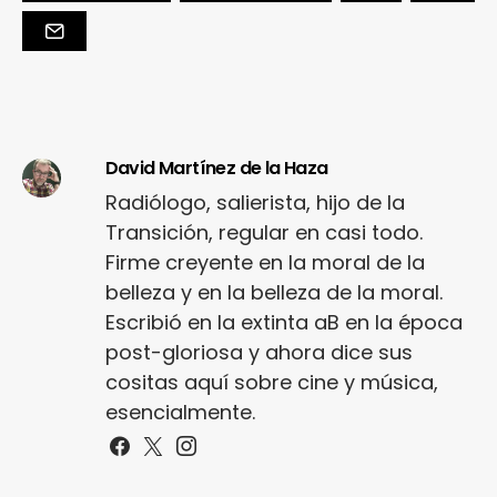
David Martínez de la Haza
Radiólogo, salierista, hijo de la
Transición, regular en casi todo.
Firme creyente en la moral de la
belleza y en la belleza de la moral.
Escribió en la extinta aB en la época
post-gloriosa y ahora dice sus
cositas aquí sobre cine y música,
esencialmente.