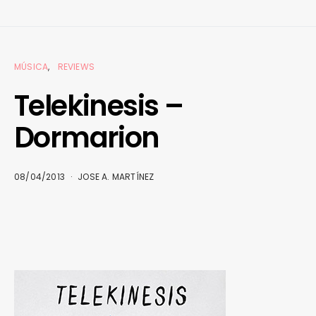
MÚSICA
REVIEWS
Telekinesis –
Dormarion
08/04/2013
JOSE A. MARTÍNEZ