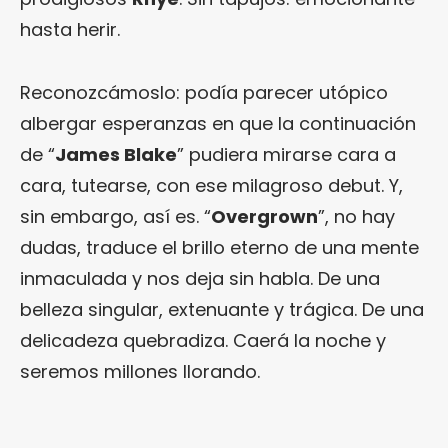
hasta herir.
Reconozcámoslo: podía parecer utópico
albergar esperanzas en que la continuación
de “
James Blake
” pudiera mirarse cara a
cara, tutearse, con ese milagroso debut. Y,
sin embargo, así es. “
Overgrown
”, no hay
dudas, traduce el brillo eterno de una mente
inmaculada y nos deja sin habla. De una
belleza singular, extenuante y trágica. De una
delicadeza quebradiza. Caerá la noche y
seremos millones llorando.