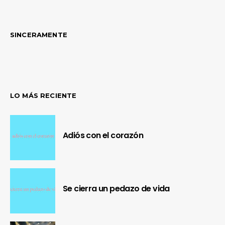
SINCERAMENTE
LO MÁS RECIENTE
Adiós con el corazón
Se cierra un pedazo de vida