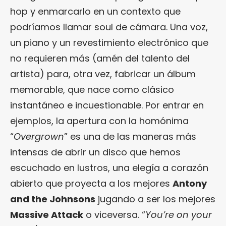
hop y enmarcarlo en un contexto que
podríamos llamar soul de cámara. Una voz,
un piano y un revestimiento electrónico que
no requieren más (amén del talento del
artista) para, otra vez, fabricar un álbum
memorable, que nace como clásico
instantáneo e incuestionable. Por entrar en
ejemplos, la apertura con la homónima
“
Overgrown
” es una de las maneras más
intensas de abrir un disco que hemos
escuchado en lustros, una elegía a corazón
abierto que proyecta a los mejores
Antony
and the Johnsons
jugando a ser los mejores
Massive Attack
o viceversa. “
You’re on your