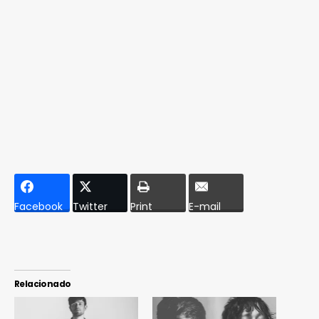
Facebook
Twitter
Print
E-mail
Relacionado