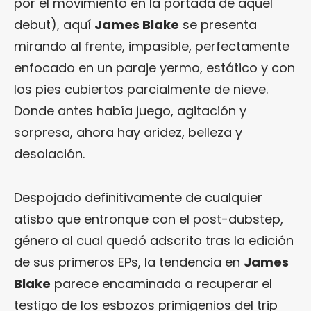
por el movimiento en la portada de aquel
debut), aquí
James Blake
se presenta
mirando al frente, impasible, perfectamente
enfocado en un paraje yermo, estático y con
los pies cubiertos parcialmente de nieve.
Donde antes había juego, agitación y
sorpresa, ahora hay aridez, belleza y
desolación.
Despojado definitivamente de cualquier
atisbo que entronque con el post-dubstep,
género al cual quedó adscrito tras la edición
de sus primeros EPs, la tendencia en
James
Blake
parece encaminada a recuperar el
testigo de los esbozos primigenios del trip