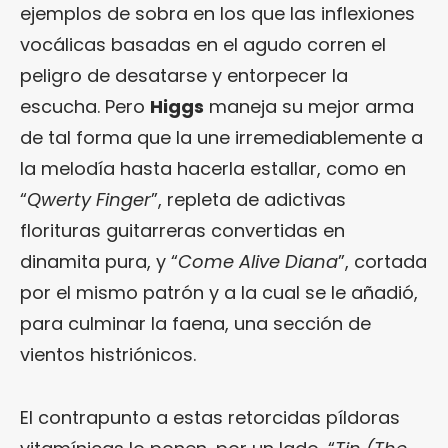
ejemplos de sobra en los que las inflexiones
vocálicas basadas en el agudo corren el
peligro de desatarse y entorpecer la
escucha. Pero
Higgs
maneja su mejor arma
de tal forma que la une irremediablemente a
la melodía hasta hacerla estallar, como en
“
Qwerty Finger
”, repleta de adictivas
florituras guitarreras convertidas en
dinamita pura, y “
Come Alive Diana
”, cortada
por el mismo patrón y a la cual se le añadió,
para culminar la faena, una sección de
vientos histriónicos.
El contrapunto a estas retorcidas píldoras