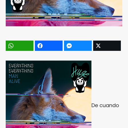
De cuando