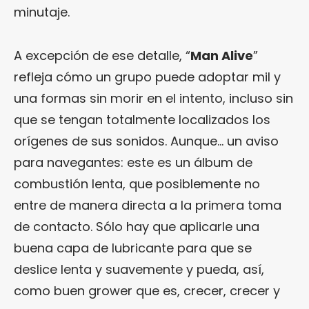
minutaje.
A excepción de ese detalle, “
Man Alive
”
refleja cómo un grupo puede adoptar mil y
una formas sin morir en el intento, incluso sin
que se tengan totalmente localizados los
orígenes de sus sonidos. Aunque… un aviso
para navegantes: este es un álbum de
combustión lenta, que posiblemente no
entre de manera directa a la primera toma
de contacto. Sólo hay que aplicarle una
buena capa de lubricante para que se
deslice lenta y suavemente y pueda, así,
como buen grower que es, crecer, crecer y