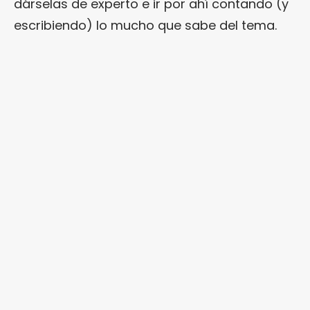
dárselas de experto e ir por ahí contando (y
escribiendo) lo mucho que sabe del tema.