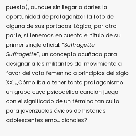
puesto), aunque sin llegar a darles la
oportunidad de protagonizar la foto de
alguna de sus portadas. Lógico, por otra
parte, si tenemos en cuenta el título de su
primer single oficial: “
Suffragette
Suffragette
”, un concepto acuñado para
designar a las militantes del movimiento a
favor del voto femenino a principios del siglo
XX. ¿Cómo iba a tener tanto protagonismo
un grupo cuya psicodélica canción juega
con el significado de un término tan culto
para jovenzuelos ávidos de historias
adolescentes emo… cionales?