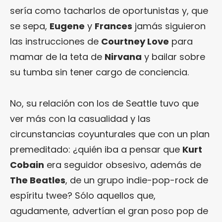
sería como tacharlos de oportunistas y, que
se sepa,
Eugene
y
Frances
jamás siguieron
las instrucciones de
Courtney Love
para
mamar de la teta de
Nirvana
y bailar sobre
su tumba sin tener cargo de conciencia.
No, su relación con los de Seattle tuvo que
ver más con la casualidad y las
circunstancias coyunturales que con un plan
premeditado: ¿quién iba a pensar que
Kurt
Cobain
era seguidor obsesivo, además de
The Beatles
, de un grupo indie-pop-rock de
espíritu twee? Sólo aquellos que,
agudamente, advertían el gran poso pop de