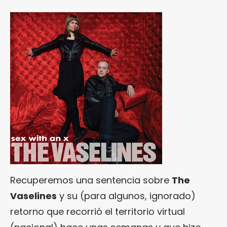
Recuperemos una sentencia sobre
The
Vaselines
y su (para algunos, ignorado)
retorno que recorrió el territorio virtual