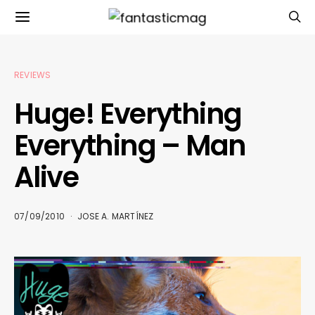
REVIEWS
Huge! Everything
Everything – Man
Alive
07/09/2010
JOSE A. MARTÍNEZ