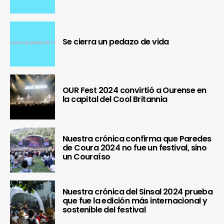
Se cierra un pedazo de vida
OUR Fest 2024 convirtió a Ourense en
la capital del Cool Britannia
Nuestra crónica confirma que Paredes
de Coura 2024 no fue un festival, sino
un Couraíso
Nuestra crónica del Sinsal 2024 prueba
que fue la edición más internacional y
sostenible del festival