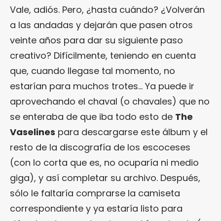
Vale, adiós. Pero, ¿hasta cuándo? ¿Volverán
a las andadas y dejarán que pasen otros
veinte años para dar su siguiente paso
creativo? Difícilmente, teniendo en cuenta
que, cuando llegase tal momento, no
estarían para muchos trotes… Ya puede ir
aprovechando el chaval (o chavales) que no
se enteraba de que iba todo esto de
The
Vaselines
para descargarse este álbum y el
resto de la discografía de los escoceses
(con lo corta que es, no ocuparía ni medio
giga), y así completar su archivo. Después,
sólo le faltaría comprarse la camiseta
correspondiente y ya estaría listo para