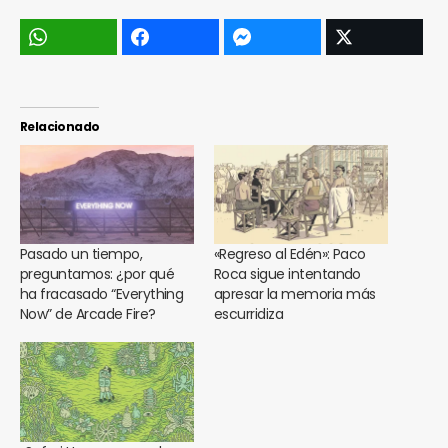
Relacionado
Pasado un tiempo,
«Regreso al Edén»: Paco
preguntamos: ¿por qué
Roca sigue intentando
ha fracasado “Everything
apresar la memoria más
Now” de Arcade Fire?
escurridiza