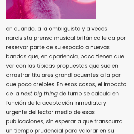
en cuando, a la ombliguista y a veces
narcisista prensa musical británica le da por
reservar parte de su espacio a nuevas
bandas que, en apariencia, poco tienen que
ver con las típicas propuestas que suelen
arrastrar titulares grandilocuentes a la par
que poco creíbles. En esos casos, el impacto
de la
next big thing
de turno se calcula en
función de la aceptación inmediata y
urgente del lector medio de esas
publicaciones, sin esperar a que transcurra
un tiempo prudencial para valorar en su