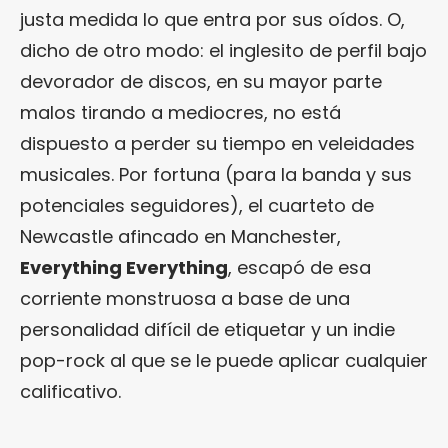
justa medida lo que entra por sus oídos. O,
dicho de otro modo: el inglesito de perfil bajo
devorador de discos, en su mayor parte
malos tirando a mediocres, no está
dispuesto a perder su tiempo en veleidades
musicales. Por fortuna (para la banda y sus
potenciales seguidores), el cuarteto de
Newcastle afincado en Manchester,
Everything Everything
, escapó de esa
corriente monstruosa a base de una
personalidad difícil de etiquetar y un indie
pop-rock al que se le puede aplicar cualquier
calificativo.