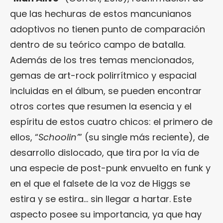
que las hechuras de estos mancunianos
adoptivos no tienen punto de comparación
dentro de su teórico campo de batalla.
Además de los tres temas mencionados,
gemas de art-rock polirrítmico y espacial
incluidas en el álbum, se pueden encontrar
otros cortes que resumen la esencia y el
espíritu de estos cuatro chicos: el primero de
ellos, “
Schoolin’
” (su single más reciente), de
desarrollo dislocado, que tira por la vía de
una especie de post-punk envuelto en funk y
en el que el falsete de la voz de Higgs se
estira y se estira… sin llegar a hartar. Este
aspecto posee su importancia, ya que hay