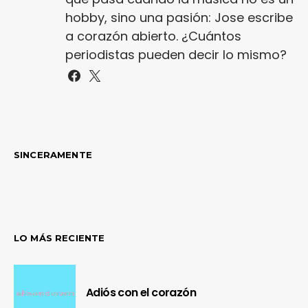
hobby, sino una pasión: Jose escribe
a corazón abierto. ¿Cuántos
periodistas pueden decir lo mismo?
SINCERAMENTE
LO MÁS RECIENTE
Adiós con el corazón