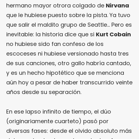
hermano mayor otrora colgado de
Nirvana
que le hubiese puesto sobre la pista. Ya tuvo
que salir el maldito grupo de Seattle… Pero es
inevitable: la historia dice que si
Kurt Cobain
no hubiese sido fan confeso de los
escoceses ni hubiese versionado hasta tres
de sus canciones, otro gallo habría cantado,
y es un hecho hipotético que se menciona
aún hoy a pesar de haber transcurrido veinte
años desde su separación.
En ese lapso infinito de tiempo, el dúo
(originariamente cuarteto) pasó por
diversas fases: desde el olvido absoluto más