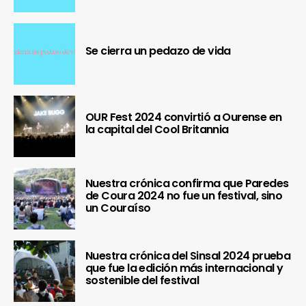
Se cierra un pedazo de vida
OUR Fest 2024 convirtió a Ourense en
la capital del Cool Britannia
Nuestra crónica confirma que Paredes
de Coura 2024 no fue un festival, sino
un Couraíso
Nuestra crónica del Sinsal 2024 prueba
que fue la edición más internacional y
sostenible del festival