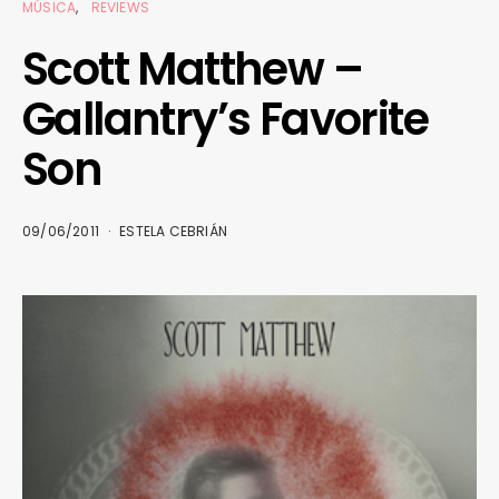
MÚSICA
REVIEWS
Scott Matthew –
Gallantry’s Favorite
Son
09/06/2011
ESTELA CEBRIÁN