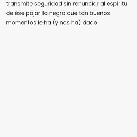
transmite seguridad sin renunciar al espíritu
de ése pajarillo negro que tan buenos
momentos le ha (y nos ha) dado.