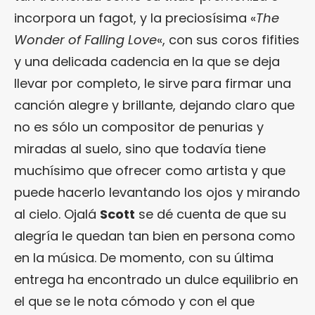
incorpora un fagot, y la preciosísima «
The
Wonder of Falling Love
«, con sus coros fifities
y una delicada cadencia en la que se deja
llevar por completo, le sirve para firmar una
canción alegre y brillante, dejando claro que
no es sólo un compositor de penurias y
miradas al suelo, sino que todavía tiene
muchísimo que ofrecer como artista y que
puede hacerlo levantando los ojos y mirando
al cielo. Ojalá
Scott
se dé cuenta de que su
alegría le quedan tan bien en persona como
en la música. De momento, con su última
entrega ha encontrado un dulce equilibrio en
el que se le nota cómodo y con el que