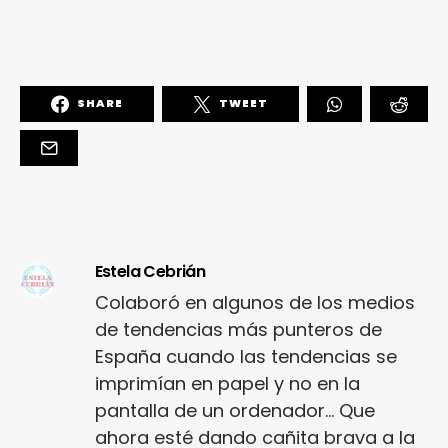
SHARE
TWEET
Estela Cebrián
Colaboró en algunos de los medios
de tendencias más punteros de
España cuando las tendencias se
imprimían en papel y no en la
pantalla de un ordenador... Que
ahora esté dando cañita brava a la