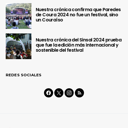
Nuestra crónica confirma que Paredes
de Coura 2024 no fue un festival, sino
un Couraíso
Nuestra crónica del Sinsal 2024 prueba
que fue la edición más internacional y
sostenible del festival
REDES SOCIALES