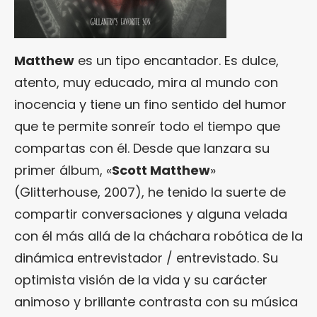
Matthew
es un tipo encantador. Es dulce,
atento, muy educado, mira al mundo con
inocencia y tiene un fino sentido del humor
que te permite sonreír todo el tiempo que
compartas con él. Desde que lanzara su
primer álbum, «
Scott Matthew
»
(Glitterhouse, 2007), he tenido la suerte de
compartir conversaciones y alguna velada
con él más allá de la cháchara robótica de la
dinámica entrevistador / entrevistado. Su
optimista visión de la vida y su carácter
animoso y brillante contrasta con su música