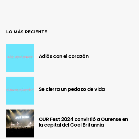
LO MÁS RECIENTE
Adiós con el corazón
Se cierra un pedazo de vida
OUR Fest 2024 convirtió a Ourense en
la capital del Cool Britannia