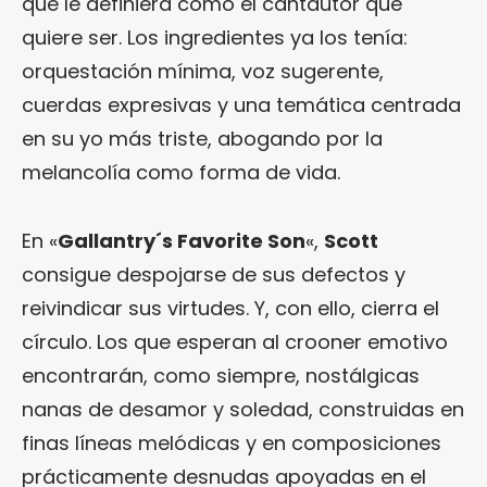
que le definiera como el cantautor que
quiere ser. Los ingredientes ya los tenía:
orquestación mínima, voz sugerente,
cuerdas expresivas y una temática centrada
en su yo más triste, abogando por la
melancolía como forma de vida.
En «
Gallantry´s Favorite Son
«,
Scott
consigue despojarse de sus defectos y
reivindicar sus virtudes. Y, con ello, cierra el
círculo. Los que esperan al crooner emotivo
encontrarán, como siempre, nostálgicas
nanas de desamor y soledad, construidas en
finas líneas melódicas y en composiciones
prácticamente desnudas apoyadas en el