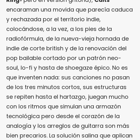
encaraman una movida que parecía caduca
y rechazada por el territorio indie,
colocándose, a la vez, a los pies de la
radiofórmula, de la nueva-vieja hornada de
indie de corte british y de la renovación del
pop bailable cortado por un patrón neo-
soul, lo-fi y hasta de shoegaze épico. No es
que inventen nada: sus canciones no pasan
de los tres minutos cortos, sus estructuras
se repiten hasta el hartazgo, juegan mucho
con los ritmos que simulan una armazón
tecnológica pero desde el corazón de la
analogía y los arreglos de guitarra son más
bien precarios. La solución salina que aplican