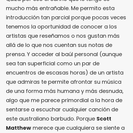
mucho más entrañable. Me permito esta
introducción tan parcial porque pocas veces
tenemos la oportunidad de conocer a los
artistas que reseñamos o nos gustan más
allá de lo que nos cuentan sus notas de
prensa. Y acceder al baúl personal (aunque
sea tan superficial como un par de
encuentros de escasas horas) de un artista
que admiras te permite afrontar su música
de una forma más humana y más desnuda,
algo que me parece primordial a la hora de
sentarse a escuchar cualquier canción de
este australiano barbudo. Porque
Scott
Matthew
merece que cualquiera se siente a