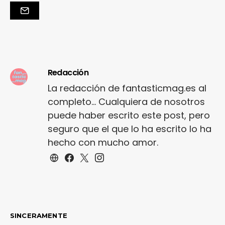
Redacción
La redacción de fantasticmag.es al
completo... Cualquiera de nosotros
puede haber escrito este post, pero
seguro que el que lo ha escrito lo ha
hecho con mucho amor.
SINCERAMENTE