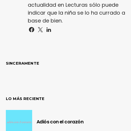
actualidad en Lecturas sólo puede
indicar que la niña se lo ha currado a
base de bien.
SINCERAMENTE
LO MÁS RECIENTE
Adiós con el corazón