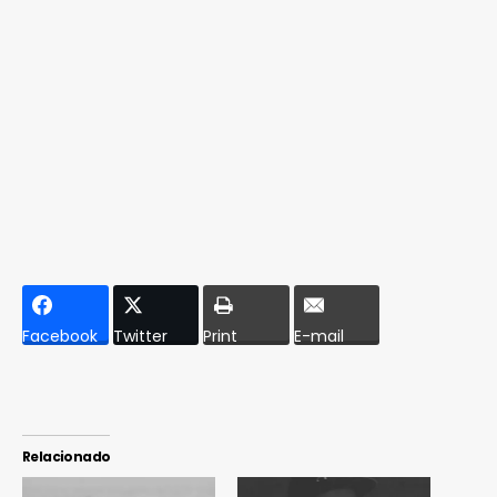
Facebook
Twitter
Print
E-mail
Relacionado