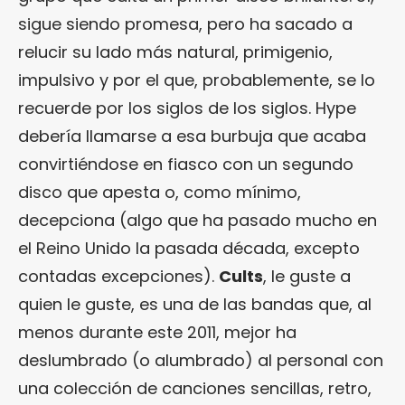
sigue siendo promesa, pero ha sacado a
relucir su lado más natural, primigenio,
impulsivo y por el que, probablemente, se lo
recuerde por los siglos de los siglos. Hype
debería llamarse a esa burbuja que acaba
convirtiéndose en fiasco con un segundo
disco que apesta o, como mínimo,
decepciona (algo que ha pasado mucho en
el Reino Unido la pasada década, excepto
contadas excepciones).
Cults
, le guste a
quien le guste, es una de las bandas que, al
menos durante este 2011, mejor ha
deslumbrado (o alumbrado) al personal con
una colección de canciones sencillas, retro,