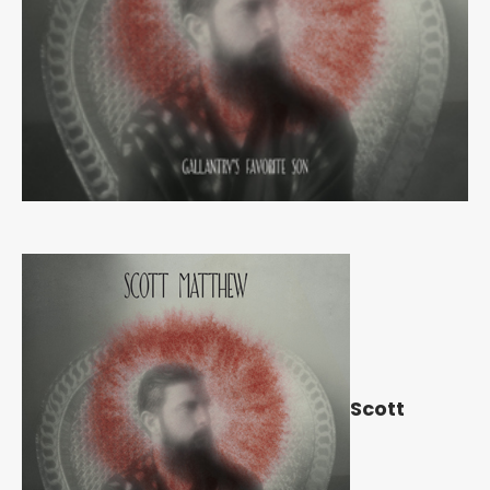
Scott