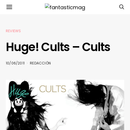
REVIEWS
Huge! Cults – Cults
10/06/2011
REDACCIÓN