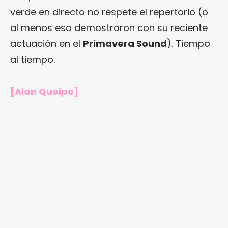
verde en directo no respete el repertorio (o
al menos eso demostraron con su reciente
actuación en el
Primavera Sound
). Tiempo
al tiempo.
[Alan Queipo]