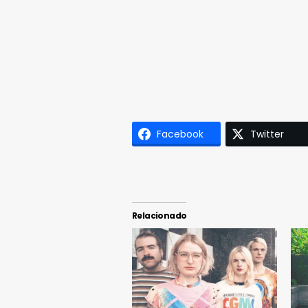
Facebook
Twitter
Relacionado