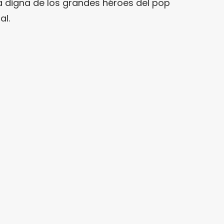
a digna de los grandes héroes del pop
al.