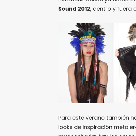
Sound 2012
, dentro y fuera 
Para este verano también h
looks de inspiración metaler