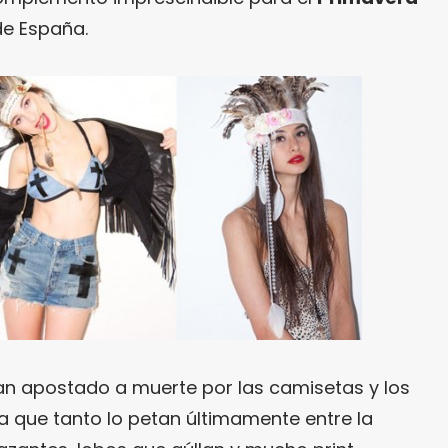
de España.
an apostado a muerte por las camisetas y los
a que tanto lo petan últimamente entre la