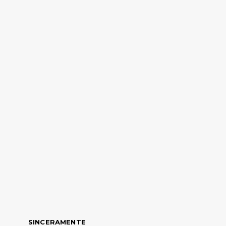
SINCERAMENTE