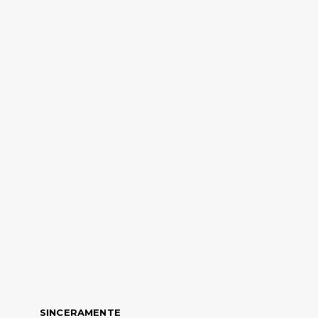
SINCERAMENTE