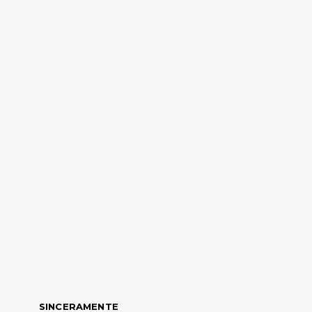
SINCERAMENTE