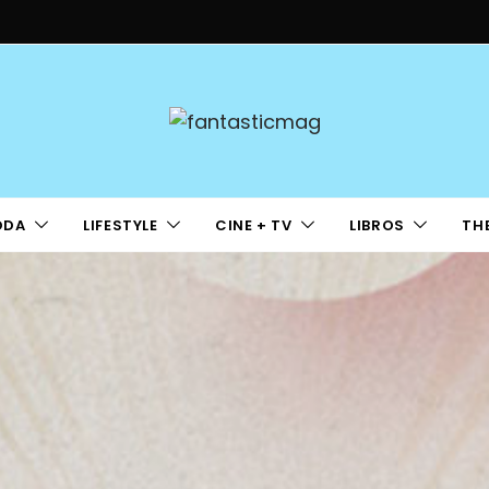
ODA
LIFESTYLE
CINE + TV
LIBROS
TH