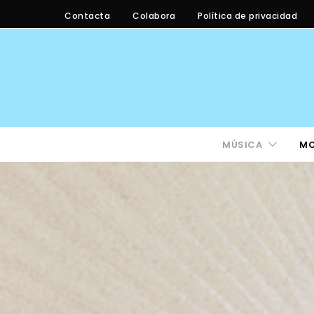
Contacta
Colabora
Política de privacidad
MÚSICA
M