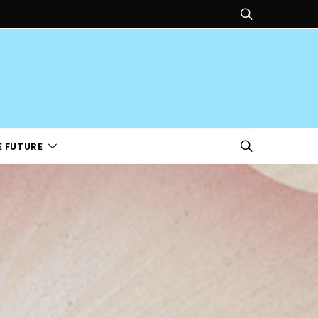
E FUTURE