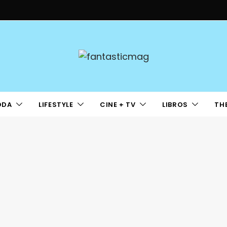
ODA
LIFESTYLE
CINE + TV
LIBROS
TH