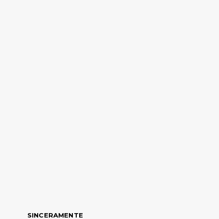
SINCERAMENTE