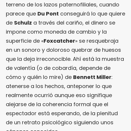
terreno de los lazos paternofiliales, cuando
parece que
Du Pont
conseguirá lo que quiere
de
Schulz
a través del cariño, el dinero se
impone como moneda de cambio y la
superficie de «
Foxcatcher
» se resquebraja
en un sonoro y doloroso quebrar de huesos
que la deja irreconocible. Ahí está la muestra
de valentía (o de cobardía, depende de
cómo y quién lo mire) de
Bennett Miller
:
atenerse a los hechos, anteponer lo que
realmente ocurrió aunque eso signifique
alejarse de la coherencia formal que el
espectador está esperando, de la plenitud
de un retrato psicológico siguiendo unos