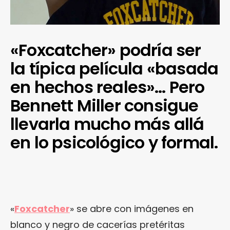
«Foxcatcher» podría ser
la típica película «basada
en hechos reales»… Pero
Bennett Miller consigue
llevarla mucho más allá
en lo psicológico y formal.
«
Foxcatcher
» se abre con imágenes en
blanco y negro de cacerías pretéritas