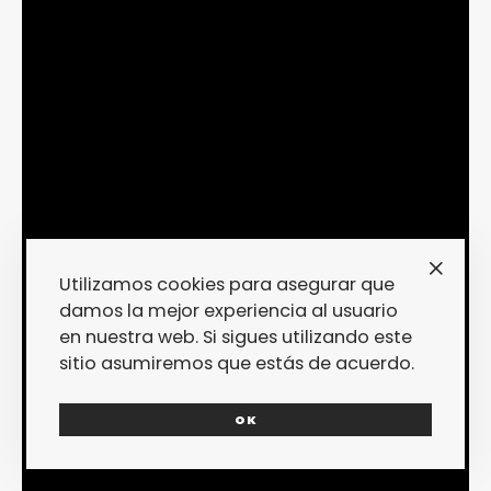
Utilizamos cookies para asegurar que
damos la mejor experiencia al usuario
en nuestra web. Si sigues utilizando este
sitio asumiremos que estás de acuerdo.
OK