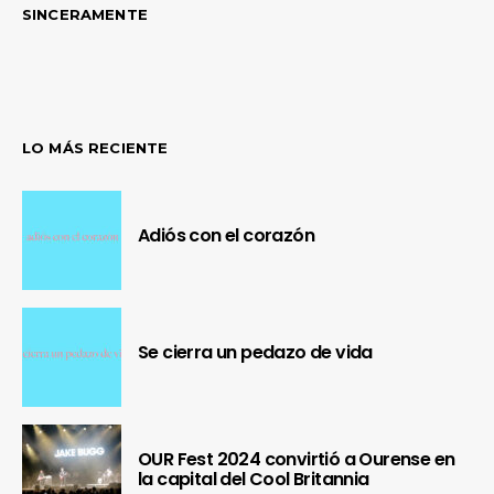
SINCERAMENTE
LO MÁS RECIENTE
Adiós con el corazón
Se cierra un pedazo de vida
OUR Fest 2024 convirtió a Ourense en
la capital del Cool Britannia