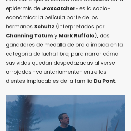
epidermis de «
Foxcatcher
» es la socio-
económica: la película parte de los
hermanos
Schultz
(interpretados por
Channing Tatum
y
Mark Ruffalo
), dos
ganadores de medalla de oro olímpica en la
categoría de lucha libre, para narrar cómo
sus vidas quedan despedazadas al verse
arrojadas -voluntariamente- entre los
dientes implacables de la familia
Du Pont
.