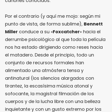
cánones conocidos.
Por el contrario (y aquí me mojo: según mi
punto de vista, de forma sublime),
Bennett
Miller
conduce a su «
Foxcatcher
» hacia el
derrumbe psicológico al que toda la película
nos ha estado dirigiendo como reses hacia
el matadero. Desde el principio, todo un
conjunto de recursos formales han
alimentado una atmósfera tensa y
antinatural (los silencios alargados con
tirantez, la escasísima música atonal y
sofocante, la magistral filmación de los
cuerpos y de la lucha libre con una belleza
inquietante y con un gusto extremo por los