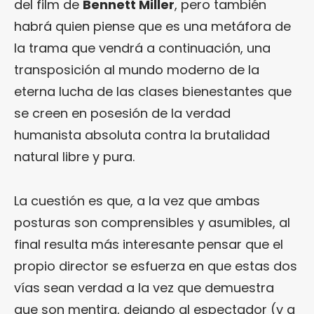
del film de
Bennett Miller
, pero también
habrá quien piense que es una metáfora de
la trama que vendrá a continuación, una
transposición al mundo moderno de la
eterna lucha de las clases bienestantes que
se creen en posesión de la verdad
humanista absoluta contra la brutalidad
natural libre y pura.
La cuestión es que, a la vez que ambas
posturas son comprensibles y asumibles, al
final resulta más interesante pensar que el
propio director se esfuerza en que estas dos
vías sean verdad a la vez que demuestra
que son mentira, dejando al espectador (y a