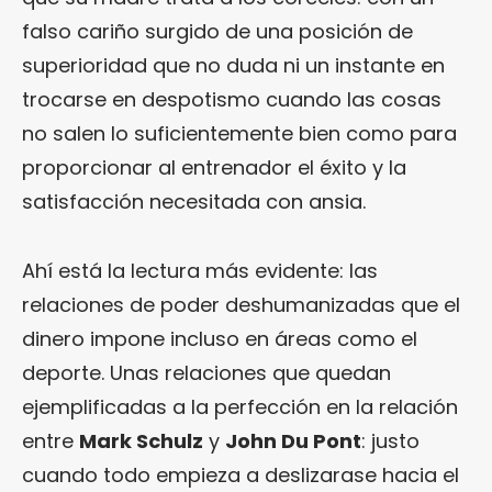
falso cariño surgido de una posición de
superioridad que no duda ni un instante en
trocarse en despotismo cuando las cosas
no salen lo suficientemente bien como para
proporcionar al entrenador el éxito y la
satisfacción necesitada con ansia.
Ahí está la lectura más evidente: las
relaciones de poder deshumanizadas que el
dinero impone incluso en áreas como el
deporte. Unas relaciones que quedan
ejemplificadas a la perfección en la relación
entre
Mark Schulz
y
John Du Pont
: justo
cuando todo empieza a deslizarase hacia el