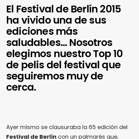
El Festival de Berlín 2015
ha vivido una de sus
ediciones más
saludables… Nosotros
elegimos nuestro Top 10
de pelis del festival que
seguiremos muy de
cerca.
Ayer mismo se clausuraba la 65 edición del
Festival de Berlín
con un palmarés que,