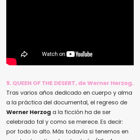
9. QUEEN OF THE DESERT, de Werner Herzog.
Tras varios años dedicado en cuerpo y alma
a la práctica del documental, el regreso de
Werner Herzog
a la ficción ha de ser
celebrado tal y como se merece. Es decir:
por todo lo alto. Más todavía si tenemos en