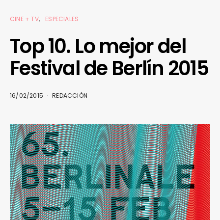
CINE + TV
ESPECIALES
Top 10. Lo mejor del
Festival de Berlín 2015
16/02/2015
REDACCIÓN