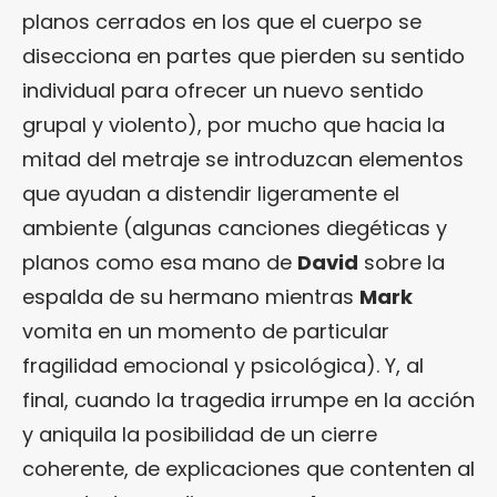
planos cerrados en los que el cuerpo se
disecciona en partes que pierden su sentido
individual para ofrecer un nuevo sentido
grupal y violento), por mucho que hacia la
mitad del metraje se introduzcan elementos
que ayudan a distendir ligeramente el
ambiente (algunas canciones diegéticas y
planos como esa mano de
David
sobre la
espalda de su hermano mientras
Mark
vomita en un momento de particular
fragilidad emocional y psicológica). Y, al
final, cuando la tragedia irrumpe en la acción
y aniquila la posibilidad de un cierre
coherente, de explicaciones que contenten al