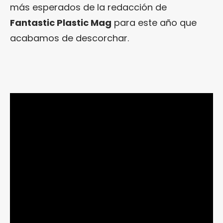
más esperados de la redacción de
Fantastic Plastic Mag
para este año que
acabamos de descorchar.