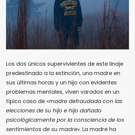
Los dos únicos supervivientes de este linaje
predestinado a la extinción, una madre en
sus últimas horas y un hijo con evidentes
problemas mentales, viven varados en un
típico caso de «
madre defraudada con las
elecciones de su hijo e hijo dañado
psicológicamente por la consciencia de los
sentimientos de su madre
«. La madre ha