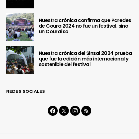
Nuestra crónica confirma que Paredes
de Coura 2024 no fue un festival, sino
un Couraíso
Nuestra crónica del Sinsal 2024 prueba
que fue la edición más internacional y
sostenible del festival
REDES SOCIALES