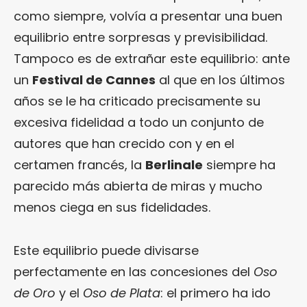
como siempre, volvía a presentar una buen
equilibrio entre sorpresas y previsibilidad.
Tampoco es de extrañar este equilibrio: ante
un
Festival de Cannes
al que en los últimos
años se le ha criticado precisamente su
excesiva fidelidad a todo un conjunto de
autores que han crecido con y en el
certamen francés, la
Berlinale
siempre ha
parecido más abierta de miras y mucho
menos ciega en sus fidelidades.
Este equilibrio puede divisarse
perfectamente en las concesiones del
Oso
de Oro
y el
Oso de Plata
: el primero ha ido