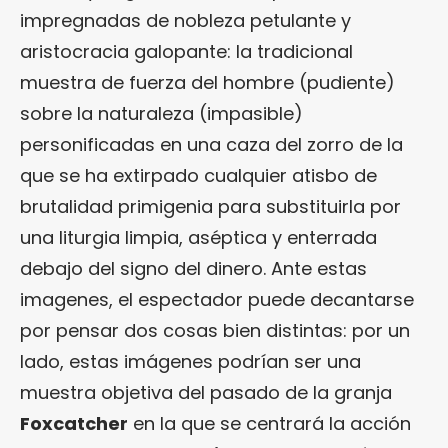
impregnadas de nobleza petulante y
aristocracia galopante: la tradicional
muestra de fuerza del hombre (pudiente)
sobre la naturaleza (impasible)
personificadas en una caza del zorro de la
que se ha extirpado cualquier atisbo de
brutalidad primigenia para substituirla por
una liturgia limpia, aséptica y enterrada
debajo del signo del dinero. Ante estas
imagenes, el espectador puede decantarse
por pensar dos cosas bien distintas: por un
lado, estas imágenes podrían ser una
muestra objetiva del pasado de la granja
Foxcatcher
en la que se centrará la acción