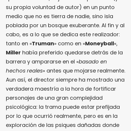
su propia voluntad de autor) en un punto
medio que no es tierra de nadie, sino isla
poblada por un bosque exuberante. Al fin y al
cabo, es a lo que se dedica este realizador:
tanto en «
Truman
» como en «
Moneyball
«,
Miller
había preferido quedarse detrás de la
barrera y ampararse en el «
basado en
hechos reales
» antes que mojarse realmente.
Aun así, el director siempre ha mostrado una
verdadera maestría a la hora de fortificar
personajes de una gran complejidad
psicológica: la trama puede estar prefijada
por lo que ocurrió realmente, pero es en la
exploración de las psiques dañadas donde