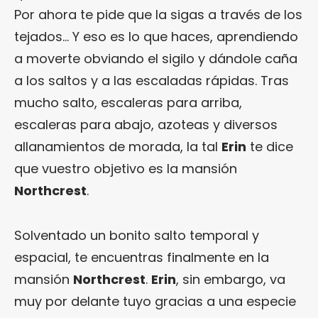
Por ahora te pide que la sigas a través de los
tejados… Y eso es lo que haces, aprendiendo
a moverte obviando el sigilo y dándole caña
a los saltos y a las escaladas rápidas. Tras
mucho salto, escaleras para arriba,
escaleras para abajo, azoteas y diversos
allanamientos de morada, la tal
Erin
te dice
que vuestro objetivo es la mansión
Northcrest
.
Solventado un bonito salto temporal y
espacial, te encuentras finalmente en la
mansión
Northcrest
.
Erin
, sin embargo, va
muy por delante tuyo gracias a una especie