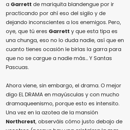
a
Garrett
de mariquita blandengue por ir
practicando por ahí eso del sigilo y de
dejando inconscientes a los enemigos. Pero,
oye, que tú eres
Garrett
y que esta tipa es
una chunga, eso no lo duda nadie, así que en
cuanto tienes ocasión le birlas la garra para
que no se cargue a nadie más… Y Santas
Pascuas.
Ahora viene, sin embargo, el drama. O mejor
digo EL DRAMA en mayúsculas y con mucho
dramaqueenismo, porque esto es intensito.
Una vez en la azotea de la mansión
Northcrest
, observáis cómo justo debajo de