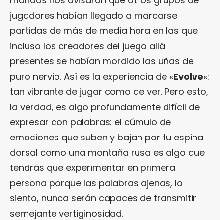
mandos nos avisaron que otros grupos de
jugadores habían llegado a marcarse
partidas de más de media hora en las que
incluso los creadores del juego allá
presentes se habían mordido las uñas de
puro nervio. Así es la experiencia de «
Evolve
«:
tan vibrante de jugar como de ver. Pero esto,
la verdad, es algo profundamente difícil de
expresar con palabras: el cúmulo de
emociones que suben y bajan por tu espina
dorsal como una montaña rusa es algo que
tendrás que experimentar en primera
persona porque las palabras ajenas, lo
siento, nunca serán capaces de transmitir
semejante vertiginosidad.