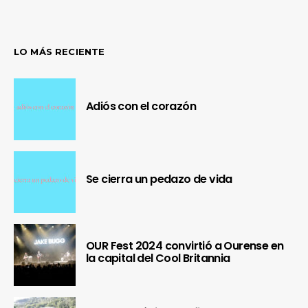
LO MÁS RECIENTE
Adiós con el corazón
Se cierra un pedazo de vida
OUR Fest 2024 convirtió a Ourense en
la capital del Cool Britannia