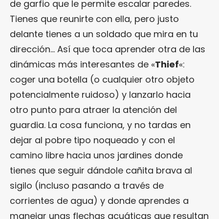
de garfio que le permite escalar paredes.
Tienes que reunirte con ella, pero justo
delante tienes a un soldado que mira en tu
dirección… Así que toca aprender otra de las
dinámicas más interesantes de «
Thief
«:
coger una botella (o cualquier otro objeto
potencialmente ruidoso) y lanzarlo hacia
otro punto para atraer la atención del
guardia. La cosa funciona, y no tardas en
dejar al pobre tipo noqueado y con el
camino libre hacia unos jardines donde
tienes que seguir dándole cañita brava al
sigilo (incluso pasando a través de
corrientes de agua) y donde aprendes a
manejar unas flechas acuáticas que resultan