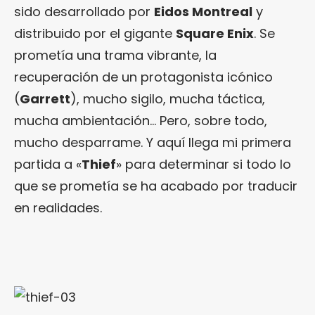
sido desarrollado por
Eidos Montreal
y
distribuido por el gigante
Square Enix
. Se
prometía una trama vibrante, la
recuperación de un protagonista icónico
(
Garrett
), mucho sigilo, mucha táctica,
mucha ambientación… Pero, sobre todo,
mucho desparrame. Y aquí llega mi primera
partida a «
Thief
» para determinar si todo lo
que se prometía se ha acabado por traducir
en realidades.