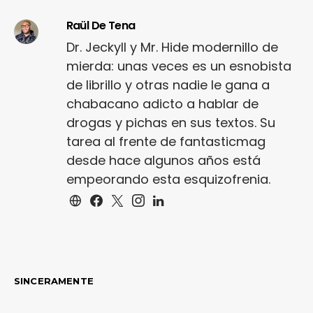
Raül De Tena
Dr. Jeckyll y Mr. Hide modernillo de
mierda: unas veces es un esnobista
de librillo y otras nadie le gana a
chabacano adicto a hablar de
drogas y pichas en sus textos. Su
tarea al frente de fantasticmag
desde hace algunos años está
empeorando esta esquizofrenia.
SINCERAMENTE