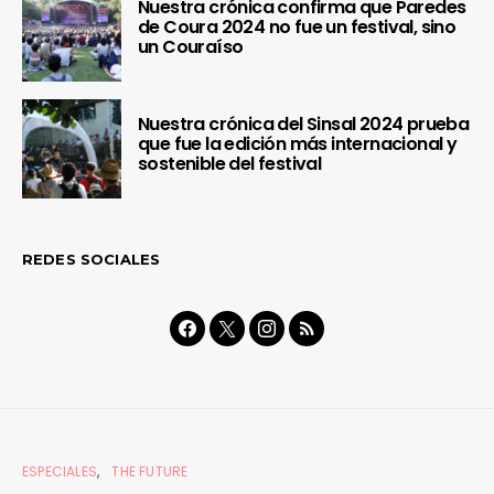
Nuestra crónica confirma que Paredes
de Coura 2024 no fue un festival, sino
un Couraíso
Nuestra crónica del Sinsal 2024 prueba
que fue la edición más internacional y
sostenible del festival
REDES SOCIALES
ESPECIALES
THE FUTURE