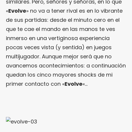
similares. Pero, señores y señoras, en lo que
«
Evolve
» no va a tener rival es en lo vibrante
de sus partidas: desde el minuto cero en el
que te cae el mando en las manos te ves
inmerso en una vertiginosa experiencia
pocas veces vista (y sentida) en juegos
multijugador. Aunque mejor será que no
avancemos acontecimientos: a continuación
quedan los cinco mayores shocks de mi
primer contacto con «
Evolve
«…