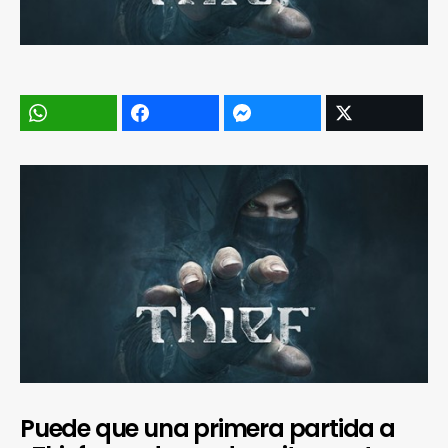
Puede que una primera partida a