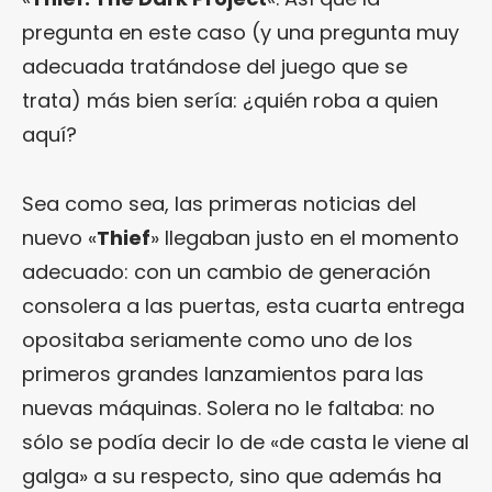
pregunta en este caso (y una pregunta muy
adecuada tratándose del juego que se
trata) más bien sería: ¿quién roba a quien
aquí?
Sea como sea, las primeras noticias del
nuevo «
Thief
» llegaban justo en el momento
adecuado: con un cambio de generación
consolera a las puertas, esta cuarta entrega
opositaba seriamente como uno de los
primeros grandes lanzamientos para las
nuevas máquinas. Solera no le faltaba: no
sólo se podía decir lo de «de casta le viene al
galga» a su respecto, sino que además ha