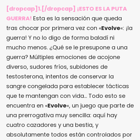
[dropcap]1.[/dropcap] ¡ESTO ES LA PUTA
GUERRA!
Esta es la sensación que queda
tras chocar por primera vez con «
Evolve
«: ¡la
guerra! Y no lo digo de forma baladí ni
mucho menos. ¿Qué se le presupone a una
guerra? Múltiples emociones de acojone
diverso, sudores fríos, subidones de
testosterona, intentos de conservar la
sangre congelada para establecer tácticas
que te mantengan con vida… Todo esto se
encuentra en «
Evolve
«, un juego que parte de
una prerrogativa muy sencilla: aquí hay
cuatro cazadores y una bestia, y
absolutamente todos están controlados por