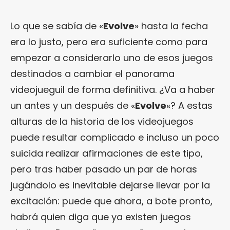
Lo que se sabía de «
Evolve
» hasta la fecha
era lo justo, pero era suficiente como para
empezar a considerarlo uno de esos juegos
destinados a cambiar el panorama
videojueguil de forma definitiva. ¿Va a haber
un antes y un después de «
Evolve
«? A estas
alturas de la historia de los videojuegos
puede resultar complicado e incluso un poco
suicida realizar afirmaciones de este tipo,
pero tras haber pasado un par de horas
jugándolo es inevitable dejarse llevar por la
excitación: puede que ahora, a bote pronto,
habrá quien diga que ya existen juegos