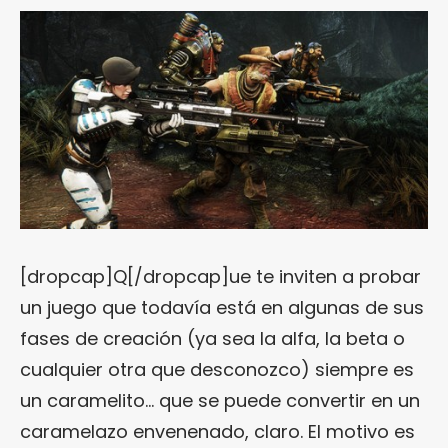
[dropcap]Q[/dropcap]ue te inviten a probar
un juego que todavía está en algunas de sus
fases de creación (ya sea la alfa, la beta o
cualquier otra que desconozco) siempre es
un caramelito… que se puede convertir en un
caramelazo envenenado, claro. El motivo es