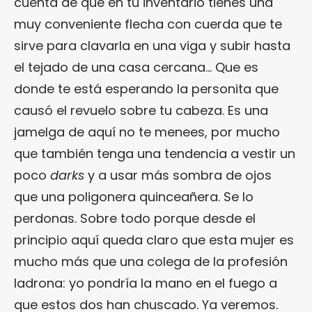
cuenta de que en tu inventario tienes una
muy conveniente flecha con cuerda que te
sirve para clavarla en una viga y subir hasta
el tejado de una casa cercana… Que es
donde te está esperando la personita que
causó el revuelo sobre tu cabeza. Es una
jamelga de aquí no te menees, por mucho
que también tenga una tendencia a vestir un
poco
darks
y a usar más sombra de ojos
que una poligonera quinceañera. Se lo
perdonas. Sobre todo porque desde el
principio aquí queda claro que esta mujer es
mucho más que una colega de la profesión
ladrona: yo pondría la mano en el fuego a
que estos dos han chuscado. Ya veremos.