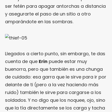
ser fetén para apagar antorchas a distancia
y asegurarte el paso de un sitio a otro
amparándote en las sombras.
Llegados a cierto punto, sin embargo, te das
cuenta de que
Erin
puede estar muy
buenorra, pero que también es una chunga
de cuidado: esa garra que le sirve para ir por
delante de ti (pero a la vez haciendo más
ruido) también le sirve para cargarse a los
soldados. Y no digo que los noquee, ojo, sino
que la tía directamente se los carga y tacha