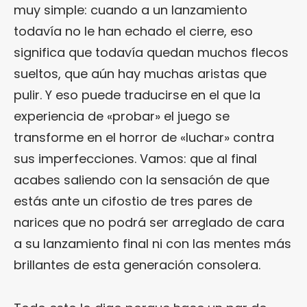
muy simple: cuando a un lanzamiento
todavía no le han echado el cierre, eso
significa que todavía quedan muchos flecos
sueltos, que aún hay muchas aristas que
pulir. Y eso puede traducirse en el que la
experiencia de «probar» el juego se
transforme en el horror de «luchar» contra
sus imperfecciones. Vamos: que al final
acabes saliendo con la sensación de que
estás ante un cifostio de tres pares de
narices que no podrá ser arreglado de cara
a su lanzamiento final ni con las mentes más
brillantes de esta generación consolera.