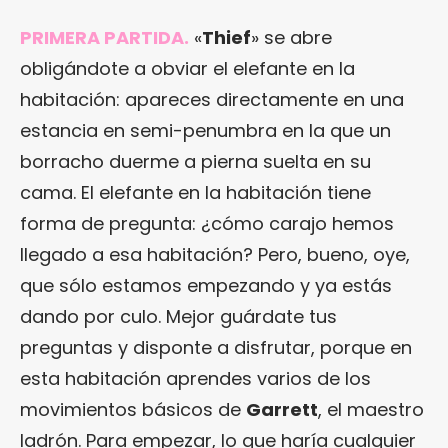
PRIMERA PARTIDA.
«
Thief
» se abre
obligándote a obviar el elefante en la
habitación: apareces directamente en una
estancia en semi-penumbra en la que un
borracho duerme a pierna suelta en su
cama. El elefante en la habitación tiene
forma de pregunta: ¿cómo carajo hemos
llegado a esa habitación? Pero, bueno, oye,
que sólo estamos empezando y ya estás
dando por culo. Mejor guárdate tus
preguntas y disponte a disfrutar, porque en
esta habitación aprendes varios de los
movimientos básicos de
Garrett
, el maestro
ladrón. Para empezar, lo que haría cualquier