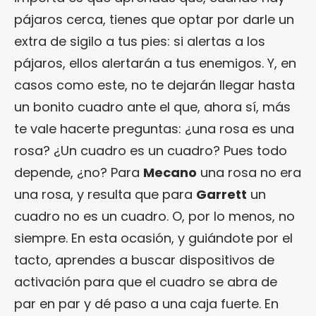
pájaros cerca, tienes que optar por darle un
extra de sigilo a tus pies: si alertas a los
pájaros, ellos alertarán a tus enemigos. Y, en
casos como este, no te dejarán llegar hasta
un bonito cuadro ante el que, ahora sí, más
te vale hacerte preguntas: ¿una rosa es una
rosa? ¿Un cuadro es un cuadro? Pues todo
depende, ¿no? Para
Mecano
una rosa no era
una rosa, y resulta que para
Garrett
un
cuadro no es un cuadro. O, por lo menos, no
siempre. En esta ocasión, y guiándote por el
tacto, aprendes a buscar dispositivos de
activación para que el cuadro se abra de
par en par y dé paso a una caja fuerte. En