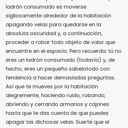
ladrón consumado es moverse
sigilosamente alrededor de la habitación
apagando velas para quedarse en la
absoluta oscuridad y, a continuación,
proceder a robar todo objeto de valor que
encuentre en el espacio. Pero recuerda: tú no
eres un ladrón consumado (todavía) y, de
hecho, eres un pequeño sabelotodo con
tendencia a hacer demasiadas preguntas.
Así que te mueves por la habitación
alegremente, haciendo ruido, robando,
abriendo y cerrando armarios y cajones
hasta que te das cuenta de que puedes
apagar las dichosas velas. Suerte que el