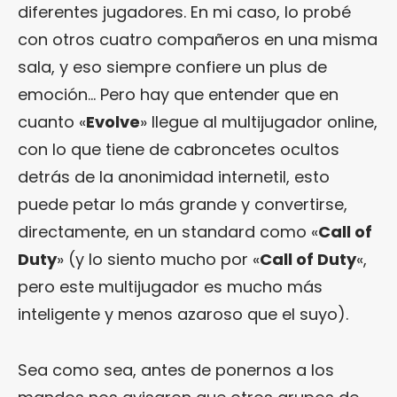
diferentes jugadores. En mi caso, lo probé
con otros cuatro compañeros en una misma
sala, y eso siempre confiere un plus de
emoción… Pero hay que entender que en
cuanto «
Evolve
» llegue al multijugador online,
con lo que tiene de cabroncetes ocultos
detrás de la anonimidad internetil, esto
puede petar lo más grande y convertirse,
directamente, en un standard como «
Call of
Duty
» (y lo siento mucho por «
Call of Duty
«,
pero este multijugador es mucho más
inteligente y menos azaroso que el suyo).
Sea como sea, antes de ponernos a los