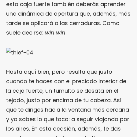
esta caja fuerte también deberás aprender
una dinámica de apertura que, además, más
tarde se aplicará a las cerraduras. Como
suele decirse:
win win
.
Hasta aquí bien, pero resulta que justo
cuando te haces con el preciado interior de
la caja fuerte, un tumulto se desata en el
tejado, justo por encima de tu cabeza. Así
que te diriges hacia la ventana más cercana
y ya sabes lo que toca: a seguir viajando por
los aires. En esta ocasión, además, te das