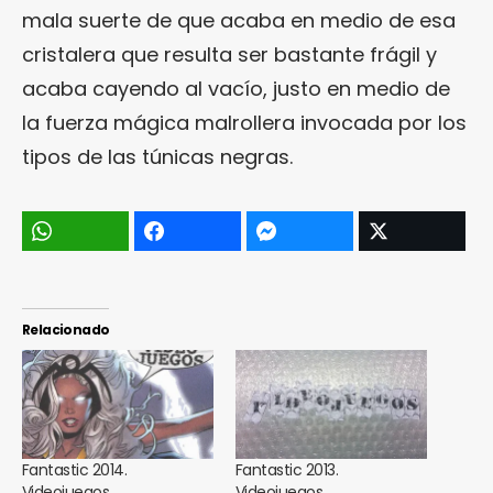
mala suerte de que acaba en medio de esa
cristalera que resulta ser bastante frágil y
acaba cayendo al vacío, justo en medio de
la fuerza mágica malrollera invocada por los
tipos de las túnicas negras.
Relacionado
Fantastic 2014.
Fantastic 2013.
Videojuegos
Videojuegos