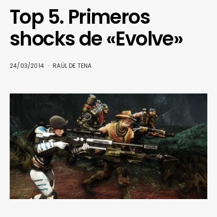
Top 5. Primeros
shocks de «Evolve»
24/03/2014
RAÜL DE TENA