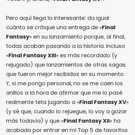
Pero aquí llega lo interesante: da igual
cuánto se critique una entrega de «
Final
Fantasy
» en su lanzamiento porque, al final,
todas acaban pasando a la historia. Incluso
«
Final Fantasy XIII
» es más recordado (y
rejugado) que lanzamientos de otras sagas
que fueron mejor recibidos en su momento.
Y, si me pongo personal, no se me caen los
anillos a la hora de afirmar que me lo pasé
realmente teta jugando a «
Final Fantasy XV
»
(y sé que, cuando lo rejuegue, lo voy a gozar
más todavía) y que «
Final Fantasy XII
» ha
acabado por entrar en mi Top 5 de favoritos