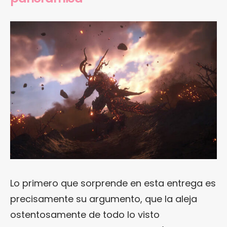
Lo primero que sorprende en esta entrega es
precisamente su argumento, que la aleja
ostentosamente de todo lo visto