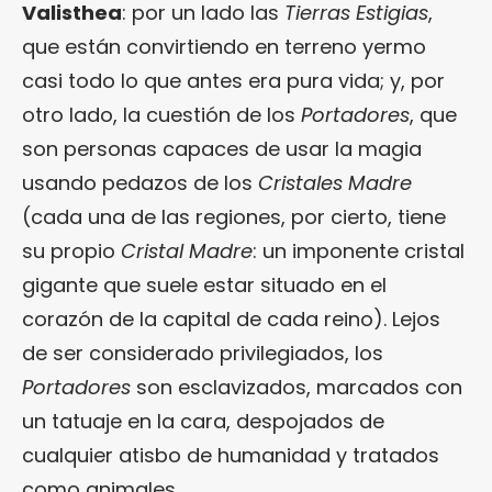
Valisthea
: por un lado las
Tierras Estigias
,
que están convirtiendo en terreno yermo
casi todo lo que antes era pura vida; y, por
otro lado, la cuestión de los
Portadores
, que
son personas capaces de usar la magia
usando pedazos de los
Cristales Madre
(cada una de las regiones, por cierto, tiene
su propio
Cristal Madre
: un imponente cristal
gigante que suele estar situado en el
corazón de la capital de cada reino). Lejos
de ser considerado privilegiados, los
Portadores
son esclavizados, marcados con
un tatuaje en la cara, despojados de
cualquier atisbo de humanidad y tratados
como animales.