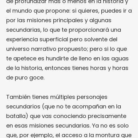
de profundizar más o menos en la historia y
el mundo que propone: si quieres, puedes ir a
por las misiones principales y algunas
secundarias, lo que te proporcionará una
experiencia superficial pero solvente del
universo narrativo propuesto; pero si lo que
te apetece es hundirte de lleno en las aguas
de la historia, entonces tienes horas y horas
de puro goce.
También tienes múltiples personajes
secundarios (que no te acompañan en la
batalla) que vas conociendo precisamente
en esas misiones secundarias. Ya no es solo
que, por ejemplo, el acceso a la montura que