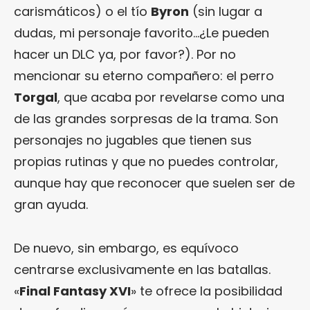
carismáticos) o el tío
Byron
(sin lugar a
dudas, mi personaje favorito…¿Le pueden
hacer un DLC ya, por favor?). Por no
mencionar su eterno compañero: el perro
Torgal
, que acaba por revelarse como una
de las grandes sorpresas de la trama. Son
personajes no jugables que tienen sus
propias rutinas y que no puedes controlar,
aunque hay que reconocer que suelen ser de
gran ayuda.
De nuevo, sin embargo, es equívoco
centrarse exclusivamente en las batallas.
«
Final Fantasy XVI
» te ofrece la posibilidad