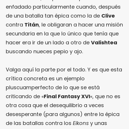
enfadado particularmente cuando, después
de una batalla tan épica como la de
Clive
contra
Titán
, le obligaran a hacer una misión
secundaria en la que lo único que tenía que
hacer era ir de un lado a otro de
Valishtea
buscando nueces pepio y ajo.
Valga aquí la parte por el todo. Y es que esta
crítica concreta es un ejemplo
pluscuamperfecto de lo que se está
criticando de «
Final Fantasy XVI
«, que no es
otra cosa que el desequilibrio a veces
desesperante (para algunos) entre la épica
de las batallas contra los
Eikons
y unas