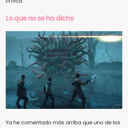
crítica.
Lo que no se ha dicho
Ya he comentado más arriba que uno de los