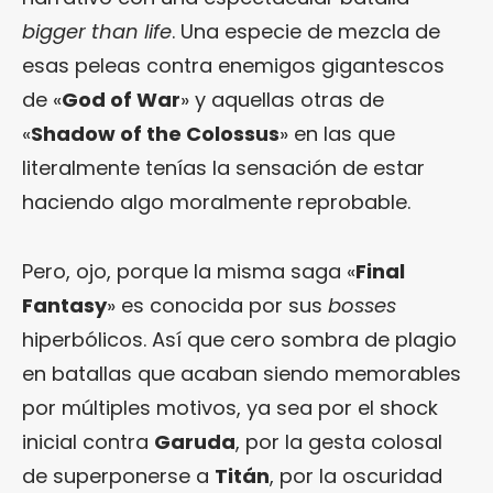
bigger than life
. Una especie de mezcla de
esas peleas contra enemigos gigantescos
de «
God of War
» y aquellas otras de
«
Shadow of the Colossus
» en las que
literalmente tenías la sensación de estar
haciendo algo moralmente reprobable.
Pero, ojo, porque la misma saga «
Final
Fantasy
» es conocida por sus
bosses
hiperbólicos. Así que cero sombra de plagio
en batallas que acaban siendo memorables
por múltiples motivos, ya sea por el shock
inicial contra
Garuda
, por la gesta colosal
de superponerse a
Titán
, por la oscuridad