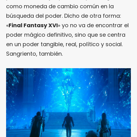
como moneda de cambio común en la
búsqueda del poder. Dicho de otra forma:
«
Final Fantasy XVI
» yo no va de encontrar el
poder mágico definitivo, sino que se centra
en un poder tangible, real, político y social.
Sangriento, también.