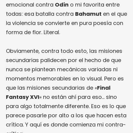
emocional contra
Odín
o mi favorita entre
todas: esa batalla contra
Bahamut
en el que
la violencia se convierte en pura poesía con
forma de flor. Literal.
Obviamente, contra todo esto, las misiones
secundarias palidecen por el hecho de que
nunca se plantean mecánicas variadas ni
momentos memorables en lo visual. Pero es
que las misiones secundarias de «
Final
Fantasy XVI
» no están ahí para eso… sino
para algo totalmente diferente. Eso es lo que
parece pasarle por alto a los que hacen esta
crítica. Y aquí es donde comienza mi contra-