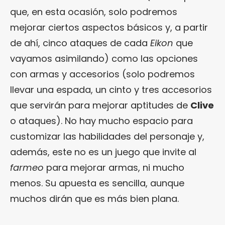
que, en esta ocasión, solo podremos
mejorar ciertos aspectos básicos y, a partir
de ahí, cinco ataques de cada
Eikon
que
vayamos asimilando) como las opciones
con armas y accesorios (solo podremos
llevar una espada, un cinto y tres accesorios
que servirán para mejorar aptitudes de
Clive
o ataques). No hay mucho espacio para
customizar las habilidades del personaje y,
además, este no es un juego que invite al
farmeo
para mejorar armas, ni mucho
menos. Su apuesta es sencilla, aunque
muchos dirán que es más bien plana.