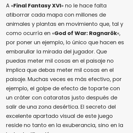
A «
Final Fantasy XVI
» no le hace falta
atiborrar cada mapa con millones de
animales y plantas en movimiento que, tal y
como ocurría en «
God of War: Ragnarök
«,
por poner un ejemplo, lo único que hacen es
embarullar la mirada del jugador. Que
puedas meter mil cosas en el paisaje no
implica que debas meter mil cosas en el
paisaje. Muchas veces es más efectivo, por
ejemplo, el golpe de efecto de toparte con
un cráter con cataratas justo después de
salir de una zona desértica. El secreto del
excelente apartado visual de este juego
reside no tanto en la exuberancia, sino en la