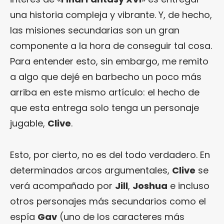
una historia compleja y vibrante. Y, de hecho,
las misiones secundarias son un gran
componente a la hora de conseguir tal cosa.
Para entender esto, sin embargo, me remito
a algo que dejé en barbecho un poco más
arriba en este mismo artículo: el hecho de
que esta entrega solo tenga un personaje
jugable,
Clive
.
Esto, por cierto, no es del todo verdadero. En
determinados arcos argumentales,
Clive
se
verá acompañado por
Jill
,
Joshua
e incluso
otros personajes más secundarios como el
espía
Gav
(uno de los caracteres más