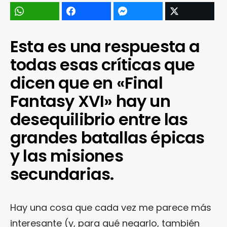
Esta es una respuesta a
todas esas críticas que
dicen que en «Final
Fantasy XVI» hay un
desequilibrio entre las
grandes batallas épicas
y las misiones
secundarias.
Hay una cosa que cada vez me parece más
interesante (y, para qué negarlo, también