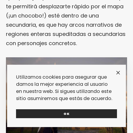
te permitirá desplazarte rápido por el mapa
(¡un chocobo!) esté dentro de una
secundaria, es que hay arcos narrativos de
regiones enteras supeditadas a secundarias
con personajes concretos.
Utilizamos cookies para asegurar que
damos la mejor experiencia al usuario
en nuestra web. Si sigues utilizando este
sitio asumiremos que estás de acuerdo.
OK