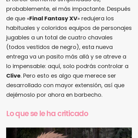
probablemente, el más impactante. Después
de que «
Final Fantasy XV
» redujera los
habituales y coloridos equipos de personajes
jugables a un total de cuatro chavales
(todos vestidos de negro), esta nueva
entrega va un pasito más allá y se atreve a
lo impensable: aquí, solo podrás controlar a
Clive
. Pero esto es algo que merece ser
desarrollado con mayor extensión, así que
dejémoslo por ahora en barbecho.
Lo que se le ha criticado