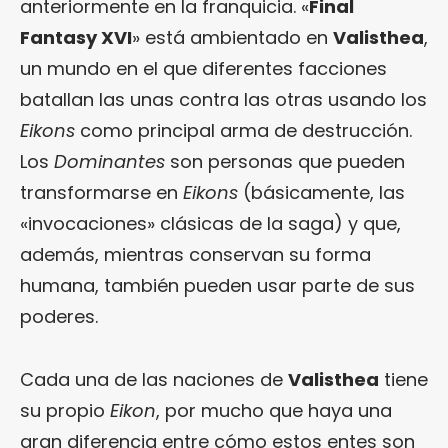
anteriormente en la franquicia. «
Final
Fantasy XVI
» está ambientado en
Valisthea
,
un mundo en el que diferentes facciones
batallan las unas contra las otras usando los
Eikons
como principal arma de destrucción.
Los
Dominantes
son personas que pueden
transformarse en
Eikons
(básicamente, las
«invocaciones» clásicas de la saga) y que,
además, mientras conservan su forma
humana, también pueden usar parte de sus
poderes.
Cada una de las naciones de
Valisthea
tiene
su propio
Eikon
, por mucho que haya una
gran diferencia entre cómo estos entes son