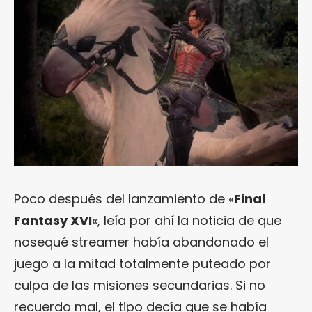
Poco después del lanzamiento de «
Final
Fantasy XVI
«, leía por ahí la noticia de que
nosequé streamer había abandonado el
juego a la mitad totalmente puteado por
culpa de las misiones secundarias. Si no
recuerdo mal, el tipo decía que se había