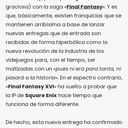
graciosa) con la saga «
Final Fantasy
«. Y es
que, básicamente, existen franquicias que se
mantienen arribísima a base de lanzar
nuevas entregas que de entrada son
recibidas de forma hiperbólica como la
nueva revolución de la industria de los
videjuegos para, con el tiempo, ser
matizadas con un «
pues ni era para tanta, ni
pasará a la historia
«. En el espectro contrario,
«
Final Fantasy XVI
» ha vuelto a probar que
la IP de
Square Enix
hace tiempo que
funciona de forma diferente.
De hecho, esta nueva entrega ha confirmado