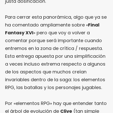
justa dosificación.
Para cerrar esta panorámica, algo que ya se
ha comentado ampliamente sobre «
Final
Fantasy XVI
» pero que voy a volver a
comentar porque será importante cuando
entremos en la zona de crítica / respuesta.
Esta entrega apuesta por una simplificación
a veces incluso extrema respecto a algunos
de los aspectos que muchos creían
invariables dentro de la saga: los elementos
RPG, las batallas y los personajes jugables.
Por «elementos RPG» hay que entender tanto
el árbol de evolución de
Clive
(tan simple