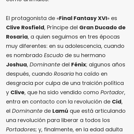
El protagonista de «
Final Fantasy XVI
» es
Clive Rosfield
, Príncipe del
Gran Ducado de
Rosaria
, a quien seguimos en tres épocas
muy diferentes: en su adolescencia, cuando
es nombrado
Escudo
de su hermano
Joshua
,
Dominante
del
Fénix
; algunos años
después, cuando
Rosaria
ha caído en
desgracia por culpa de una traición política
y
Clive
, que ha sido vendido como
Portador
,
entra en contacto con la revolución de
Cid
,
el
Dominante
de
Lamú
que está articulando
una revolución para liberar a todos los
Portadores
; y, finalmente, en la edad adulta