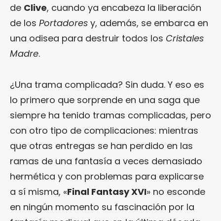
de
Clive
, cuando ya encabeza la liberación
de los
Portadores
y, además, se embarca en
una odisea para destruir todos los
Cristales
Madre
.
¿Una trama complicada? Sin duda. Y eso es
lo primero que sorprende en una saga que
siempre ha tenido tramas complicadas, pero
con otro tipo de complicaciones: mientras
que otras entregas se han perdido en las
ramas de una fantasía a veces demasiado
hermética y con problemas para explicarse
a sí misma, «
Final Fantasy XVI
» no esconde
en ningún momento su fascinación por la