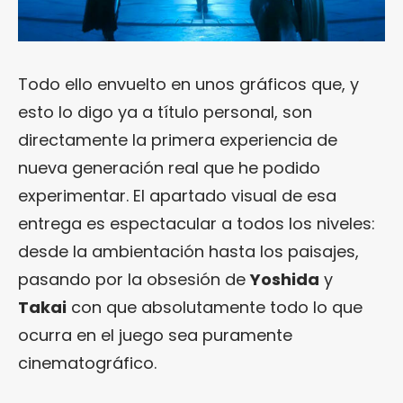
Todo ello envuelto en unos gráficos que, y
esto lo digo ya a título personal, son
directamente la primera experiencia de
nueva generación real que he podido
experimentar. El apartado visual de esa
entrega es espectacular a todos los niveles:
desde la ambientación hasta los paisajes,
pasando por la obsesión de
Yoshida
y
Takai
con que absolutamente todo lo que
ocurra en el juego sea puramente
cinematográfico.