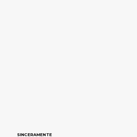
SINCERAMENTE