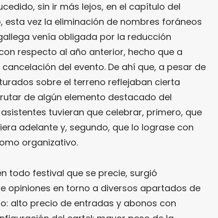
cedido, sin ir más lejos, en el capítulo del
 esta vez la eliminación de nombres foráneos
gallega venía obligada por la reducción
con respecto al año anterior, hecho que a
 cancelación del evento. De ahí que, a pesar de
urados sobre el terreno reflejaban cierta
frutar de algún elemento destacado del
asistentes tuvieran que celebrar, primero, que
iera adelante y, segundo, que lo lograse con
 como organizativo.
n todo festival que se precie, surgió
e opiniones en torno a diversos apartados de
lo: alto precio de entradas y abonos con