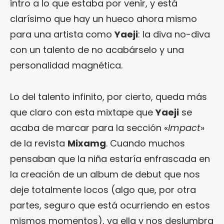
intro a lo que estaba por venir, y está
clarísimo que hay un hueco ahora mismo
para una artista como
Yaeji
: la diva no-diva
con un talento de no acabárselo y una
personalidad magnética.
Lo del talento infinito, por cierto, queda más
que claro con esta mixtape que
Yaeji
se
acaba de marcar para la sección «
Impact
»
de la revista
Mixamg
. Cuando muchos
pensaban que la niña estaría enfrascada en
la creación de un album de debut que nos
deje totalmente locos (algo que, por otra
partes, seguro que está ocurriendo en estos
mismos momentos), va ella y nos deslumbra