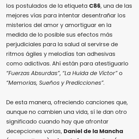
los postulados de la etiqueta
C86
, una de las
mejores vías para intentar desentrañar los
misterios del amor y amortiguar en la
medida de lo posible sus efectos más
perjudiciales para la salud al servirse de
ritmos ágiles y melodías tan adhesivas
como adictivas. Ahí están para atestiguarlo
“Fuerzas Absurdas”
,
“La Huida de Víctor”
o
“Memorias, Sueños y Predicciones”
.
De esta manera, ofreciendo canciones que,
aunque no cambien una vida, sí le dan otro
significado cuando hay que afrontar
decepciones varias,
Daniel de la Mancha