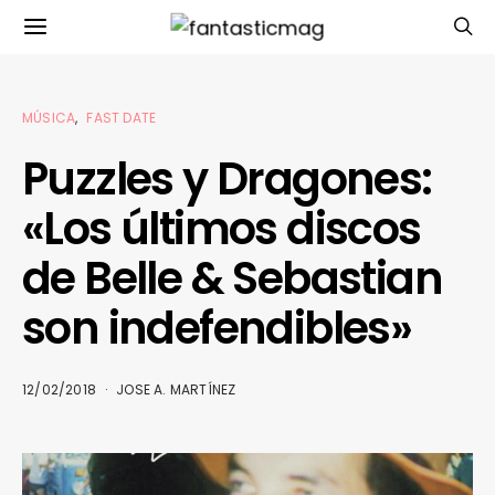
MÚSICA
FAST DATE
Puzzles y Dragones:
«Los últimos discos
de Belle & Sebastian
son indefendibles»
12/02/2018
JOSE A. MARTÍNEZ