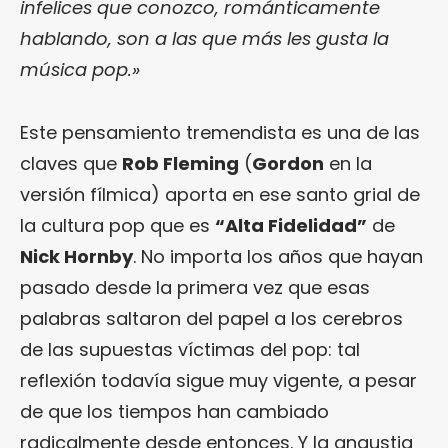
infelices que conozco, románticamente
hablando, son a las que más les gusta la
música pop.»
Este pensamiento tremendista es una de las
claves que
Rob Fleming
(
Gordon
en la
versión fílmica) aporta en ese santo grial de
la cultura pop que es
“Alta Fidelidad”
de
Nick Hornby
. No importa los años que hayan
pasado desde la primera vez que esas
palabras saltaron del papel a los cerebros
de las supuestas víctimas del pop: tal
reflexión todavía sigue muy vigente, a pesar
de que los tiempos han cambiado
radicalmente desde entonces. Y la angustia