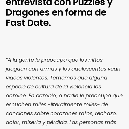
entrevista con Puzzles y
Dragones en forma de
Fast Date.
“A la gente le preocupa que los niños
jueguen con armas y los adolescentes vean
vídeos violentos. Tememos que alguna
especie de cultura de la violencia los
domine. En cambio, a nadie le preocupa que
escuchen miles -literalmente miles- de
canciones sobre corazones rotos, rechazo,
dolor, miseria y pérdida. Las personas más