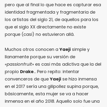
pero que al final lo que hace es capturar esa
identidad fragmentada y fragmentaria de
los artistas del siglo 21, de aquellos para los
que el siglo XX directamente no existe
porque (casi) no estuvieron allá.
Muchos otros conocen a
Yaeji
simple y
llanamente porque su versión de
«
passionfruit
» es casi más adictiva que la del
propio
Drake
… Pero repito: intentar
convenceros de que
Yaeji
se hizo inmensa
en el 2017 sería una gilipollez supina porque,
básicamente, esta mujer se va a hacer
inmensa en el año 2018. Aquello solo fue una