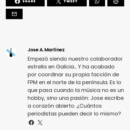
SHARE
TWEET
Jose A. Martínez
Empezó siendo nuestro colaborador
estrella en Galicia... Y ha acabado
por coordinar su propia facción de
FPM en el norte de la península. Es lo
que pasa cuando la música no es un
hobby, sino una pasión: Jose escribe
a corazón abierto. ¿Cuántos
periodistas pueden decir lo mismo?