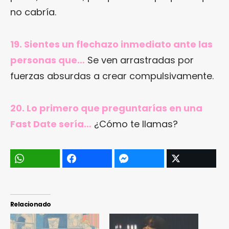
no cabría.
19. Sientes un flechazo inmediato ante las
personas que…
Se ven arrastradas por
fuerzas absurdas a crear compulsivamente.
20. Lo primero que preguntarías en una
Fast Date sería…
¿Cómo te llamas?
Relacionado