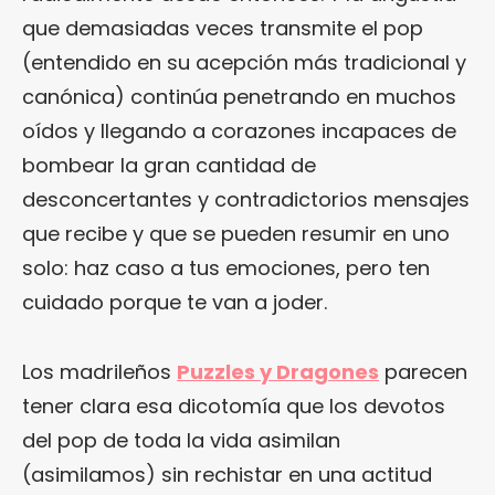
que demasiadas veces transmite el pop
(entendido en su acepción más tradicional y
canónica) continúa penetrando en muchos
oídos y llegando a corazones incapaces de
bombear la gran cantidad de
desconcertantes y contradictorios mensajes
que recibe y que se pueden resumir en uno
solo: haz caso a tus emociones, pero ten
cuidado porque te van a joder.
Los madrileños
Puzzles y Dragones
parecen
tener clara esa dicotomía que los devotos
del pop de toda la vida asimilan
(asimilamos) sin rechistar en una actitud