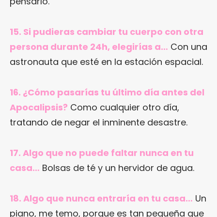
pensarlo.
15. Si pudieras cambiar tu cuerpo con otra
persona durante 24h, elegirías a…
Con una
astronauta que esté en la estación espacial.
16. ¿Cómo pasarías tu último día antes del
Apocalipsis?
Como cualquier otro día,
tratando de negar el inminente desastre.
17. Algo que no puede faltar nunca en tu
casa…
Bolsas de té y un hervidor de agua.
18. Algo que nunca entraría en tu casa…
Un
piano, me temo, porque es tan pequeña que