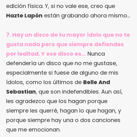
edición física. Y, si no vale ese, creo que
Hazte Lapón
están grabando ahora mismo…
7. Hay un disco de tu mayor ídolo que no te
gusta nada pero que siempre defiendes
por lealtad. Y ese disco es…
Nunca
defendería un disco que no me gustase,
especialmente si fuese de alguno de mis
ídolos, como los últimos de
Belle And
Sebastian
, que son indefendibles. Aun así,
les agradezco que los hagan porque
siempre les querré, hagan lo que hagan, y
porque siempre hay una o dos canciones
que me emocionan.