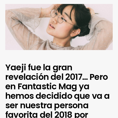
Yaeji fue la gran
revelación del 2017… Pero
en Fantastic Mag ya
hemos decidido que va a
ser nuestra persona
favorita del 2018 por