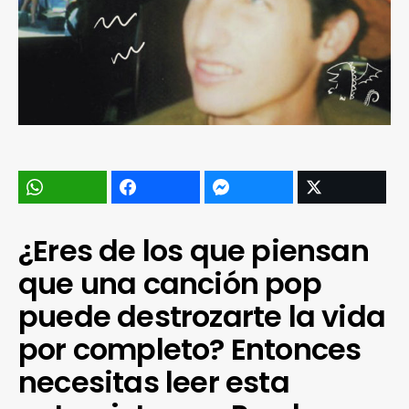
¿Eres de los que piensan
que una canción pop
puede destrozarte la vida
por completo? Entonces
necesitas leer esta