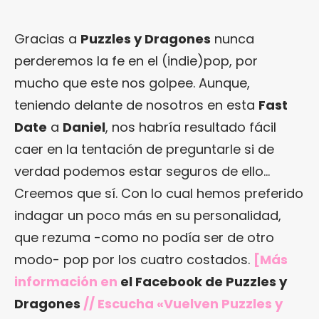
Gracias a
Puzzles y Dragones
nunca
perderemos la fe en el (indie)pop, por
mucho que este nos golpee. Aunque,
teniendo delante de nosotros en esta
Fast
Date
a
Daniel
, nos habría resultado fácil
caer en la tentación de preguntarle si de
verdad podemos estar seguros de ello…
Creemos que sí. Con lo cual hemos preferido
indagar un poco más en su personalidad,
que rezuma -como no podía ser de otro
modo- pop por los cuatro costados.
[Más
información en
el Facebook de Puzzles y
Dragones
// Escucha «Vuelven Puzzles y