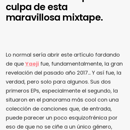
culpa de esta
maravillosa mixtape.
Lo normal sería abrir este artículo fardando
de que
Yaeji
fue, fundamentalmente, la gran
revelación del pasado año 2017… Y así fue, la
verdad, pero solo para algunos. Sus dos
primeros EPs, especialmente el segundo, la
situaron en el panorama más cool con una
colección de canciones que, de entrada,
puede parecer un poco esquizofrénica por
eso de que no se ciñe a un único género,