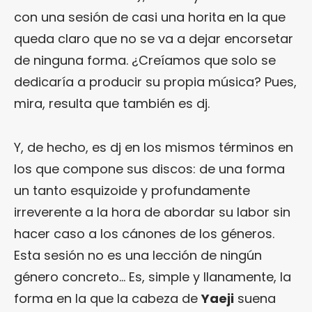
con una sesión de casi una horita en la que
queda claro que no se va a dejar encorsetar
de ninguna forma. ¿Creíamos que solo se
dedicaría a producir su propia música? Pues,
mira, resulta que también es dj.
Y, de hecho, es dj en los mismos términos en
los que compone sus discos: de una forma
un tanto esquizoide y profundamente
irreverente a la hora de abordar su labor sin
hacer caso a los cánones de los géneros.
Esta sesión no es una lección de ningún
género concreto… Es, simple y llanamente, la
forma en la que la cabeza de
Yaeji
suena