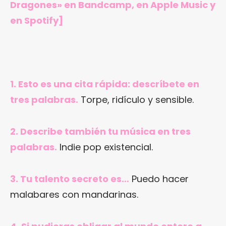
Dragones»
en Bandcamp
,
en Apple Music
y
en Spotify]
1. Esto es una cita rápida: descríbete en
tres palabras.
Torpe, ridículo y sensible.
2. Describe también tu música en tres
palabras.
Indie pop existencial.
3. Tu talento secreto es…
Puedo hacer
malabares con mandarinas.