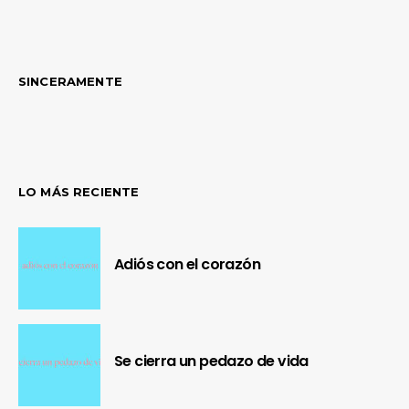
SINCERAMENTE
LO MÁS RECIENTE
Adiós con el corazón
Se cierra un pedazo de vida