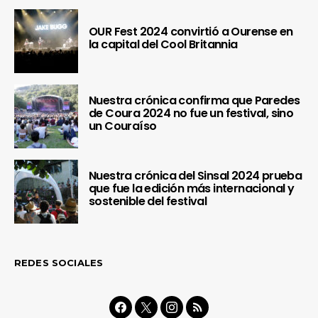
OUR Fest 2024 convirtió a Ourense en
la capital del Cool Britannia
Nuestra crónica confirma que Paredes
de Coura 2024 no fue un festival, sino
un Couraíso
Nuestra crónica del Sinsal 2024 prueba
que fue la edición más internacional y
sostenible del festival
REDES SOCIALES