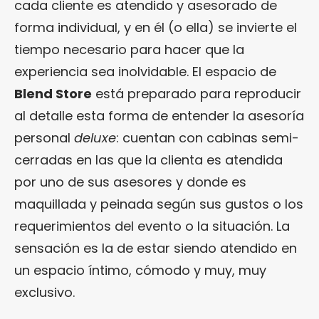
cada cliente es atendido y asesorado de
forma individual, y en él (o ella) se invierte el
tiempo necesario para hacer que la
experiencia sea inolvidable. El espacio de
Blend Store
está preparado para reproducir
al detalle esta forma de entender la asesoría
personal
deluxe
: cuentan con cabinas semi-
cerradas en las que la clienta es atendida
por uno de sus asesores y donde es
maquillada y peinada según sus gustos o los
requerimientos del evento o la situación. La
sensación es la de estar siendo atendido en
un espacio íntimo, cómodo y muy, muy
exclusivo.