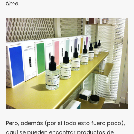
time
.
Pero, además (por si todo esto fuera poco),
aquí se pueden encontrar productos de