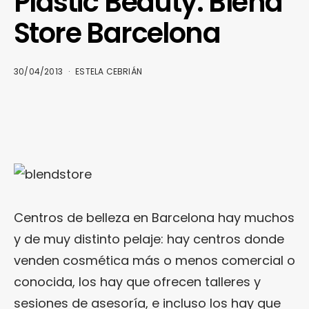
Plastic Beauty. Blend
Store Barcelona
30/04/2013
ESTELA CEBRIÁN
Centros de belleza en Barcelona hay muchos
y de muy distinto pelaje: hay centros donde
venden cosmética más o menos comercial o
conocida, los hay que ofrecen talleres y
sesiones de asesoría, e incluso los hay que