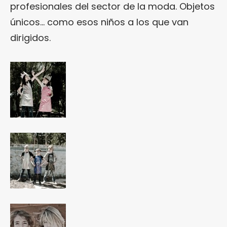
profesionales del sector de la moda. Objetos
únicos… como esos niños a los que van
dirigidos.