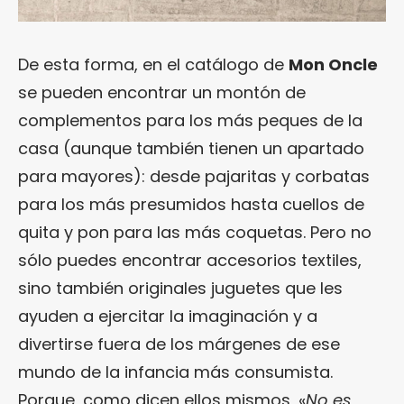
De esta forma, en el catálogo de
Mon Oncle
se pueden encontrar un montón de
complementos para los más peques de la
casa (aunque también tienen un apartado
para mayores): desde pajaritas y corbatas
para los más presumidos hasta cuellos de
quita y pon para las más coquetas. Pero no
sólo puedes encontrar accesorios textiles,
sino también originales juguetes que les
ayuden a ejercitar la imaginación y a
divertirse fuera de los márgenes de ese
mundo de la infancia más consumista.
Porque, como dicen ellos mismos, «
No es