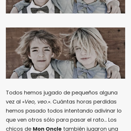
Todos hemos jugado de pequeños alguna
vez al «
Veo, veo
.». Cuántas horas perdidas
hemos pasado todos intentando adivinar lo
que ven otros sólo para pasar el rato… Los
chicos de
Mon Oncle
también jugaron una