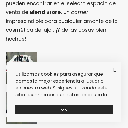
pueden encontrar en el selecto espacio de
venta de
Blend Store
, un
corner
imprescindible para cualquier amante de la
cosmética de lujo… ¡Y de las cosas bien
hechas!
Utilizamos cookies para asegurar que
damos la mejor experiencia al usuario
en nuestra web. Si sigues utilizando este
sitio asumiremos que estás de acuerdo.
OK