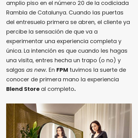
amplio piso en el número 20 de la codiciada
Rambla de Catalunya. Cuando las puertas
del entresuelo primera se abren, el cliente ya
percibe la sensación de que va a
experimentar una experiencia completa y
única. La intención es que cuando les hagas
una visita, entres hecha un trapo (o no) y
salgas
as new.
En
FPM
tuvimos la suerte de
conocer de primera mano la experiencia
Blend Store
al completo
.