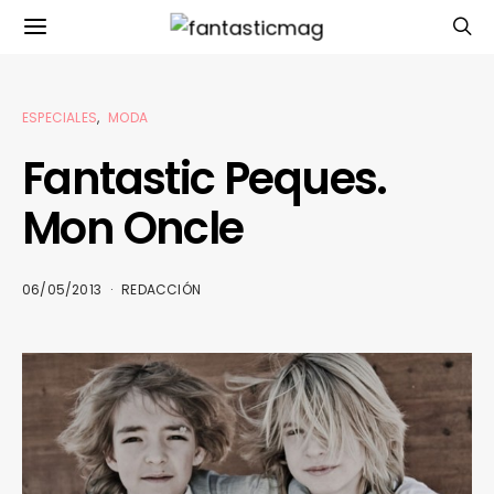
ESPECIALES
MODA
Fantastic Peques.
Mon Oncle
06/05/2013
REDACCIÓN