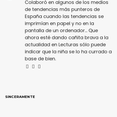
Colaboró en algunos de los medios
de tendencias más punteros de
España cuando las tendencias se
imprimían en papel y no en la
pantalla de un ordenador... Que
ahora esté dando cañita brava a la
actualidad en Lecturas sólo puede
indicar que la niña se lo ha currado a
base de bien.
SINCERAMENTE