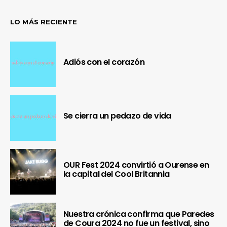
LO MÁS RECIENTE
Adiós con el corazón
Se cierra un pedazo de vida
OUR Fest 2024 convirtió a Ourense en
la capital del Cool Britannia
Nuestra crónica confirma que Paredes
de Coura 2024 no fue un festival, sino