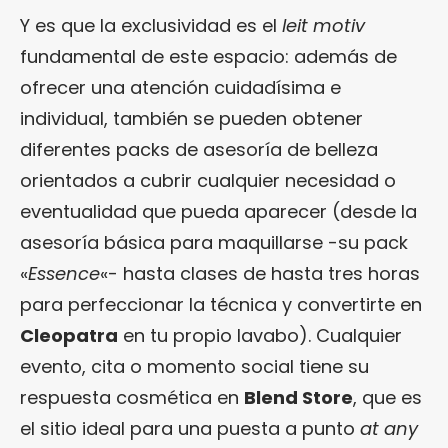
Y es que la exclusividad es el
leit motiv
fundamental de este espacio: además de
ofrecer una atención cuidadísima e
individual, también se pueden obtener
diferentes packs de asesoría de belleza
orientados a cubrir cualquier necesidad o
eventualidad que pueda aparecer (desde la
asesoría básica para maquillarse -su pack
«
Essence
«- hasta clases de hasta tres horas
para perfeccionar la técnica y convertirte en
Cleopatra
en tu propio lavabo). Cualquier
evento, cita o momento social tiene su
respuesta cosmética en
Blend Store
, que es
el sitio ideal para una puesta a punto
at any