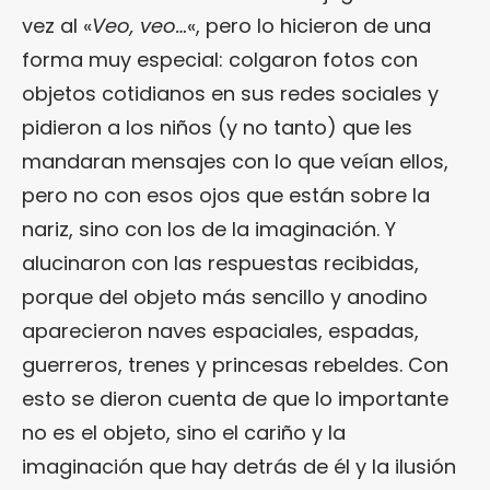
vez al «
Veo, veo…
«, pero lo hicieron de una
forma muy especial: colgaron fotos con
objetos cotidianos en sus redes sociales y
pidieron a los niños (y no tanto) que les
mandaran mensajes con lo que veían ellos,
pero no con esos ojos que están sobre la
nariz, sino con los de la imaginación. Y
alucinaron con las respuestas recibidas,
porque del objeto más sencillo y anodino
aparecieron naves espaciales, espadas,
guerreros, trenes y princesas rebeldes. Con
esto se dieron cuenta de que lo importante
no es el objeto, sino el cariño y la
imaginación que hay detrás de él y la ilusión