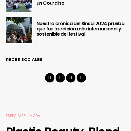
un Couraíso
Nuestra crónica del Sinsal 2024 prueba
que fue la edición más internacional y
sostenible del festival
REDES SOCIALES
ESPECIALES
MODA