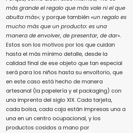
más grande el regalo que más vale ni el que
abulta más
«; y porque también «
un regalo es
mucho más que un producto: es una
manera de envolver, de presentar, de dar
«.
Estos son los motivos por los que cuidan
hasta el más mínimo detalle, desde la
calidad final de ese objeto que tan especial
será para los niños hasta su envoltorio, que
en este caso está hecho de manera
artesanal (la papelería y el packaging) con
una imprenta del siglo XIX. Cada tarjeta,
cada bolsa, cada caja están impresas una a
una en un centro ocupacional, y los
productos cosidos a mano por