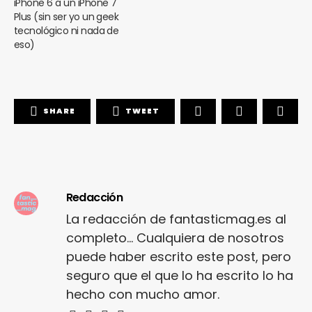
iPhone 6 a un iPhone 7
Plus (sin ser yo un geek
tecnológico ni nada de
eso)
SHARE
TWEET
Redacción
La redacción de fantasticmag.es al
completo... Cualquiera de nosotros
puede haber escrito este post, pero
seguro que el que lo ha escrito lo ha
hecho con mucho amor.