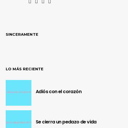
SINCERAMENTE
LO MÁS RECIENTE
Adiós con el corazón
Se cierra un pedazo de vida