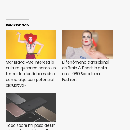
Relacionado
Mar Bravo: «Me interesa la
El fenómeno transicional
cultura queer no como un
de Brain & Beast lo peta
tema de identidades, sino
en el 080 Barcelona
como algo con potencial
Fashion
disruptivo»
Todo sobre mi paso de un