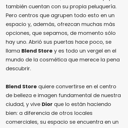
también cuentan con su propia peluquería.
Pero centros que agrupen todo esto en un
espacio y, además, ofrezcan muchas más
opciones, que sepamos, de momento sólo
hay uno. Abrió sus puertas hace poco, se
llama
Blend Store
y es todo un vergel en el
mundo de la cosmética que merece la pena
descubrir.
Blend Store
quiere convertirse en el centro
de belleza e imagen fundamental de nuestra
ciudad, y vive
Dior
que lo están haciendo
bien: a diferencia de otros locales
comerciales, su espacio se encuentra en un