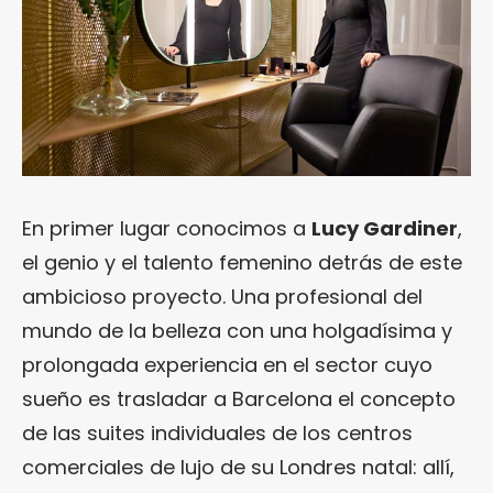
En primer lugar conocimos a
Lucy Gardiner
,
el genio y el talento femenino detrás de este
ambicioso proyecto. Una profesional del
mundo de la belleza con una holgadísima y
prolongada experiencia en el sector cuyo
sueño es trasladar a Barcelona el concepto
de las suites individuales de los centros
comerciales de lujo de su Londres natal: allí,