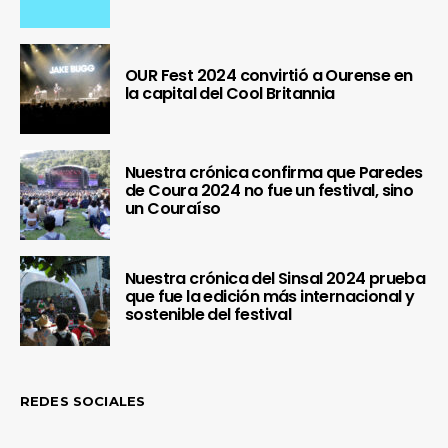
OUR Fest 2024 convirtió a Ourense en
la capital del Cool Britannia
Nuestra crónica confirma que Paredes
de Coura 2024 no fue un festival, sino
un Couraíso
Nuestra crónica del Sinsal 2024 prueba
que fue la edición más internacional y
sostenible del festival
REDES SOCIALES