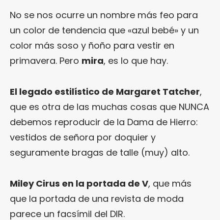
No se nos ocurre un nombre más feo para
un color de tendencia que «azul bebé» y un
color más soso y ñoño para vestir en
primavera. Pero
mira
, es lo que hay.
El legado estilístico de Margaret Tatcher
,
que es otra de las muchas cosas que NUNCA
debemos reproducir de la Dama de Hierro:
vestidos de señora por doquier y
seguramente bragas de talle (muy) alto.
Miley Cirus en la portada de V
, que más
que la portada de una revista de moda
parece un facsímil del DIR.