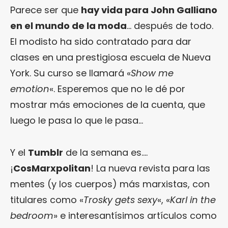
Parece ser que
hay vida para John Galliano
en el mundo de la moda
… después de todo.
El modisto ha sido contratado para dar
clases en una prestigiosa escuela de Nueva
York. Su curso se llamará «
Show me
emotion
«. Esperemos que no le dé por
mostrar más emociones de la cuenta, que
luego le pasa lo que le pasa…
Y el
Tumblr
de la semana es….
¡
CosMarxpolitan
! La nueva revista para las
mentes (y los cuerpos) más marxistas, con
titulares como «
Trosky gets sexy
«, «
Karl in the
bedroom
» e interesantísimos artículos como