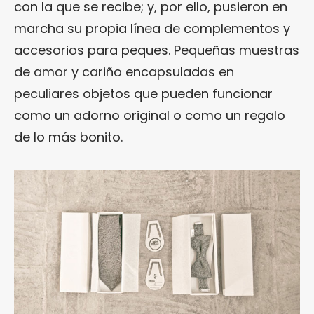
con la que se recibe; y, por ello, pusieron en
marcha su propia línea de complementos y
accesorios para peques. Pequeñas muestras
de amor y cariño encapsuladas en
peculiares objetos que pueden funcionar
como un adorno original o como un regalo
de lo más bonito.