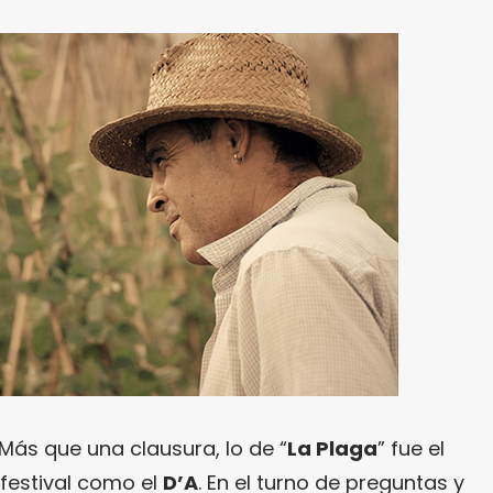
Más que una clausura, lo de “
La Plaga
” fue el
 festival como el
D’A
. En el turno de preguntas y