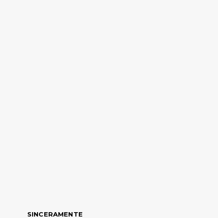
SINCERAMENTE