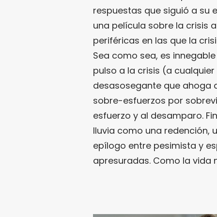
respuestas que siguió a su e
una película sobre la crisis
periféricas en las que la cr
Sea como sea, es innegable
pulso a la crisis (a cualquie
desasosegante que ahoga a 
sobre-esfuerzos por sobrevi
esfuerzo y al desamparo. Fin
lluvia como una redención, 
epílogo entre pesimista y e
apresuradas. Como la vida