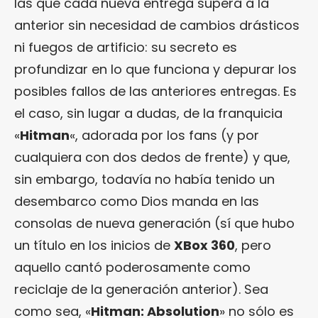
las que cada nueva entrega supera a la
anterior sin necesidad de cambios drásticos
ni fuegos de artificio: su secreto es
profundizar en lo que funciona y depurar los
posibles fallos de las anteriores entregas. Es
el caso, sin lugar a dudas, de la franquicia
«
Hitman
«, adorada por los fans (y por
cualquiera con dos dedos de frente) y que,
sin embargo, todavía no había tenido un
desembarco como Dios manda en las
consolas de nueva generación (sí que hubo
un título en los inicios de
XBox 360
, pero
aquello cantó poderosamente como
reciclaje de la generación anterior). Sea
como sea, «
Hitman: Absolution
» no sólo es