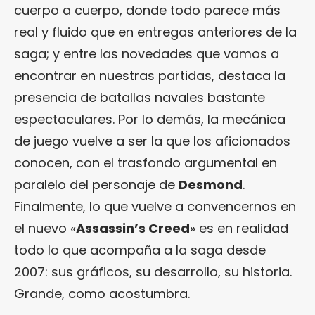
cuerpo a cuerpo, donde todo parece más
real y fluido que en entregas anteriores de la
saga; y entre las novedades que vamos a
encontrar en nuestras partidas, destaca la
presencia de batallas navales bastante
espectaculares. Por lo demás, la mecánica
de juego vuelve a ser la que los aficionados
conocen, con el trasfondo argumental en
paralelo del personaje de
Desmond
.
Finalmente, lo que vuelve a convencernos en
el nuevo «
Assassin’s Creed
» es en realidad
todo lo que acompaña a la saga desde
2007: sus gráficos, su desarrollo, su historia.
Grande, como acostumbra.