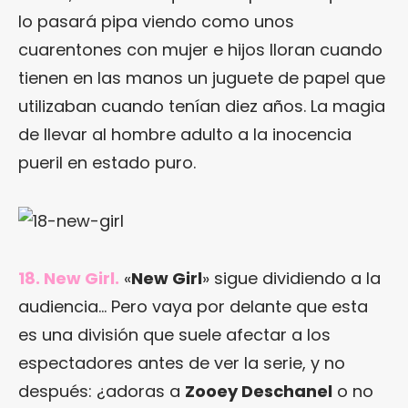
lo pasará pipa viendo como unos
cuarentones con mujer e hijos lloran cuando
tienen en las manos un juguete de papel que
utilizaban cuando tenían diez años. La magia
de llevar al hombre adulto a la inocencia
pueril en estado puro.
18. New Girl.
«
New Girl
» sigue dividiendo a la
audiencia… Pero vaya por delante que esta
es una división que suele afectar a los
espectadores antes de ver la serie, y no
después: ¿adoras a
Zooey Deschanel
o no