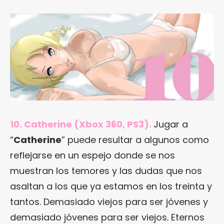
10. Catherine (Xbox 360, PS3).
Jugar a
“
Catherine
” puede resultar a algunos como
reflejarse en un espejo donde se nos
muestran los temores y las dudas que nos
asaltan a los que ya estamos en los treinta y
tantos. Demasiado viejos para ser jóvenes y
demasiado jóvenes para ser viejos. Eternos