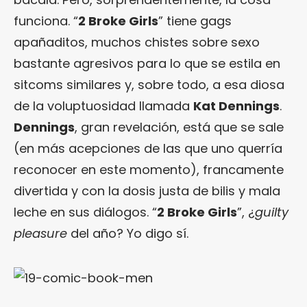
funciona. “
2 Broke Girls
” tiene gags
apañaditos, muchos chistes sobre sexo
bastante agresivos para lo que se estila en
sitcoms similares y, sobre todo, a esa diosa
de la voluptuosidad llamada
Kat Dennings
.
Dennings
, gran revelación, está que se sale
(en más acepciones de las que uno querría
reconocer en este momento), francamente
divertida y con la dosis justa de bilis y mala
leche en sus diálogos. “
2 Broke Girls
”, ¿
guilty
pleasure
del año? Yo digo sí.