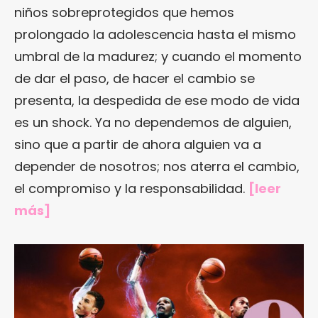
niños sobreprotegidos que hemos
prolongado la adolescencia hasta el mismo
umbral de la madurez; y cuando el momento
de dar el paso, de hacer el cambio se
presenta, la despedida de ese modo de vida
es un shock. Ya no dependemos de alguien,
sino que a partir de ahora alguien va a
depender de nosotros; nos aterra el cambio,
el compromiso y la responsabilidad.
[
leer
más
]