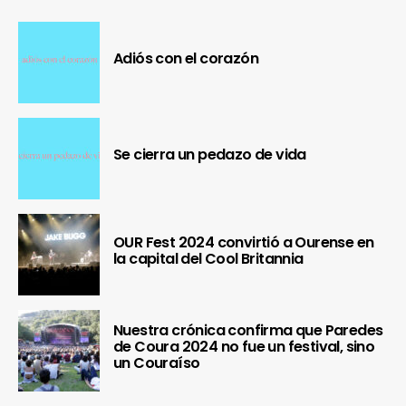
Adiós con el corazón
Se cierra un pedazo de vida
OUR Fest 2024 convirtió a Ourense en
la capital del Cool Britannia
Nuestra crónica confirma que Paredes
de Coura 2024 no fue un festival, sino
un Couraíso