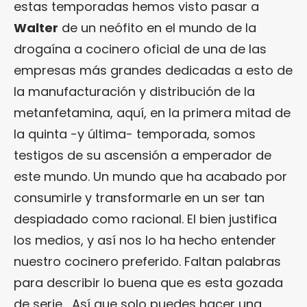
estas temporadas hemos visto pasar a
Walter
de un neófito en el mundo de la
drogaína a cocinero oficial de una de las
empresas más grandes dedicadas a esto de
la manufacturación y distribución de la
metanfetamina, aquí, en la primera mitad de
la quinta -y última- temporada, somos
testigos de su ascensión a emperador de
este mundo. Un mundo que ha acabado por
consumirle y transformarle en un ser tan
despiadado como racional. El bien justifica
los medios, y así nos lo ha hecho entender
nuestro cocinero preferido. Faltan palabras
para describir lo buena que es esta gozada
de serie… Así que solo puedes hacer una