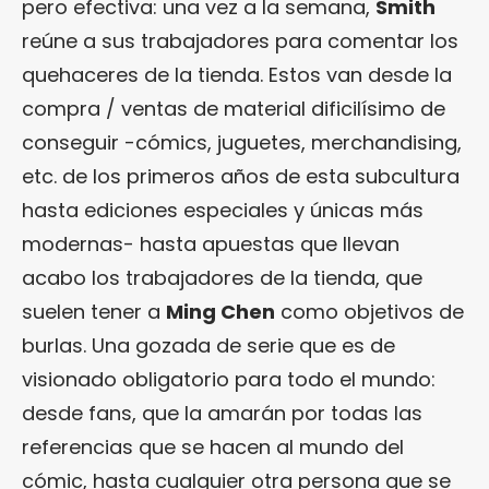
pero efectiva: una vez a la semana,
Smith
reúne a sus trabajadores para comentar los
quehaceres de la tienda. Estos van desde la
compra / ventas de material dificilísimo de
conseguir -cómics, juguetes, merchandising,
etc. de los primeros años de esta subcultura
hasta ediciones especiales y únicas más
modernas- hasta apuestas que llevan
acabo los trabajadores de la tienda, que
suelen tener a
Ming Chen
como objetivos de
burlas. Una gozada de serie que es de
visionado obligatorio para todo el mundo:
desde fans, que la amarán por todas las
referencias que se hacen al mundo del
cómic, hasta cualquier otra persona que se