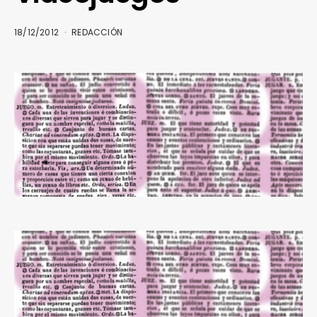
18/12/2012
REDACCIÓN