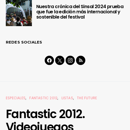
Nuestra crónica del Sinsal 2024 prueba
que fue la edición más internacional y
sostenible del festival
REDES SOCIALES
ESPECIALES
FANTASTIC 2012
LISTAS
THE FUTURE
Fantastic 2012.
Videojuegos