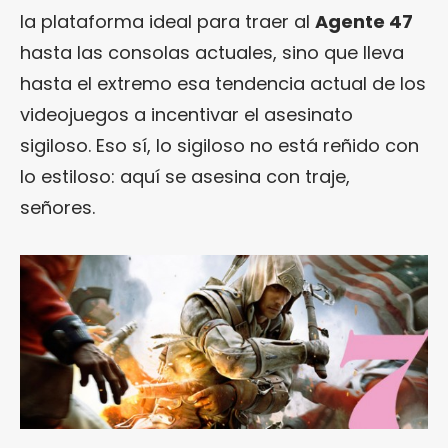
la plataforma ideal para traer al
Agente 47
hasta las consolas actuales, sino que lleva
hasta el extremo esa tendencia actual de los
videojuegos a incentivar el asesinato
sigiloso. Eso sí, lo sigiloso no está reñido con
lo estiloso: aquí se asesina con traje,
señores.