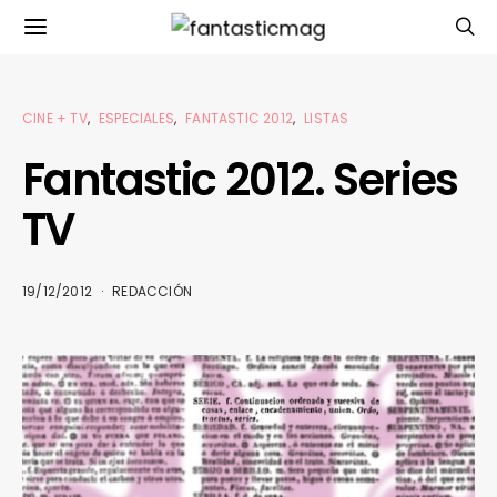
CINE + TV
ESPECIALES
FANTASTIC 2012
LISTAS
Fantastic 2012. Series
TV
19/12/2012
REDACCIÓN