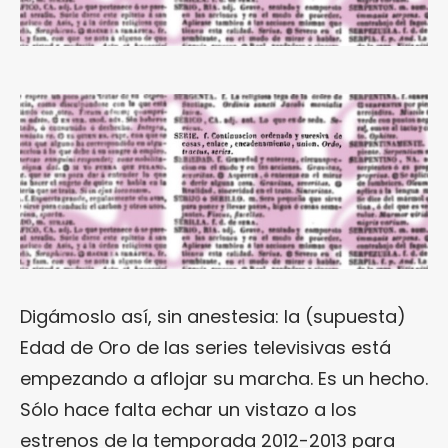
Digámoslo así, sin anestesia: la (supuesta)
Edad de Oro de las series televisivas está
empezando a aflojar su marcha. Es un hecho.
Sólo hace falta echar un vistazo a los
estrenos de la temporada 2012-2013 para