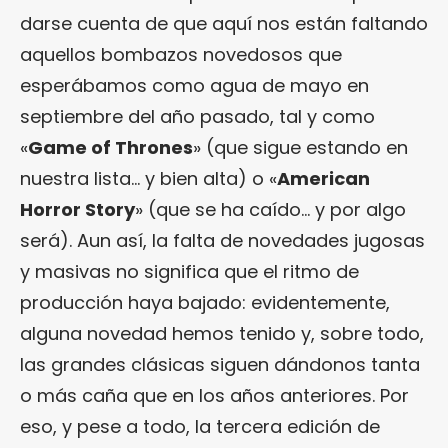
darse cuenta de que aquí nos están faltando
aquellos bombazos novedosos que
esperábamos como agua de mayo en
septiembre del año pasado, tal y como
«
Game of Thrones
» (que sigue estando en
nuestra lista… y bien alta) o «
American
Horror Story
» (que se ha caído… y por algo
será). Aun así, la falta de novedades jugosas
y masivas no significa que el ritmo de
producción haya bajado: evidentemente,
alguna novedad hemos tenido y, sobre todo,
las grandes clásicas siguen dándonos tanta
o más caña que en los años anteriores. Por
eso, y pese a todo, la tercera edición de