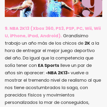
9. NBA 2K13 (Xbox 360, PS3, PSP, PC, Wii, Wii
U, iPhone, iPad, Android).
Grandísimo
trabajo un año más de los chicos de
2K
a la
hora de entregar el mejor juego deportivo
del año. Da igual que la competencia que
solía tener con
EA Sports
lleve un par de
años sin aparecer: «
NBA 2K13
» vuelve a
mostrar el tremendo nivel de realismo al que
nos tiene acostumbrados la saga, con
parecidos físicos y movimientos
personalizados la mar de conseguidos,