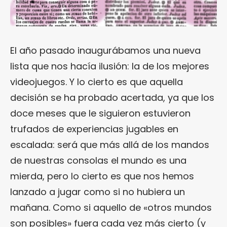
El año pasado inaugurábamos una nueva
lista que nos hacía ilusión: la de los mejores
videojuegos. Y lo cierto es que aquella
decisión se ha probado acertada, ya que los
doce meses que le siguieron estuvieron
trufados de experiencias jugables en
escalada: será que más allá de los mandos
de nuestras consolas el mundo es una
mierda, pero lo cierto es que nos hemos
lanzado a jugar como si no hubiera un
mañana. Como si aquello de «otros mundos
son posibles» fuera cada vez más cierto (y