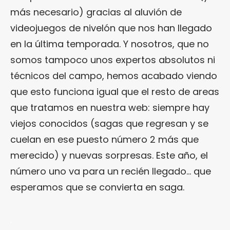
más necesario) gracias al aluvión de
videojuegos de nivelón que nos han llegado
en la última temporada. Y nosotros, que no
somos tampoco unos expertos absolutos ni
técnicos del campo, hemos acabado viendo
que esto funciona igual que el resto de areas
que tratamos en nuestra web: siempre hay
viejos conocidos (sagas que regresan y se
cuelan en ese puesto número 2 más que
merecido) y nuevas sorpresas. Este año, el
número uno va para un recién llegado… que
esperamos que se convierta en saga.
.