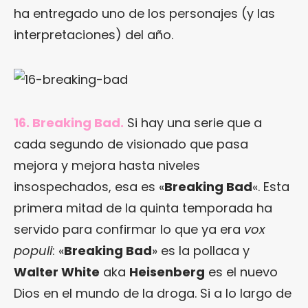
ha entregado uno de los personajes (y las
interpretaciones) del año.
16. Breaking Bad.
Si hay una serie que a
cada segundo de visionado que pasa
mejora y mejora hasta niveles
insospechados, esa es «
Breaking Bad
«. Esta
primera mitad de la quinta temporada ha
servido para confirmar lo que ya era
vox
populi
: «
Breaking Bad
» es la pollaca y
Walter White
aka
Heisenberg
es el nuevo
Dios en el mundo de la droga. Si a lo largo de