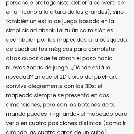
personaje protagonista debería convertirse
en un icono a la altura de los grandes), sino
también un estilo de juego basado en la
simplicidad absoluta: tu única misión es
deambular por los mapeados a la búsqueda
de cuadraditos mágicos para completar
otros cubos que te abran el paso hacia
nuevas zonas de juego. ¿Dónde está la
novedad? En que el 2D típico del pixel-art
convive alegremente con las 3Ds: el
mapeado siempre se presenta en dos
dimensiones, pero con los botones de tu
mando puedes ir «girando» el mapeado para
verlo en cuatro posiciones distintas (como ir
girando las cuatro caras de un cubo).