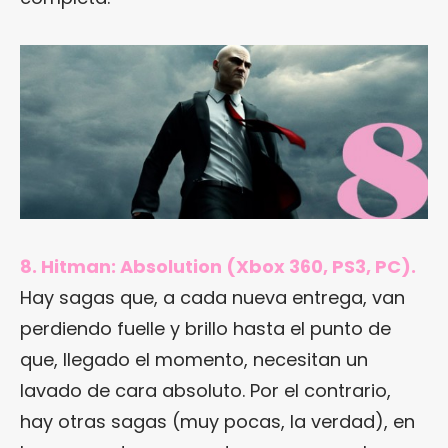
8. Hitman: Absolution (Xbox 360, PS3, PC).
Hay sagas que, a cada nueva entrega, van
perdiendo fuelle y brillo hasta el punto de
que, llegado el momento, necesitan un
lavado de cara absoluto. Por el contrario,
hay otras sagas (muy pocas, la verdad), en