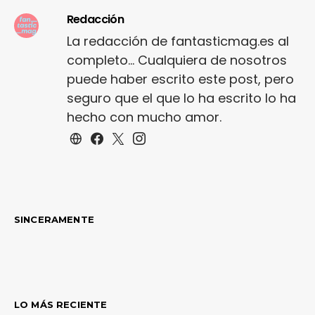
Redacción
La redacción de fantasticmag.es al
completo... Cualquiera de nosotros
puede haber escrito este post, pero
seguro que el que lo ha escrito lo ha
hecho con mucho amor.
SINCERAMENTE
LO MÁS RECIENTE