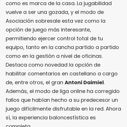
como es marca de la casa. La jugabilidad
vuelve a ser una gozada, y el modo de
Asociación sobresale esta vez como la
opción de juego más interesante,
permitiendo ejercer control total de tu
equipo, tanto en la cancha partido a partido
como en la gestión a nivel de oficinas.
Destaca como novedad la opción de
habilitar comentarios en castellano a cargo
de, entre otros, el gran
Antoni Daimiel
.
Además, el modo de liga online ha corregido
fallos que habían hecho a su predecesor un
juego difícilmente disfrutable en la red. Ahora
sí, la experiencia baloncestística es
completa.