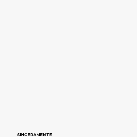
SINCERAMENTE