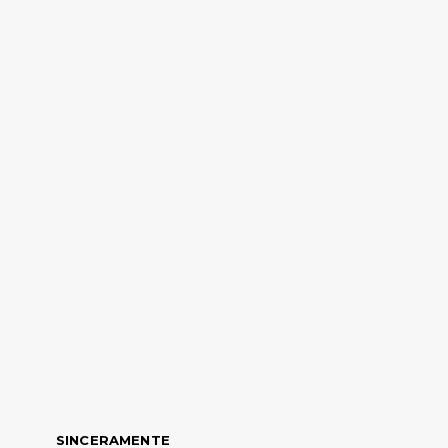
SINCERAMENTE