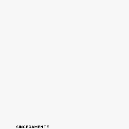
SINCERAMENTE