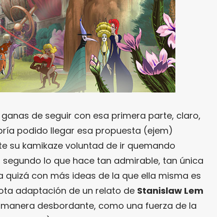
ganas de seguir con esa primera parte, claro,
ría podido llegar esa propuesta (ejem)
te su kamikaze voluntad de ir quemando
o segundo lo que hace tan admirable, tan única
la quizá con más ideas de la que ella misma es
ota adaptación de un relato de
Stanislaw Lem
 manera desbordante, como una fuerza de la