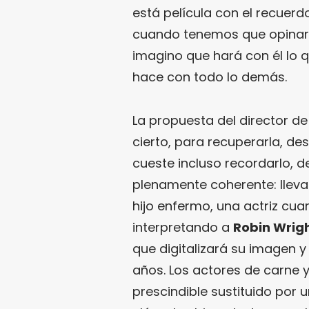
está película con el recuer
cuando tenemos que opinar
imagino que hará con él lo 
hace con todo lo demás.
La propuesta del director de
cierto, para recuperarla, de
cueste incluso recordarlo, d
plenamente coherente: lleva
hijo enfermo, una actriz cu
interpretando a
Robin Wrig
que digitalizará su imagen y
años. Los actores de carne 
prescindible sustituido por