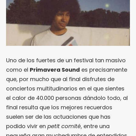
Uno de los fuertes de un festival tan masivo
como el
Primavera Sound
es precisamente
que, por mucho que al final disfrutes de
conciertos multitudinarios en el que sientes
el calor de 40.000 personas dándolo todo, al
final resulta que los mejores recuerdos
suelen ser de las actuaciones que has
podido vivir en
petit comité
, entre una
pequeña gran muchedumbre de entendidos