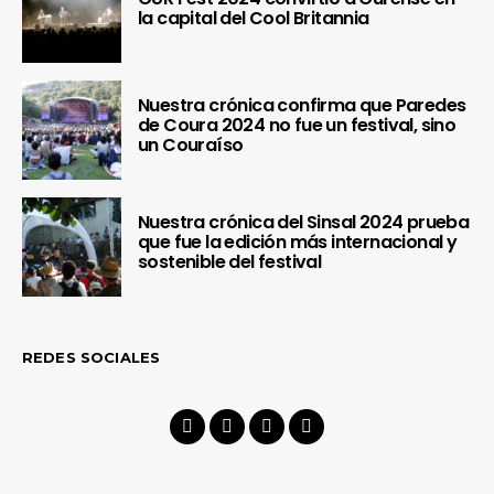
la capital del Cool Britannia
Nuestra crónica confirma que Paredes
de Coura 2024 no fue un festival, sino
un Couraíso
Nuestra crónica del Sinsal 2024 prueba
que fue la edición más internacional y
sostenible del festival
REDES SOCIALES