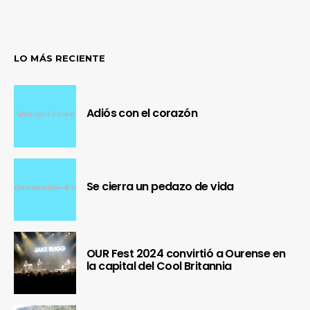
LO MÁS RECIENTE
Adiós con el corazón
Se cierra un pedazo de vida
OUR Fest 2024 convirtió a Ourense en
la capital del Cool Britannia