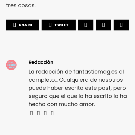
tres cosas.
SHARE
TWEET
Redacción
La redacción de fantasticmag.es al
completo... Cualquiera de nosotros
puede haber escrito este post, pero
seguro que el que lo ha escrito lo ha
hecho con mucho amor.