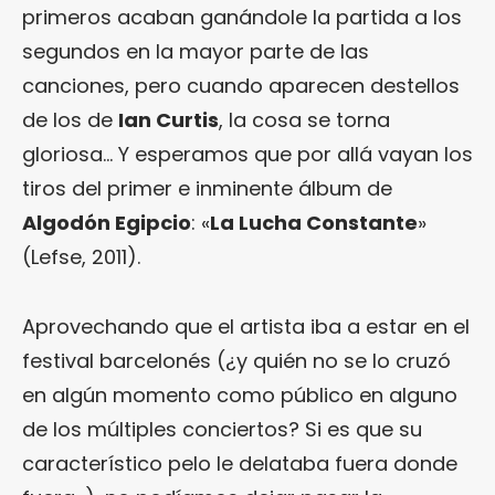
primeros acaban ganándole la partida a los
segundos en la mayor parte de las
canciones, pero cuando aparecen destellos
de los de
Ian Curtis
, la cosa se torna
gloriosa… Y esperamos que por allá vayan los
tiros del primer e inminente álbum de
Algodón Egipcio
: «
La Lucha Constante
»
(Lefse, 2011).
Aprovechando que el artista iba a estar en el
festival barcelonés (¿y quién no se lo cruzó
en algún momento como público en alguno
de los múltiples conciertos? Si es que su
característico pelo le delataba fuera donde