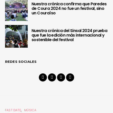
Nuestra crónica confirma que Paredes
de Coura 2024 no fue un festival, sino
un Couraíso
Nuestra crónica del Sinsal 2024 prueba
que fue la edición más internacional y
sostenible del festival
REDES SOCIALES
FAST DATE
MÚSICA