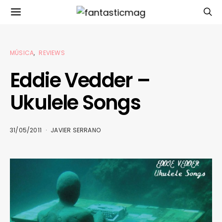
MÚSICA
REVIEWS
Eddie Vedder –
Ukulele Songs
31/05/2011
JAVIER SERRANO