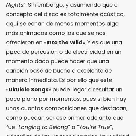
Nights
”. Sin embargo, y asumiendo que el
concepto del disco es totalmente acústico,
aquí se echan de menos momentos algo
más animados como los que se nos
ofrecieron en «
Into the Wild
«. Y es que una
pizca de percusión o de electricidad en un
momento dado puede hacer que una
canción pase de buena a excelente de
manera inmediata. Es por ello que este
«
Ukulele Songs
» puede llegar a resultar un
poco plano por momentos, pues si bien hay
unas cuantas composiciones que destacan,
como puedan ser ese primer adelanto que
fue “
Longing to Belong
” o “
You´re True
”,