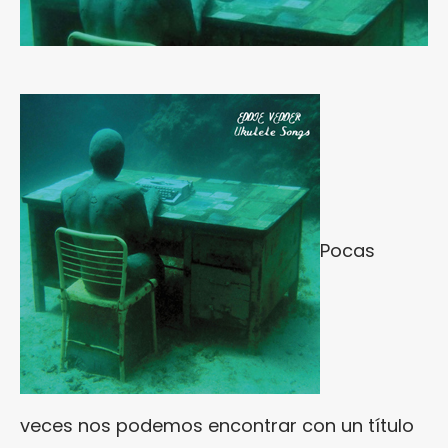
Pocas
veces nos podemos encontrar con un título