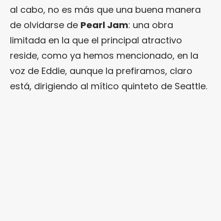
al cabo, no es más que una buena manera
de olvidarse de
Pearl Jam
: una obra
limitada en la que el principal atractivo
reside, como ya hemos mencionado, en la
voz de Eddie, aunque la prefiramos, claro
está, dirigiendo al mítico quinteto de Seattle.