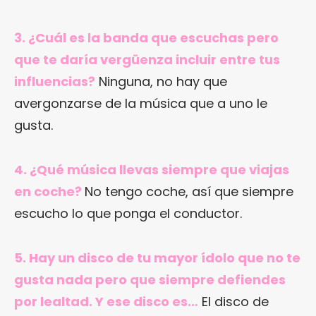
3. ¿Cuál es la banda que escuchas pero
que te daría vergüenza incluir entre tus
influencias?
Ninguna, no hay que
avergonzarse de la música que a uno le
gusta.
4. ¿Qué música llevas siempre que viajas
en coche?
No tengo coche, así que siempre
escucho lo que ponga el conductor.
5. Hay un disco de tu mayor ídolo que no te
gusta nada pero que siempre defiendes
por lealtad. Y ese disco es…
El disco de