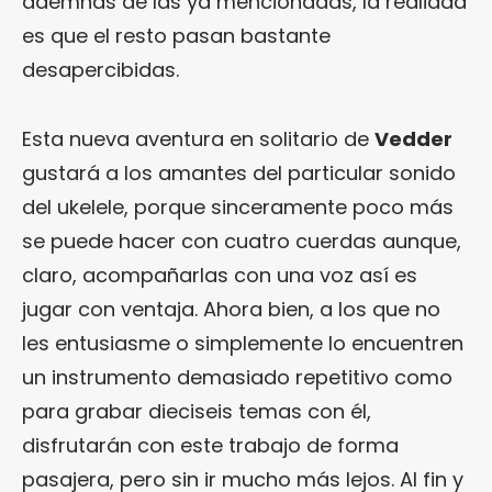
ademñas de las ya mencionadas, la realidad
es que el resto pasan bastante
desapercibidas.
Esta nueva aventura en solitario de
Vedder
gustará a los amantes del particular sonido
del ukelele, porque sinceramente poco más
se puede hacer con cuatro cuerdas aunque,
claro, acompañarlas con una voz así es
jugar con ventaja. Ahora bien, a los que no
les entusiasme o simplemente lo encuentren
un instrumento demasiado repetitivo como
para grabar dieciseis temas con él,
disfrutarán con este trabajo de forma
pasajera, pero sin ir mucho más lejos. Al fin y