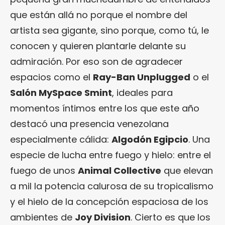
que están allá no porque el nombre del
artista sea gigante, sino porque, como tú, le
conocen y quieren plantarle delante su
admiración. Por eso son de agradecer
espacios como el
Ray-Ban Unplugged
o el
Salón MySpace Smint
, ideales para
momentos íntimos entre los que este año
destacó una presencia venezolana
especialmente cálida:
Algodón Egipcio
. Una
especie de lucha entre fuego y hielo: entre el
fuego de unos
Animal Collective
que elevan
a mil la potencia calurosa de su tropicalismo
y el hielo de la concepción espaciosa de los
ambientes de
Joy Division
. Cierto es que los