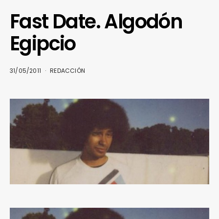
Fast Date. Algodón
Egipcio
31/05/2011
REDACCIÓN