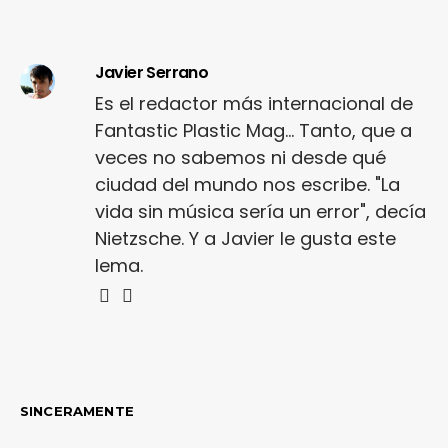
Javier Serrano
Es el redactor más internacional de
Fantastic Plastic Mag... Tanto, que a
veces no sabemos ni desde qué
ciudad del mundo nos escribe. "La
vida sin música sería un error", decía
Nietzsche. Y a Javier le gusta este
lema.
SINCERAMENTE