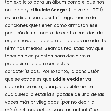
tan explícito para un álbum como el que nos
ocupa hoy. «
Ukulele Songs
» (Universal, 2011)
es un disco compuesto íntegramente de
canciones que tienen como armazón ese
pequeño instrumento de cuatro cuerdas de
origen hawaiano de un sonido que no admite
términos medios. Seamos realistas: hay que
tenerlos bien puestos para decidirte a
producir un álbum con estas
características… Por lo tanto, la conclusión
que se extrae es que
Eddie Vedder
va
sobrado de esto, aunque posiblemente
cualquiera lo estaría si gozase de una de las
voces más privilegiadas (por no decir la
más) del rock actual, y no tan actual. Que