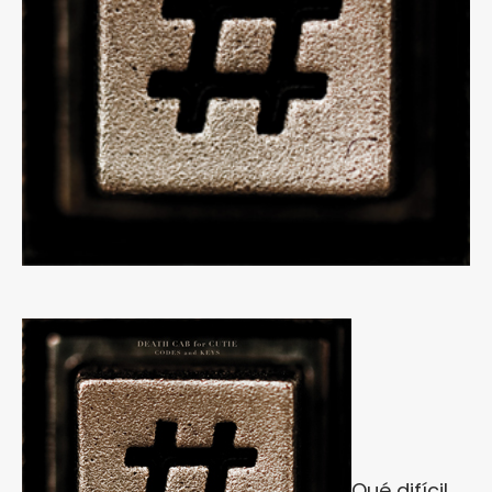
Qué difícil