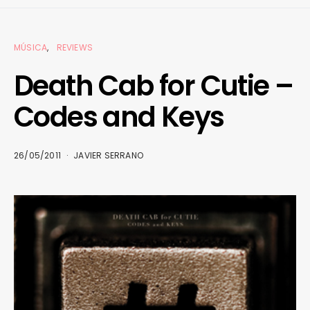
MÚSICA
REVIEWS
Death Cab for Cutie –
Codes and Keys
26/05/2011
JAVIER SERRANO