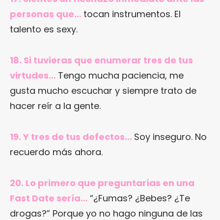
personas que…
tocan instrumentos. El
talento es sexy.
18. Si tuvieras que enumerar tres de tus
virtudes…
Tengo mucha paciencia, me
gusta mucho escuchar y siempre trato de
hacer reír a la gente.
19. Y tres de tus defectos…
Soy inseguro. No
recuerdo más ahora.
20. Lo primero que preguntarías en una
Fast Date sería…
“¿Fumas? ¿Bebes? ¿Te
drogas?” Porque yo no hago ninguna de las