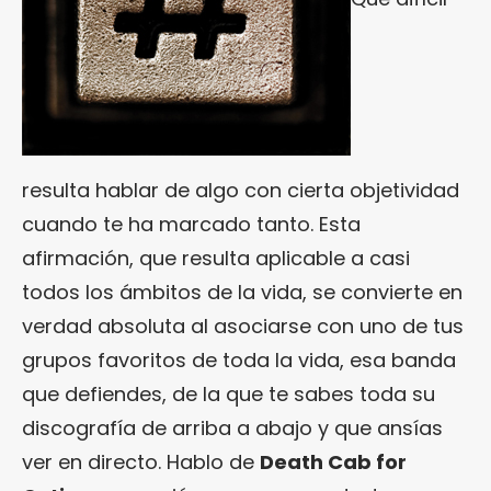
resulta hablar de algo con cierta objetividad
cuando te ha marcado tanto. Esta
afirmación, que resulta aplicable a casi
todos los ámbitos de la vida, se convierte en
verdad absoluta al asociarse con uno de tus
grupos favoritos de toda la vida, esa banda
que defiendes, de la que te sabes toda su
discografía de arriba a abajo y que ansías
ver en directo. Hablo de
Death Cab for