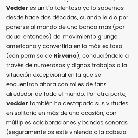
Vedder
es un tío talentoso ya lo sabemos
desde hace dos décadas, cuando le dio por
ponerse al mando de una banda más (por
aquel entonces) del movimiento grunge
americano y convertirla en la más exitosa
(con permiso de
Nirvana
), conduciéndola a
través de numerosos y dignos trabajos a la
situación excepcional en la que se
encuentran ahora con miles de fans
alrededor de todo el mundo. Por otra parte,
Vedder
también ha destapado sus virtudes
en solitario en más de una ocasión, con
múltiples colaboraciones y bandas sonoras
(seguramente os esté viniendo a la cabeza