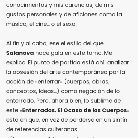
conocimientos y mis carencias, de mis
gustos personales y de aficiones como la
música, el cine… o el sexo.
Al fin y al cabo, ese el estilo del que
Salanova
hace gala en este tomo. Me
explico. El punto de partida está ahí: analizar
la obsesión del arte contemporáneo por la
acción de «enterrar» (cuerpos, obras,
conceptos, ideas…) como negación de lo
enterrado. Pero, ahora bien, lo sublime de
este «
Enterrados. El Ocaso de los Cuerpos
»
está en que, en vez de perderse en un sinfín
de referencias culteranas