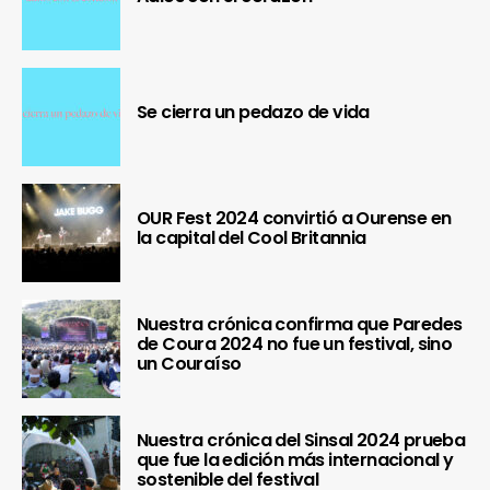
Se cierra un pedazo de vida
OUR Fest 2024 convirtió a Ourense en
la capital del Cool Britannia
Nuestra crónica confirma que Paredes
de Coura 2024 no fue un festival, sino
un Couraíso
Nuestra crónica del Sinsal 2024 prueba
que fue la edición más internacional y
sostenible del festival