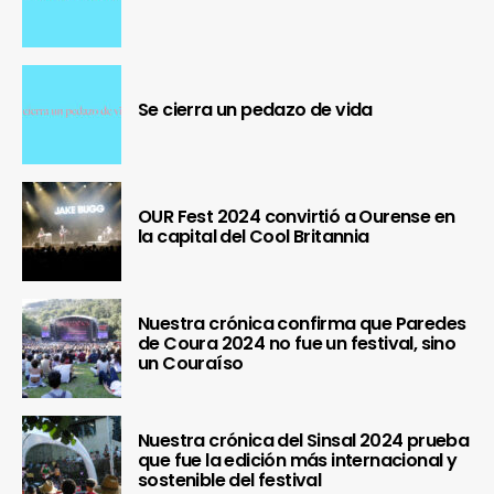
Se cierra un pedazo de vida
OUR Fest 2024 convirtió a Ourense en
la capital del Cool Britannia
Nuestra crónica confirma que Paredes
de Coura 2024 no fue un festival, sino
un Couraíso
Nuestra crónica del Sinsal 2024 prueba
que fue la edición más internacional y
sostenible del festival