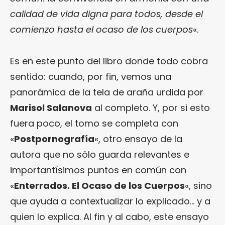
calidad de vida digna para todos, desde el
comienzo hasta el ocaso de los cuerpos
«.
Es en este punto del libro donde todo cobra
sentido: cuando, por fin, vemos una
panorámica de la tela de araña urdida por
Marisol Salanova
al completo. Y, por si esto
fuera poco, el tomo se completa con
«
Postpornografía
«, otro ensayo de la
autora que no sólo guarda relevantes e
importantísimos puntos en común con
«
Enterrados. El Ocaso de los Cuerpos
«, sino
que ayuda a contextualizar lo explicado… y a
quien lo explica. Al fin y al cabo, este ensayo