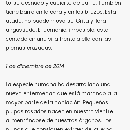
torso desnudo y cubierto de barro. También
tiene barro en la cara y en los brazos. Está
atada, no puede moverse. Grita y llora
angustiada. El demonio, impasible, está
sentado en una silla frente a ella con las
piernas cruzadas.
1 de diciembre de 2014
La especie humana ha desarrollado una
nueva enfermedad que está matando a la
mayor parte de la población. Pequeños
pulpos rosados nacen en nuestro vientre
alimentándose de nuestros órganos. Los
pulpos que consiguen extraer del cuerpo