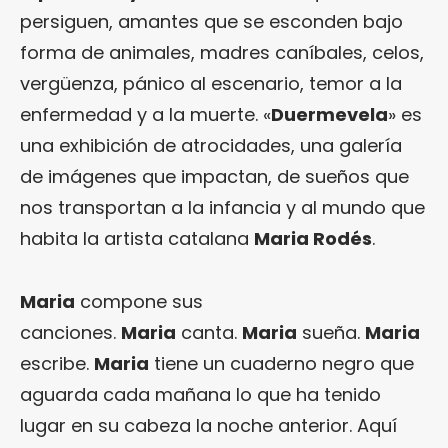
persiguen, amantes que se esconden bajo
forma de animales, madres caníbales, celos,
vergüenza, pánico al escenario, temor a la
enfermedad y a la muerte. «
Duermevela
» es
una exhibición de atrocidades, una galería
de imágenes que impactan, de sueños que
nos transportan a la infancia y al mundo que
habita la artista catalana
Maria Rodés
.
Maria
compone sus
canciones.
Maria
canta.
Maria
sueña.
Maria
escribe.
Maria
tiene un cuaderno negro que
aguarda cada mañana lo que ha tenido
lugar en su cabeza la noche anterior. Aquí