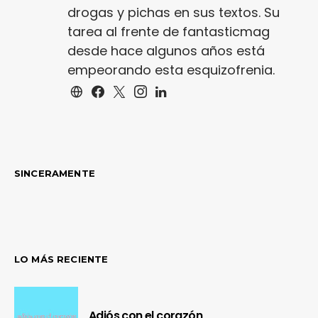
drogas y pichas en sus textos. Su
tarea al frente de fantasticmag
desde hace algunos años está
empeorando esta esquizofrenia.
SINCERAMENTE
LO MÁS RECIENTE
Adiós con el corazón