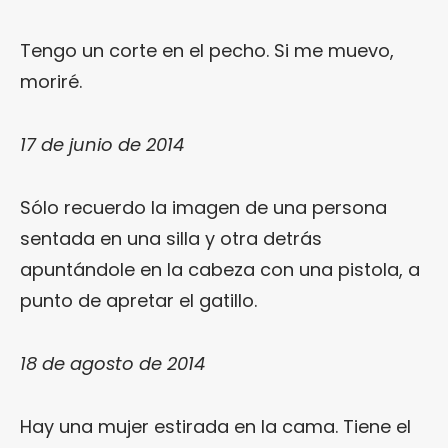
Tengo un corte en el pecho. Si me muevo,
moriré.
17 de junio de 2014
Sólo recuerdo la imagen de una persona
sentada en una silla y otra detrás
apuntándole en la cabeza con una pistola, a
punto de apretar el gatillo.
18 de agosto de 2014
Hay una mujer estirada en la cama. Tiene el