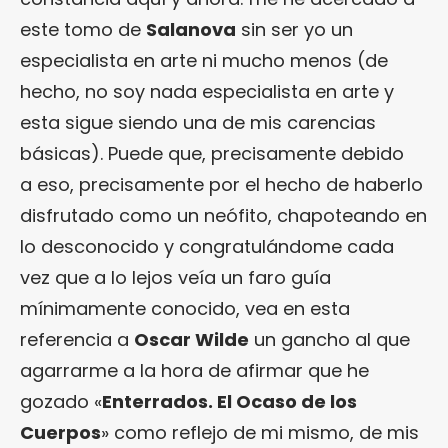
este tomo de
Salanova
sin ser yo un
especialista en arte ni mucho menos (de
hecho, no soy nada especialista en arte y
esta sigue siendo una de mis carencias
básicas). Puede que, precisamente debido
a eso, precisamente por el hecho de haberlo
disfrutado como un neófito, chapoteando en
lo desconocido y congratulándome cada
vez que a lo lejos veía un faro guía
mínimamente conocido, vea en esta
referencia a
Oscar Wilde
un gancho al que
agarrarme a la hora de afirmar que he
gozado «
Enterrados. El Ocaso de los
Cuerpos
» como reflejo de mi mismo, de mis