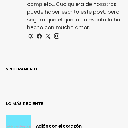
completo... Cualquiera de nosotros
puede haber escrito este post, pero
seguro que el que lo ha escrito lo ha
hecho con mucho amor.
SINCERAMENTE
LO MÁS RECIENTE
Adiós con el corazón