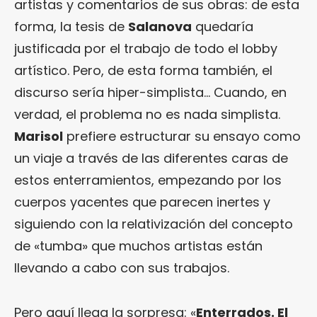
artistas y comentarios de sus obras: de esta
forma, la tesis de
Salanova
quedaría
justificada por el trabajo de todo el lobby
artístico. Pero, de esta forma también, el
discurso sería hiper-simplista… Cuando, en
verdad, el problema no es nada simplista.
Marisol
prefiere estructurar su ensayo como
un viaje a través de las diferentes caras de
estos enterramientos, empezando por los
cuerpos yacentes que parecen inertes y
siguiendo con la relativización del concepto
de «tumba» que muchos artistas están
llevando a cabo con sus trabajos.
Pero aquí llega la sorpresa: «
Enterrados. El