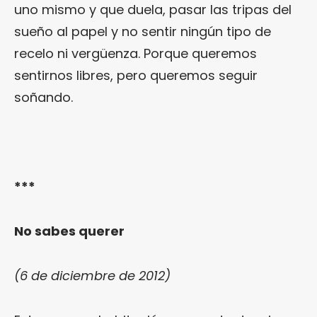
uno mismo y que duela, pasar las tripas del
sueño al papel y no sentir ningún tipo de
recelo ni vergüenza. Porque queremos
sentirnos libres, pero queremos seguir
soñando.
***
No sabes querer
(6 de diciembre de 2012)