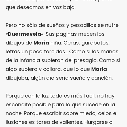
que deseamos en voz baja.
Pero no sólo de sueños y pesadillas se nutre
«
Duermevela
«. Sus páginas mecen los
dibujos de
Maria
niña. Ceras, garabatos,
letras un poco torcidas… Como si las manos
de la infancia supieran del presagio. Como si
algo supiera y callara, que lo que
Maria
dibujaba, algún día sería sueño y canción.
Porque con la luz todo es más fácil, no hay
escondite posible para lo que sucede en la
noche. Porque escribir sobre miedo, celos e
ilusiones es tarea de valientes. Hurgarse a