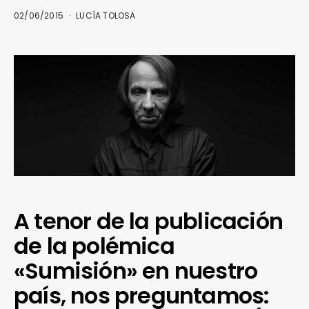
02/06/2015
LUCÍA TOLOSA
A tenor de la publicación
de la polémica
«Sumisión» en nuestro
país, nos preguntamos: