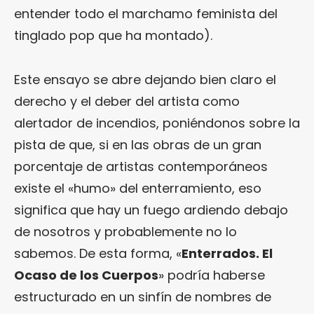
entender todo el marchamo feminista del
tinglado pop que ha montado).
Este ensayo se abre dejando bien claro el
derecho y el deber del artista como
alertador de incendios, poniéndonos sobre la
pista de que, si en las obras de un gran
porcentaje de artistas contemporáneos
existe el «humo» del enterramiento, eso
significa que hay un fuego ardiendo debajo
de nosotros y probablemente no lo
sabemos. De esta forma, «
Enterrados. El
Ocaso de los Cuerpos
» podría haberse
estructurado en un sinfín de nombres de