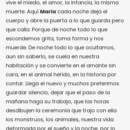
vive el miedo, el amor, la infancia, la misma
muerte. Aquí
Maria
cada noche deja el
cuerpo y abre la puerta a lo que guarda pero
que calla. Porque de noche todo lo que
escondemos grita, toma forma y nos
muerde. De noche todo lo que ocultamos,
aun sin saberlo, se cuela en nuestra
habitación y se convierte en el amante sin
cara, en el animal herido, en la historia por
contar. Llega el nuevo y muchos preferimos
guardar silencio, dejar que el paso de la
mañana haga su trabajo, que las horas
desdibujen la ceremonia que trajo con ella
los monstruos, los animales, nuestra vida
deformada por el sueño y la noche, por lo