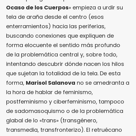
Ocaso de los Cuerpos
» empieza a urdir su
tela de araña desde el centro (esos
enterramientos) hacia las periferias,
buscando conexiones que expliquen de
forma elocuente el sentido más profundo
de la problemática central y, sobre todo,
intentando descubrir dónde nacen los hilos
que sujetan la totalidad de la tela. De esta
forma,
Marisol Salanova
no se amedranta a
la hora de hablar de feminismo,
postfeminismo y ciberfeminismo, tampoco
de sadomasoquismo o de la problemática
glabal de lo «trans» (transgénero,
transmedia, transfronterizo). El retruécano