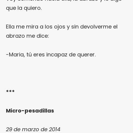
que la quiero.
Ella me mira a los ojos y sin devolverme el
abrazo me dice:
-Maria, tú eres incapaz de querer.
***
Micro-pesadillas
29 de marzo de 2014