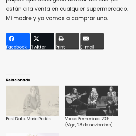
están a la venta en cualquier supermercado.
Mi madre y yo vamos a comprar uno.
Facebook
Twitter
Print
E-mail
Relacionado
Fast Date. Maria Rodés
Voces Femeninas 2015
(Vigo, 28 de noviembre)