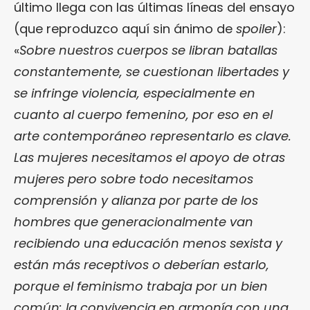
último llega con las últimas líneas del ensayo
(que reproduzco aquí sin ánimo de
spoiler
):
«
Sobre nuestros cuerpos se libran batallas
constantemente, se cuestionan libertades y
se infringe violencia, especialmente en
cuanto al cuerpo femenino, por eso en el
arte contemporáneo representarlo es clave.
Las mujeres necesitamos el apoyo de otras
mujeres pero sobre todo necesitamos
comprensión y alianza por parte de los
hombres que generacionalmente van
recibiendo una educación menos sexista y
están más receptivos o deberían estarlo,
porque el feminismo trabaja por un bien
común: la convivencia en armonía con una