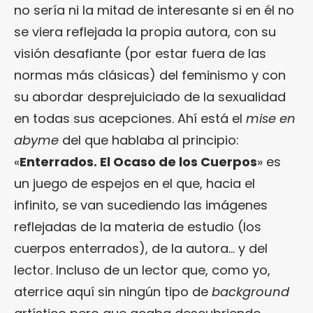
no sería ni la mitad de interesante si en él no
se viera reflejada la propia autora, con su
visión desafiante (por estar fuera de las
normas más clásicas) del feminismo y con
su abordar desprejuiciado de la sexualidad
en todas sus acepciones. Ahí está el
mise en
abyme
del que hablaba al principio:
«
Enterrados. El Ocaso de los Cuerpos
» es
un juego de espejos en el que, hacia el
infinito, se van sucediendo las imágenes
reflejadas de la materia de estudio (los
cuerpos enterrados), de la autora… y del
lector. Incluso de un lector que, como yo,
aterrice aquí sin ningún tipo de
background