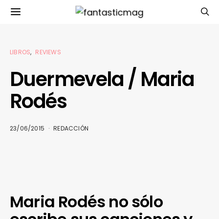
LIBROS
REVIEWS
Duermevela / Maria
Rodés
23/06/2015
REDACCIÓN
Maria Rodés no sólo