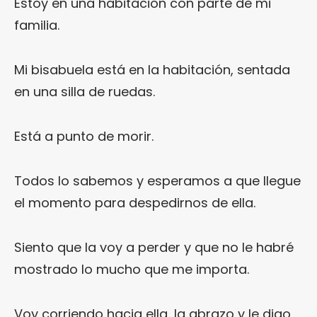
Estoy en una habitación con parte de mi
familia.
Mi bisabuela está en la habitación, sentada
en una silla de ruedas.
Está a punto de morir.
Todos lo sabemos y esperamos a que llegue
el momento para despedirnos de ella.
Siento que la voy a perder y que no le habré
mostrado lo mucho que me importa.
Voy corriendo hacia ella, la abrazo y le digo