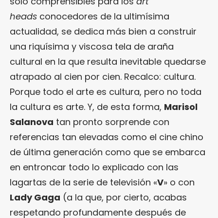
sólo comprensibles para los
art
heads
conocedores de la ultimísima
actualidad, se dedica más bien a construir
una riquísima y viscosa tela de araña
cultural en la que resulta inevitable quedarse
atrapado al cien por cien. Recalco: cultura.
Porque todo el arte es cultura, pero no toda
la cultura es arte. Y, de esta forma,
Marisol
Salanova
tan pronto sorprende con
referencias tan elevadas como el cine chino
de última generación como que se embarca
en entroncar todo lo explicado con las
lagartas de la serie de televisión «
V
» o con
Lady Gaga
(a la que, por cierto, acabas
respetando profundamente después de