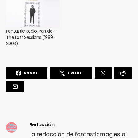
Fantastic Radio. Partido –
The Lost Sessions (1999-
2003)
SHARE
TWEET
Redacción
La redacción de fantasticmag.es al