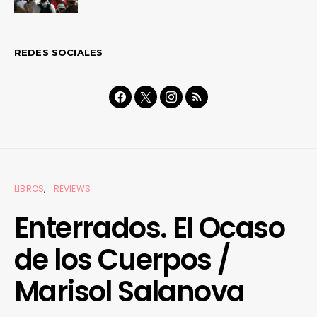
REDES SOCIALES
LIBROS
REVIEWS
Enterrados. El Ocaso
de los Cuerpos /
Marisol Salanova