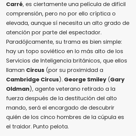
Carré
, es ciertamente una película de difícil
comprensión, pero no por ello críptica o
elevada, aunque sí necesita un alto grado de
atención por parte del espectador.
Paradójicamente, su trama es bien simple:
hay un topo soviético en lo más alto de los
Servicios de Inteligencia británicos, que ellos
llaman
Circus
(por su proximidad a
Cambridge Circus
).
George Smiley
(
Gary
Oldman
), agente veterano retirado a la
fuerza después de la destitución del alto
mando, será el encargado de descubrir
quién de los cinco hombres de la cúpula es
el traidor. Punto pelota.