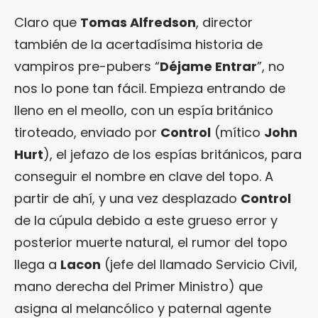
Claro que
Tomas Alfredson
, director
también de la acertadísima historia de
vampiros pre-pubers “
Déjame Entrar
”, no
nos lo pone tan fácil. Empieza entrando de
lleno en el meollo, con un espía británico
tiroteado, enviado por
Control
(mítico
John
Hurt
), el jefazo de los espías británicos, para
conseguir el nombre en clave del topo. A
partir de ahí, y una vez desplazado
Control
de la cúpula debido a este grueso error y
posterior muerte natural, el rumor del topo
llega a
Lacon
(jefe del llamado Servicio Civil,
mano derecha del Primer Ministro) que
asigna al melancólico y paternal agente