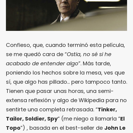
Confieso, que, cuando terminó esta película,
se me quedó cara de “
Ostia, no sé si he
acabado de entender algo
”. Más tarde,
poniendo los hechos sobre la mesa, ves que
sí, que algo has pillado… pero tampoco tanto.
Tienen que pasar unas horas, una semi-
extensa reflexión y algo de Wikipedia para no
sentirte una completa retrasada. “
Tinker,
Tailor, Soldier, Spy
“ (me niego a llamarla “
El
Topo
”) , basada en el best-seller de
John Le