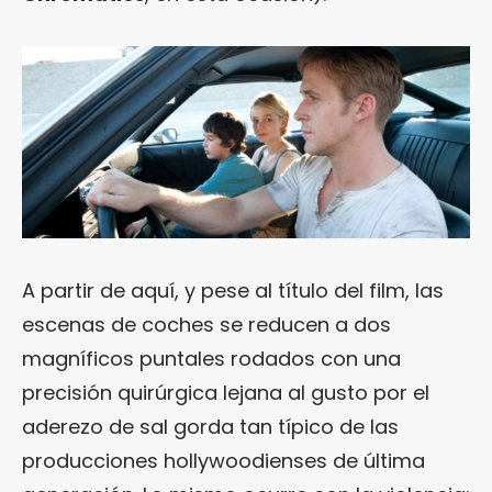
A partir de aquí, y pese al título del film, las
escenas de coches se reducen a dos
magníficos puntales rodados con una
precisión quirúrgica lejana al gusto por el
aderezo de sal gorda tan típico de las
producciones hollywoodienses de última