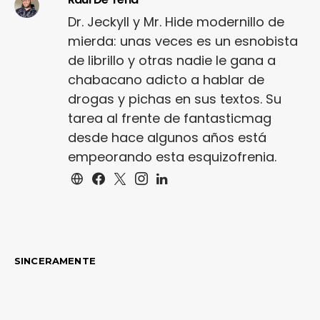
Dr. Jeckyll y Mr. Hide modernillo de
mierda: unas veces es un esnobista
de librillo y otras nadie le gana a
chabacano adicto a hablar de
drogas y pichas en sus textos. Su
tarea al frente de fantasticmag
desde hace algunos años está
empeorando esta esquizofrenia.
SINCERAMENTE