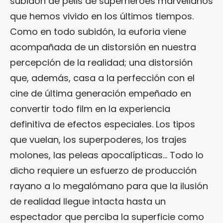
subidón de pelis de superhéroes marvelianos
que hemos vivido en los últimos tiempos.
Como en todo subidón, la euforia viene
acompañada de un distorsión en nuestra
percepción de la realidad; una distorsión
que, además, casa a la perfección con el
cine de última generación empeñado en
convertir todo film en la experiencia
definitiva de efectos especiales. Los tipos
que vuelan, los superpoderes, los trajes
molones, las peleas apocalípticas… Todo lo
dicho requiere un esfuerzo de producción
rayano a lo megalómano para que la ilusión
de realidad llegue intacta hasta un
espectador que perciba la superficie como