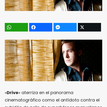
«
Drive
» aterriza en el panorama
cinematográfico como el antídoto contra el