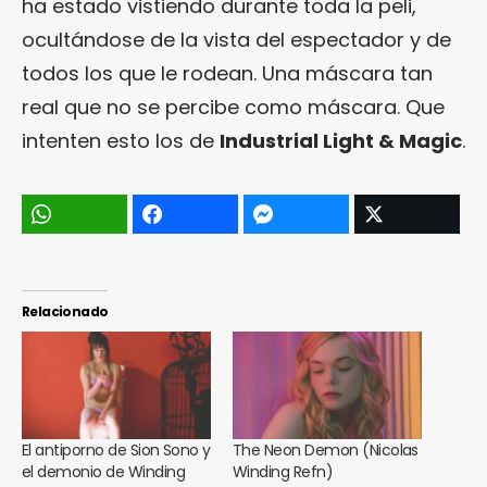
ha estado vistiendo durante toda la peli,
ocultándose de la vista del espectador y de
todos los que le rodean. Una máscara tan
real que no se percibe como máscara. Que
intenten esto los de
Industrial Light & Magic
.
Relacionado
El antiporno de Sion Sono y
The Neon Demon (Nicolas
el demonio de Winding
Winding Refn)