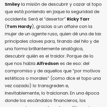
Smiley
la misión de descubrir y cazar al topo
que está poniendo en jaque la seguridad de
occidente. Será el “desertor”
Ricky Tarr
(
Tom Hardy
), gracias a un
affaire
con la
mujer de un agente ruso, quien dé una de las
principales claves para, tirando del hilo y de
una forma brillantemente analógica,
descubrir quién es el traidor. Porque de lo
que nos habla
Alfredson
es de eso: del
compromiso y de aquellos que “por motivos
estéticos o morales” (como dice el topo una
vez cazado) lo transgreden e,
inevitablemente, lo traicionan. En una época
donde los escándalos financieros, los