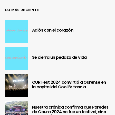
LO MÁS RECIENTE
Adiós con el corazón
Se cierra un pedazo de vida
OUR Fest 2024 convirtió a Ourense en
la capital del Cool Britannia
Nuestra crónica confirma que Paredes
de Coura 2024 no fue un festival, sino