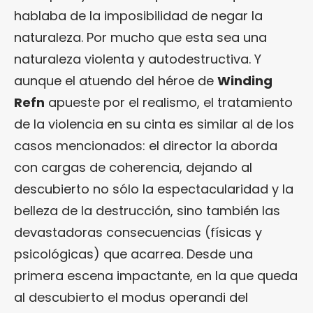
hablaba de la imposibilidad de negar la
naturaleza. Por mucho que esta sea una
naturaleza violenta y autodestructiva. Y
aunque el atuendo del héroe de
Winding
Refn
apueste por el realismo, el tratamiento
de la violencia en su cinta es similar al de los
casos mencionados: el director la aborda
con cargas de coherencia, dejando al
descubierto no sólo la espectacularidad y la
belleza de la destrucción, sino también las
devastadoras consecuencias (físicas y
psicológicas) que acarrea. Desde una
primera escena impactante, en la que queda
al descubierto el modus operandi del