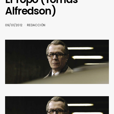
Alfredson)
09/01/2012
REDACCIÓN