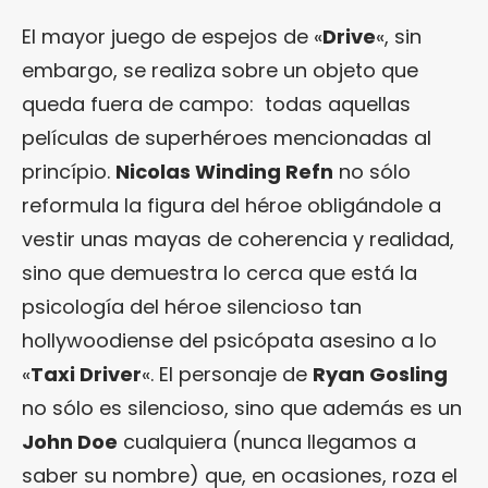
El mayor juego de espejos de «
Drive
«, sin
embargo, se realiza sobre un objeto que
queda fuera de campo: todas aquellas
películas de superhéroes mencionadas al
princípio.
Nicolas Winding Refn
no sólo
reformula la figura del héroe obligándole a
vestir unas mayas de coherencia y realidad,
sino que demuestra lo cerca que está la
psicología del héroe silencioso tan
hollywoodiense del psicópata asesino a lo
«
Taxi Driver
«. El personaje de
Ryan Gosling
no sólo es silencioso, sino que además es un
John Doe
cualquiera (nunca llegamos a
saber su nombre) que, en ocasiones, roza el