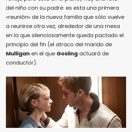
del niño con su padre: es esta una primera
«reunión» de la nueva familia que sólo vuelve
a reunirse otra vez, alrededor de una mesa
en la que silenciosamente queda pactado el
principio del fin (el atraco del marido de
Mulligan
en el que
Gosling
actuará de
conductor).