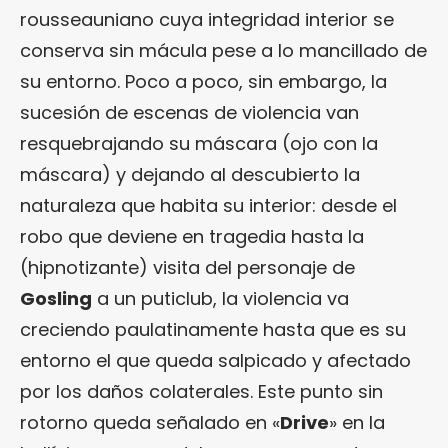
rousseauniano cuya integridad interior se
conserva sin mácula pese a lo mancillado de
su entorno. Poco a poco, sin embargo, la
sucesión de escenas de violencia van
resquebrajando su máscara (ojo con la
máscara) y dejando al descubierto la
naturaleza que habita su interior: desde el
robo que deviene en tragedia hasta la
(hipnotizante) visita del personaje de
Gosling
a un puticlub, la violencia va
creciendo paulatinamente hasta que es su
entorno el que queda salpicado y afectado
por los daños colaterales. Este punto sin
rotorno queda señalado en «
Drive
» en la