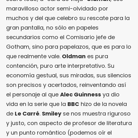
maravilloso actor semi-olvidado por
muchos y del que celebro su rescate para la
gran pantalla, no sólo en papeles
secundarios como el Comisario jefe de
Gotham, sino para papelazos, que es para lo
que realmente vale.
Oldman
es pura
contención, puro arte interpretativo. Su
economía gestual, sus miradas, sus silencios
son precisos y acertados, reinventando así
el personaje al que
Alec Guinness
ya dio
vida en la serie que la
BBC
hizo de la novela
de
Le Carré
.
Smiley
se nos muestra riguroso
y justo, con aspecto de profesor de literatura
y un punto romántico (podemos oír el