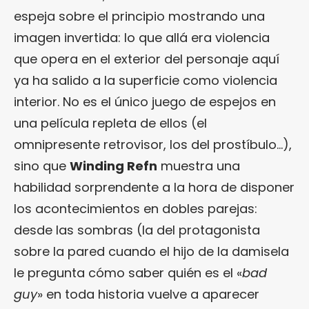
espeja sobre el principio mostrando una
imagen invertida: lo que allá era violencia
que opera en el exterior del personaje aquí
ya ha salido a la superficie como violencia
interior. No es el único juego de espejos en
una película repleta de ellos (el
omnipresente retrovisor, los del prostíbulo…),
sino que
Winding Refn
muestra una
habilidad sorprendente a la hora de disponer
los acontecimientos en dobles parejas:
desde las sombras (la del protagonista
sobre la pared cuando el hijo de la damisela
le pregunta cómo saber quién es el «
bad
guy
» en toda historia vuelve a aparecer