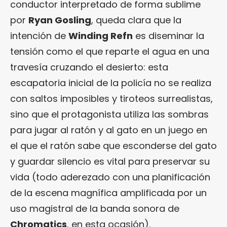
conductor interpretado de forma sublime
por
Ryan Gosling
, queda clara que la
intención de
Winding Refn
es diseminar la
tensión como el que reparte el agua en una
travesía cruzando el desierto: esta
escapatoria inicial de la policía no se realiza
con saltos imposibles y tiroteos surrealistas,
sino que el protagonista utiliza las sombras
para jugar al ratón y al gato en un juego en
el que el ratón sabe que esconderse del gato
y guardar silencio es vital para preservar su
vida (todo aderezado con una planificación
de la escena magnífica amplificada por un
uso magistral de la banda sonora de
Chromatics
, en esta ocasión).