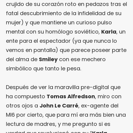
crujido de su corazón roto en pedazos tras el
fatal descubrimiento de la infidelidad de su
mujer) y que mantiene un curioso pulso
mental con su homólogo soviético,
Karla
, un
ente para el espectador (ya que nunca lo
vemos en pantalla) que parece poseer parte
del alma de
Smiley
con ese mechero
simbólico que tanto le pesa.
Después de ver la maravilla pre-digital que
ha compuesto
Tomas Alfredson
, miro con
otros ojos a
John Le Carré
, ex-agente del
MI6 por cierto, que para mí era más bien una
lectura de madres, y me pregunto si es