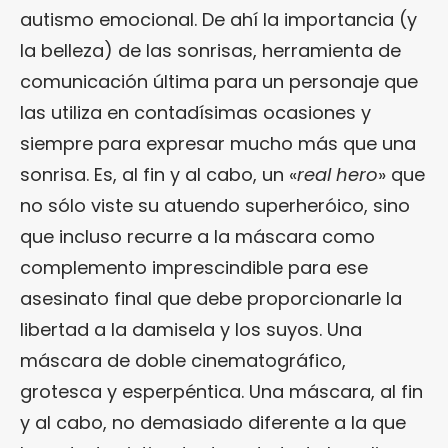
autismo emocional. De ahí la importancia (y
la belleza) de las sonrisas, herramienta de
comunicación última para un personaje que
las utiliza en contadísimas ocasiones y
siempre para expresar mucho más que una
sonrisa. Es, al fin y al cabo, un «
real hero
» que
no sólo viste su atuendo superheróico, sino
que incluso recurre a la máscara como
complemento imprescindible para ese
asesinato final que debe proporcionarle la
libertad a la damisela y los suyos. Una
máscara de doble cinematográfico,
grotesca y esperpéntica. Una máscara, al fin
y al cabo, no demasiado diferente a la que