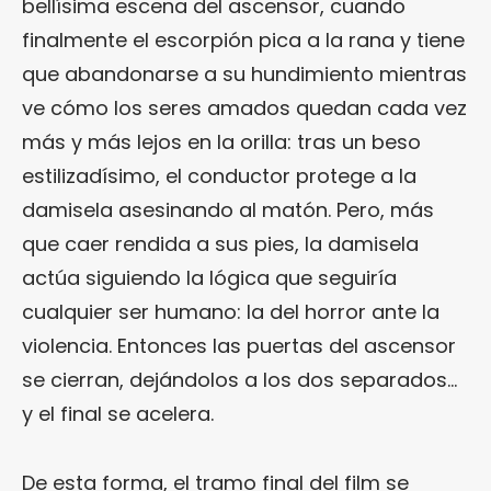
bellísima escena del ascensor, cuando
finalmente el escorpión pica a la rana y tiene
que abandonarse a su hundimiento mientras
ve cómo los seres amados quedan cada vez
más y más lejos en la orilla: tras un beso
estilizadísimo, el conductor protege a la
damisela asesinando al matón. Pero, más
que caer rendida a sus pies, la damisela
actúa siguiendo la lógica que seguiría
cualquier ser humano: la del horror ante la
violencia. Entonces las puertas del ascensor
se cierran, dejándolos a los dos separados…
y el final se acelera.
De esta forma, el tramo final del film se