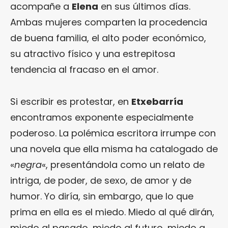
acompañe a
Elena
en sus últimos días.
Ambas mujeres comparten la procedencia
de buena familia, el alto poder económico,
su atractivo físico y una estrepitosa
tendencia al fracaso en el amor.
Si escribir es protestar, en
Etxebarría
encontramos exponente especialmente
poderoso. La polémica escritora irrumpe con
una novela que ella misma ha catalogado de
«
negra
«, presentándola como un relato de
intriga, de poder, de sexo, de amor y de
humor. Yo diría, sin embargo, que lo que
prima en ella es el miedo. Miedo al qué dirán,
miedo al pasado, miedo al futuro, miedo a