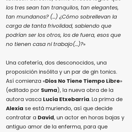
los tres sean tan tranquilos, tan elegantes,
tan mundanos? (…) ¿Cómo sobrellevan la
carga de tanta frivolidad, sabiendo que
podrían ser los otros, los de fuera, esos que
no tienen casa ni trabajo(…)?
»
Una cafetería, dos desconocidos, una
proposición insólita y un par de gin tonics.
Así comienza «
Dios No Tiene Tiempo Libre
»
(editado por
Suma
), la nueva obra de la
autora vasca
Lucía Etxebarría
. La prima de
Alexia
se está muriendo, así que decide
contratar a
David
, un actor en horas bajas y
antiguo amor de la enferma, para que