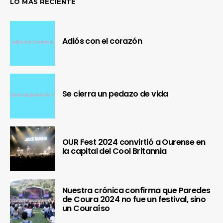
LO MÁS RECIENTE
Adiós con el corazón
Se cierra un pedazo de vida
OUR Fest 2024 convirtió a Ourense en
la capital del Cool Britannia
Nuestra crónica confirma que Paredes
de Coura 2024 no fue un festival, sino
un Couraíso