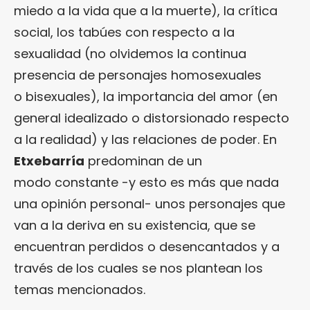
miedo a la vida que a la muerte), la crítica
social, los tabúes con respecto a la
sexualidad (no olvidemos la continua
presencia de personajes homosexuales
o bisexuales), la importancia del amor (en
general idealizado o distorsionado respecto
a la realidad) y las relaciones de poder. En
Etxebarría
predominan de un
modo constante -y esto es más que nada
una opinión personal- unos personajes que
van a la deriva en su existencia, que se
encuentran perdidos o desencantados y a
través de los cuales se nos plantean los
temas mencionados.