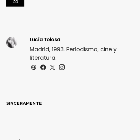
Lucía Tolosa
Madrid, 1993. Periodismo, cine y
literatura.
SINCERAMENTE