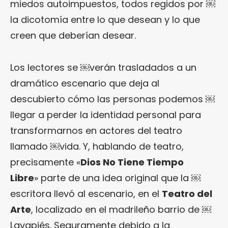
miedos autoimpuestos, todos regidos por ￼
la dicotomía entre lo que desean y lo que
creen que deberían desear.
Los lectores se ￼verán trasladados a un
dramático escenario que deja al
descubierto cómo las personas podemos ￼
llegar a perder la identidad personal para
transformarnos en actores del teatro
llamado ￼vida. Y, hablando de teatro,
precisamente «
Dios No Tiene Tiempo
Libre
» parte de una idea original que la ￼
escritora llevó al escenario, en el
Teatro del
Arte
, localizado en el madrileño barrio de ￼
Lavapiés. Seguramente debido a la