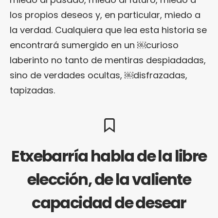
los propios deseos y, en particular, miedo a
la verdad. Cualquiera que lea esta historia se
encontrará sumergido en un ￼curioso
laberinto no tanto de mentiras despiadadas,
sino de verdades ocultas, ￼disfrazadas,
tapizadas.
Etxebarría habla de la libre
elección, de la valiente
capacidad de desear