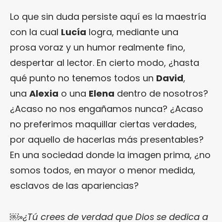
Lo que sin duda persiste aquí es la maestría
con la cual
Lucía
logra, mediante una
prosa voraz y un humor realmente fino,
despertar al lector. En cierto modo, ¿hasta
qué punto no tenemos todos un
David
,
una
Alexia
o una
Elena
dentro de nosotros?
¿Acaso no nos engañamos nunca? ¿Acaso
no preferimos maquillar ciertas verdades,
por aquello de hacerlas más presentables?
En una sociedad donde la imagen prima, ¿no
somos todos, en mayor o menor medida,
esclavos de las apariencias?
￼»
¿Tú crees de verdad que Dios se dedica a