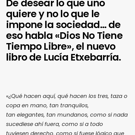
De desear lo que uno
quiere y no lo que le
impone la sociedad… de
eso habla «Dios No Tiene
Tiempo Libre», el nuevo
libro de Lucía Etxebarría.
«
¿Qué hacen aquí, qué hacen los tres, taza o
copa en mano, tan tranquilos,
tan elegantes, tan mundanos, como si nada
sucediese ahí fuera, como si a todo
tuviesen derecho, como si fuese lógico que