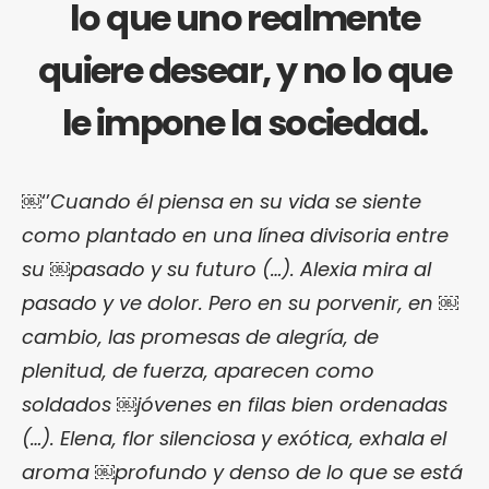
lo que uno realmente
quiere desear, y no lo que
le impone la sociedad.
￼‘’
Cuando él piensa en su vida se siente
como plantado en una línea divisoria entre
su ￼pasado y su futuro (…). Alexia mira al
pasado y ve dolor. Pero en su porvenir, en ￼
cambio, las promesas de alegría, de
plenitud, de fuerza, aparecen como
soldados ￼jóvenes en filas bien ordenadas
(…). Elena, flor silenciosa y exótica, exhala el
aroma ￼profundo y denso de lo que se está