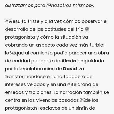
disfrazamos para ￼nosotros mismos
«.
￼Resulta triste y a la vez cómico observar el
desarrollo de las actitudes del trío ￼
protagonista y cómo la situación va
cobrando un aspecto cada vez más turbio:
lo ￼que al comienzo podía parecer una obra
de caridad por parte de
Alexia
respaldada
por la ￼colaboración de
David
va
transformándose en una tapadera de
intereses velados y en una ￼telaraña de
enredos y traiciones. La narración también se
centra en las vivencias pasadas ￼de los
protagonistas, esclavos de un sinfín de