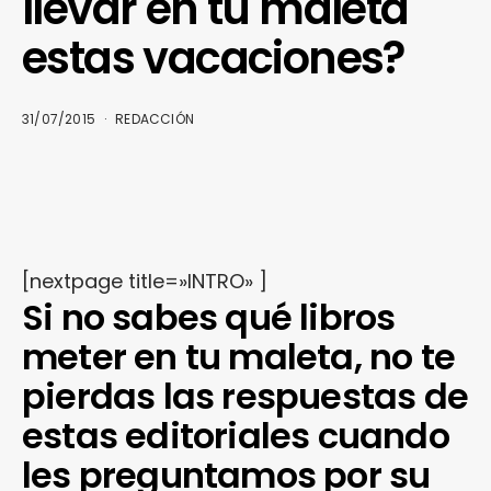
llevar en tu maleta
estas vacaciones?
31/07/2015
REDACCIÓN
[nextpage title=»INTRO» ]
Si no sabes qué libros
meter en tu maleta, no te
pierdas las respuestas de
estas editoriales cuando
les preguntamos por su