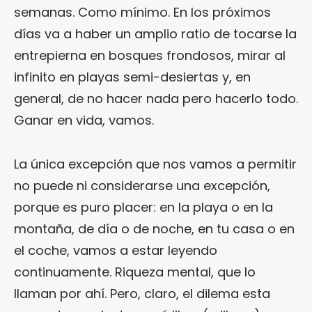
semanas. Como mínimo. En los próximos
días va a haber un amplio ratio de tocarse la
entrepierna en bosques frondosos, mirar al
infinito en playas semi-desiertas y, en
general, de no hacer nada pero hacerlo todo.
Ganar en vida, vamos.
La única excepción que nos vamos a permitir
no puede ni considerarse una excepción,
porque es puro placer: en la playa o en la
montaña, de día o de noche, en tu casa o en
el coche, vamos a estar leyendo
continuamente. Riqueza mental, que lo
llaman por ahí. Pero, claro, el dilema esta