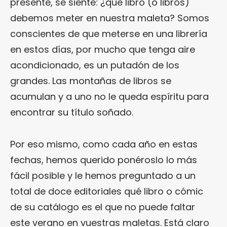
presente, se siente: ¿qué libro (o libros)
debemos meter en nuestra maleta? Somos
conscientes de que meterse en una librería
en estos días, por mucho que tenga aire
acondicionado, es un putadón de los
grandes. Las montañas de libros se
acumulan y a uno no le queda espíritu para
encontrar su título soñado.
Por eso mismo, como cada año en estas
fechas, hemos querido ponéroslo lo más
fácil posible y le hemos preguntado a un
total de doce editoriales qué libro o cómic
de su catálogo es el que no puede faltar
este verano en vuestras maletas. Está claro