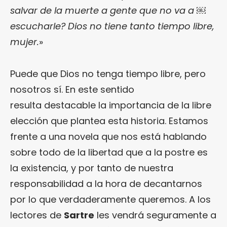
salvar de la muerte a gente que no va a ￼
escucharle? Dios no tiene tanto tiempo libre,
mujer.
»
Puede que Dios no tenga tiempo libre, pero
nosotros sí. En este sentido
resulta destacable la importancia de la libre
elección que plantea esta historia. Estamos
frente a una novela que nos está hablando
sobre todo de la libertad que a la postre es
la existencia, y por tanto de nuestra
responsabilidad a la hora de decantarnos
por lo que verdaderamente queremos. A los
lectores de
Sartre
les vendrá seguramente a