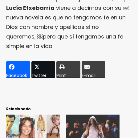
Lucía Etxebarría
viene a decirnos con su ￼
nueva novela es que no tengamos fe en un
Dios con nombre y apellidos si no
queremos, ￼pero que sí tengamos una fe
simple en la vida.
Facebook
Twitter
Print
E-mail
Relacionado