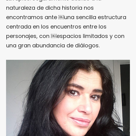
naturaleza de dicha historia nos
encontramos ante ￼una sencilla estructura
centrada en los encuentros entre los
personajes, con ￼espacios limitados y con
una gran abundancia de diálogos.