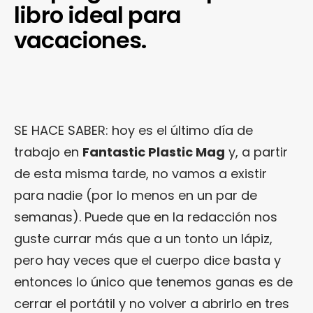
libro ideal para
vacaciones.
SE HACE SABER: hoy es el último día de
trabajo en
Fantastic Plastic Mag
y, a partir
de esta misma tarde, no vamos a existir
para nadie (por lo menos en un par de
semanas). Puede que en la redacción nos
guste currar más que a un tonto un lápiz,
pero hay veces que el cuerpo dice basta y
entonces lo único que tenemos ganas es de
cerrar el portátil y no volver a abrirlo en tres