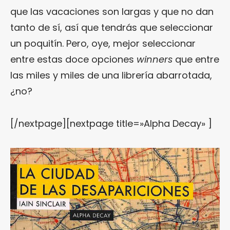
que las vacaciones son largas y que no dan
tanto de sí, así que tendrás que seleccionar
un poquitín. Pero, oye, mejor seleccionar
entre estas doce opciones
winners
que entre
las miles y miles de una librería abarrotada,
¿no?
[/nextpage][nextpage title=»Alpha Decay» ]