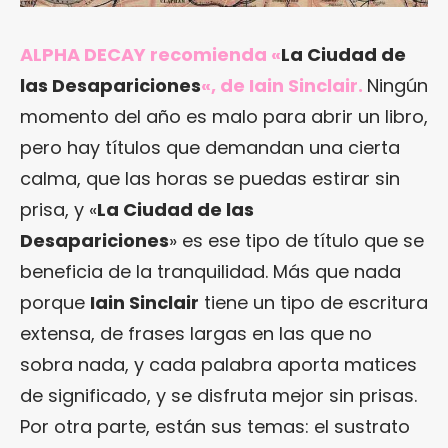
ALPHA DECAY recomienda «
La Ciudad de
las Desapariciones
«, de Iain Sinclair.
Ningún
momento del año es malo para abrir un libro,
pero hay títulos que demandan una cierta
calma, que las horas se puedas estirar sin
prisa, y «
La Ciudad de las
Desapariciones
» es ese tipo de título que se
beneficia de la tranquilidad. Más que nada
porque
Iain Sinclair
tiene un tipo de escritura
extensa, de frases largas en las que no
sobra nada, y cada palabra aporta matices
de significado, y se disfruta mejor sin prisas.
Por otra parte, están sus temas: el sustrato