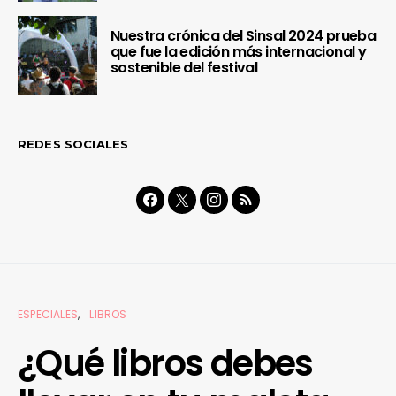
Nuestra crónica del Sinsal 2024 prueba
que fue la edición más internacional y
sostenible del festival
REDES SOCIALES
ESPECIALES
LIBROS
¿Qué libros debes