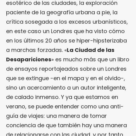
esotérico de las ciudades, la exploración
paciente de la geografía urbana a pie, la
crítica sosegada a los excesos urbanísticos,
en este caso un Londres que ha visto cómo
en los últimos 20 años se hiper-hipsterizaba
a marchas forzadas. «
La Ciudad de las
Desapariciones
» es mucho más que un libro
de ensayos reportajeados sobre un Londres
que se extingue -en el mapa y en el olvido-,
sino un acercamiento a un autor inteligente,
de calado inmenso. Y ya que estamos en
verano, se puede entender como una anti-
guía de viajes: una manera de tomar
conciencia de que también hay una manera
de relacionarse con las ciudad, y por tanto