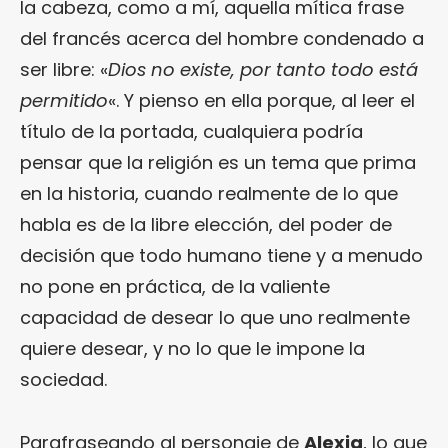
la cabeza, como a mí, aquella mítica frase
del francés acerca del hombre condenado a
ser libre: «
Dios no existe, por tanto todo está
permitido
«. Y pienso en ella porque, al leer el
título de la portada, cualquiera podría
pensar que la religión es un tema que prima
en la historia, cuando realmente de lo que
habla es de la libre elección, del poder de
decisión que todo humano tiene y a menudo
no pone en práctica, de la valiente
capacidad de desear lo que uno realmente
quiere desear, y no lo que le impone la
sociedad.
Parafraseando al personaje de
Alexia
, lo que