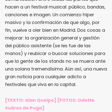
hacen a un festival musical: público, bandas,
canciones e imagen. Un comienzo híper
masivo y la confirmación de que algo, por
fin, vuelve a oler bien en Madrid. Dos cosas a
mejorar: la organización general y gestión
del público asistente (se les fue de las
manos) y reubicar o buscar soluciones para
que la gente de los stands no se muera ante
una solana tremendísima. Aún así, una nueva
gran noticia para cualquier adicto a
festivales que viva en la capital.
[TEXTO: Alan Queipo] [FOTOS: Odette
Suárez de Puga]