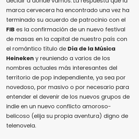
decidir a dónde vamos. La respuesta que la
marca cervecera ha encontrado una vez ha
terminado su acuerdo de patrocinio con el
FIB
es la confirmación de un nuevo festival
de masas en la capital de nuestro país con
el romántico título de
Día de la Música
Heineken
y reuniendo a varios de los
nombres actuales más interesantes del
territorio de pop independiente, ya sea por
novedoso, por masivo o por necesario para
entender el devenir de los nuevos grupos de
indie en un nuevo conflicto amoroso-
belicoso (elija su propia aventura) digno de
telenovela.