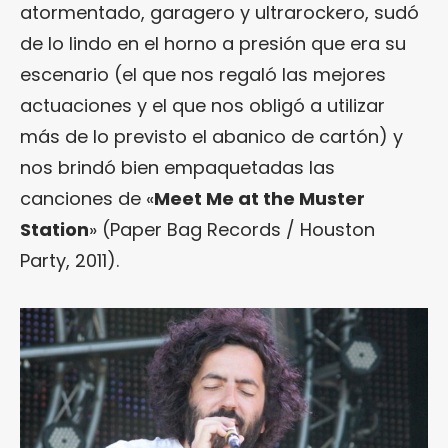
atormentado, garagero y ultrarockero, sudó
de lo lindo en el horno a presión que era su
escenario (el que nos regaló las mejores
actuaciones y el que nos obligó a utilizar
más de lo previsto el abanico de cartón) y
nos brindó bien empaquetadas las
canciones de «
Meet Me at the Muster
Station
» (Paper Bag Records / Houston
Party, 2011).