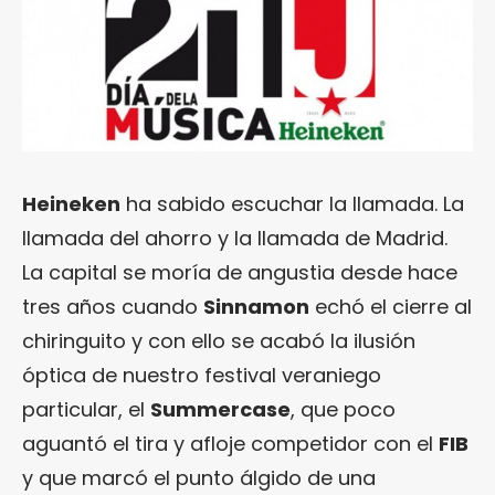
Heineken
ha sabido escuchar la llamada. La
llamada del ahorro y la llamada de Madrid.
La capital se moría de angustia desde hace
tres años cuando
Sinnamon
echó el cierre al
chiringuito y con ello se acabó la ilusión
óptica de nuestro festival veraniego
particular, el
Summercase
, que poco
aguantó el tira y afloje competidor con el
FIB
y que marcó el punto álgido de una