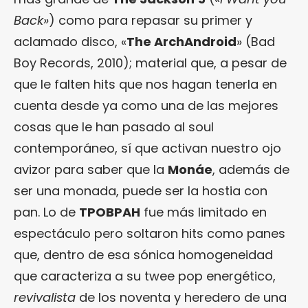
Back»
) como para repasar su primer y
aclamado disco, «
The ArchAndroid
» (Bad
Boy Records, 2010); material que, a pesar de
que le falten hits que nos hagan tenerla en
cuenta desde ya como una de las mejores
cosas que le han pasado al soul
contemporáneo, sí que activan nuestro ojo
avizor para saber que la
Monáe
, además de
ser una monada, puede ser la hostia con
pan. Lo de
TPOBPAH
fue más limitado en
espectáculo pero soltaron hits como panes
que, dentro de esa sónica homogeneidad
que caracteriza a su twee pop energético,
revivalista
de los noventa y heredero de una