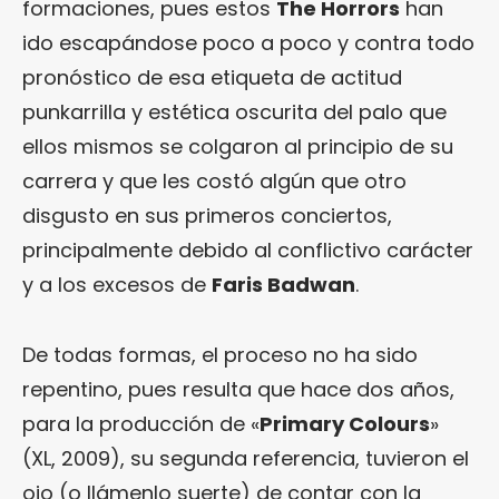
formaciones, pues estos
The Horrors
han
ido escapándose poco a poco y contra todo
pronóstico de esa etiqueta de actitud
punkarrilla y estética oscurita del palo que
ellos mismos se colgaron al principio de su
carrera y que les costó algún que otro
disgusto en sus primeros conciertos,
principalmente debido al conflictivo carácter
y a los excesos de
Faris Badwan
.
De todas formas, el proceso no ha sido
repentino, pues resulta que hace dos años,
para la producción de «
Primary Colours
»
(XL, 2009), su segunda referencia, tuvieron el
ojo (o llámenlo suerte) de contar con la