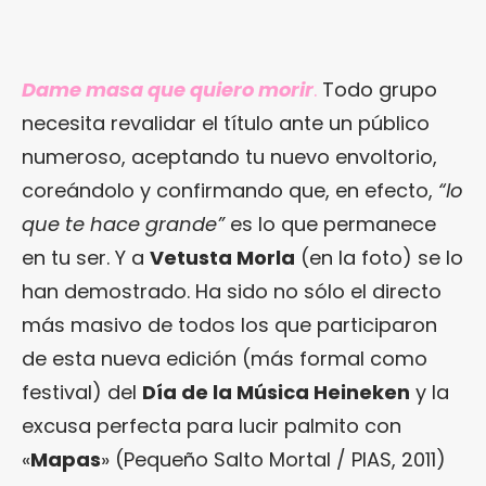
Dame masa que quiero morir
.
Todo grupo
necesita revalidar el título ante un público
numeroso, aceptando tu nuevo envoltorio,
coreándolo y confirmando que, en efecto,
“lo
que te hace grande”
es lo que permanece
en tu ser. Y a
Vetusta Morla
(en la foto) se lo
han demostrado. Ha sido no sólo el directo
más masivo de todos los que participaron
de esta nueva edición (más formal como
festival) del
Día de la Música Heineken
y la
excusa perfecta para lucir palmito con
«
Mapas
» (Pequeño Salto Mortal / PIAS, 2011)