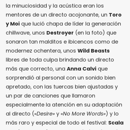
la minuciosidad y la acústica eran los
mentores de un directo acojonante, un
Toro
y Moi
que lució chapa de líder la generación
chillwave, unos
Destroyer
(en la foto) que
sonaron tan malditos e ibicencos como de
modernez ochentera, unos
Wild Beasts
libres de toda culpa brindando un directo
más que correcto, una
Anna Calvi
que
sorprendió al personal con un sonido bien
apretado, con las tuercas bien ajustadas y
un par de canciones que llamaron
especialmente la atención en su adaptación
al directo («
Desire»
y «
No More Words»
) y lo
más raro y especial de todo el festival:
Scala