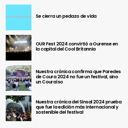
Se cierra un pedazo de vida
OUR Fest 2024 convirtió a Ourense en
la capital del Cool Britannia
Nuestra crónica confirma que Paredes
de Coura 2024 no fue un festival, sino
un Couraíso
Nuestra crónica del Sinsal 2024 prueba
que fue la edición más internacional y
sostenible del festival