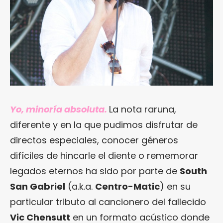
Yo, minoría absoluta.
La nota raruna,
diferente y en la que pudimos disfrutar de
directos especiales, conocer géneros
difíciles de hincarle el diente o rememorar
legados eternos ha sido por parte de
South
San Gabriel
(a.k.a.
Centro-Matic
) en su
particular tributo al cancionero del fallecido
Vic Chensutt
en un formato acústico donde