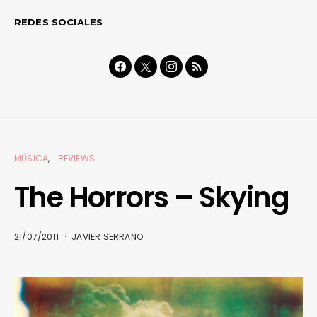
REDES SOCIALES
MÚSICA
REVIEWS
The Horrors – Skying
21/07/2011
JAVIER SERRANO