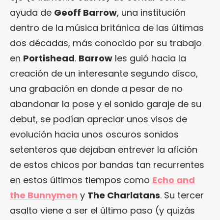
ayuda de
Geoff Barrow
, una institución
dentro de la música británica de las últimas
dos décadas, más conocido por su trabajo
en
Portishead
.
Barrow
les guió hacia la
creación de un interesante segundo disco,
una grabación en donde a pesar de no
abandonar la pose y el sonido garaje de su
debut, se podían apreciar unos visos de
evolución hacia unos oscuros sonidos
setenteros que dejaban entrever la afición
de estos chicos por bandas tan recurrentes
en estos últimos tiempos como
Echo and
the Bunnymen
y
The Charlatans
. Su tercer
asalto viene a ser el último paso (y quizás