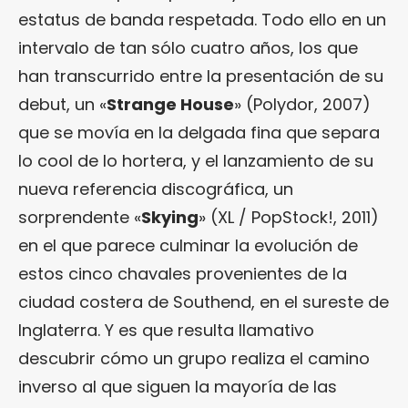
estatus de banda respetada. Todo ello en un
intervalo de tan sólo cuatro años, los que
han transcurrido entre la presentación de su
debut, un «
Strange House
» (Polydor, 2007)
que se movía en la delgada fina que separa
lo cool de lo hortera, y el lanzamiento de su
nueva referencia discográfica, un
sorprendente «
Skying
» (XL / PopStock!, 2011)
en el que parece culminar la evolución de
estos cinco chavales provenientes de la
ciudad costera de Southend, en el sureste de
Inglaterra. Y es que resulta llamativo
descubrir cómo un grupo realiza el camino
inverso al que siguen la mayoría de las