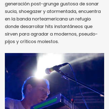
generación post-grunge gustosa de sonar
sucia, shoegazer y atormentada, encuentra
en la banda norteamericana un refugio
donde desarrollar hits instantáneos que
sirven para agradar a modernos, pseudo-
pijos y críticos molestos.