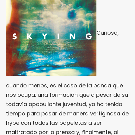
Curioso,
cuando menos, es el caso de la banda que
nos ocupa: una formación que a pesar de su
todavía apabullante juventud, ya ha tenido
tiempo para pasar de manera vertiginosa de
hype con todas las papeletas a ser
maltratado por la prensa y, finalmente, al