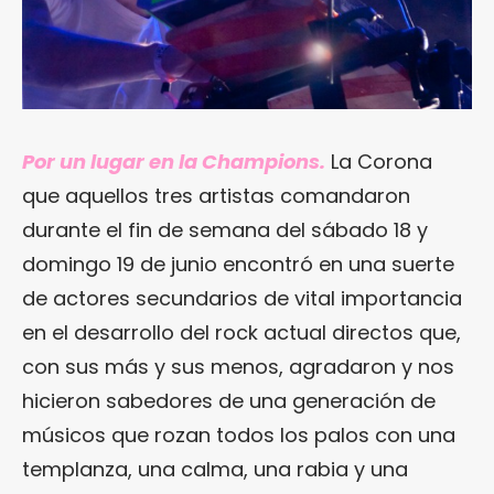
Por un lugar en la Champions.
La Corona
que aquellos tres artistas comandaron
durante el fin de semana del sábado 18 y
domingo 19 de junio encontró en una suerte
de actores secundarios de vital importancia
en el desarrollo del rock actual directos que,
con sus más y sus menos, agradaron y nos
hicieron sabedores de una generación de
músicos que rozan todos los palos con una
templanza, una calma, una rabia y una