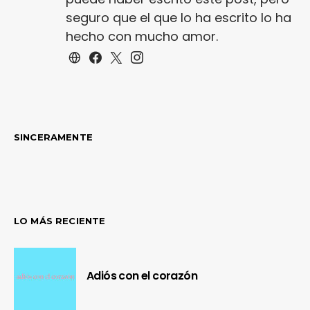
seguro que el que lo ha escrito lo ha
hecho con mucho amor.
SINCERAMENTE
LO MÁS RECIENTE
Adiós con el corazón