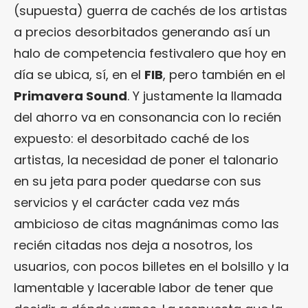
(supuesta) guerra de cachés de los artistas
a precios desorbitados generando así un
halo de competencia festivalero que hoy en
día se ubica, sí, en el
FIB
, pero también en el
Primavera Sound
. Y justamente la llamada
del ahorro va en consonancia con lo recién
expuesto: el desorbitado caché de los
artistas, la necesidad de poner el talonario
en su jeta para poder quedarse con sus
servicios y el carácter cada vez más
ambicioso de citas magnánimas como las
recién citadas nos deja a nosotros, los
usuarios, con pocos billetes en el bolsillo y la
lamentable y lacerable labor de tener que