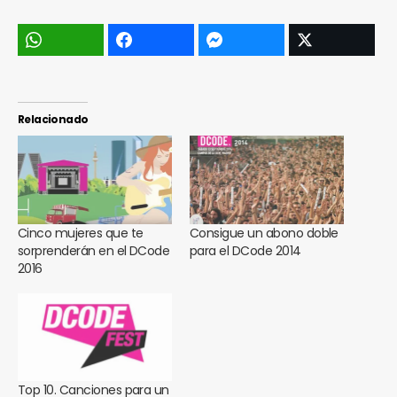
Relacionado
Cinco mujeres que te
Consigue un abono doble
sorprenderán en el DCode
para el DCode 2014
2016
Top 10. Canciones para un