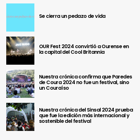
Se cierra un pedazo de vida
OUR Fest 2024 convirtió a Ourense en
la capital del Cool Britannia
Nuestra crónica confirma que Paredes
de Coura 2024 no fue un festival, sino
un Couraíso
Nuestra crónica del Sinsal 2024 prueba
que fue la edición más internacional y
sostenible del festival