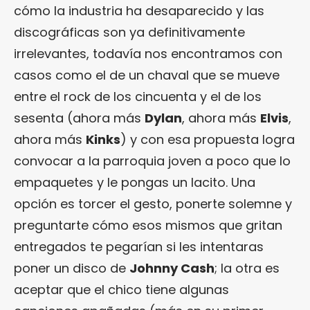
cómo la industria ha desaparecido y las
discográficas son ya definitivamente
irrelevantes, todavía nos encontramos con
casos como el de un chaval que se mueve
entre el rock de los cincuenta y el de los
sesenta (ahora más
Dylan
, ahora más
Elvis
,
ahora más
Kinks
) y con esa propuesta logra
convocar a la parroquia joven a poco que lo
empaquetes y le pongas un lacito. Una
opción es torcer el gesto, ponerte solemne y
preguntarte cómo esos mismos que gritan
entregados te pegarían si les intentaras
poner un disco de
Johnny Cash
; la otra es
aceptar que el chico tiene algunas