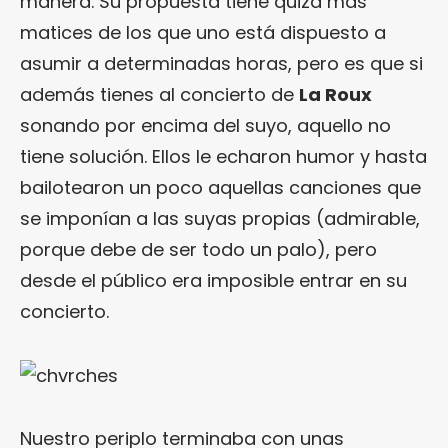
manera. Su propuesta tiene quizá más
matices de los que uno está dispuesto a
asumir a determinadas horas, pero es que si
además tienes al concierto de
La Roux
sonando por encima del suyo, aquello no
tiene solución. Ellos le echaron humor y hasta
bailotearon un poco aquellas canciones que
se imponían a las suyas propias (admirable,
porque debe de ser todo un palo), pero
desde el público era imposible entrar en su
concierto.
Nuestro periplo terminaba con unas