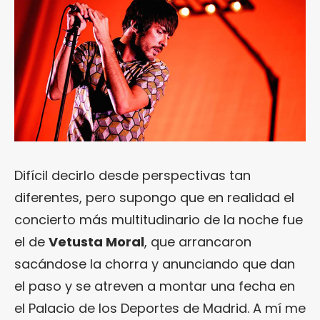
Difícil decirlo desde perspectivas tan
diferentes, pero supongo que en realidad el
concierto más multitudinario de la noche fue
el de
Vetusta Moral
, que arrancaron
sacándose la chorra y anunciando que dan
el paso y se atreven a montar una fecha en
el Palacio de los Deportes de Madrid. A mí me