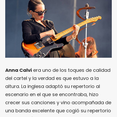
Anna Calvi
era uno de los toques de calidad
del cartel y la verdad es que estuvo a la
altura. La inglesa adaptó su repertorio al
escenario en el que se encontraba, hizo
crecer sus canciones y vino acompañada de
una banda excelente que cogió su repertorio