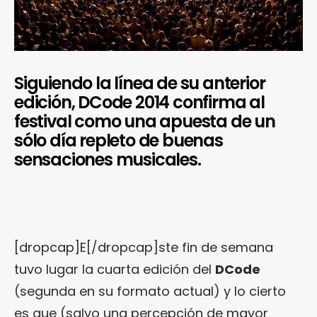
Siguiendo la línea de su anterior
edición, DCode 2014 confirma al
festival como una apuesta de un
sólo día repleto de buenas
sensaciones musicales.
[dropcap]E[/dropcap]ste fin de semana
tuvo lugar la cuarta edición del
DCode
(segunda en su formato actual) y lo cierto
es que (salvo una percepción de mayor