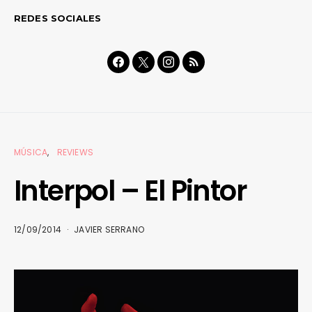
REDES SOCIALES
MÚSICA
REVIEWS
Interpol – El Pintor
12/09/2014
JAVIER SERRANO