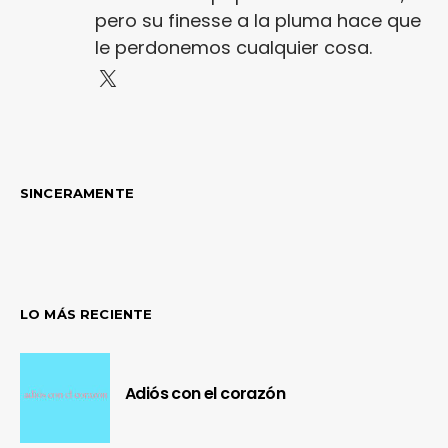
pero su finesse a la pluma hace que
le perdonemos cualquier cosa.
SINCERAMENTE
LO MÁS RECIENTE
Adiós con el corazón