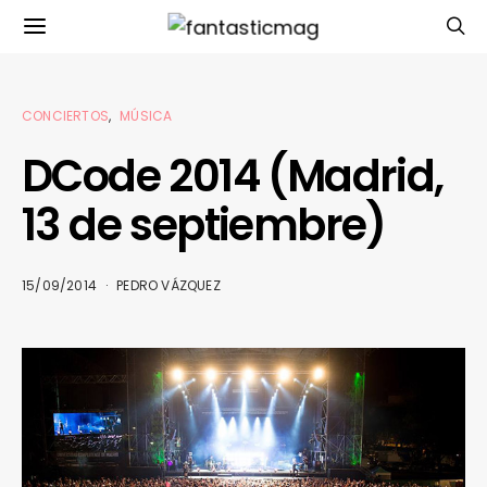
CONCIERTOS
MÚSICA
DCode 2014 (Madrid,
13 de septiembre)
15/09/2014
PEDRO VÁZQUEZ