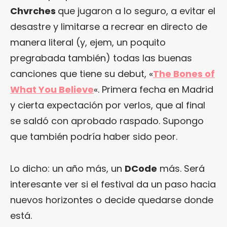
Chvrches
que jugaron a lo seguro, a evitar el
desastre y limitarse a recrear en directo de
manera literal (y, ejem, un poquito
pregrabada también) todas las buenas
canciones que tiene su debut, «
The Bones of
What You Believe
«. Primera fecha en Madrid
y cierta expectación por verlos, que al final
se saldó con aprobado raspado. Supongo
que también podría haber sido peor.
Lo dicho: un año más, un
DCode
más. Será
interesante ver si el festival da un paso hacia
nuevos horizontes o decide quedarse donde
está.