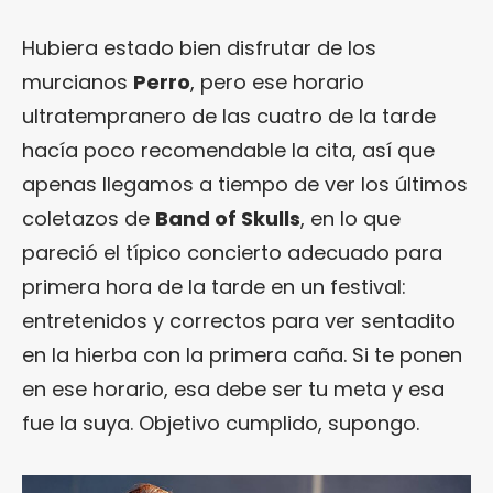
Hubiera estado bien disfrutar de los
murcianos
Perro
, pero ese horario
ultratempranero de las cuatro de la tarde
hacía poco recomendable la cita, así que
apenas llegamos a tiempo de ver los últimos
coletazos de
Band of Skulls
, en lo que
pareció el típico concierto adecuado para
primera hora de la tarde en un festival:
entretenidos y correctos para ver sentadito
en la hierba con la primera caña. Si te ponen
en ese horario, esa debe ser tu meta y esa
fue la suya. Objetivo cumplido, supongo.