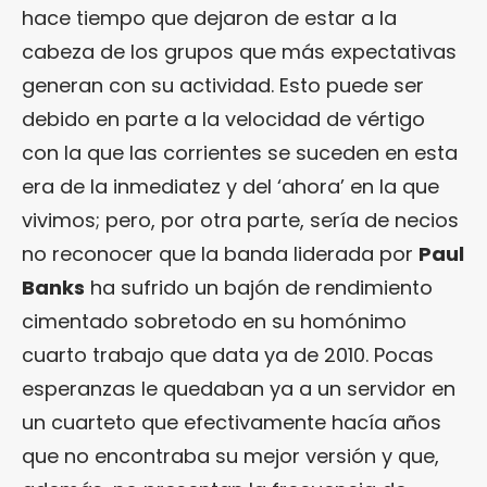
hace tiempo que dejaron de estar a la
cabeza de los grupos que más expectativas
generan con su actividad. Esto puede ser
debido en parte a la velocidad de vértigo
con la que las corrientes se suceden en esta
era de la inmediatez y del ‘ahora’ en la que
vivimos; pero, por otra parte, sería de necios
no reconocer que la banda liderada por
Paul
Banks
ha sufrido un bajón de rendimiento
cimentado sobretodo en su homónimo
cuarto trabajo que data ya de 2010. Pocas
esperanzas le quedaban ya a un servidor en
un cuarteto que efectivamente hacía años
que no encontraba su mejor versión y que,