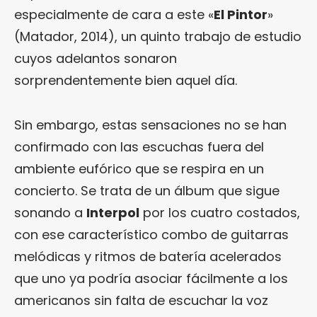
especialmente de cara a este «
El Pintor
»
(Matador, 2014), un quinto trabajo de estudio
cuyos adelantos sonaron
sorprendentemente bien aquel día.
Sin embargo, estas sensaciones no se han
confirmado con las escuchas fuera del
ambiente eufórico que se respira en un
concierto. Se trata de un álbum que sigue
sonando a
Interpol
por los cuatro costados,
con ese característico combo de guitarras
melódicas y ritmos de batería acelerados
que uno ya podría asociar fácilmente a los
americanos sin falta de escuchar la voz