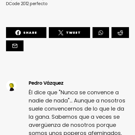
DCode 2012 perfecto
SHARE
TWEET
Pedro Vázquez
Él dice que "Nunca se convence a
nadie de nada"... Aunque a nosotros
suele convencernos de lo que le da
la gana. Sabemos que a veces se
avergüenza de nosotros porque
somos unos poperos afeminados,