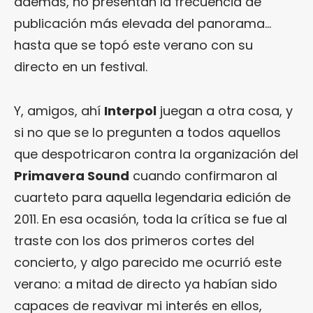
además, no presentan la frecuencia de
publicación más elevada del panorama…
hasta que se topó este verano con su
directo en un festival.
Y, amigos, ahí
Interpol
juegan a otra cosa, y
si no que se lo pregunten a todos aquellos
que despotricaron contra la organización del
Primavera Sound
cuando confirmaron al
cuarteto para aquella legendaria edición de
2011. En esa ocasión, toda la crítica se fue al
traste con los dos primeros cortes del
concierto, y algo parecido me ocurrió este
verano: a mitad de directo ya habían sido
capaces de reavivar mi interés en ellos,