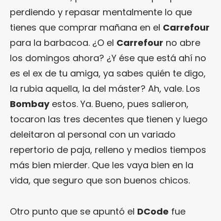
perdiendo y repasar mentalmente lo que
tienes que comprar mañana en el
Carrefour
para la barbacoa. ¿O el
Carrefour
no abre
los domingos ahora? ¿Y ése que está ahí no
es el ex de tu amiga, ya sabes quién te digo,
la rubia aquella, la del máster? Ah, vale. Los
Bombay
estos. Ya. Bueno, pues salieron,
tocaron las tres decentes que tienen y luego
deleitaron al personal con un variado
repertorio de paja, relleno y medios tiempos
más bien mierder. Que les vaya bien en la
vida, que seguro que son buenos chicos.
Otro punto que se apuntó el
DCode
fue