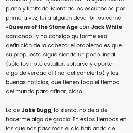
plano y limitado. Mientras los escuchaba por
primera vez, leí a alguien describirlos como
«
Queens of the Stone Age
con
Jack White
cantando» y no consigo quitarme esa
definición de la cabeza: el problema es que
su propuesta sigue siendo un poco lineal
(sólo los noté estallar, soltarse y aportar
algo de verdad al final del concierto) y las
buenas noticias, que tienen todo el tiempo
del mundo para afinar, claro.
Lo de
Jake Bugg
, lo siento, no deja de
hacerme algo de gracia. En estos tiempos en
los que nos pasamos el día hablando de