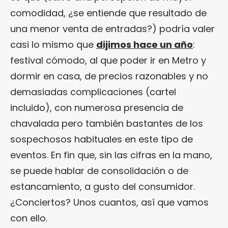
comodidad, ¿se entiende que resultado de
una menor venta de entradas?) podría valer
casi lo mismo que
dijimos hace un año
:
festival cómodo, al que poder ir en Metro y
dormir en casa, de precios razonables y no
demasiadas complicaciones (cartel
incluido), con numerosa presencia de
chavalada pero también bastantes de los
sospechosos habituales en este tipo de
eventos. En fin que, sin las cifras en la mano,
se puede hablar de consolidación o de
estancamiento, a gusto del consumidor.
¿Conciertos? Unos cuantos, así que vamos
con ello.