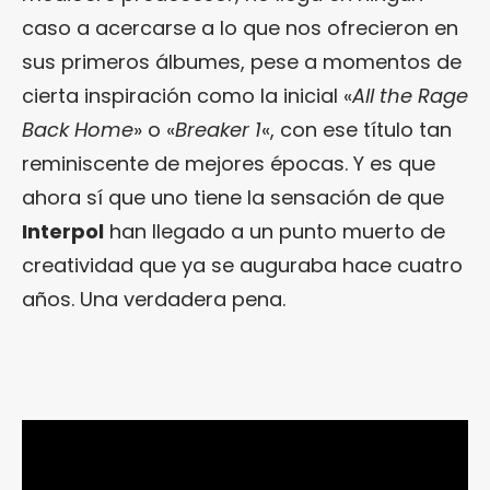
caso a acercarse a lo que nos ofrecieron en
sus primeros álbumes, pese a momentos de
cierta inspiración como la inicial «
All the Rage
Back Home
» o «
Breaker 1
«, con ese título tan
reminiscente de mejores épocas. Y es que
ahora sí que uno tiene la sensación de que
Interpol
han llegado a un punto muerto de
creatividad que ya se auguraba hace cuatro
años. Una verdadera pena.