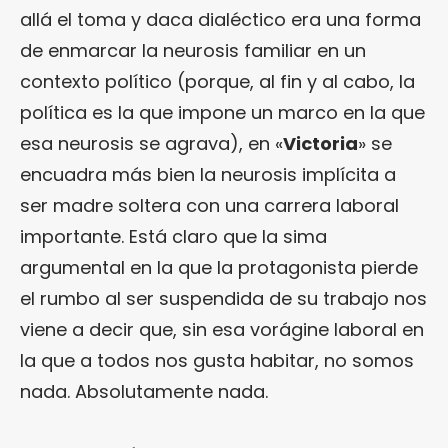
allá el toma y daca dialéctico era una forma
de enmarcar la neurosis familiar en un
contexto político (porque, al fin y al cabo, la
política es la que impone un marco en la que
esa neurosis se agrava), en «
Victoria
» se
encuadra más bien la neurosis implícita a
ser madre soltera con una carrera laboral
importante. Está claro que la sima
argumental en la que la protagonista pierde
el rumbo al ser suspendida de su trabajo nos
viene a decir que, sin esa vorágine laboral en
la que a todos nos gusta habitar, no somos
nada. Absolutamente nada.