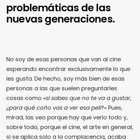
problemáticas de las
nuevas generaciones.
No soy de esas personas que van al cine
esperando encontrar exclusivamente lo que
les gusta. De hecho, soy más bien de esas
personas a las que suelen preguntarles
cosas como «
si sabes que no te va a gustar,
¿para qué coño vas a ver esa peli
?» Pues,
mirad, las veo porque hay que verlo todo y,
sobre todo, porque el cine, el arte en general,
si se aplica solo a la complacencia, acaba