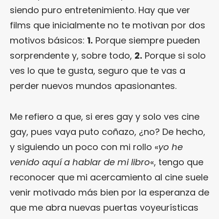
siendo puro entretenimiento. Hay que ver
films que inicialmente no te motivan por dos
motivos básicos:
1.
Porque siempre pueden
sorprendente y, sobre todo,
2.
Porque si solo
ves lo que te gusta, seguro que te vas a
perder nuevos mundos apasionantes.
Me refiero a que, si eres gay y solo ves cine
gay, pues vaya puto coñazo, ¿no? De hecho,
y siguiendo un poco con mi rollo «
yo he
venido aquí a hablar de mi libro
«, tengo que
reconocer que mi acercamiento al cine suele
venir motivado más bien por la esperanza de
que me abra nuevas puertas voyeurísticas