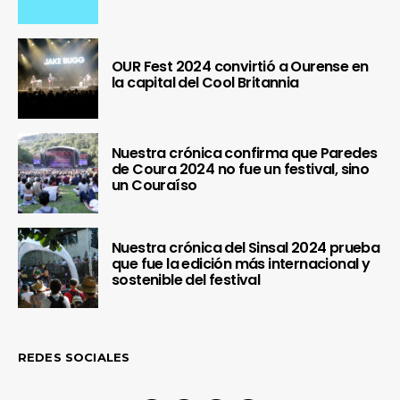
OUR Fest 2024 convirtió a Ourense en
la capital del Cool Britannia
Nuestra crónica confirma que Paredes
de Coura 2024 no fue un festival, sino
un Couraíso
Nuestra crónica del Sinsal 2024 prueba
que fue la edición más internacional y
sostenible del festival
REDES SOCIALES