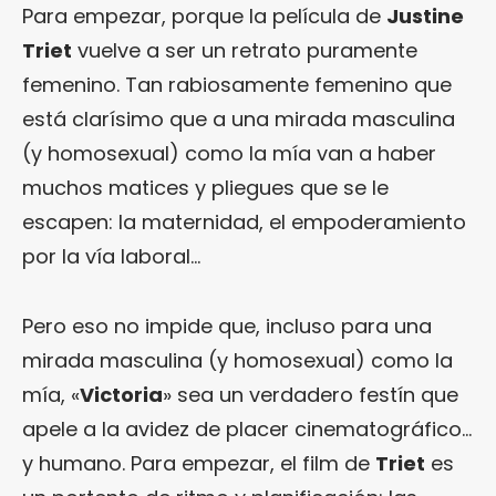
Para empezar, porque la película de
Justine
Triet
vuelve a ser un retrato puramente
femenino. Tan rabiosamente femenino que
está clarísimo que a una mirada masculina
(y homosexual) como la mía van a haber
muchos matices y pliegues que se le
escapen: la maternidad, el empoderamiento
por la vía laboral…
Pero eso no impide que, incluso para una
mirada masculina (y homosexual) como la
mía, «
Victoria
» sea un verdadero festín que
apele a la avidez de placer cinematográfico…
y humano. Para empezar, el film de
Triet
es