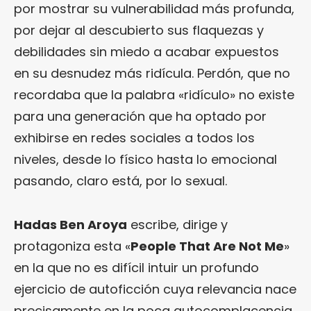
por mostrar su vulnerabilidad más profunda,
por dejar al descubierto sus flaquezas y
debilidades sin miedo a acabar expuestos
en su desnudez más ridícula. Perdón, que no
recordaba que la palabra «ridículo» no existe
para una generación que ha optado por
exhibirse en redes sociales a todos los
niveles, desde lo físico hasta lo emocional
pasando, claro está, por lo sexual.
Hadas Ben Aroya
escribe, dirige y
protagoniza esta «
People That Are Not Me
»
en la que no es difícil intuir un profundo
ejercicio de autoficción cuya relevancia nace
precisamente en la poca autocomplacencia