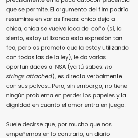
que se permite. El argumento del film podría
resumirse en varias líneas: chico deja a
chica, chica se vuelve loca del coño (sí, lo
siento, estoy utilizando esta expresión tan
fea, pero os prometo que la estoy utilizando
con todas las de la ley), le da varias
oportunidades al NSA (ya tú sabes:
no
strings attached
), es directa verbalmente
con sus polvos… Pero, sin embargo, no tiene
ningún problema en perder los papeles y la
dignidad en cuanto el amor entra en juego.
Suele decirse que, por mucho que nos
empeñemos en lo contrario, un diario