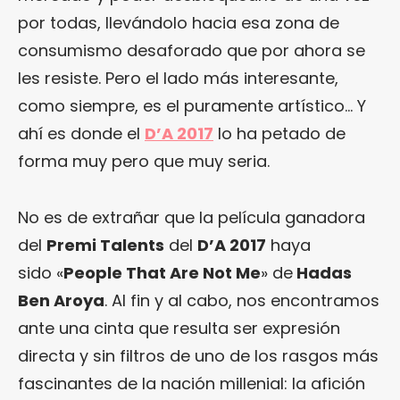
por todas, llevándolo hacia esa zona de
consumismo desaforado que por ahora se
les resiste. Pero el lado más interesante,
como siempre, es el puramente artístico… Y
ahí es donde el
D’A 2017
lo ha petado de
forma muy pero que muy seria.
No es de extrañar que la película ganadora
del
Premi Talents
del
D’A 2017
haya
sido «
People That Are Not Me
» de
Hadas
Ben Aroya
. Al fin y al cabo, nos encontramos
ante una cinta que resulta ser expresión
directa y sin filtros de uno de los rasgos más
fascinantes de la nación millenial: la afición