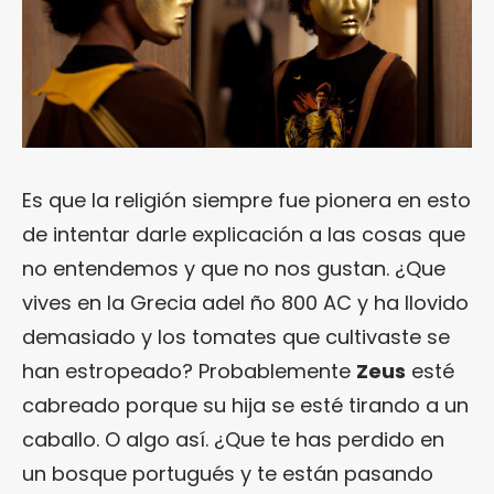
Es que la religión siempre fue pionera en esto
de intentar darle explicación a las cosas que
no entendemos y que no nos gustan. ¿Que
vives en la Grecia adel ño 800 AC y ha llovido
demasiado y los tomates que cultivaste se
han estropeado? Probablemente
Zeus
esté
cabreado porque su hija se esté tirando a un
caballo. O algo así. ¿Que te has perdido en
un bosque portugués y te están pasando