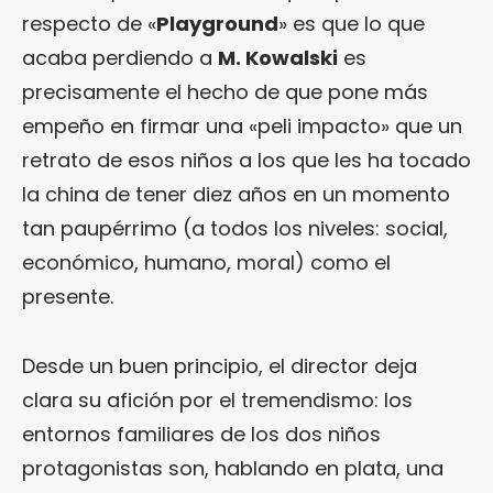
respecto de «
Playground
» es que lo que
acaba perdiendo a
M. Kowalski
es
precisamente el hecho de que pone más
empeño en firmar una «peli impacto» que un
retrato de esos niños a los que les ha tocado
la china de tener diez años en un momento
tan paupérrimo (a todos los niveles: social,
económico, humano, moral) como el
presente.
Desde un buen principio, el director deja
clara su afición por el tremendismo: los
entornos familiares de los dos niños
protagonistas son, hablando en plata, una