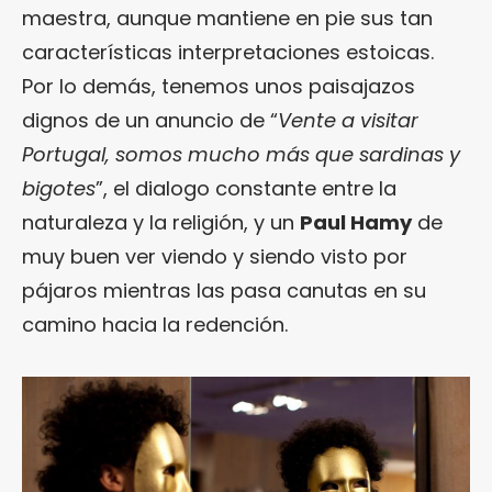
maestra, aunque mantiene en pie sus tan
características interpretaciones estoicas.
Por lo demás, tenemos unos paisajazos
dignos de un anuncio de “
Vente a visitar
Portugal, somos mucho más que sardinas y
bigotes
”, el dialogo constante entre la
naturaleza y la religión, y un
Paul Hamy
de
muy buen ver viendo y siendo visto por
pájaros mientras las pasa canutas en su
camino hacia la redención.