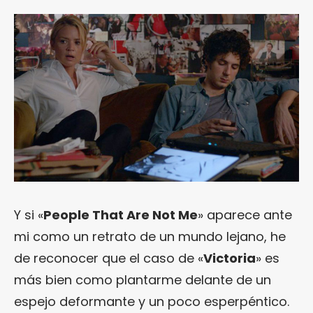
Y si «
People That Are Not Me
» aparece ante
mi como un retrato de un mundo lejano, he
de reconocer que el caso de «
Victoria
» es
más bien como plantarme delante de un
espejo deformante y un poco esperpéntico.