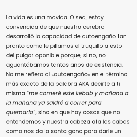
La vida es una movida. O sea, estoy
convencida de que nuestro cerebro
desarrolló la capacidad de autoengaño tan
pronto como le pillamos el truquillo a esto
del pulgar oponible porque, si no, no
aguantábamos tantos años de existencia.
No me refiero al «autoengaño» en el término
más exacto de la palabra AKA decirte a ti
misma “
me comeré este kebab y mañana a
la mañana ya saldré a correr para
quemarlo
”, sino en que hay cosas que no
entendemos y nuestra cabeza ata los cabos
como nos da la santa gana para darle un