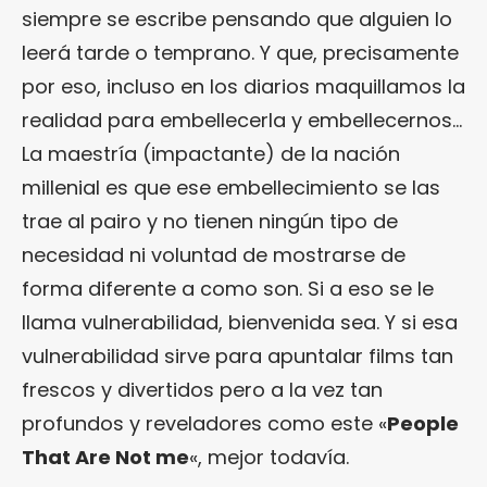
siempre se escribe pensando que alguien lo
leerá tarde o temprano. Y que, precisamente
por eso, incluso en los diarios maquillamos la
realidad para embellecerla y embellecernos…
La maestría (impactante) de la nación
millenial es que ese embellecimiento se las
trae al pairo y no tienen ningún tipo de
necesidad ni voluntad de mostrarse de
forma diferente a como son. Si a eso se le
llama vulnerabilidad, bienvenida sea. Y si esa
vulnerabilidad sirve para apuntalar films tan
frescos y divertidos pero a la vez tan
profundos y reveladores como este «
People
That Are Not me
«, mejor todavía.