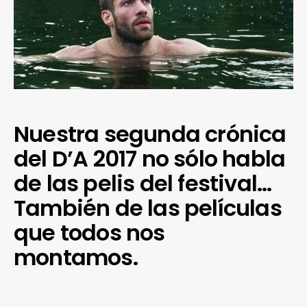
Nuestra segunda crónica
del D’A 2017 no sólo habla
de las pelis del festival…
También de las películas
que todos nos
montamos.