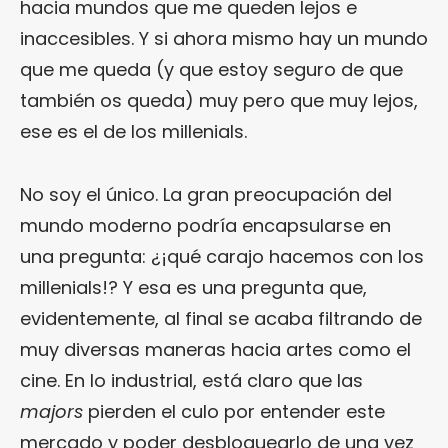
hacia mundos que me queden lejos e
inaccesibles. Y si ahora mismo hay un mundo
que me queda (y que estoy seguro de que
también os queda) muy pero que muy lejos,
ese es el de los millenials.
No soy el único. La gran preocupación del
mundo moderno podría encapsularse en
una pregunta: ¿¡qué carajo hacemos con los
millenials!? Y esa es una pregunta que,
evidentemente, al final se acaba filtrando de
muy diversas maneras hacia artes como el
cine. En lo industrial, está claro que las
majors
pierden el culo por entender este
mercado y poder desbloquearlo de una vez