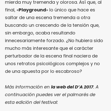
mierda muy tremenda y olorosa. Así que, al
final, «
Playground
» lo único que hace es
saltar de una escena tremenda a otra
buscando un crescendo de la tensión que,
sin embargo, acaba resultando
innecesariamente forzado. ¿No hubiera sido
mucho más interesante que el carácter
perturbador de la escena final naciera de
unos retratos psicológicos complejos y no
de una apuesta por lo escabroso?
Más información en
la web del D’A 2017
. A
continuación puedes ver el palmarés de
esta edición del festival: