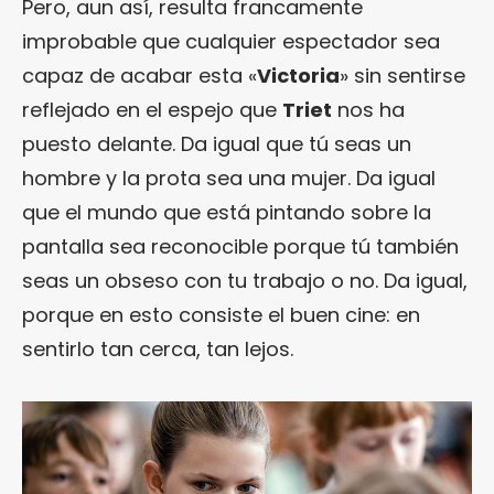
Pero, aun así, resulta francamente
improbable que cualquier espectador sea
capaz de acabar esta «
Victoria
» sin sentirse
reflejado en el espejo que
Triet
nos ha
puesto delante. Da igual que tú seas un
hombre y la prota sea una mujer. Da igual
que el mundo que está pintando sobre la
pantalla sea reconocible porque tú también
seas un obseso con tu trabajo o no. Da igual,
porque en esto consiste el buen cine: en
sentirlo tan cerca, tan lejos.