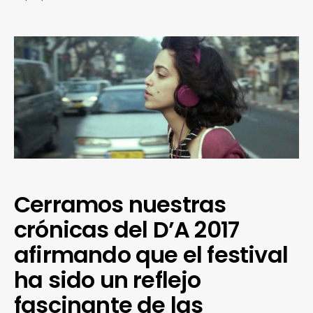
Cerramos nuestras
crónicas del D’A 2017
afirmando que el festival
ha sido un reflejo
fascinante de las