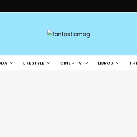
ODA
LIFESTYLE
CINE + TV
LIBROS
TH