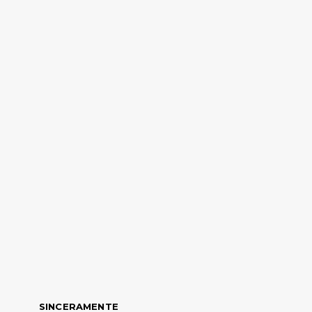
SINCERAMENTE