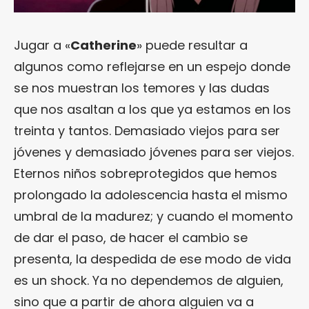
Jugar a «
Catherine
» puede resultar a
algunos como reflejarse en un espejo donde
se nos muestran los temores y las dudas
que nos asaltan a los que ya estamos en los
treinta y tantos. Demasiado viejos para ser
jóvenes y demasiado jóvenes para ser viejos.
Eternos niños sobreprotegidos que hemos
prolongado la adolescencia hasta el mismo
umbral de la madurez; y cuando el momento
de dar el paso, de hacer el cambio se
presenta, la despedida de ese modo de vida
es un shock. Ya no dependemos de alguien,
sino que a partir de ahora alguien va a