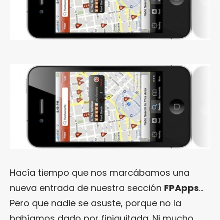
Hacía tiempo que nos marcábamos una
nueva entrada de nuestra sección
FPApps
…
Pero que nadie se asuste, porque no la
habíamos dado por finiquitada. Ni mucho