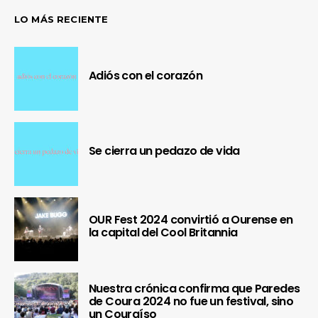
LO MÁS RECIENTE
Adiós con el corazón
Se cierra un pedazo de vida
OUR Fest 2024 convirtió a Ourense en
la capital del Cool Britannia
Nuestra crónica confirma que Paredes
de Coura 2024 no fue un festival, sino
un Couraíso