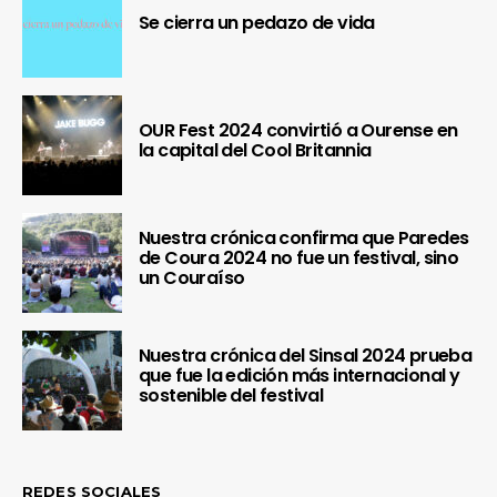
Se cierra un pedazo de vida
OUR Fest 2024 convirtió a Ourense en
la capital del Cool Britannia
Nuestra crónica confirma que Paredes
de Coura 2024 no fue un festival, sino
un Couraíso
Nuestra crónica del Sinsal 2024 prueba
que fue la edición más internacional y
sostenible del festival
REDES SOCIALES