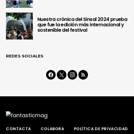
Nuestra crónica del Sinsal 2024 prueba
que fue la edición más internacional y
sostenible del festival
REDES SOCIALES
CONTACTA
COLABORA
POLÍTICA DE PRIVACIDAD