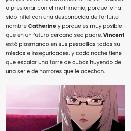
a presionar con el matrimonio, porque le ha
sido infiel con una desconocida de fortuíto
nombre
Catherine
y porque es muy posible
que en un futuro cercano sea padre.
Vincent
está plasmando en sus pesadillas todos su
miedos e inseguridades, y cada noche tiene
que escalar una torre de cubos huyendo de
una serie de horrores que le acechan.