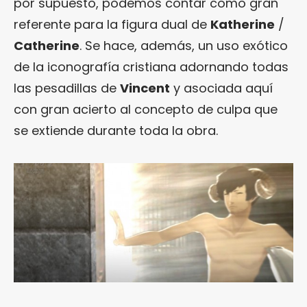
por supuesto, podemos contar como gran
referente para la figura dual de
Katherine
/
Catherine
. Se hace, además, un uso exótico
de la iconografía cristiana adornando todas
las pesadillas de
Vincent
y asociada aquí
con gran acierto al concepto de culpa que
se extiende durante toda la obra.