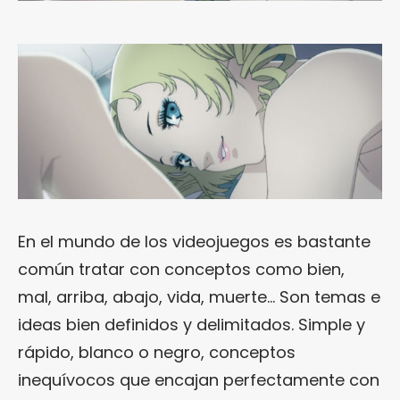
En el mundo de los videojuegos es bastante
común tratar con conceptos como bien,
mal, arriba, abajo, vida, muerte… Son temas e
ideas bien definidos y delimitados. Simple y
rápido, blanco o negro, conceptos
inequívocos que encajan perfectamente con