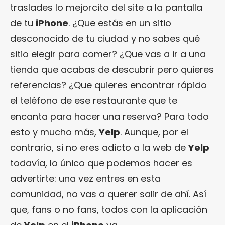
traslades lo mejorcito del site a la pantalla
de tu
iPhone
. ¿Que estás en un sitio
desconocido de tu ciudad y no sabes qué
sitio elegir para comer? ¿Que vas a ir a una
tienda que acabas de descubrir pero quieres
referencias? ¿Que quieres encontrar rápido
el teléfono de ese restaurante que te
encanta para hacer una reserva? Para todo
esto y mucho más,
Yelp
. Aunque, por el
contrario, si no eres adicto a la web de
Yelp
todavía, lo único que podemos hacer es
advertirte: una vez entres en esta
comunidad, no vas a querer salir de ahí. Así
que, fans o no fans, todos con la aplicación