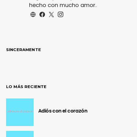
hecho con mucho amor.
SINCERAMENTE
LO MÁS RECIENTE
Adiós con el corazón