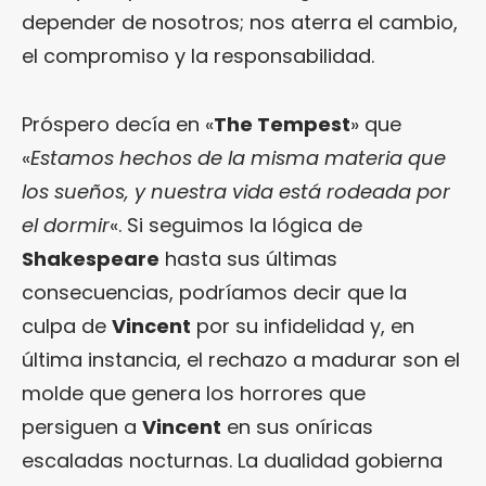
depender de nosotros; nos aterra el cambio,
el compromiso y la responsabilidad.
Próspero decía en «
The Tempest
» que
«
Estamos hechos de la misma materia que
los sueños, y nuestra vida está rodeada por
el dormir
«. Si seguimos la lógica de
Shakespeare
hasta sus últimas
consecuencias, podríamos decir que la
culpa de
Vincent
por su infidelidad y, en
última instancia, el rechazo a madurar son el
molde que genera los horrores que
persiguen a
Vincent
en sus oníricas
escaladas nocturnas. La dualidad gobierna