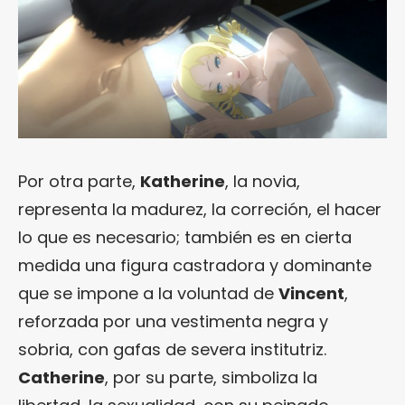
Por otra parte,
Katherine
, la novia,
representa la madurez, la correción, el hacer
lo que es necesario; también es en cierta
medida una figura castradora y dominante
que se impone a la voluntad de
Vincent
,
reforzada por una vestimenta negra y
sobria, con gafas de severa institutriz.
Catherine
, por su parte, simboliza la