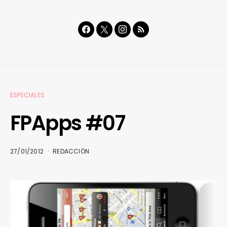
ESPECIALES
FPApps #07
27/01/2012
REDACCIÓN