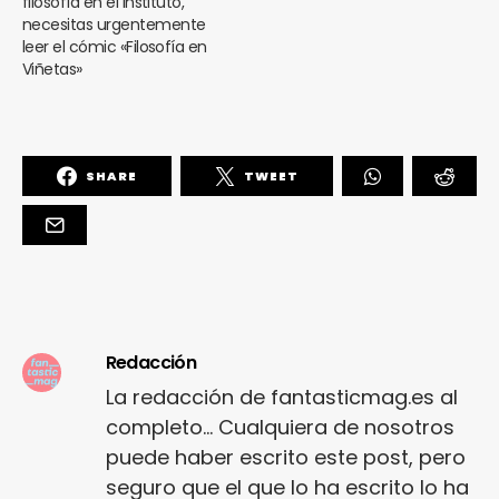
filosofía en el instituto,
necesitas urgentemente
leer el cómic «Filosofía en
Viñetas»
SHARE
TWEET
Redacción
La redacción de fantasticmag.es al
completo... Cualquiera de nosotros
puede haber escrito este post, pero
seguro que el que lo ha escrito lo ha