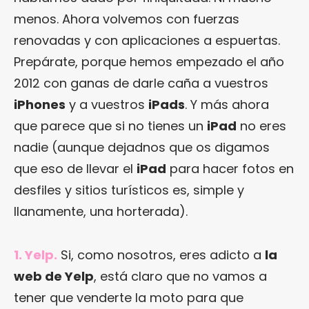
menos. Ahora volvemos con fuerzas
renovadas y con aplicaciones a espuertas.
Prepárate, porque hemos empezado el año
2012 con ganas de darle caña a vuestros
iPhones
y a vuestros
iPads
. Y más ahora
que parece que si no tienes un
iPad
no eres
nadie (aunque dejadnos que os digamos
que eso de llevar el
iPad
para hacer fotos en
desfiles y sitios turísticos es, simple y
llanamente, una horterada).
1. Yelp.
Si, como nosotros, eres adicto a
la
web de Yelp
, está claro que no vamos a
tener que venderte la moto para que