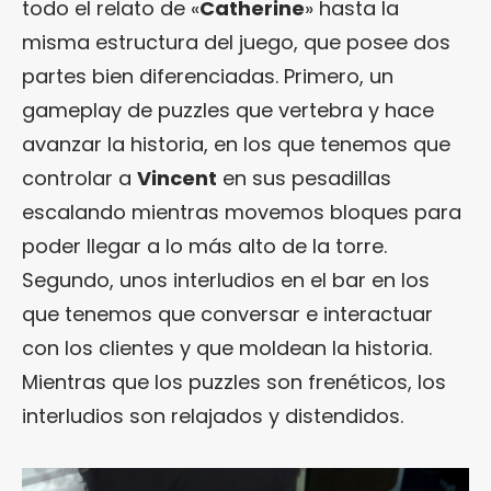
todo el relato de «
Catherine
» hasta la
misma estructura del juego, que posee dos
partes bien diferenciadas. Primero, un
gameplay de puzzles que vertebra y hace
avanzar la historia, en los que tenemos que
controlar a
Vincent
en sus pesadillas
escalando mientras movemos bloques para
poder llegar a lo más alto de la torre.
Segundo, unos interludios en el bar en los
que tenemos que conversar e interactuar
con los clientes y que moldean la historia.
Mientras que los puzzles son frenéticos, los
interludios son relajados y distendidos.