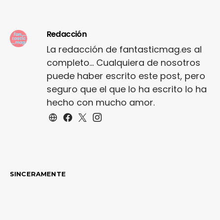
Redacción
La redacción de fantasticmag.es al
completo... Cualquiera de nosotros
puede haber escrito este post, pero
seguro que el que lo ha escrito lo ha
hecho con mucho amor.
SINCERAMENTE