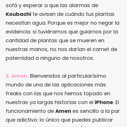
sofá y esperar a que las alarmas de
Koubachi
te avisen de cuándo tus plantas
necesitan agua. Porque es mejor no negar la
evidencia: si tuviéramos que guiarnos por la
cantidad de plantas que se mueren en
nuestras manos, no nos darían el carnet de
paternidad a ninguno de nosotros.
3. Amen.
Bienvenidos al particularísimo
mundo de una de las aplicaciones más
freaks con las que nos hemos topado en
nuestras ya largas historias con el
iPhone
. El
funcionamiento de
Amen
es sencillo a la par
que adictivo: lo único que puedes publicar