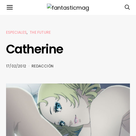
ESPECIALES
THE FUTURE
Catherine
17/02/2012
REDACCIÓN