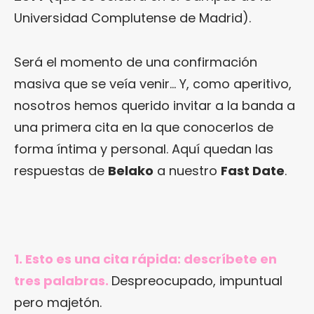
Universidad Complutense de Madrid).
Será el momento de una confirmación
masiva que se veía venir… Y, como aperitivo,
nosotros hemos querido invitar a la banda a
una primera cita en la que conocerlos de
forma íntima y personal. Aquí quedan las
respuestas de
Belako
a nuestro
Fast Date
.
1. Esto es una cita rápida: descríbete en
tres palabras.
Despreocupado, impuntual
pero majetón.