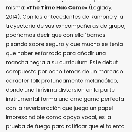
misma: «
The Time Has Come
» (Loglady,
2014). Con los antecedentes de Ramone y la
trayectoria de sus ex-compañeras de grupo,
podríamos decir que con ella íbamos
pisando sobre seguro y que mucho se tenía
que haber esforzado para añadir una
mancha negra a su currículum. Este debut
compuesto por ocho temas de un marcado
carácter folk profundamente melancólico,
donde una finísima distorsión en la parte
instrumental forma una amalgama perfecta
con la reverberación que juega un papel
imprescindible como apoyo vocal, es la
prueba de fuego para ratificar que el talento