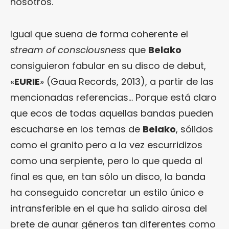
nosotros.
Igual que suena de forma coherente el
stream of consciousness
que
Belako
consiguieron fabular en su disco de debut,
«
EURIE
» (Gaua Records, 2013), a partir de las
mencionadas referencias… Porque está claro
que ecos de todas aquellas bandas pueden
escucharse en los temas de
Belako
, sólidos
como el granito pero a la vez escurridizos
como una serpiente, pero lo que queda al
final es que, en tan sólo un disco, la banda
ha conseguido concretar un estilo único e
intransferible en el que ha salido airosa del
brete de aunar géneros tan diferentes como