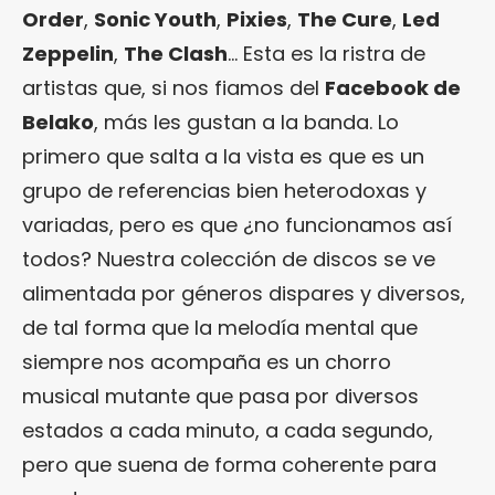
Order
,
Sonic Youth
,
Pixies
,
The Cure
,
Led
Zeppelin
,
The Clash
… Esta es la ristra de
artistas que, si nos fiamos del
Facebook de
Belako
, más les gustan a la banda. Lo
primero que salta a la vista es que es un
grupo de referencias bien heterodoxas y
variadas, pero es que ¿no funcionamos así
todos? Nuestra colección de discos se ve
alimentada por géneros dispares y diversos,
de tal forma que la melodía mental que
siempre nos acompaña es un chorro
musical mutante que pasa por diversos
estados a cada minuto, a cada segundo,
pero que suena de forma coherente para