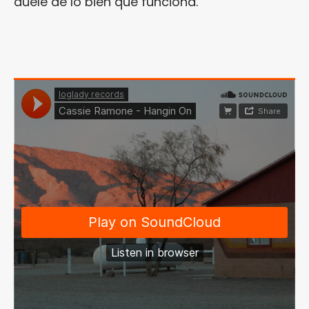
duele de lo bien que funciona.