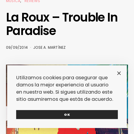
MÚSICA
REVIEWS
La Roux – Trouble In
Paradise
09/09/2014
JOSE A. MARTÍNEZ
Utilizamos cookies para asegurar que
damos la mejor experiencia al usuario
en nuestra web. Si sigues utilizando este
sitio asumiremos que estás de acuerdo.
OK