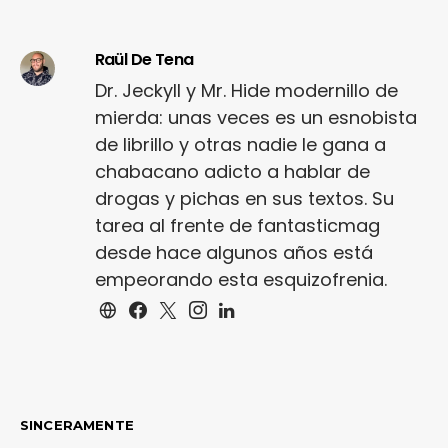
Raül De Tena
Dr. Jeckyll y Mr. Hide modernillo de
mierda: unas veces es un esnobista
de librillo y otras nadie le gana a
chabacano adicto a hablar de
drogas y pichas en sus textos. Su
tarea al frente de fantasticmag
desde hace algunos años está
empeorando esta esquizofrenia.
SINCERAMENTE