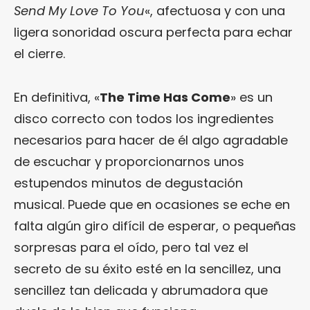
Send My Love To You
«, afectuosa y con una
ligera sonoridad oscura perfecta para echar
el cierre.
En definitiva, «
The Time Has Come
» es un
disco correcto con todos los ingredientes
necesarios para hacer de él algo agradable
de escuchar y proporcionarnos unos
estupendos minutos de degustación
musical. Puede que en ocasiones se eche en
falta algún giro difícil de esperar, o pequeñas
sorpresas para el oído, pero tal vez el
secreto de su éxito esté en la sencillez, una
sencillez tan delicada y abrumadora que