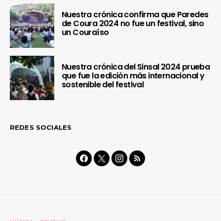
Nuestra crónica confirma que Paredes
de Coura 2024 no fue un festival, sino
un Couraíso
Nuestra crónica del Sinsal 2024 prueba
que fue la edición más internacional y
sostenible del festival
REDES SOCIALES