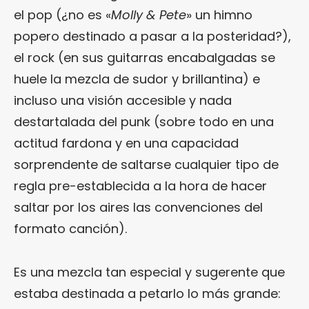
el pop (¿no es «
Molly & Pete
» un himno
popero destinado a pasar a la posteridad?),
el rock (en sus guitarras encabalgadas se
huele la mezcla de sudor y brillantina) e
incluso una visión accesible y nada
destartalada del punk (sobre todo en una
actitud fardona y en una capacidad
sorprendente de saltarse cualquier tipo de
regla pre-establecida a la hora de hacer
saltar por los aires las convenciones del
formato canción).
Es una mezcla tan especial y sugerente que
estaba destinada a petarlo lo más grande: