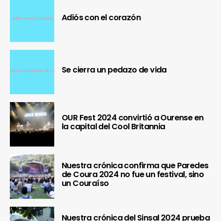
Adiós con el corazón
Se cierra un pedazo de vida
OUR Fest 2024 convirtió a Ourense en
la capital del Cool Britannia
Nuestra crónica confirma que Paredes
de Coura 2024 no fue un festival, sino
un Couraíso
Nuestra crónica del Sinsal 2024 prueba