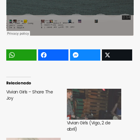
Relacionado
Vivian Girls – Share The
Joy
Vivian Girls (Vigo, 2 de
abril)