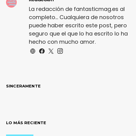
La redacción de fantasticmag.es al
completo... Cualquiera de nosotros
puede haber escrito este post, pero
seguro que el que lo ha escrito lo ha
hecho con mucho amor.
SINCERAMENTE
LO MÁS RECIENTE