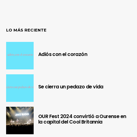
LO MÁS RECIENTE
Adiós con el corazón
Se cierra un pedazo de vida
OUR Fest 2024 convirtió a Ourense en
la capital del Cool Britannia