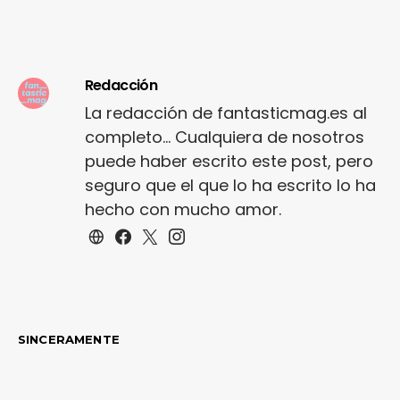
Redacción
La redacción de fantasticmag.es al
completo... Cualquiera de nosotros
puede haber escrito este post, pero
seguro que el que lo ha escrito lo ha
hecho con mucho amor.
SINCERAMENTE