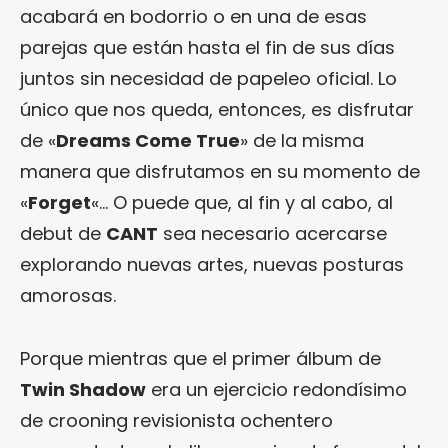
acabará en bodorrio o en una de esas
parejas que están hasta el fin de sus días
juntos sin necesidad de papeleo oficial. Lo
único que nos queda, entonces, es disfrutar
de «
Dreams Come True
» de la misma
manera que disfrutamos en su momento de
«
Forget
«… O puede que, al fin y al cabo, al
debut de
CANT
sea necesario acercarse
explorando nuevas artes, nuevas posturas
amorosas.
Porque mientras que el primer álbum de
Twin Shadow
era un ejercicio redondísimo
de crooning revisionista ochentero