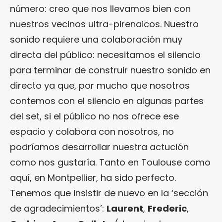
número: creo que nos llevamos bien con
nuestros vecinos ultra-pirenaicos. Nuestro
sonido requiere una colaboración muy
directa del público: necesitamos el silencio
para terminar de construir nuestro sonido en
directo ya que, por mucho que nosotros
contemos con el silencio en algunas partes
del set, si el público no nos ofrece ese
espacio y colabora con nosotros, no
podríamos desarrollar nuestra actución
como nos gustaría. Tanto en Toulouse como
aquí, en Montpellier, ha sido perfecto.
Tenemos que insistir de nuevo en la ‘sección
de agradecimientos’:
Laurent
,
Frederic
,