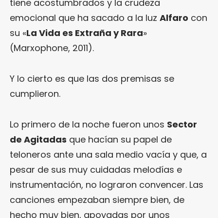
tiene acostumbrados y la crudeza
emocional que ha sacado a la luz
Alfaro
con
su «
La Vida es Extraña y Rara
»
(Marxophone, 2011).
Y lo cierto es que las dos premisas se
cumplieron.
Lo primero de la noche fueron unos
Sector
de Agitadas
que hacían su papel de
teloneros ante una sala medio vacía y que, a
pesar de sus muy cuidadas melodías e
instrumentación, no lograron convencer. Las
canciones empezaban siempre bien, de
hecho muy bien, apoyadas por unos