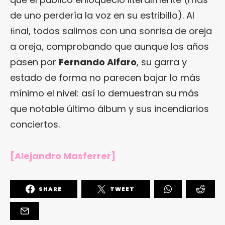
de uno perdería la voz en su estribillo). Al
ﬁnal, todos salimos con una sonrisa de oreja
a oreja, comprobando que aunque los años
pasen por
Fernando Alfaro
, su garra y
estado de forma no parecen bajar lo más
mínimo el nivel: así lo demuestran su más
que notable último álbum y sus incendiarios
conciertos.
[Alejandro Masferrer]
SHARE
TWEET