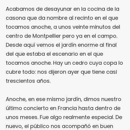
Acabamos de desayunar en la cocina de la
casona que da nombre al recinto en el que
tocamos anoche, a unos veinte minutos del
centro de Montpellier pero ya en el campo.
Desde aquí vemos el jardín enorme al final
del que estaba el escenario en el que
tocamos anoche. Hay un cedro cuya copa lo
cubre todo: nos dijeron ayer que tiene casi
trescientos años.
Anoche, en ese mismo jardín, dimos nuestro
último concierto en Francia hasta dentro de
unos meses. Fue algo realmente especial. De
nuevo, el público nos acompañó en buen