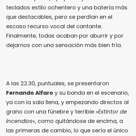
teclados estilo ochentero y una batería más
que destacables, pero se perdían en el
escaso recurso vocal del cantante.
Finalmente, todas acaban por aburrir y por
dejarnos con una sensación más bien fría.
A las 22.30, puntuales, se presentaron
Fernando Alfaro
y su banda en el escenario,
ya con la sala llena, y empezando directos al
grano con una fúnebre y terrible «
Extintor de
Incendios
«, como quitándose de encima, a
las primeras de cambio, lo que sería el único