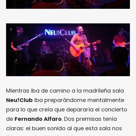
Mientras iba de camino a la madrileña sala
Neu!Club
iba preparándome mentalmente
para lo que creía que depararía el concierto
de
Fernando Alfaro
. Dos premisas tenía
claras: el buen sonido al que esta sala nos