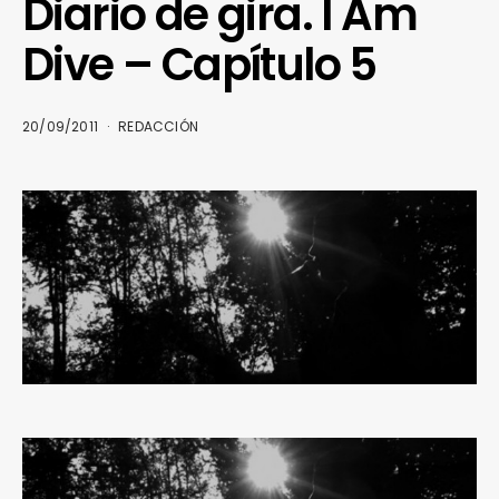
Diario de gira. I Am
Dive – Capítulo 5
20/09/2011
REDACCIÓN