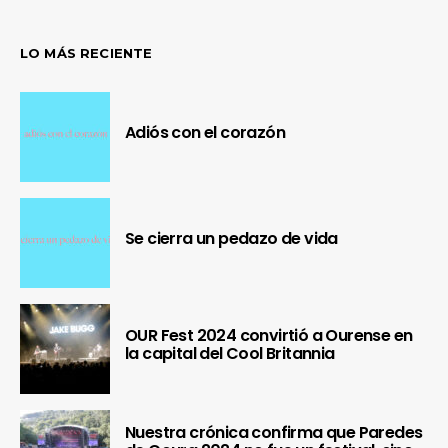
LO MÁS RECIENTE
Adiós con el corazón
Se cierra un pedazo de vida
OUR Fest 2024 convirtió a Ourense en
la capital del Cool Britannia
Nuestra crónica confirma que Paredes