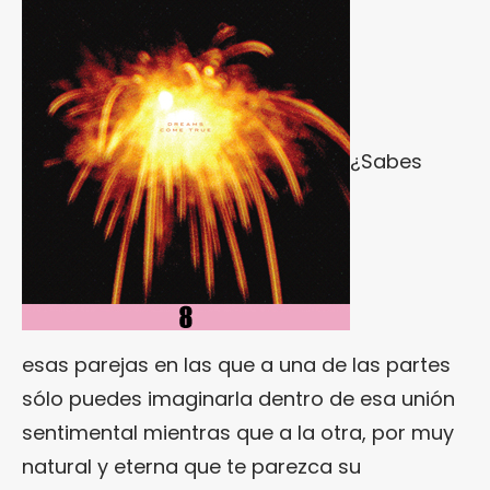
¿Sabes
esas parejas en las que a una de las partes
sólo puedes imaginarla dentro de esa unión
sentimental mientras que a la otra, por muy
natural y eterna que te parezca su