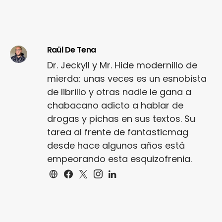
Raül De Tena
Dr. Jeckyll y Mr. Hide modernillo de
mierda: unas veces es un esnobista
de librillo y otras nadie le gana a
chabacano adicto a hablar de
drogas y pichas en sus textos. Su
tarea al frente de fantasticmag
desde hace algunos años está
empeorando esta esquizofrenia.