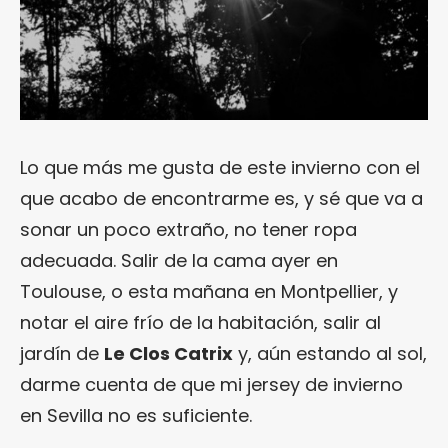
Lo que más me gusta de este invierno con el
que acabo de encontrarme es, y sé que va a
sonar un poco extraño, no tener ropa
adecuada. Salir de la cama ayer en
Toulouse, o esta mañana en Montpellier, y
notar el aire frío de la habitación, salir al
jardín de
Le Clos Catrix
y, aún estando al sol,
darme cuenta de que mi jersey de invierno
en Sevilla no es suficiente.