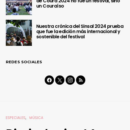
de Coura 2024 no fue un festival, sino
un Couraíso
Nuestra crónica del Sinsal 2024 prueba
que fue la edición más internacional y
sostenible del festival
REDES SOCIALES
ESPECIALES
MÚSICA