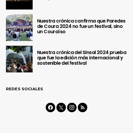
Nuestra crónica confirma que Paredes
de Coura 2024 no fue un festival, sino
un Couraíso
Nuestra crónica del Sinsal 2024 prueba
que fue la edición más internacional y
sostenible del festival
REDES SOCIALES