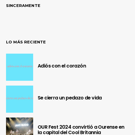
SINCERAMENTE
LO MÁS RECIENTE
Adiós con el corazón
Se cierra un pedazo de vida
OUR Fest 2024 convirtió a Ourense en
la capital del Cool Britannia