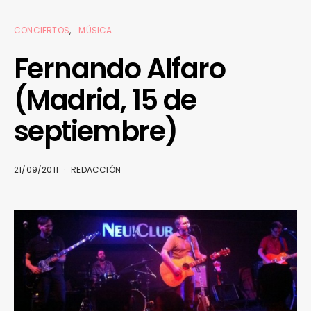
CONCIERTOS
MÚSICA
Fernando Alfaro
(Madrid, 15 de
septiembre)
21/09/2011
REDACCIÓN