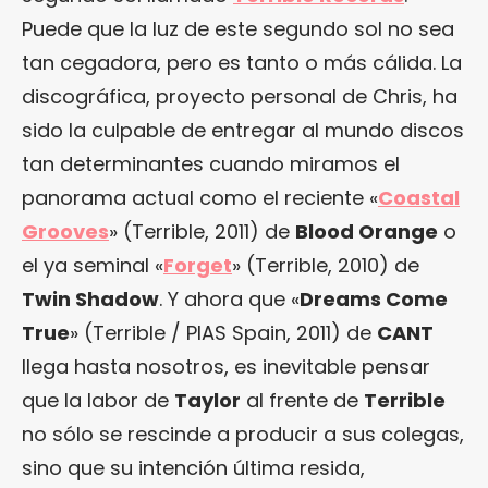
Puede que la luz de este segundo sol no sea
tan cegadora, pero es tanto o más cálida. La
discográfica, proyecto personal de Chris, ha
sido la culpable de entregar al mundo discos
tan determinantes cuando miramos el
panorama actual como el reciente «
Coastal
Grooves
» (Terrible, 2011) de
Blood Orange
o
el ya seminal «
Forget
» (Terrible, 2010) de
Twin Shadow
. Y ahora que «
Dreams Come
True
» (Terrible / PIAS Spain, 2011) de
CANT
llega hasta nosotros, es inevitable pensar
que la labor de
Taylor
al frente de
Terrible
no sólo se rescinde a producir a sus colegas,
sino que su intención última resida,